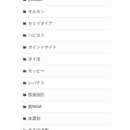
オルカン
セミリタイア
ハピタス
ポイントサイト
ポイ活
モッピー
レバナス
投資信託
新NISA
未選別