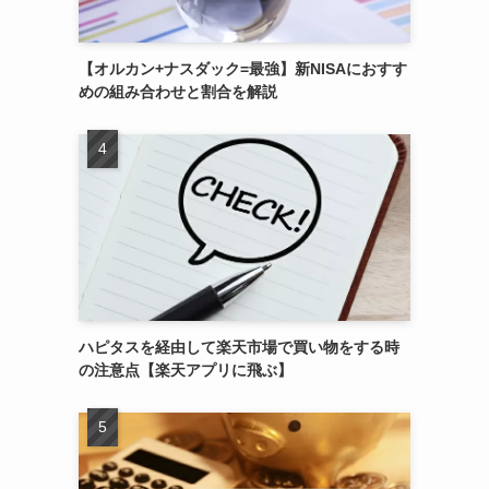
【オルカン+ナスダック=最強】新NISAにおすす
めの組み合わせと割合を解説
ハピタスを経由して楽天市場で買い物をする時
の注意点【楽天アプリに飛ぶ】