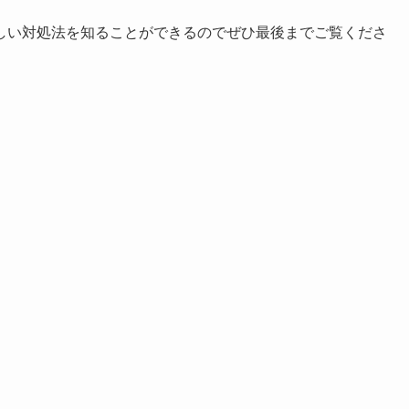
しい対処法を知ることができるのでぜひ最後までご覧くださ