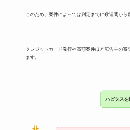
このため、案件によっては判定までに数週間から
クレジットカード発行や高額案件ほど広告主の審
ます。
ハピタスを