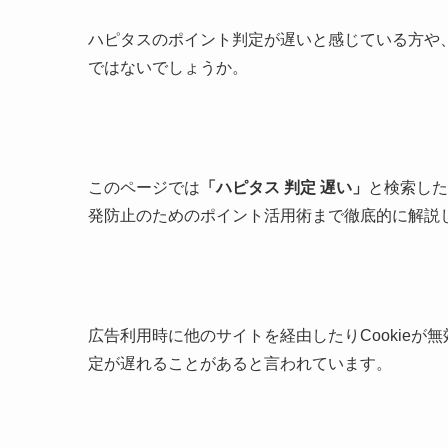
ハピタスのポイント判定が遅いと感じている方や
ではないでしょうか。
このページでは
「ハピタス 判定 遅い」
と検索した
発防止のためのポイント活用術まで徹底的に解説
広告利用時に他のサイトを経由したりCookie
定が遅れることがあると言われています。