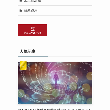
楽天経済圏
資産運用
人気記事