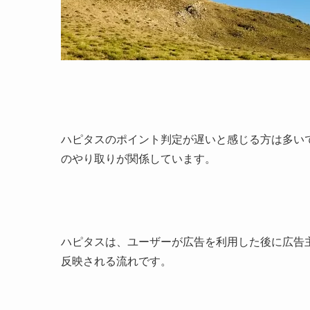
ハピタスのポイント判定が遅いと感じる方は多い
のやり取りが関係しています。
ハピタスは、ユーザーが広告を利用した後に広告
反映される流れです。