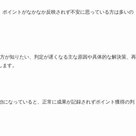
、ポイントがなかなか反映されず不安に思っている方は多いの
方が知りたい、判定が遅くなる主な原因や具体的な解決策、再
します。
が無効になっていると、正常に成果が記録されずポイント獲得の判