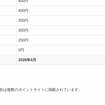
400円
400円
350円
300円
250円
0円
2026年4月
ix広告は複数のポイントサイトに掲載されています。