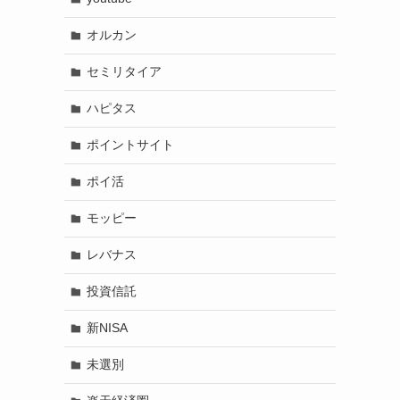
オルカン
セミリタイア
ハピタス
ポイントサイト
ポイ活
モッピー
レバナス
投資信託
新NISA
未選別