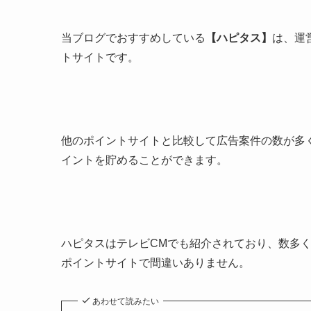
当ブログでおすすめしている
【ハピタス】
は、運
トサイトです。
他のポイントサイトと比較して広告案件の数が多
イントを貯めることができます。
ハピタスはテレビCMでも紹介されており、数多
ポイントサイトで間違いありません。
あわせて読みたい