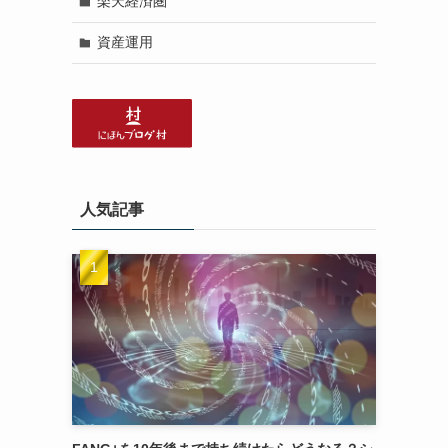
楽天経済圏
資産運用
人気記事