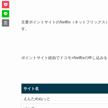
主要ポイントサイトのNetflix（ネットフリックス
す。
ポイントサイト経由でドコモ×Netflixの申し
サイト名
えんためねっと