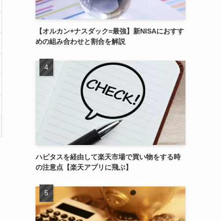
【オルカン+ナスダック=最強】新NISAにおすす
めの組み合わせと割合を解説
ハピタスを経由して楽天市場で買い物をする時
の注意点【楽天アプリに飛ぶ】