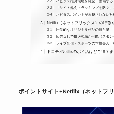
ハピタス推奨環境を確認・整備する
「サイト越えトラッキングを防ぐ」
ハピタスポイントが反映されない対
Netflix（ネットフリックス）の特
圧倒的なオリジナル作品の質と量
広告なしで快適視聴が可能（スタン
ライブ配信・スポーツの本格参入（
ドコモ×Netflixのポイ活はどこ得？
ポイントサイト+Netflix（ネッ