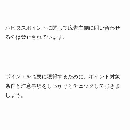
ハピタスポイントに関して広告主側に問い合わせ
るのは禁止されています。
ポイントを確実に獲得するために、ポイント対象
条件と注意事項をしっかりとチェックしておきま
しょう。