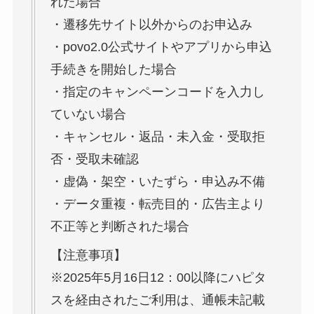
れた場合
・遷移先サイト以外からのお申込み
・povo2.0公式サイトやアプリから申込
手続きを開始した場合
・指定のキャンペーンコードを入力し
ていない場合
・キャンセル・返品・未入金・受取拒
否・受取未確認
・虚偽・架空・いたずら・申込み不備
・データ重複・転売目的・広告主より
不正等と判断された場合
【注意事項】
※2025年5月16日12：00以降にハピタ
スを経由されたご利用は、通帳未記載