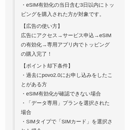
・eSIM有効化の当日含む3日以内にトッ
ピングを購入された方が対象です。
【広告の使い方】
広告にアクセス→サービス申込→eSIM
の有効化→専用アプリ内でトッピング
の購入完了！
【ポイント却下条件】
・過去にpovo2.0にお申し込みをしたこ
とがある方
・eSIM有効化が確認できない場合
・「データ専用」プランを選択された
場合
・SIMタイプで「SIMカード」を選択さ