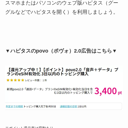
スマホまたはパソコンのウェブ版ハピタス（グー
グルなどでハピタスを開く）を利用しましょう。
▼ハピタスのpovo（ポヴォ）2.0広告はこちら▼