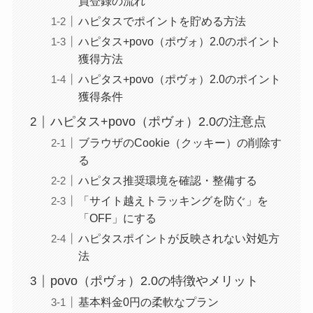
員登録の流れ
ハピタスでポイントを貯める方法
ハピタス+povo（ポヴォ）2.0のポイント
獲得方法
ハピタス+povo（ポヴォ）2.0のポイント
獲得条件
ハピタス+povo（ポヴォ）2.0の注意点
ブラウザのCookie（クッキー）の削除す
る
ハピタス推奨環境を確認・整備する
「サイト越えトラッキングを防ぐ」を
「OFF」にする
ハピタスポイントが反映されない対処方
法
povo（ポヴォ）2.0の特徴やメリット
基本料金0円の柔軟なプラン