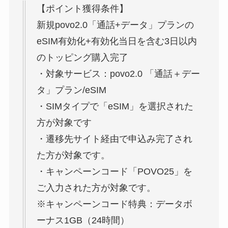
【ポイント獲得条件】
新規povo2.0「通話+データ」プランの
eSIM有効化+有効化当日を含む3日以内
のトッピング購入完了
・対象サービス：povo2.0 「通話＋デー
タ」プラン/eSIM
・SIMタイプで「eSIM」を選択された
方が対象です
・遷移先サイト経由で申込み完了され
た方が対象です。
・キャンペーンコード「POVO25」を
ご入力された方が対象です。
※キャンペーンコード特典：データボ
ーナス1GB（24時間）