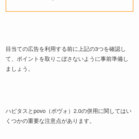
目当ての広告を利用する前に上記の3つを確認し
て、ポイントを取りこぼさないように事前準備し
ましょう。
ハピタスとpovo（ポヴォ）2.0の併用に関してはい
くつかの重要な注意点があります。