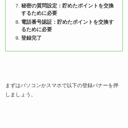
秘密の質問設定：貯めたポイントを交換
するために必要
電話番号認証：貯めたポイントを交換す
るために必要
登録完了
まずはパソコンかスマホで以下の登録バナーを押
しましょう。