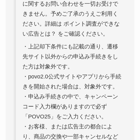
に関するお問い合わせを一切お受けで
きません。予めご了承のうえご利用く
ださい。詳細は ポイント調査ができな
い広告とは？ をご確認ください。
・上記却下条件にも記載の通り、遷移
先サイト以外からの申込み手続きをし
た方は対象外です。
・povo2.0公式サイトやアプリから手続
きを開始された場合は、対象外です。
・申込み手続きの中で、キャンペーン
コード入力欄がありますので必ず
「POVO25」をご入力ください。
・お客様、または広告主の都合によ
り、商品の交換や一部キャンセルなど