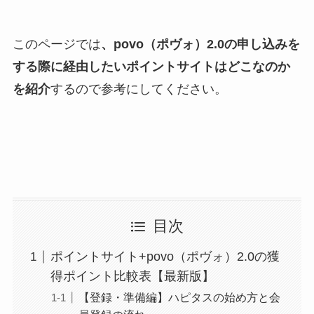
このページでは
、povo（ポヴォ）2.0の申し込みを
する際に経由したいポイントサイトはどこなのか
を紹介
するので参考にしてください。
目次
ポイントサイト+povo（ポヴォ）2.0の獲
得ポイント比較表【最新版】
【登録・準備編】ハピタスの始め方と会