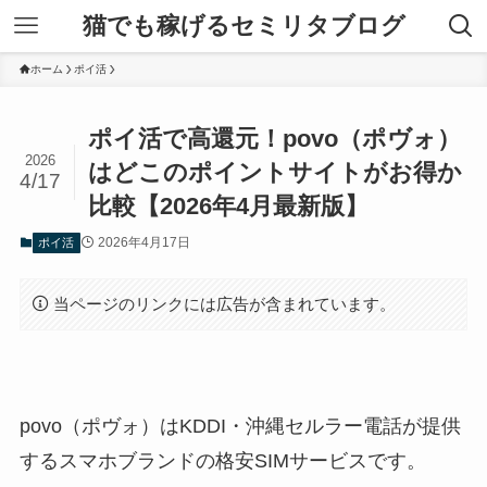
猫でも稼げるセミリタブログ
ホーム
ポイ活
ポイ活で高還元！povo（ポヴォ）
2026
はどこのポイントサイトがお得か
4/17
比較【2026年4月最新版】
2026年4月17日
ポイ活
当ページのリンクには広告が含まれています。
povo（ポヴォ）はKDDI・沖縄セルラー電話が提供
するスマホブランドの格安SIMサービスです。