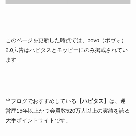
このページを更新した時点では、povo（ポヴォ）
2.0広告はハピタスとモッピーにのみ掲載されてい
ます。
当ブログでおすすめしている
【ハピタス】
は、運
営歴15年以上かつ会員数520万人以上の実績を誇る
大手ポイントサイトです。