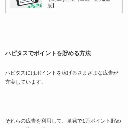
版】
ハピタスでポイントを貯める方法
ハピタスにはポイントを稼げるさまざまな広告が
充実しています。
それらの広告を利用して、単発で1万ポイント貯め