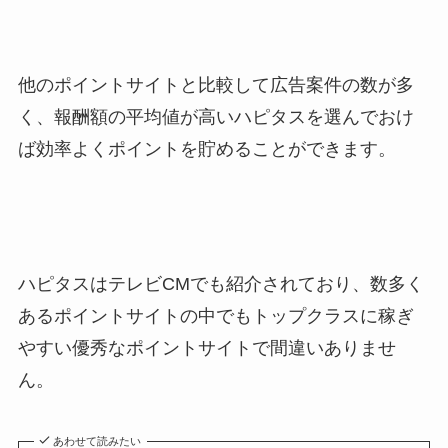
他のポイントサイトと比較して広告案件の数が多
く、報酬額の平均値が高いハピタスを選んでおけ
ば効率よくポイントを貯めることができます。
ハピタスはテレビCMでも紹介されており、数多く
あるポイントサイトの中でもトップクラスに稼ぎ
やすい優秀なポイントサイトで間違いありませ
ん。
あわせて読みたい