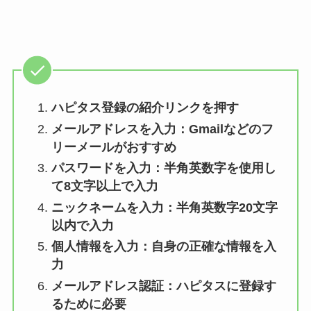
ハピタス登録の紹介リンクを押す
メールアドレスを入力：Gmailなどのフ
リーメールがおすすめ
パスワードを入力：半角英数字を使用し
て8文字以上で入力
ニックネームを入力：半角英数字20文字
以内で入力
個人情報を入力：自身の正確な情報を入
力
メールアドレス認証：ハピタスに登録す
るために必要