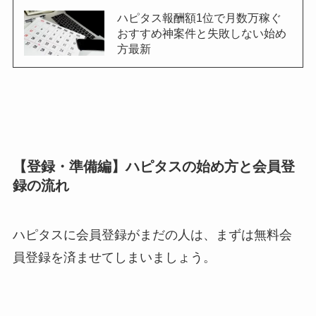
ハピタス報酬額1位で月数万稼ぐ
おすすめ神案件と失敗しない始め
方最新
【登録・準備編】ハピタスの始め方と会員登
録の流れ
ハピタスに会員登録がまだの人は、まずは無料会
員登録を済ませてしまいましょう。