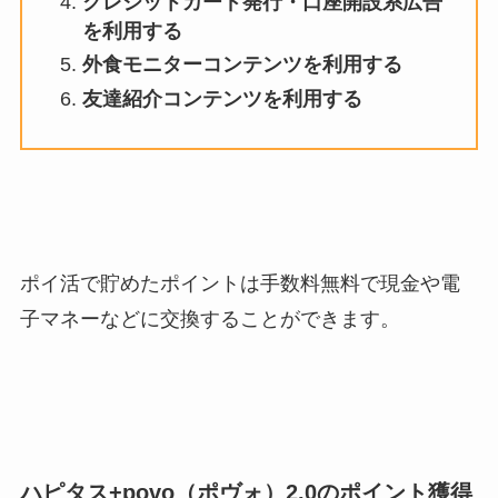
クレジットカード発行・口座開設系広告
を利用する
外食モニターコンテンツを利用する
友達紹介コンテンツを利用する
ポイ活で貯めたポイントは手数料無料で現金や電
子マネーなどに交換することができます。
ハピタス+povo（ポヴォ）2.0のポイント獲得