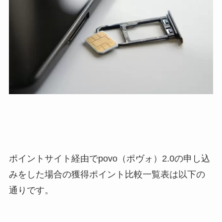
ポイントサイト経由でpovo（ポヴォ）2.0の申し込
みをした場合の獲得ポイント比較一覧表は以下の
通りです。