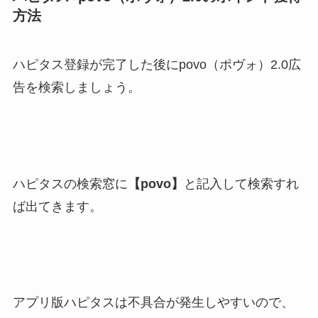
方法
ハピタス登録が完了した後にpovo（ポヴォ）2.0広
告を検索しましょう。
ハピタスの検索窓に
【povo
】
と記入して検索すれ
ば出てきます。
アプリ版ハピタスは不具合が発生しやすいので、