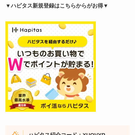
▼ハピタス新規登録はこちらからがお得▼