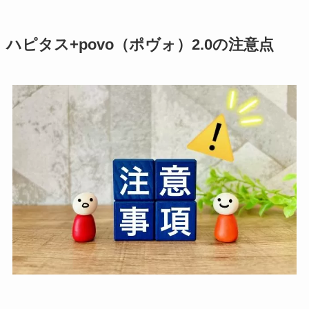
ハピタス+povo（ポヴォ）2.0の注意点