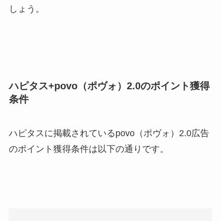
しょう。
ハピタス+povo（ポヴォ）2.0のポイント獲得
条件
ハピタスに掲載されているpovo（ポヴォ）2.0広告
のポイント獲得条件は以下の通りです。