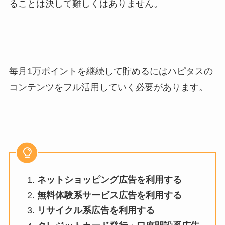
ることは決して難しくはありません。
毎月1万ポイントを継続して貯めるにはハピタスの
コンテンツをフル活用していく必要があります。
ネットショッピング広告を利用する
無料体験系サービス広告を利用する
リサイクル系広告を利用する