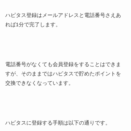
ハピタス登録はメールアドレスと電話番号さえあ
れば1分で完了します。
電話番号がなくても会員登録をすることはできま
すが、そのままではハピタスで貯めたポイントを
交換できなくなっています。
ハピタスに登録する手順は以下の通りです。