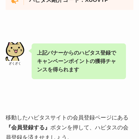
ハピタス紹介コード：XUOVYP
上記バナーからのハピタス登録で
キャンペーンポイントの獲得チャ
ざくざく
ンスを得られます
移動したハピタスサイトの会員登録ページにある
『会員登録する』
ボタンを押して、ハピタスの会
員登録を済ませましょう。