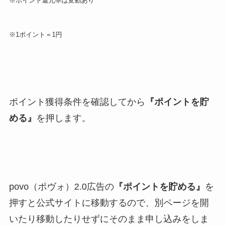
※ポイント還元率は変動あり
※1ポイント＝1円
ポイント獲得条件を確認してから
『ポイントを貯
める』
を押します。
povo（ポヴォ）2.0広告の
『ポイントを貯める』
を
押すと公式サイトに移動するので、別ページを開
いたり移動したりせずにそのまま申し込みをしま