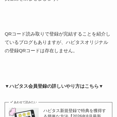
QRコード読み取りで登録が完結することを紹介し
ているブログもありますが、ハピタスオリジナル
の登録QRコードは存在しません。
▼ハピタス会員登録の詳しいやり方はこちら▼
あわせて読みたい
ハピタス新規登録で特典を獲得す
る簡単な方法【2026年8月最新