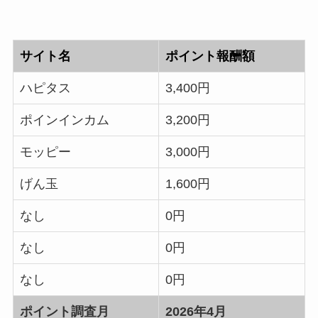
サイト名
ポイント報酬額
ハピタス
3,400円
ポインインカム
3,200円
モッピー
3,000円
げん玉
1,600円
なし
0円
なし
0円
なし
0円
ポイント調査月
2026年4月