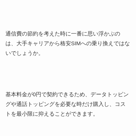
通信費の節約を考えた時に一番に思い浮かぶの
は、大手キャリアから格安SIMへの乗り換えではな
いでしょうか。
基本料金が0円で契約できるため、データトッピン
グや通話トッピングを必要な時だけ購入し、コス
トを最小限に抑えることができます。