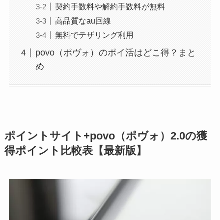
契約手数料や解約手数料が無料
高品質なau回線
無料でテザリング利用
povo（ポヴォ）のポイ活はどこ得？まと
め
ポイントサイト+povo（ポヴォ）2.0の獲
得ポイント比較表【最新版】