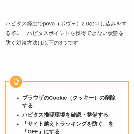
ハピタス経由でpovo（ポヴォ）2.0の申し込みをす
る際に、ハピタスポイントを獲得できない状態を
防ぐ対策方法は以下の3つです。
ブラウザのCookie（クッキー）の削除
する
ハピタス推奨環境を確認・整備する
「サイト越えトラッキングを防ぐ」を
「OFF」にする