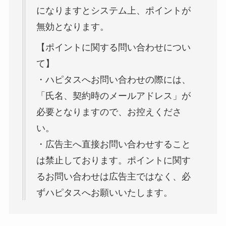
になりますとシステム上、ポイントが
無効となります。
【ポイントに関する問い合わせについ
て】
・ハピタスへお問い合わせの際には、
「氏名、契約時のメールアドレス」が
必要となりますので、お控えくださ
い。
・広告主へ直接お問い合わせすること
は禁止しております。ポイントに関す
るお問い合わせは広告主ではなく、必
ずハピタスへお願いいたします。