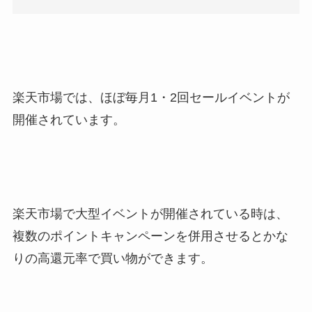
楽天市場では、ほぼ毎月1・2回セールイベントが
開催されています。
楽天市場で大型イベントが開催されている時は、
複数のポイントキャンペーンを併用させるとかな
りの高還元率で買い物ができます。