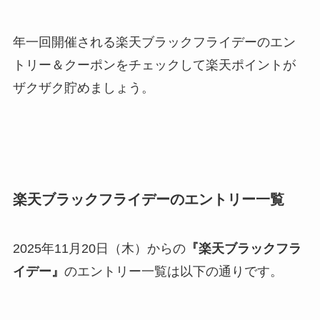
年一回開催される楽天ブラックフライデーのエン
トリー＆クーポンをチェックして楽天ポイントが
ザクザク貯めましょう。
楽天ブラックフライデーのエントリー一覧
2025年11月20日（木）からの
『楽天ブラックフラ
イデー』
のエントリー一覧は以下の通りです。