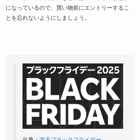
になっているので、買い物前にエントリーするこ
とを忘れないようにしましょう。
出典：
楽天ブラックフライデー