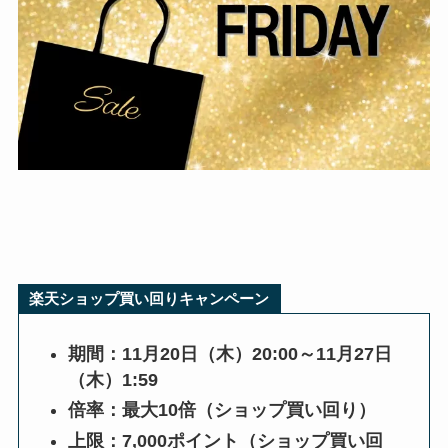
楽天ショップ買い回りキャンペーン
期間：11月20日（木）20:00～11月27日
（木）1:59
倍率：最大10倍（ショップ買い回り）
上限：7,000ポイント（ショップ買い回