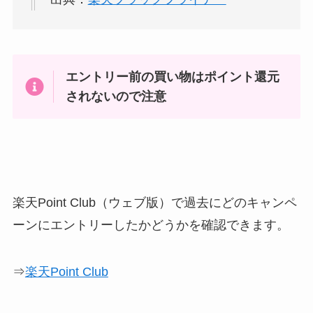
エントリー前の買い物はポイント還元
されないので注意
楽天Point Club（ウェブ版）で過去にどのキャンペ
ーンにエントリーしたかどうかを確認できます。
⇒
楽天Point Club