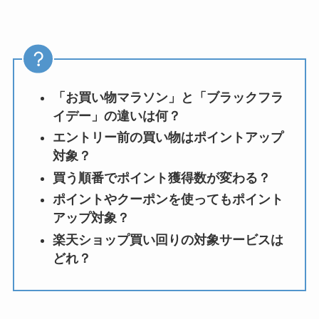
「お買い物マラソン」と「ブラックフラ
イデー」の違いは何？
エントリー前の買い物はポイントアップ
対象？
買う順番でポイント獲得数が変わる？
ポイントやクーポンを使ってもポイント
アップ対象？
楽天ショップ買い回りの対象サービスは
どれ？