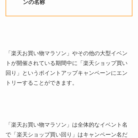
ンの名称
「楽天お買い物マラソン」やその他の大型イベン
トが開催されている期間中に「楽天ショップ買い
回り」というポイントアップキャンペーンにエン
トリーすることができます。
「楽天お買い物マラソン」は全体的なイベント名
で「楽天ショップ買い回り」はキャンペーン名だ