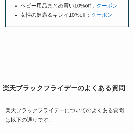
ベビー用品まとめ買い10%off：
クーポン
女性の健康＆キレイ10%off：
クーポン
楽天ブラックフライデーのよくある質問
楽天ブラックフライデーについてのよくある質問
は以下の通りです。