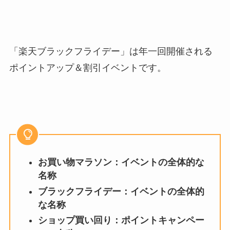
「楽天ブラックフライデー」は年一回開催される
ポイントアップ＆割引イベントです。
お買い物マラソン：イベントの全体的な
名称
ブラックフライデー：イベントの全体的
な名称
ショップ買い回り：ポイントキャンペー