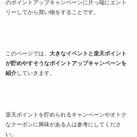
のポイントアップキャンペーンに片っ端にエント
リーしてから買い物をすることです。
このページでは、
大きなイベントと楽天ポイント
が貯めやすそうなポイントアップキャンペーンを
紹介
していきます。
楽天ポイントを貯められるキャンペーンやオトク
なクーポンに興味がある人は参考にしてくださ
い。