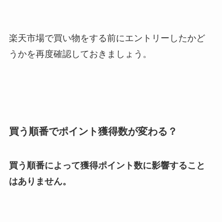
楽天市場で買い物をする前にエントリーしたかど
うかを再度確認しておきましょう。
買う順番でポイント獲得数が変わる？
買う順番によって獲得ポイント数に影響すること
はありません。