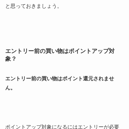
と思っておきましょう。
エントリー前の買い物はポイントアップ対
象？
エントリー前の買い物はポイント還元されませ
ん。
ポイントアップ対象になるにはエントリーが必要