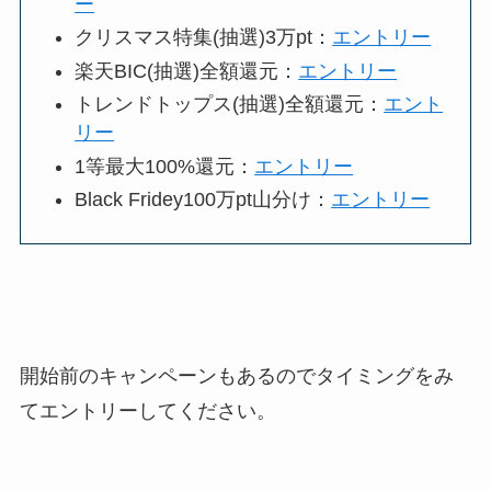
ー
クリスマス特集(抽選)3万pt：
エントリー
楽天BIC(抽選)全額還元：
エントリー
トレンドトップス(抽選)全額還元：
エント
リー
1等最大100%還元：
エントリー
Black Fridey100万pt山分け：
エントリー
開始前のキャンペーンもあるのでタイミングをみ
てエントリーしてください。