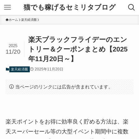
猫でも稼げるセミリタブログ
ホーム
楽天経済圏
楽天ブラックフライデーのエン
2025
トリー＆クーポンまとめ【2025
11/20
年11月20日～】
2025年11月20日
楽天経済圏
当ページのリンクには広告が含まれています。
楽天ポイントをお得に効率良く貯める方法は、楽
天スーパーセール等の大型イベント期間中に複数