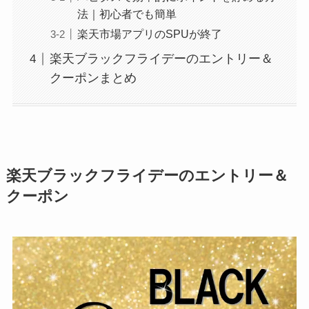
法｜初心者でも簡単
楽天市場アプリのSPUが終了
楽天ブラックフライデーのエントリー＆
クーポンまとめ
楽天ブラックフライデーのエントリー＆
クーポン