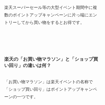
楽天スーパーセール等の大型イベント期間中に複
数のポイントアップキャンペーンに片っ端にエン
トリーしてから買い物をするとお得です。
楽天の「お買い物マラソン」と「ショップ買
い回り」の違いは何？
「お買い物マラソン」は楽天イベントの名称で
「ショップ買い回り」はポイントアップキャンペ
ーンの一つです。