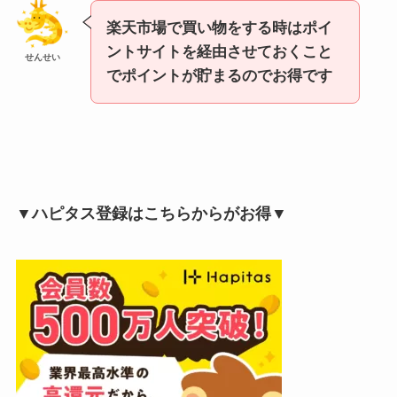
楽天市場で買い物をする時はポイ
ントサイトを経由させておくこと
せんせい
でポイントが貯まるのでお得です
▼ハピタス登録はこちらからがお得▼