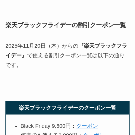
楽天ブラックフライデーの割引クーポン一覧
2025年11月20日（木）からの
『楽天ブラックフラ
イデー』
で使える割引クーポン一覧は以下の通り
です。
楽天ブラックフライデーのクーポン一覧
Black Friday 9,600円：
クーポン