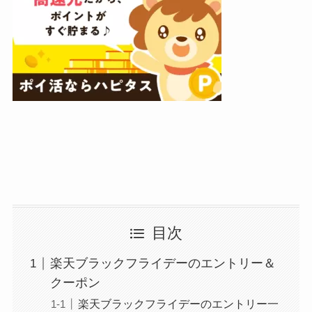
目次
楽天ブラックフライデーのエントリー＆
クーポン
楽天ブラックフライデーのエントリー一