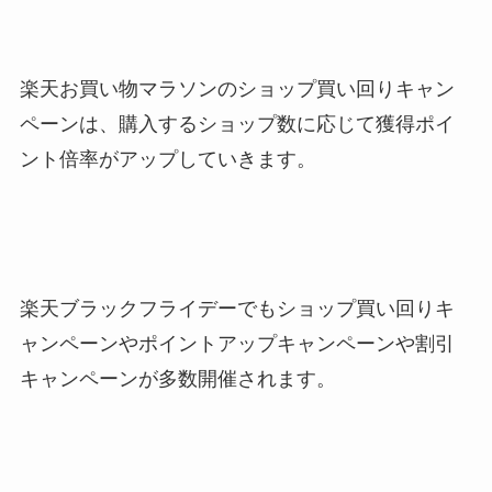
楽天お買い物マラソンのショップ買い回りキャン
ペーンは、購入するショップ数に応じて獲得ポイ
ント倍率がアップしていきます。
楽天ブラックフライデーでもショップ買い回りキ
ャンペーンやポイントアップキャンペーンや割引
キャンペーンが多数開催されます。