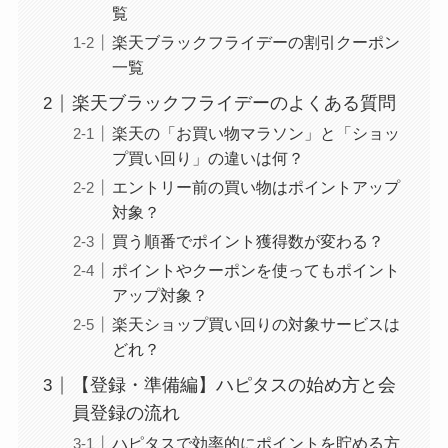
覧
楽天ブラックフライデーの割引クーポン
一覧
楽天ブラックフライデーのよくある質問
楽天の「お買い物マラソン」と「ショッ
プ買い回り」の違いは何？
エントリー前の買い物はポイントアップ
対象？
買う順番でポイント獲得数が変わる？
ポイントやクーポンを使ってもポイント
アップ対象？
楽天ショップ買い回りの対象サービスは
どれ？
【登録・準備編】ハピタスの始め方と会
員登録の流れ
ハピタスで効率的にポイントを貯める方