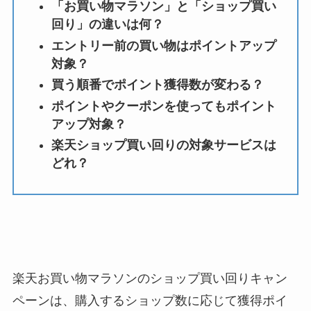
「お買い物マラソン」と「ショップ買い
回り」の違いは何？
エントリー前の買い物はポイントアップ
対象？
買う順番でポイント獲得数が変わる？
ポイントやクーポンを使ってもポイント
アップ対象？
楽天ショップ買い回りの対象サービスは
どれ？
楽天お買い物マラソンのショップ買い回りキャン
ペーンは、購入するショップ数に応じて獲得ポイ