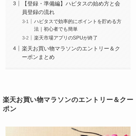
【登録・準備編】ハピタスの始め方と会
員登録の流れ
ハピタスで効率的にポイントを貯める方
法｜初心者でも簡単
楽天市場アプリのSPUが終了
楽天お買い物マラソンのエントリー＆ク
ーポンまとめ
楽天お買い物マラソンのエントリー＆クー
ポン