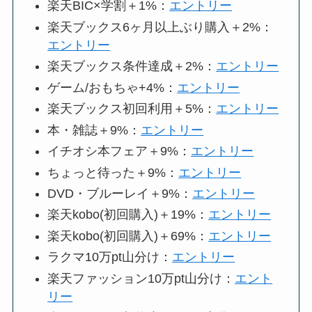
楽天BIC×学割＋1%：
エントリー
楽天ブックス6ヶ月以上ぶり購入＋2%：
エントリー
楽天ブックス条件達成＋2%：
エントリー
ゲーム/おもちゃ+4%：
エントリー
楽天ブックス初回利用＋5%：
エントリー
本・雑誌＋9%：
エントリー
イチオシ本フェア＋9%：
エントリー
ちょっと待った＋9%：
エントリー
DVD・ブルーレイ＋9%：
エントリー
楽天kobo(初回購入)＋19%：
エントリー
楽天kobo(初回購入)＋69%：
エントリー
ラクマ10万pt山分け：
エントリー
楽天ファッション10万pt山分け：
エント
リー