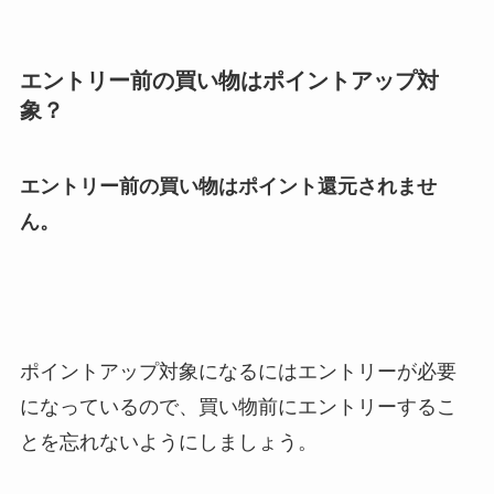
エントリー前の買い物はポイントアップ対
象？
エントリー前の買い物はポイント還元されませ
ん。
ポイントアップ対象になるにはエントリーが必要
になっているので、買い物前にエントリーするこ
とを忘れないようにしましょう。