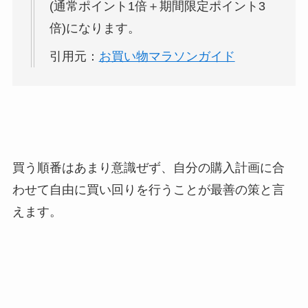
(通常ポイント1倍＋期間限定ポイント3
倍)になります。
引用元：
お買い物マラソンガイド
買う順番はあまり意識ぜず、自分の購入計画に合
わせて自由に買い回りを行うことが最善の策と言
えます。