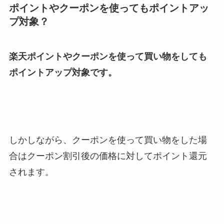
ポイントやクーポンを使ってもポイントアッ
プ対象？
楽天ポイントやクーポンを使って買い物をしても
ポイントアップ対象です。
しかしながら、クーポンを使って買い物をした場
合はクーポン割引後の価格に対してポイント還元
されます。