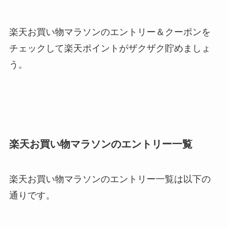
楽天お買い物マラソンのエントリー＆クーポンを
チェックして楽天ポイントがザクザク貯めましょ
う。
楽天お買い物マラソンのエントリー一覧
楽天お買い物マラソンのエントリー一覧は以下の
通りです。