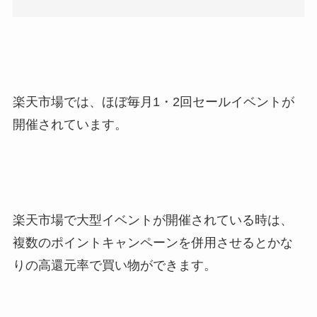
楽天市場では、ほぼ毎月1・2回セールイベントが
開催されています。
楽天市場で大型イベントが開催されている時は、
複数のポイントキャンペーンを併用させるとかな
りの高還元率で買い物ができます。