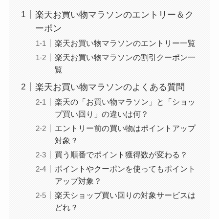
楽天お買い物マラソンのエントリー＆ク
ーポン
楽天お買い物マラソンのエントリー一覧
楽天お買い物マラソンの割引クーポン一
覧
楽天お買い物マラソンのよくある質問
楽天の「お買い物マラソン」と「ショッ
プ買い回り」の違いは何？
エントリー前の買い物はポイントアップ
対象？
買う順番でポイント獲得数が変わる？
ポイントやクーポンを使ってもポイント
アップ対象？
楽天ショップ買い回りの対象サービスは
どれ？