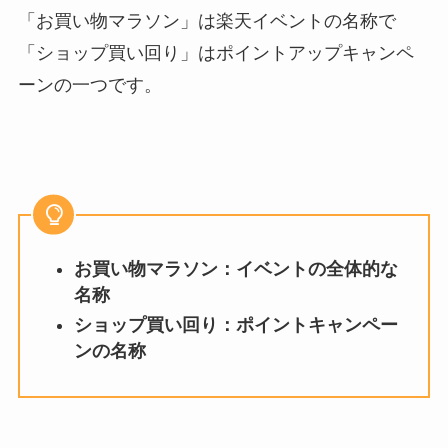
「お買い物マラソン」は楽天イベントの名称で
「ショップ買い回り」はポイントアップキャンペ
ーンの一つです。
お買い物マラソン：イベントの全体的な
名称
ショップ買い回り：ポイントキャンペー
ンの名称