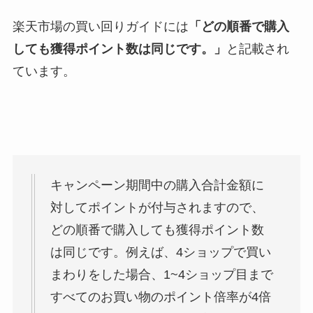
楽天市場の買い回りガイドには
「どの順番で購入
しても獲得ポイント数は同じです。」
と記載され
ています。
キャンペーン期間中の購入合計金額に
対してポイントが付与されますので、
どの順番で購入しても獲得ポイント数
は同じです。例えば、4ショップで買い
まわりをした場合、1~4ショップ目まで
すべてのお買い物のポイント倍率が4倍