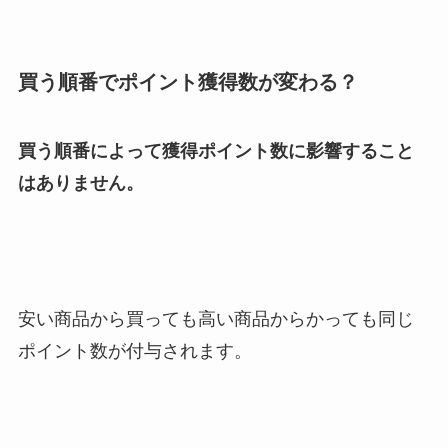
買う順番でポイント獲得数が変わる？
買う順番によって獲得ポイント数に影響すること
はありません。
安い商品から買っても高い商品からかっても同じ
ポイント数が付与されます。