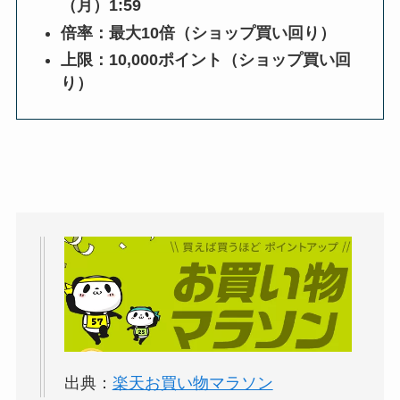
（月）1:59
倍率：最大10倍（ショップ買い回り）
上限：10,000ポイント（ショップ買い回
り）
出典：
楽天お買い物マラソン