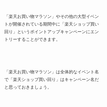
「楽天お買い物マラソン」やその他の大型イベン
トが開催されている期間中に「楽天ショップ買い
回り」というポイントアップキャンペーンにエン
トリーすることができます。
「楽天お買い物マラソン」は全体的なイベント名
で「楽天ショップ買い回り」はキャンペーン名だ
と思っておきましょう。