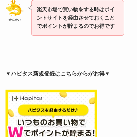
楽天市場で買い物をする時はポイ
ントサイトを経由させておくこと
せんせい
でポイントが貯まるのでお得です
▼ハピタス新規登録はこちらからがお得▼