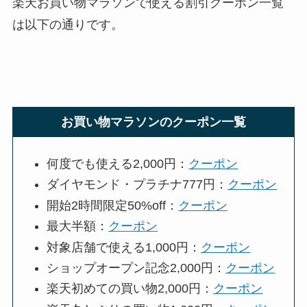
楽天お買い物マラソンで使える割引クーポン一覧
は以下の通りです。
お買い物マラソンのクーポン一覧
何度でも使える2,000円：
クーポン
ダイヤモンド・プラチナ777円：
クーポン
開始2時間限定50%off：
クーポン
最大半額：
クーポン
対象店舗で使える1,000円：
クーポン
ショップオープン記念2,000円：
クーポン
楽天初めての買い物2,000円：
クーポン