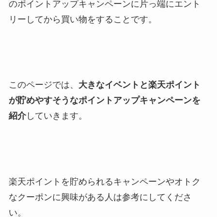
のポイントアップキャンペーンに片っ端にエント
リーしてから買い物をすることです。
このページでは、
大きなイベントと楽天ポイント
が貯めやすそうなポイントアップキャンペーンを
紹介
していきます。
楽天ポイントを貯められるキャンペーンやオトク
なクーポンに興味がある人は参考にしてくださ
い。