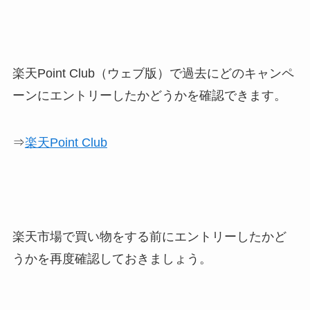
楽天Point Club（ウェブ版）で過去にどのキャンペ
ーンにエントリーしたかどうかを確認できます。
⇒
楽天Point Club
楽天市場で買い物をする前にエントリーしたかど
うかを再度確認しておきましょう。