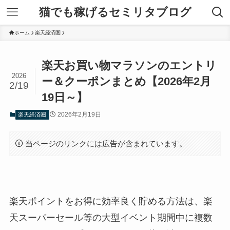
猫でも稼げるセミリタブログ
ホーム
楽天経済圏
楽天お買い物マラソンのエントリ
2026
ー＆クーポンまとめ【2026年2月
2/19
19日～】
2026年2月19日
楽天経済圏
当ページのリンクには広告が含まれています。
楽天ポイントをお得に効率良く貯める方法は、楽
天スーパーセール等の大型イベント期間中に複数