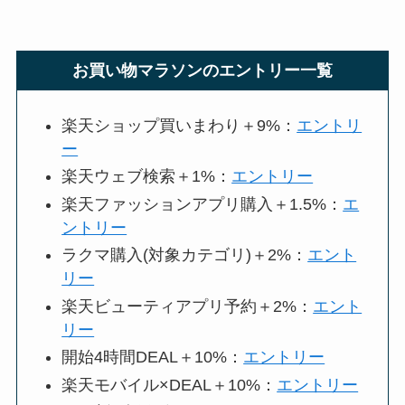
お買い物マラソンのエントリー一覧
楽天ショップ買いまわり＋9%：
エントリ
ー
楽天ウェブ検索＋1%：
エントリー
楽天ファッションアプリ購入＋1.5%：
エ
ントリー
ラクマ購入(対象カテゴリ)＋2%：
エント
リー
楽天ビューティアプリ予約＋2%：
エント
リー
開始4時間DEAL＋10%：
エントリー
楽天モバイル×DEAL＋10%：
エントリー