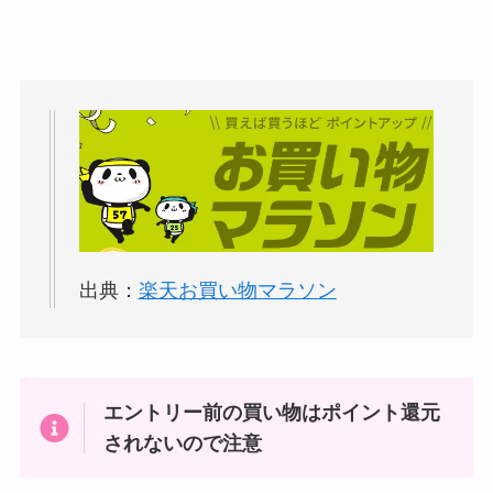
出典：
楽天お買い物マラソン
エントリー前の買い物はポイント還元
されないので注意