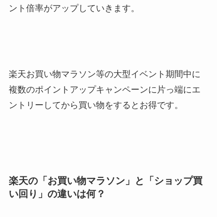
ント倍率がアップしていきます。
楽天お買い物マラソン等の大型イベント期間中に
複数のポイントアップキャンペーンに片っ端にエ
ントリーしてから買い物をするとお得です。
楽天の「お買い物マラソン」と「ショップ買
い回り」の違いは何？