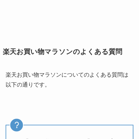
楽天お買い物マラソンのよくある質問
楽天お買い物マラソンについてのよくある質問は
以下の通りです。