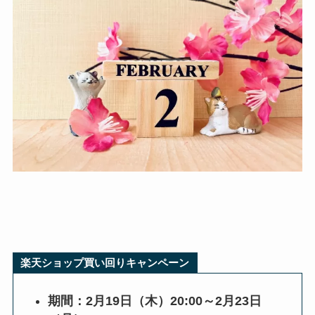
楽天ショップ買い回りキャンペーン
期間：2月19日（木）20:00～2月23日