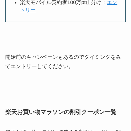
楽天
モバイル契約者100万pt山分け：
エン
トリー
開始前のキャンペーンもあるのでタイミングをみ
てエントリーしてください。
楽天お買い物マラソンの割引クーポン一覧