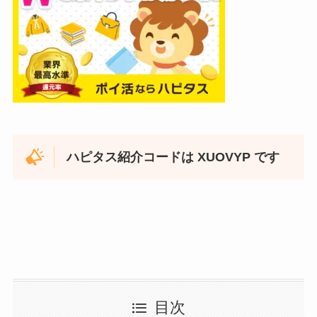
ハピタス紹介コードは XUOVYP です
目次