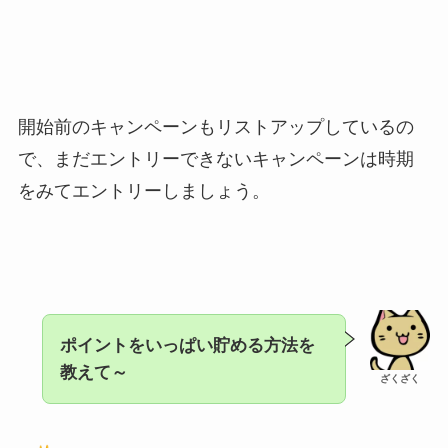
開始前のキャンペーンもリストアップしているの
で、まだエントリーできないキャンペーンは時期
をみてエントリーしましょう。
ポイントをいっぱい貯める方法を
教えて～
ざくざく