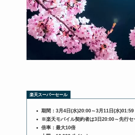
楽天スーパーセール
期間：3月4日(水)20:00～3月11日(水)01:59
※楽天モバイル契約者は3日20:00～先行
倍率：最大10倍