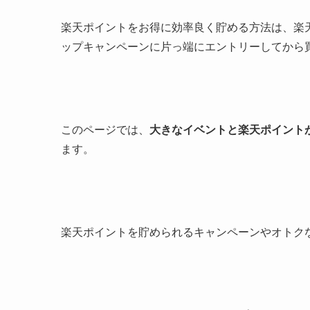
楽天ポイントをお得に効率良く貯める方法は、楽
ップキャンペーンに片っ端にエントリーしてから
このページでは、
大きなイベントと楽天ポイント
ます。
楽天ポイントを貯められるキャンペーンやオトク