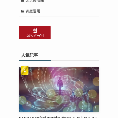
楽天経済圏
資産運用
人気記事