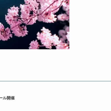
セール開催