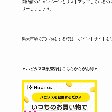
開始前のキャンペーンもリストアップしているの
リーしましょう。
楽天市場で買い物をする時は、ポイントサイトを
▼ハピタス新規登録はこちらからがお得▼