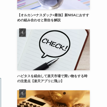
【オルカン+ナスダック=最強】新NISAにおすす
めの組み合わせと割合を解説
ハピタスを経由して楽天市場で買い物をする時
の注意点【楽天アプリに飛ぶ】