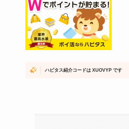
ハピタス紹介コードは XUOVYP です