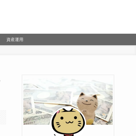
資産運用
3