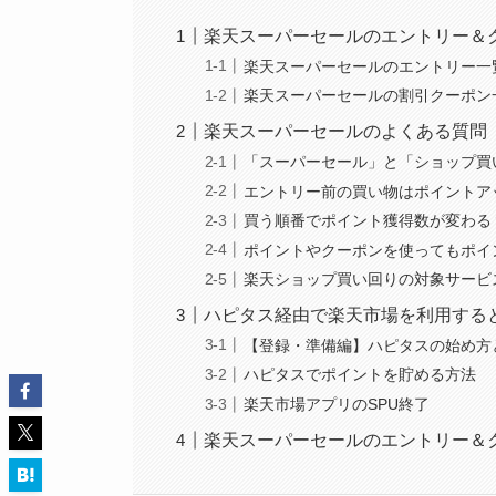
楽天スーパーセールのエントリー＆
楽天スーパーセールのエントリー一
楽天スーパーセールの割引クーポン
楽天スーパーセールのよくある質問
「スーパーセール」と「ショップ買
エントリー前の買い物はポイントア
買う順番でポイント獲得数が変わる
ポイントやクーポンを使ってもポイ
楽天ショップ買い回りの対象サービ
ハピタス経由で楽天市場を利用する
【登録・準備編】ハピタスの始め方
ハピタスでポイントを貯める方法
楽天市場アプリのSPU終了
楽天スーパーセールのエントリー＆