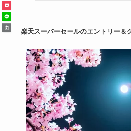
楽天スーパーセールのエントリー＆