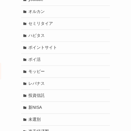
オルカン
セミリタイア
ハピタス
ポイントサイト
ポイ活
モッピー
レバナス
投資信託
新NISA
未選別