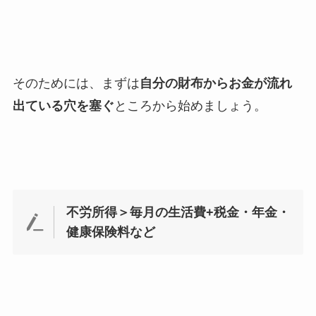
そのためには、まずは
自分の財布からお金が流れ
出ている穴を塞ぐ
ところから始めましょう。
不労所得＞毎月の生活費+税金・年金・
健康保険料など