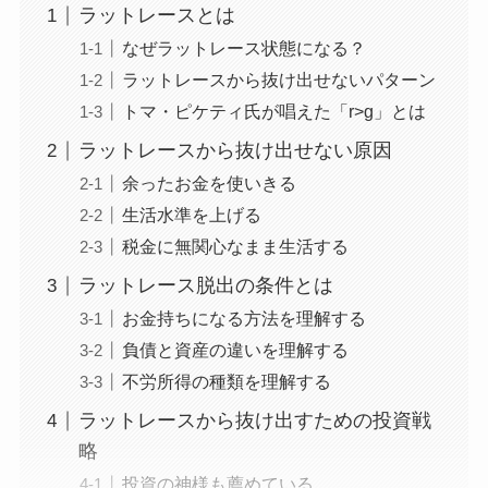
ラットレースとは
なぜラットレース状態になる？
ラットレースから抜け出せないパターン
トマ・ピケティ氏が唱えた「r>g」とは
ラットレースから抜け出せない原因
余ったお金を使いきる
生活水準を上げる
税金に無関心なまま生活する
ラットレース脱出の条件とは
お金持ちになる方法を理解する
負債と資産の違いを理解する
不労所得の種類を理解する
ラットレースから抜け出すための投資戦
略
投資の神様も薦めている