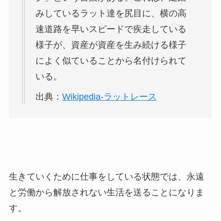
みしているラット達を尻目に、横の高
速道路を早いスピードで疾走している
様子が、資産が資産を生み続ける様子
によく似ていることから名付けられて
いる。
出典：
Wikipedia-ラットレース
生きていくために仕事をしている状態では、永遠
と労働から解放されない生活を送ることになりま
す。