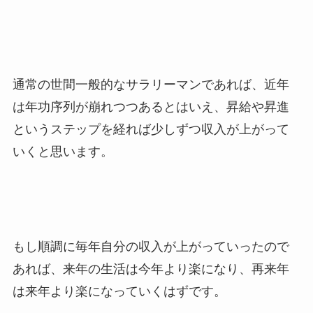
通常の世間一般的なサラリーマンであれば、近年
は年功序列が崩れつつあるとはいえ、昇給や昇進
というステップを経れば少しずつ収入が上がって
いくと思います。
もし順調に毎年自分の収入が上がっていったので
あれば、来年の生活は今年より楽になり、再来年
は来年より楽になっていくはずです。