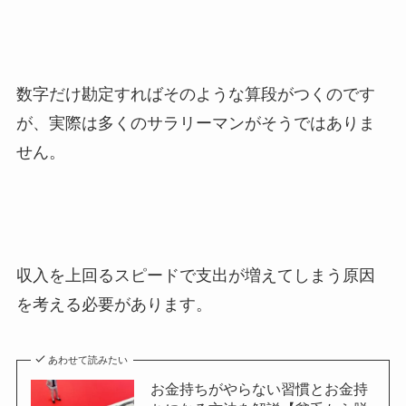
数字だけ勘定すればそのような算段がつくのです
が、実際は多くのサラリーマンがそうではありま
せん。
収入を上回るスピードで支出が増えてしまう原因
を考える必要があります。
あわせて読みたい
お金持ちがやらない習慣とお金持