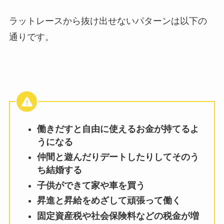
ラットレースから抜け出せないパターンは以下の
通りです。
働きだすと自由に使えるお金が持てるよ
うになる
仲間と遊んだりデートしたりしてそのう
ち結婚する
子供ができて家や車を買う
昇進と昇給をめざして頑張って働く
固定資産税や社会保険料などの税金が増