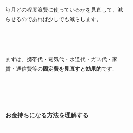
毎月どの程度浪費に使っているかを見直して、減
らせるのであれば少しでも減らします。
まずは、携帯代・電気代・水道代・ガス代・家
賃・通信費等の
固定費を見直すと効果的
です。
お金持ちになる方法を理解する