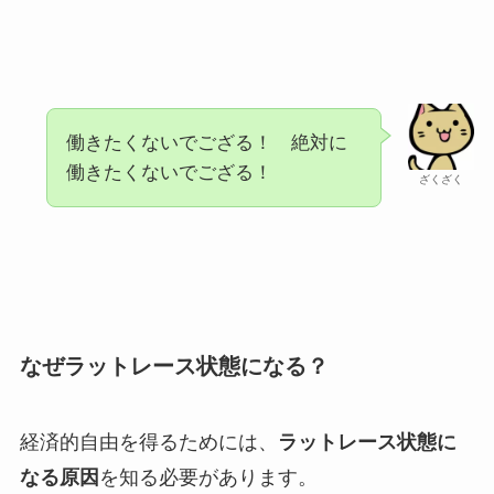
働きたくないでござる！ 絶対に
働きたくないでござる！
ざくざく
なぜラットレース状態になる？
経済的自由を得るためには、
ラットレース状態に
なる原因
を知る必要があります。