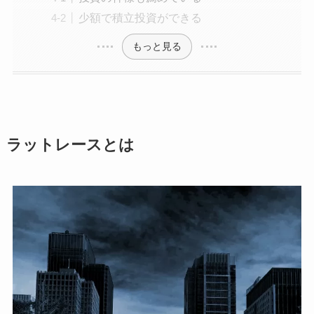
少額で積立投資ができる
もっと見る
ラットレースとは