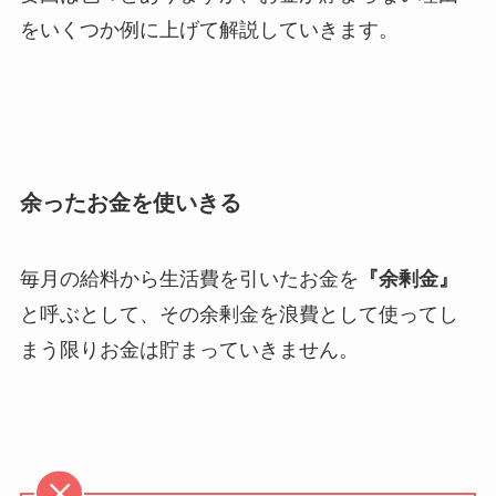
をいくつか例に上げて解説していきます。
余ったお金を使いきる
毎月の給料から生活費を引いたお金を
『余剰金』
と呼ぶとして、その余剰金を浪費として使ってし
まう限りお金は貯まっていきません。