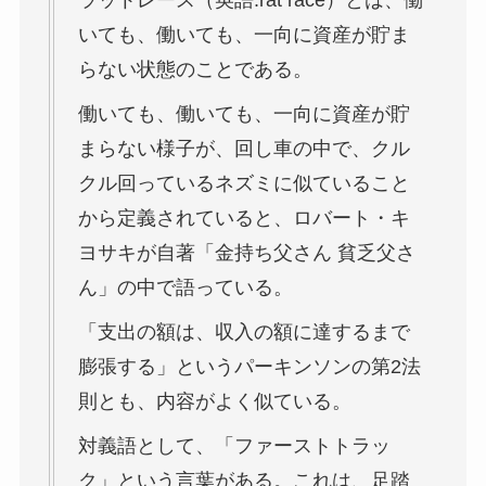
いても、働いても、一向に資産が貯ま
らない状態のことである。
働いても、働いても、一向に資産が貯
まらない様子が、回し車の中で、クル
クル回っているネズミに似ていること
から定義されていると、ロバート・キ
ヨサキが自著「金持ち父さん 貧乏父さ
ん」の中で語っている。
「支出の額は、収入の額に達するまで
膨張する」というパーキンソンの第2法
則とも、内容がよく似ている。
対義語として、「ファーストトラッ
ク」という言葉がある。これは、足踏