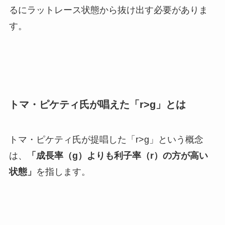
るにラットレース状態から抜け出す必要がありま
す。
トマ・ピケティ氏が唱えた「r>g」とは
トマ・ピケティ氏が提唱した「r>g」という概念
は、
「成長率（g）よりも利子率（r）の方が高い
状態」
を指します。