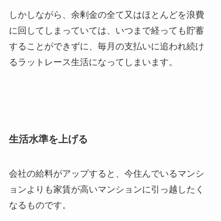
しかしながら、余剰金の全て又はほとんどを浪費
に回してしまっていては、いつまで経っても貯蓄
することができずに、毎月の支払いに追われ続け
るラットレース生活になってしまいます。
生活水準を上げる
会社の給料がアップすると、今住んでいるマンシ
ョンよりも家賃が高いマンションに引っ越したく
なるものです。