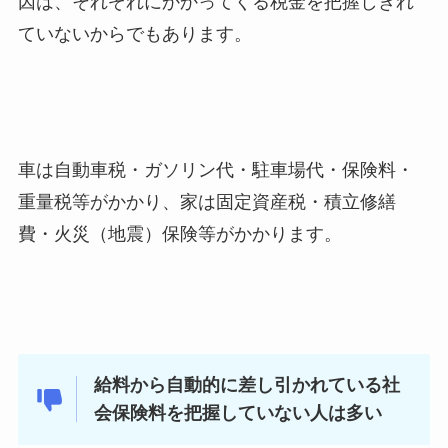
因は、それぞれにかかってくる税金を把握しきれ
ていないからでもあります。
車は自動車税・ガソリン代・駐車場代・保険料・
重量税等がかかり、家は固定資産税・積立修繕
費・火災（地震）保険等がかかります。
給料から自動的に差し引かれている社
会保険料を把握していない人は多い