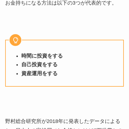
お金持ちになる方法は以下の3つが代表的です。
時間に投資をする
自己投資をする
資産運用をする
野村総合研究所が2018年に発表したデータによる