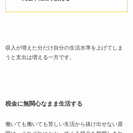
収入が増えた分だけ自分の生活水準を上げてしま
うと支出は増える一方です。
税金に無関心なまま生活する
働いても働いても苦しい生活から抜け出せない原