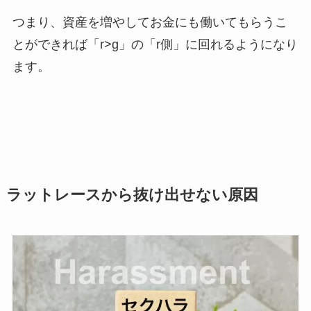
つまり、資産を増やしてお金にも働いてもらうこ
とができれば「r>g」の「r側」に回れるようになり
ます。
ラットレースから抜け出せない原因