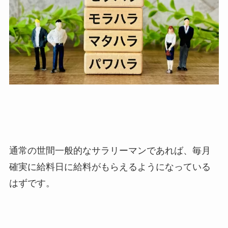
通常の世間一般的なサラリーマンであれば、毎月
確実に給料日に給料がもらえるようになっている
はずです。