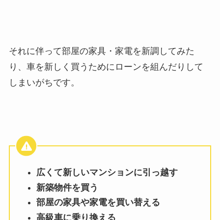
それに伴って部屋の家具・家電を新調してみた
り、車を新しく買うためにローンを組んだりして
しまいがちです。
広くて新しいマンションに引っ越す
新築物件を買う
部屋の家具や家電を買い替える
高級車に乗り換える