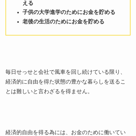
える
子供の大学進学のためにお金を貯める
老後の生活のためにお金を貯める
毎日せっせと会社で風車を回し続けている限り、
経済的に自由を得た状態の豊かな暮らしを送るこ
とは難しいと言わざるを得ません。
経済的自由を得る為には、お金のために働いてい