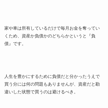
家や車は所有しているだけで毎月お金を奪ってい
くため、資産か負債かのどちらかというと『負
債』です。
人生を豊かにするために負債だと分かったうえで
買う分には何の問題もありませんが、資産だと勘
違いした状態で買うのは避けるべき。