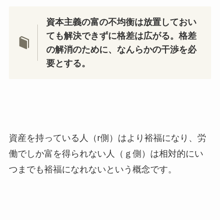
資本主義の富の不均衡は放置しておい
ても解決できずに格差は広がる。格差
の解消のために、なんらかの干渉を必
要とする。
資産を持っている人（r側）はより裕福になり、労
働でしか富を得られない人（ｇ側）は相対的にい
つまでも裕福になれないという概念です。