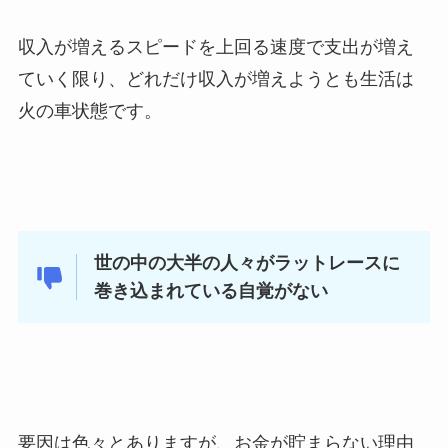
収入が増えるスピードを上回る速度で支出が増え
ていく限り、どれだけ収入が増えようとも生活は
火の車状態です。
世の中の大半の人々がラットレースに
巻き込まれている自覚がない
要因は色々とありますが、お金が貯まらない理由