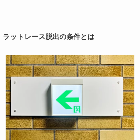
ラットレース脱出の条件とは