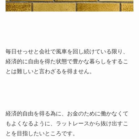
毎日せっせと会社で風車を回し続けている限り、
経済的に自由を得た状態で豊かな暮らしをするこ
とは難しいと言わざるを得ません。
経済的自由を得る為に、お金のために働かなくて
もよくなるように、ラットレースから抜け出すこ
とを目指したいところです。