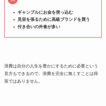
ギャンブルにお金を突っ込む
見栄を張るために高級ブランドを買う
付き合いの外食が多い
浪費は自分の人生を豊かにするために必要という
見方もできるので、浪費を完全に無くすことは得
策ではありません。