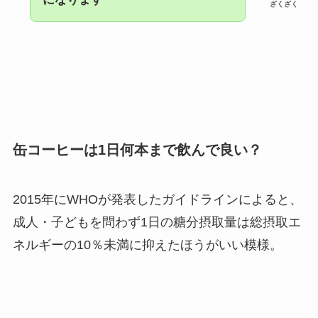
ざくざく
缶コーヒーは1日何本まで飲んで良い？
2015年にWHOが発表したガイドラインによると、
成人・子どもを問わず1日の糖分摂取量は総摂取エ
ネルギーの10％未満に抑えたほうがいい模様。