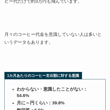
ヒー代だけで約3万円も飛んでいます。
月々のコーヒー代金を意識していない人は多いと
いうデータもあります。
1カ月あたりのコーヒー支出額に対する意識
わからない・意識したことがない：
54.6%
月に～円くらい：39.8%