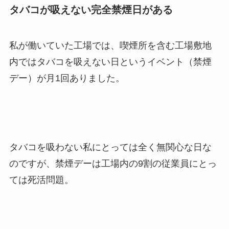
タバコが吸えない完全禁煙日がある
私が働いていた工場では、喫煙所を含む工場敷地
内ではタバコを吸えない日というイベント（禁煙
デー）が月1回ありました。
タバコを吸わない私にとっては全く無関心な日な
のですが、
禁煙デーは工場内の9割の従業員にとっ
ては死活問題。