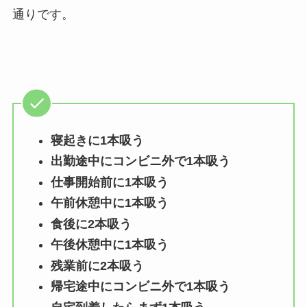
通りです。
寝起きに1本吸う
出勤途中にコンビニ外で1本吸う
仕事開始前に1本吸う
午前休憩中に1本吸う
食後に2本吸う
午後休憩中に1本吸う
残業前に2本吸う
帰宅途中にコンビニ外で1本吸う