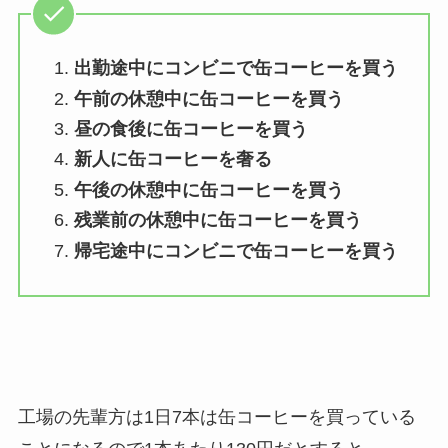
出勤途中にコンビニで缶コーヒーを買う
午前の休憩中に缶コーヒーを買う
昼の食後に缶コーヒーを買う
新人に缶コーヒーを奢る
午後の休憩中に缶コーヒーを買う
残業前の休憩中に缶コーヒーを買う
帰宅途中にコンビニで缶コーヒーを買う
工場の先輩方は1日7本は缶コーヒーを買っている