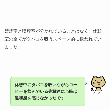
禁煙室と喫煙室が分かれていることはなく、休憩
室の全てがタバコを吸うスペース的に扱われてい
ました。
休憩中にタバコを吸いながらコー
ヒーを飲んでいる先輩達に当時は
ざくざく
違和感を感じなかったです