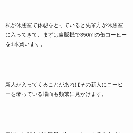
私が休憩室で休憩をとっていると先輩方が休憩室
に入ってきて、まずは自販機で350mlの缶コーヒー
を1本買います。
新人が入ってくることがあればその新人にコーヒ
ーを奢っている場面も頻繁に見かけます。