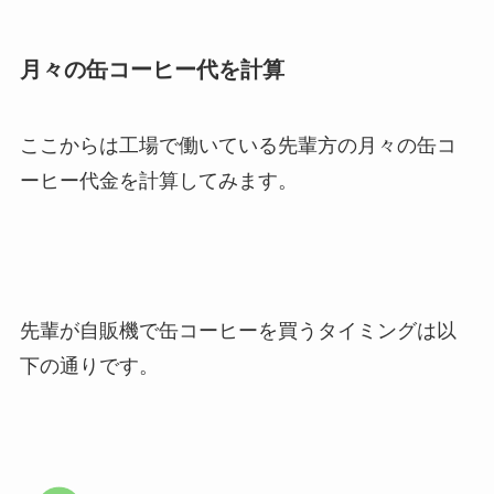
月々の缶コーヒー代を計算
ここからは工場で働いている先輩方の月々の缶コ
ーヒー代金を計算してみます。
先輩が自販機で缶コーヒーを買うタイミングは以
下の通りです。