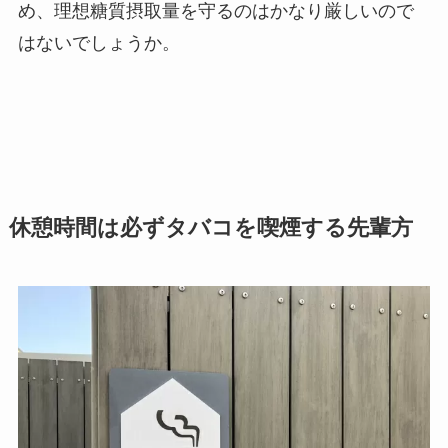
め、理想糖質摂取量を守るのはかなり厳しいので
はないでしょうか。
休憩時間は必ずタバコを喫煙する先輩方