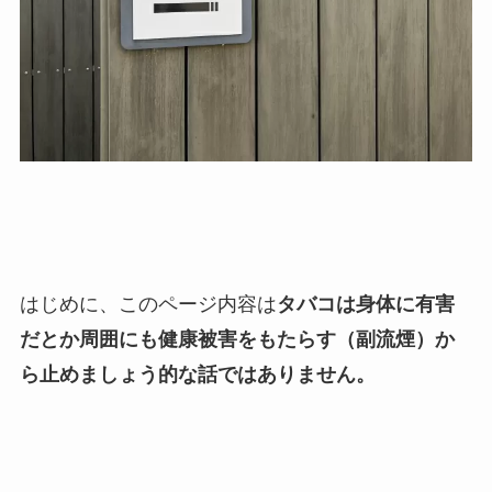
はじめに、このページ内容は
タバコは身体に有害
だとか周囲にも健康被害をもたらす（副流煙）か
ら止めましょう的な話ではありません。