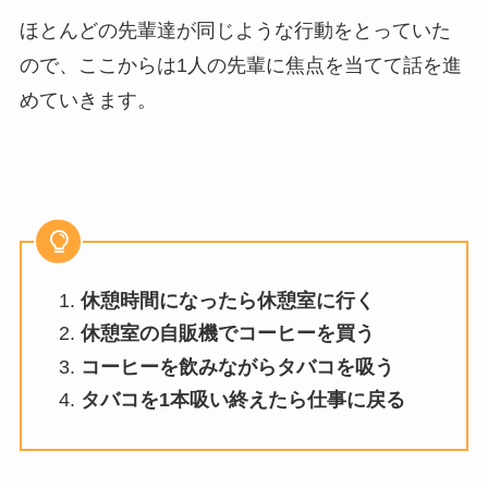
ほとんどの先輩達が同じような行動をとっていた
ので、ここからは1人の先輩に焦点を当てて話を進
めていきます。
休憩時間になったら休憩室に行く
休憩室の自販機でコーヒーを買う
コーヒーを飲みながらタバコを吸う
タバコを1本吸い終えたら仕事に戻る