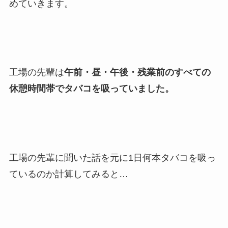
めていきます。
工場の先輩は
午前・昼・午後・残業前のすべての
休憩時間帯でタバコを吸っていました。
工場の先輩に聞いた話を元に1日何本タバコを吸っ
ているのか計算してみると…