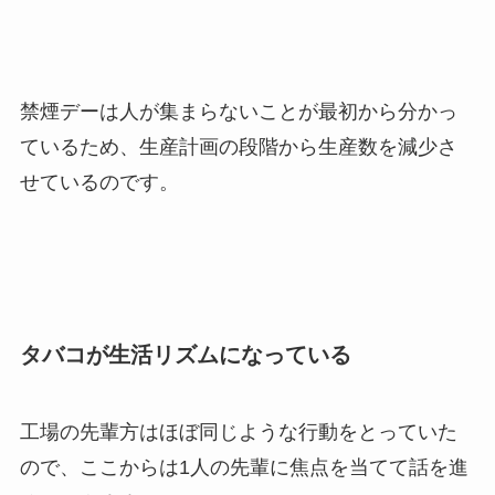
禁煙デーは人が集まらないことが最初から分かっ
ているため、生産計画の段階から生産数を減少さ
せているのです。
タバコが生活リズムになっている
工場の先輩方はほぼ同じような行動をとっていた
ので、ここからは1人の先輩に焦点を当てて話を進