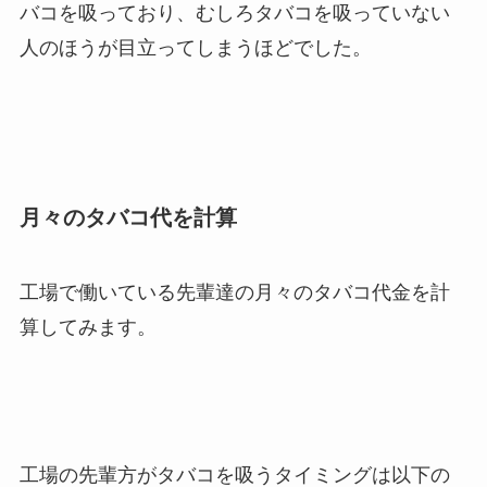
バコを吸っており、
むしろタバコを吸っていない
人のほうが目立ってしまう
ほどでした。
月々のタバコ代を計算
工場で働いている先輩達の月々のタバコ代金を計
算してみます。
工場の先輩方がタバコを吸うタイミングは以下の