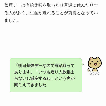
禁煙デーは有給休暇を取ったり普通に休んだりす
る人が多く、生産が遅れることが前提となってい
ました。
「明日禁煙デーなので有給取って
あります」「いつも通り人数集ま
ざくざく
らないし減産するわ」という声が
聞こえてきました