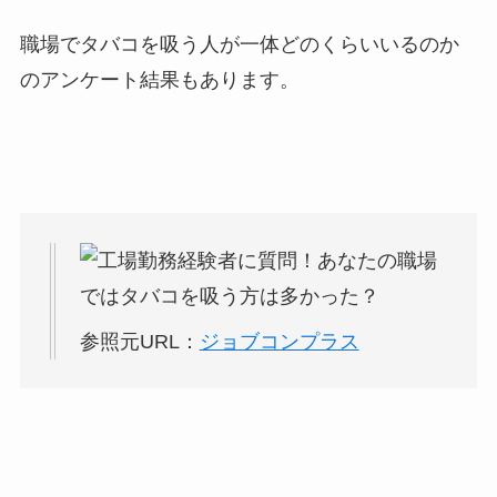
職場でタバコを吸う人が一体どのくらいいるのか
のアンケート結果もあります。
参照元URL：
ジョブコンプラス