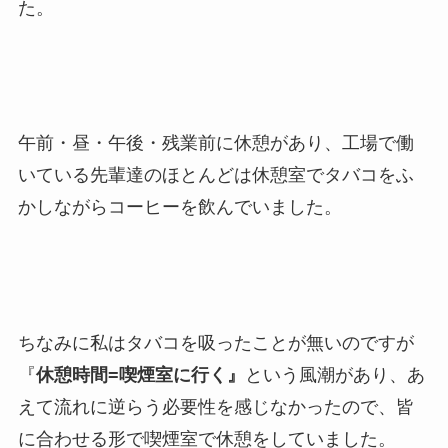
た。
午前・昼・午後・残業前に休憩があり、
工場で働
いている先輩達のほとんどは休憩室でタバコをふ
かしながらコーヒーを飲んでいました。
ちなみに私はタバコを吸ったことが無いのですが
『
休憩時間=喫煙室に行く』
という風潮があり、あ
えて流れに逆らう必要性を感じなかったので、皆
に合わせる形で喫煙室で休憩をしていました。