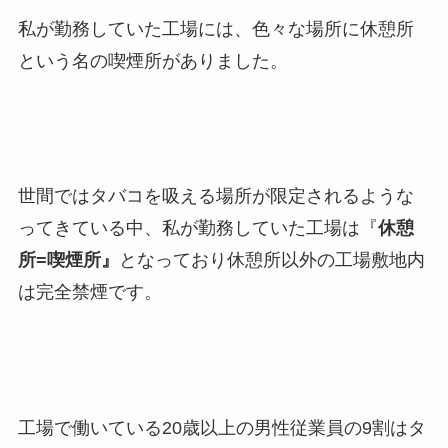
私が勤務していた工場には、色々な場所に休憩所
という名の喫煙所がありました。
世間ではタバコを吸える場所が限定されるような
ってきている中、私が勤務していた工場は『
休憩
所=喫煙所』
となっており休憩所以外の工場敷地内
は完全禁煙です。
工場で働いている20歳以上の男性従業員の9割はタ