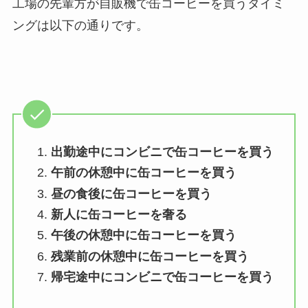
工場の先輩方が自販機で缶コーヒーを買うタイミ
ングは以下の通りです。
出勤途中にコンビニで缶コーヒーを買う
午前の休憩中に缶コーヒーを買う
昼の食後に缶コーヒーを買う
新人に缶コーヒーを奢る
午後の休憩中に缶コーヒーを買う
残業前の休憩中に缶コーヒーを買う
帰宅途中にコンビニで缶コーヒーを買う