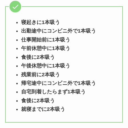
寝起きに1本吸う
出勤途中にコンビニ外で1本吸う
仕事開始前に1本吸う
午前休憩中に1本吸う
食後に2本吸う
午後休憩中に1本吸う
残業前に2本吸う
帰宅途中にコンビニ外で1本吸う
自宅到着したらまず1本吸う
食後に2本吸う
就寝までに2本吸う