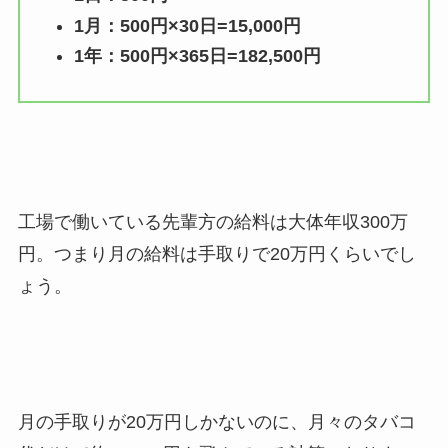
1月：500円×30日=15,000円
1年：500円×365日=182,500円
工場で働いている先輩方の給料は大体年収300万
円。つまり月の給料は手取りで20万円くらいでし
ょう。
月の手取りが20万円しかないのに、月々
のタバコ