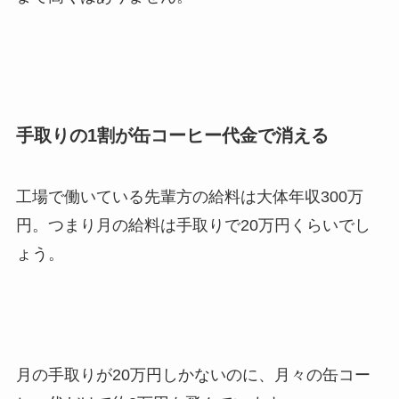
手取りの1割が缶コーヒー代金で消える
工場で働いている先輩方の給料は大体年収300万
円。つまり月の給料は手取りで20万円くらいでし
ょう。
月の手取りが20万円しかないのに、月々
の缶コー