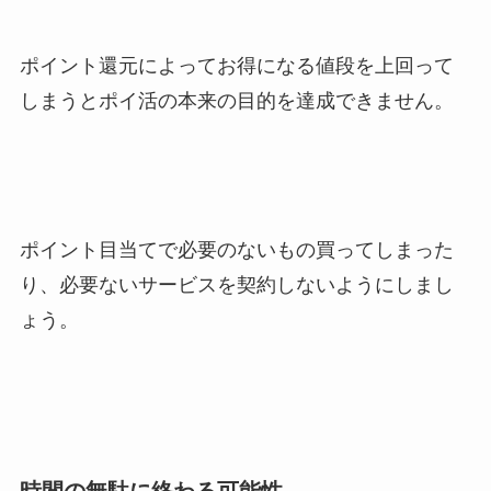
ポイント還元によってお得になる値段を上回って
しまうとポイ活の本来の目的を達成できません。
ポイント目当てで必要のないもの買ってしまった
り、必要ないサービスを契約しないようにしまし
ょう。
時間の無駄に終わる可能性