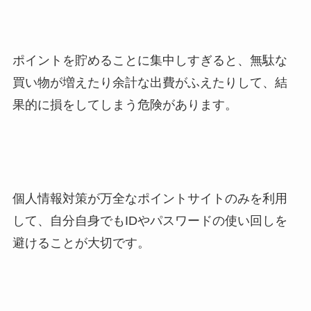
ポイントを貯めることに集中しすぎると、無駄な
買い物が増えたり余計な出費がふえたりして、結
果的に損をしてしまう危険があります。
個人情報対策が万全なポイントサイトのみを利用
して、自分自身でもIDやパスワードの使い回しを
避けることが大切です。