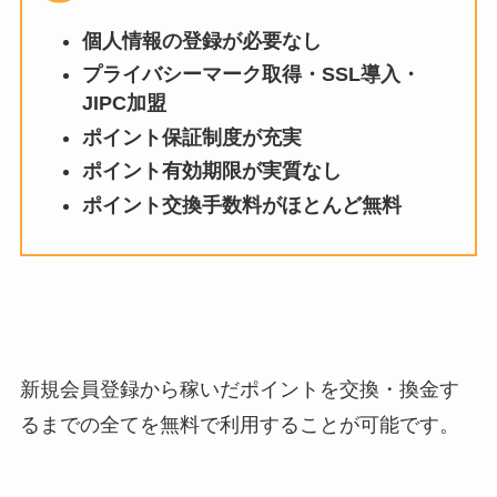
個人情報の登録が必要なし
プライバシーマーク取得・SSL導入・
JIPC加盟
ポイント保証制度が充実
ポイント有効期限が実質なし
ポイント交換手数料がほとんど無料
新規会員登録から稼いだポイントを交換・換金す
るまでの全てを無料で利用することが可能です。