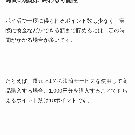
ポイ活で一度に得られるポイント数は少なく、実
際に換金などができる額まで貯めるには一定の時
間がかかる場合が多いです。
たとえば、還元率1％の決済サービスを使用して商
品購入する場合、1,000円分を購入することでもら
えるポイント数は10ポイントです。