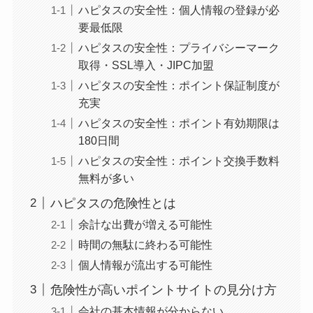
ハピタスの安全性：個人情報の登録が必
要最低限
ハピタスの安全性：プライバシーマーク
取得・SSL導入・JIPC加盟
ハピタスの安全性：ポイント保証制度が
充実
ハピタスの安全性：ポイント有効期限は
180日間
ハピタスの安全性：ポイント交換手数料
無料が多い
ハピタスの危険性とは
余計な出費が増える可能性
時間の無駄に終わる可能性
個人情報が流出する可能性
危険性が高いポイントサイトの見分け方
会社の基本情報が分からない