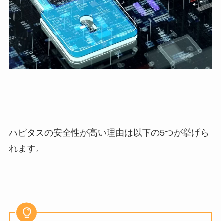
ハピタスの安全性が高い理由は以下の5つが挙げら
れます。