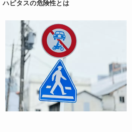
ハピタスの危険性とは