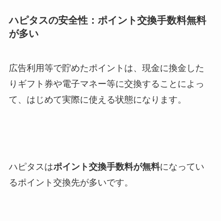
ハピタスの安全性：ポイント交換手数料無料
が多い
広告利用等で貯めたポイントは、現金に換金した
りギフト券や電子マネー等に交換することによっ
て、はじめて実際に使える状態になります。
ハピタスは
ポイント交換手数料が無料
になってい
るポイント交換先が多いです。