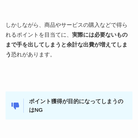
しかしながら、商品やサービスの購入などで得ら
れるポイントを目当てに、
実際には必要ないもの
まで手を出してしまうと余計な出費が増えてしま
う
恐れがあります。
ポイント獲得が目的になってしまうの
はNG