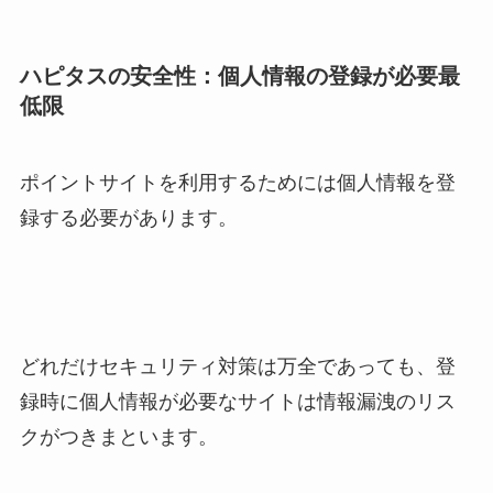
ハピタスの安全性：個人情報の登録が必要最
低限
ポイントサイトを利用するためには個人情報を登
録する必要があります。
どれだけセキュリティ対策は万全であっても、登
録時に個人情報が必要なサイトは情報漏洩のリス
クがつきまといます。