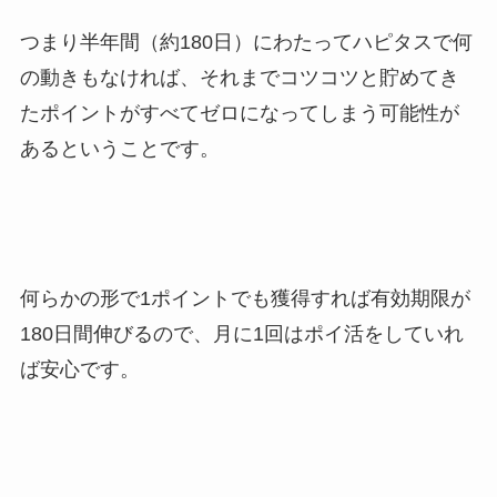
つまり半年間（約180日）にわたってハピタスで何
の動きもなければ、それまでコツコツと貯めてき
たポイントがすべてゼロになってしまう可能性が
あるということです。
何らかの形で1ポイントでも獲得すれば有効期限が
180日間伸びるので、月に1回はポイ活をしていれ
ば安心です。