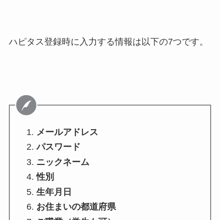
ハピタス登録時に入力する情報は以下の7つです。
メールアドレス
パスワード
ニックネーム
性別
生年月日
お住まいの都道府県