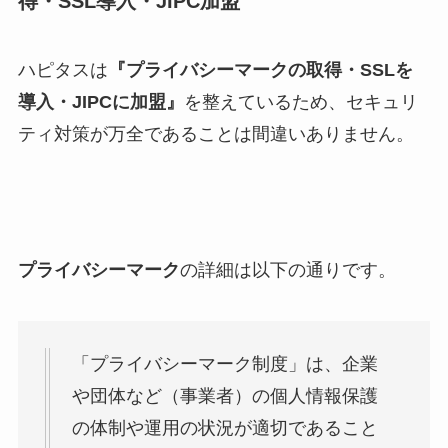
得・SSL導入・JIPC加盟
ハピタスは
『プライバシーマークの取得・SSLを
導入・JIPCに加盟』
を整えているため、セキュリ
ティ対策が万全であることは間違いありません。
プライバシーマーク
の詳細は以下の通りです。
「プライバシーマーク制度」は、企業
や団体など（事業者）の個人情報保護
の体制や運用の状況が適切であること