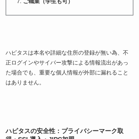
ご職業（学生も可）
ハピタスは本名や詳細な住所の登録が無い為、不
正ログインやサイバー攻撃による情報流出があっ
た場合でも、重要な個人情報が外部に漏れること
はありません。
ハピタスの安全性：プライバシーマーク取