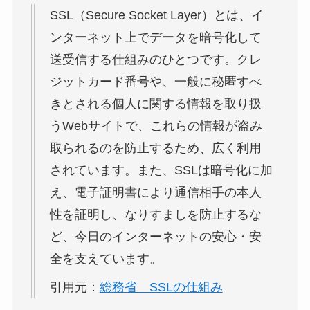
SSL（Secure Socket Layer）とは、イ
ンターネット上でデータを暗号化して
送受信する仕組みのひとつです。クレ
ジットカード番号や、一般に秘匿すべ
きとされる個人に関する情報を取り扱
うWebサイトで、これらの情報が盗み
取られるのを防止するため、広く利用
されています。また、SSLは暗号化に加
え、電子証明書により通信相手の本人
性を証明し、なりすましを防止するな
ど、今日のインターネットの安心・安
全を支えています。
引用元：
総務省 SSLの仕組み