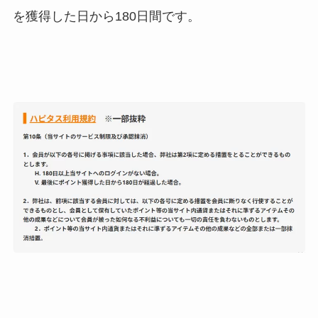
を獲得した日から180日間です。