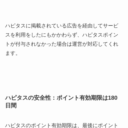
ハピタスに掲載されている広告を経由してサービ
スを利用をしたにもかかわらず、ハピタスポイン
トが付与されなかった場合は運営が対応してくれ
ます。
ハピタスの安全性：ポイント有効期限は180
日間
ハピタスのポイント有効期限は、最後にポイント