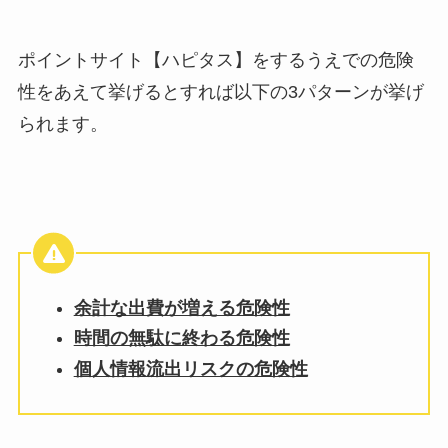
ポイントサイト【ハピタス】をするうえでの危険
性をあえて挙げるとすれば以下の3パターンが挙げ
られます。
余計な出費が増える危険性
時間の無駄に終わる危険性
個人情報流出リスクの危険性