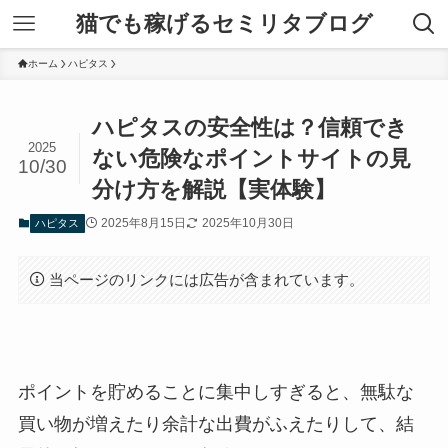
猫でも稼げるセミリタブログ
ホーム
ハピタス
ハピタスの安全性は？信頼でき
2025
ない危険なポイントサイトの見
10/30
分け方を解説【実体験】
2025年8月15日
2025年10月30日
ハピタス
当ページのリンクには広告が含まれています。
ポイントを貯めることに集中しすぎると、無駄な
買い物が増えたり余計な出費がふえたりして、結