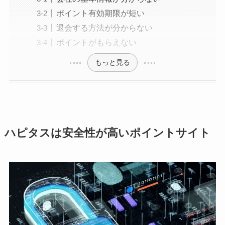
ポイント有効期限が短い
退会する方法が分からない
ポイントがもらえない
もっと見る
ハピタスは安全性が高いポイントサイト