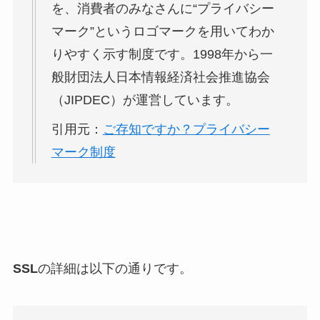
を、消費者のみなさんに“プライバシー
マーク”というロゴマークを用いてわか
りやすく示す制度です。1998年から一
般財団法人日本情報経済社会推進協会
（JIPDEC）が運営しています。
引用元：
ご存知ですか？プライバシー
マーク制度
SSL
の詳細は以下の通りです。