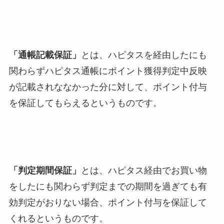
「通帳記載保証」
とは、ハピタスを経由したにも
関わらず
ハピタス通帳にポイント獲得判定中反映
が記載されななかった分に対して、ポイント付与
を保証
してもらえるというものです。
「判定期間保証」
とは、ハピタス経由でお買い物
をしたにも関わらず
判定までの期間を過ぎても有
効判定がおりない場合、ポイント付与を保証
して
くれるというものです。