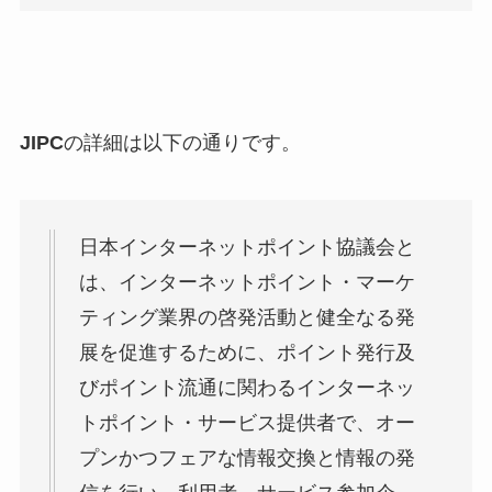
JIPC
の詳細は以下の通りです。
日本インターネットポイント協議会と
は、インターネットポイント・マーケ
ティング業界の啓発活動と健全なる発
展を促進するために、ポイント発行及
びポイント流通に関わるインターネッ
トポイント・サービス提供者で、オー
プンかつフェアな情報交換と情報の発