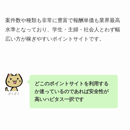
案件数や種類も非常に豊富で報酬単価も業界最高
水準となっており、学生・主婦・社会人とわず幅
広い方が稼ぎやすいポイントサイトです。
どこのポイントサイトを利用する
か迷っているのであれば安全性が
ざくざく
高いハピタス一択です