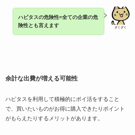
ハピタスの危険性=全ての企業の危
険性とも言えます
ざくざく
余計な出費が増える可能性
ハピタスを利用して積極的にポイ活をすること
で、買いたいものがお得に購入できたりポイント
がもらえたりするメリットがあります。