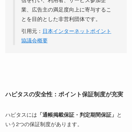
信を行い、利用者、サービス参加企
業、広告主の満足度向上に寄与するこ
とを目的とした非営利団体です。
引用元：
日本インターネットポイント
協議会概要
ハピタスの安全性：ポイント保証制度が充実
ハピタスには
「通帳掲載保証・判定期間保証」
と
いう2つの保証制度があります。