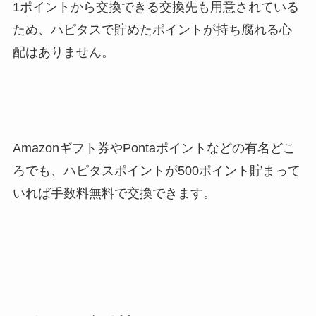
1ポイントから交換できる交換先も用意されている
ため、ハピタスで貯めたポイントが持ち腐れる心
配はありません。
Amazonギフト券やPontaポイントなどの有名どこ
ろでも、ハピタスポイントが500ポイント貯まって
いれば手数料無料で交換できます。