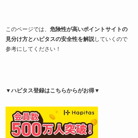
このページでは、
危険性が高いポイントサイトの
見分け方とハピタスの安全性を解説
していくので
参考にしてください！
▼ハピタス登録はこちらからがお得▼