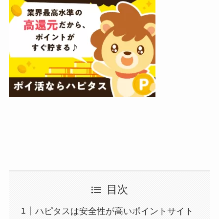
目次
ハピタスは安全性が高いポイントサイト