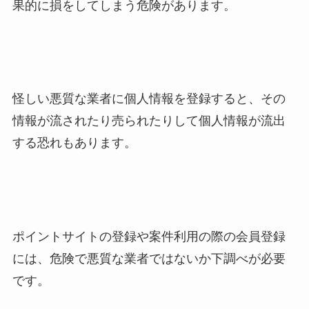
果的に損をしてしまう危険があります。
怪しい悪質な業者に個人情報を登録すると、その
情報が流されたり売られたりして個人情報が流出
する恐れもあります。
ポイントサイトの登録や案件利用の際の会員登録
には、危険で悪質な業者ではないか下調べが必要
です。