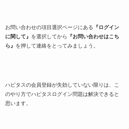
お問い合わせの項目選択ページにある
『ログイン
に関して』
を選択してから
『お問い合わせはこち
ら』
を押して連絡をとってみましょう。
ハピタスの会員登録が失効していない限りは、こ
のやり方でハピタスログイン問題は解決できると
思います。