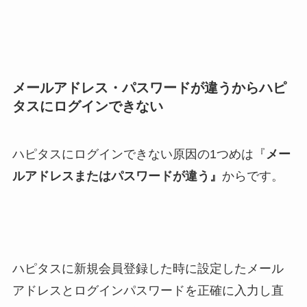
メールアドレス・パスワードが違うからハピ
タスにログインできない
ハピタスにログインできない原因の1つめは『
メー
ルアドレスまたはパスワードが違う』
からです。
ハピタスに新規会員登録した時に設定したメール
アドレスとログインパスワードを正確に入力し直