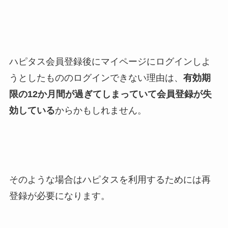
ハピタス会員登録後にマイページにログインしよ
うとしたもののログインできない理由は、
有効期
限の12か月間が過ぎてしまっていて会員登録が失
効している
からかもしれません。
そのような場合はハピタスを利用するためには再
登録が必要になります。