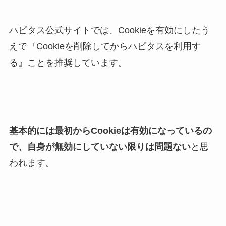
ハピタス公式サイトでは、Cookieを有効にしたう
えで『Cookieを削除してからハピタスを利用す
る』ことを推奨しています。
基本的には最初からCookieは有効になっているの
で、自身が無効にしていない限りは問題ない
と思
われます。