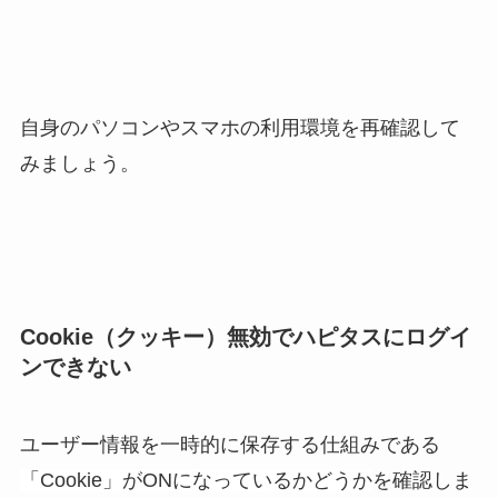
自身のパソコンやスマホの利用環境を再確認して
みましょう。
Cookie（クッキー）無効でハピタスにログイ
ンできない
ユーザー情報を一時的に保存する仕組みである
「Cookie」がONになっているかどうか
を確認しま