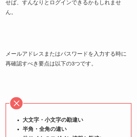
せば、すんなりとログインできるかもしれませ
ん。
メールアドレスまたはパスワードを入力する時に
再確認すべき要点は以下の3つです。
大文字・小文字の勘違い
半角・全角の違い