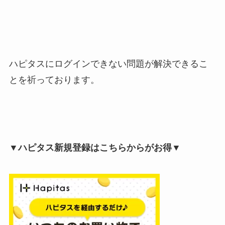
ハピタスにログインできない問題が解決できるこ
とを祈っております。
▼ハピタス新規登録はこちらからがお得▼