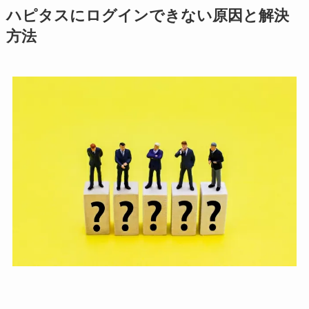
ハピタスにログインできない原因と解決
方法