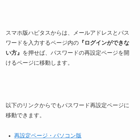
スマホ版ハピタスからは、メールアドレスとパス
ワードを入力するページ内の
『ログインができな
い方』
を押せば、パスワードの再設定ページを開
けるページに移動します。
以下のリンクからでもパスワード再設定ページに
移動できます。
再設定ページ・パソコン版