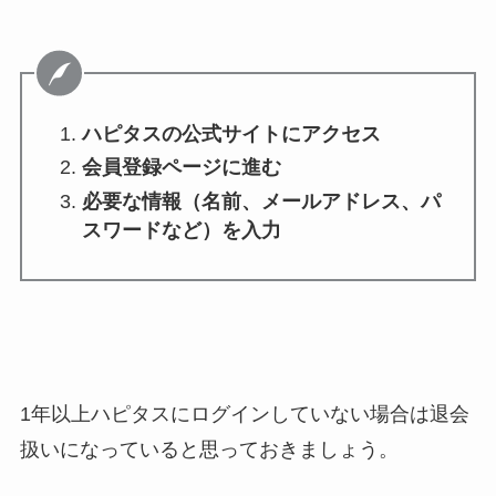
ハピタスの公式サイトにアクセス
会員登録ページに進む
必要な情報（名前、メールアドレス、パ
スワードなど）を入力
1年以上ハピタスにログインしていない場合は退会
扱いになっていると思っておきましょう。