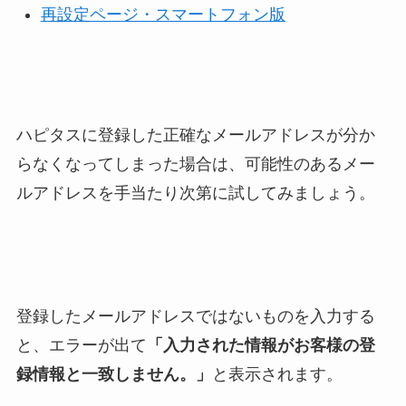
再設定ページ・スマートフォン版
ハピタスに登録した正確なメールアドレスが分か
らなくなってしまった場合は、可能性のあるメー
ルアドレスを手当たり次第に試してみましょう。
登録したメールアドレスではないものを入力する
と、エラーが出て
「入力された情報がお客様の登
録情報と一致しません。」
と表示されます。