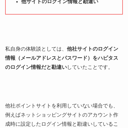
他サイトのログイン情報と勘違い
私自身の体験談としては、
他社サイトのログイン
情報（メールアドレスとパスワード）をハピタス
のログイン情報だと勘違い
していたことです。
他社ポイントサイトを利用していない場合でも、
例えばネットショッピングサイトのアカウント作
成時に設定したログイン情報と勘違いしているこ