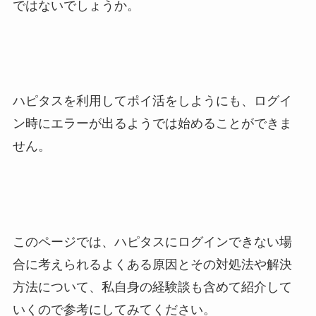
ではないでしょうか。
ハピタスを利用してポイ活をしようにも、ログイ
ン時にエラーが出るようでは始めることができま
せん。
このページでは、ハピタスにログインできない場
合に考えられるよくある原因とその対処法や解決
方法について、私自身の経験談も含めて紹介して
いくので参考にしてみてください。