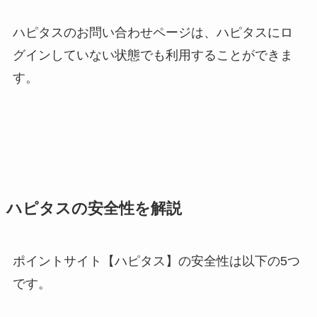
ハピタスのお問い合わせページは、ハピタスにロ
グインしていない状態でも利用することができま
す。
ハピタスの安全性を解説
ポイントサイト【ハピタス】の安全性は以下の5つ
です。