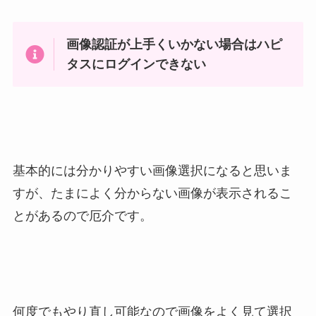
画像認証が上手くいかない場合はハピ
タスにログインできない
基本的には分かりやすい画像選択になると思いま
すが、たまによく分からない画像が表示されるこ
とがあるので厄介です。
何度でもやり直し可能なので画像をよく見て選択