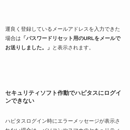
運良く登録しているメールアドレスを入力できた
場合は
「パスワードリセット用のURLをメールで
お送りしました。」
と表示されます。
セキュリティソフト作動でハピタスにログイ
ンできない
ハピタスログイン時にエラーメッセージが表示さ