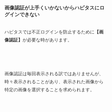
画像認証が上手くいかないからハピタスにロ
グインできない
ハピタスでは不正ログインを防止するために
【画
像認証】
が必要な時があります。
画像認証は毎回表示される訳ではありませんが、
時々表示されることがあり、表示された画像から
特定の画像を選択することを求められます。