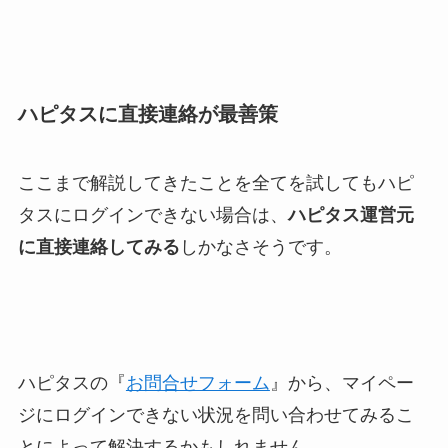
ハピタスに直接連絡が最善策
ここまで解説してきたことを全てを試してもハピ
タスにログインできない場合は、
ハピタス運営元
に直接連絡してみる
しかなさそうです。
ハピタスの『
お問合せフォーム
』から、マイペー
ジにログインできない状況を問い合わせてみるこ
とによって解決するかもしれません。