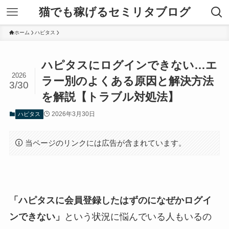
猫でも稼げるセミリタブログ
ホーム
ハピタス
ハピタスにログインできない…エ
2026
ラー別のよくある原因と解決方法
3/30
を解説【トラブル対処法】
2026年3月30日
ハピタス
当ページのリンクには広告が含まれています。
「ハピタスに会員登録したはずのになぜかログイ
ンできない」
という状況に悩んでいる人もいるの