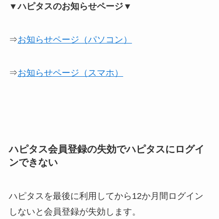
▼ハピタスのお知らせページ▼
⇒
お知らせページ（パソコン）
⇒
お知らせページ（スマホ）
ハピタス会員登録の失効でハピタスにログイ
ンできない
ハピタスを最後に利用してから12か月間ログイン
しないと会員登録が失効します。