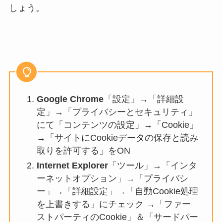
しょう。
Google Chrome
「設定」→「詳細設
定」→「プライバシーとセキュリティ」
にて「コンテンツの設定」→「Cookie」
→「サイトにCookieデータの保存と読み
取りを許可する」をON
Internet Explorer
「ツール」→「インタ
ーネットオプション」→「プライバシ
ー」→「詳細設定」→「自動Cookie処理
を上書きする」にチェック →「ファー
ストパーティのCookie」＆「サードパー