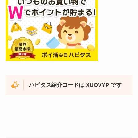
ハピタス紹介コードは XUOVYP です