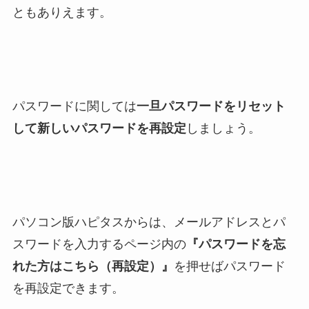
ともありえます。
パスワードに関しては
一旦パスワードをリセット
して新しいパスワードを再設定
しましょう。
パソコン版ハピタスからは、メールアドレスとパ
スワードを入力するページ内の
『パスワードを忘
れた方はこちら（再設定）』
を押せばパスワード
を再設定できます。