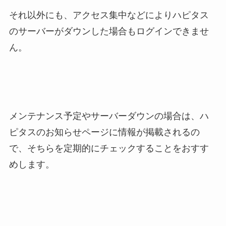
それ以外にも、アクセス集中などによりハピタス
のサーバーがダウンした場合もログインできませ
ん。
メンテナンス予定やサーバーダウンの場合は、ハ
ピタスのお知らせページに情報が掲載されるの
で、そちらを定期的にチェックすることをおすす
めします。