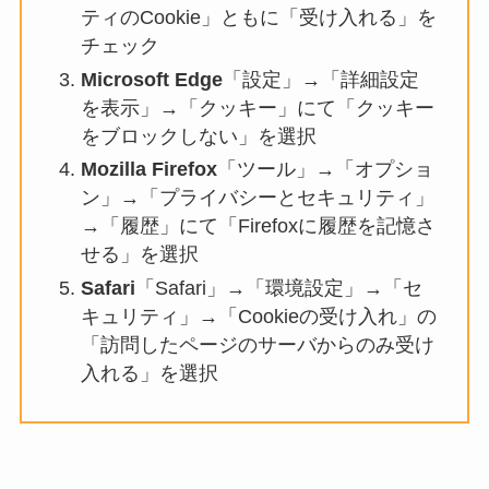
ティのCookie」ともに「受け入れる」を
チェック
Microsoft Edge
「設定」→「詳細設定
を表示」→「クッキー」にて「クッキー
をブロックしない」を選択
Mozilla Firefox
「ツール」→「オプショ
ン」→「プライバシーとセキュリティ」
→「履歴」にて「Firefoxに履歴を記憶さ
せる」を選択
Safari
「Safari」→「環境設定」→「セ
キュリティ」→「Cookieの受け入れ」の
「訪問したページのサーバからのみ受け
入れる」を選択