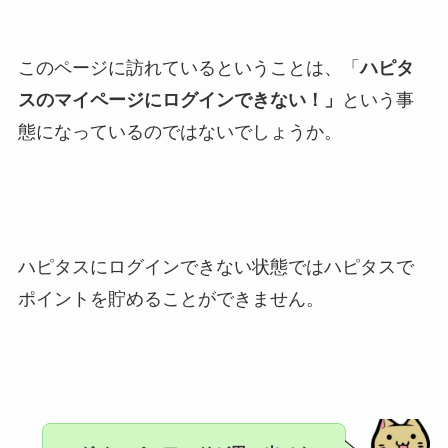
このページに訪れているということは、「
ハピタ
スのマイページにログインできない！」
という事
態になっているのではないでしょうか。
ハピタスにログインできない状態ではハピタスで
ポイントを貯めることができません。