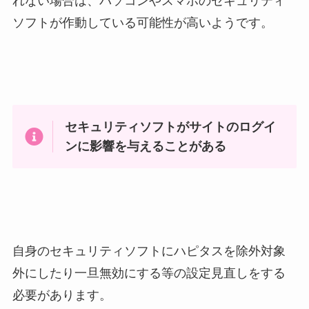
れない場合は、パソコンやスマホのセキュリティ
ソフトが作動している可能性が高いようです。
セキュリティソフトがサイトのログイ
ンに影響を与えることがある
自身のセキュリティソフトにハピタスを除外対象
外にしたり一旦無効にする等の設定見直しをする
必要があります。