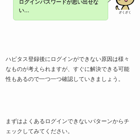
ログインパスワードが思い出せな
い…
ざくざく
ハピタス登録後にログインができない原因は様々
なものが考えられますが、すぐに解決できる可能
性もあるので一つ一つ確認していきましょう。
まずはよくあるログインできないパターンからチ
ェックしてみてください。