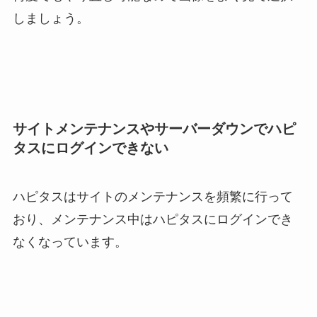
しましょう。
サイトメンテナンスやサーバーダウンでハピ
タスにログインできない
ハピタスはサイトのメンテナンスを頻繁に行って
おり、メンテナンス中はハピタスにログインでき
なくなっています。