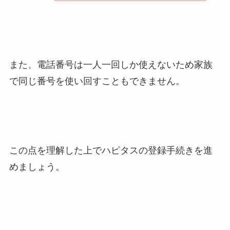
また、電話番号は一人一回しか使えないため家族
で同じ番号を使い回すこともできません。
この点を理解した上でハピタスの登録手続きを進
めましょう。