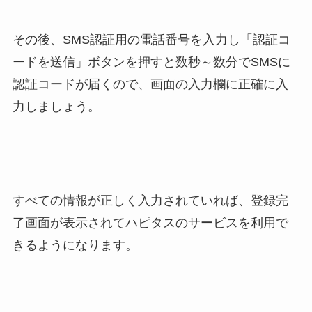
その後、SMS認証用の電話番号を入力し「認証コ
ードを送信」ボタンを押すと数秒～数分でSMSに
認証コードが届くので、画面の入力欄に正確に入
力しましょう。
すべての情報が正しく入力されていれば、登録完
了画面が表示されてハピタスのサービスを利用で
きるようになります。