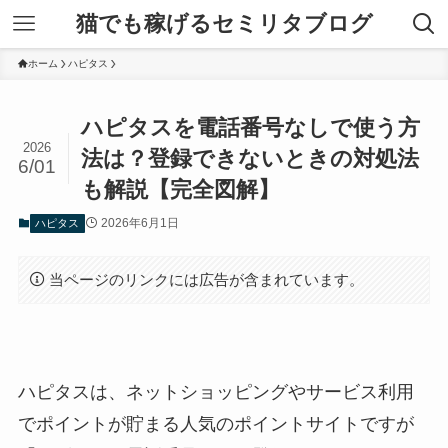
猫でも稼げるセミリタブログ
ホーム
ハピタス
ハピタスを電話番号なしで使う方
2026
法は？登録できないときの対処法
6/01
も解説【完全図解】
2026年6月1日
ハピタス
当ページのリンクには広告が含まれています。
ハピタスは、ネットショッピングやサービス利用
でポイントが貯まる人気のポイントサイトですが