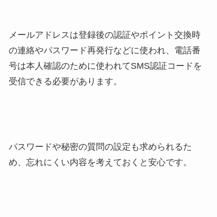
メールアドレスは登録後の認証やポイント交換時
の連絡やパスワード再発行などに使われ、電話番
号は本人確認のために使われてSMS認証コードを
受信できる必要があります。
パスワードや秘密の質問の設定も求められるた
め、忘れにくい内容を考えておくと安心です。