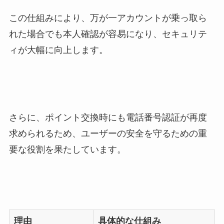
この仕組みにより、万が一アカウントが乗っ取ら
れた場合でも本人確認が容易になり、セキュリテ
ィが大幅に向上します。
さらに、ポイント交換時にも電話番号認証が再度
求められるため、ユーザーの安全を守るための重
要な役割を果たしています。
理由
具体的な仕組み