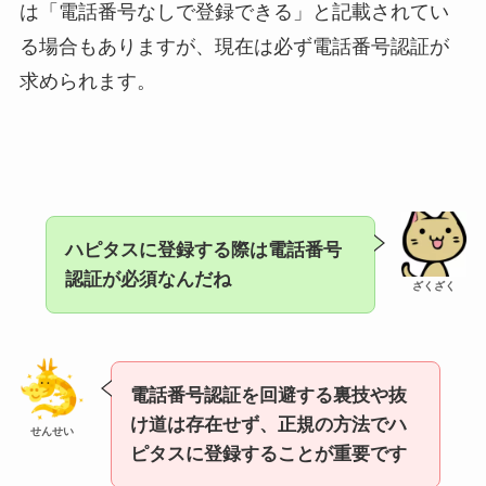
は「電話番号なしで登録できる」と記載されてい
る場合もありますが、現在は必ず電話番号認証が
求められます。
ハピタスに登録する際は電話番号
認証が必須なんだね
ざくざく
電話番号認証を回避する裏技や抜
け道は存在せず、正規の方法でハ
せんせい
ピタスに登録することが重要です