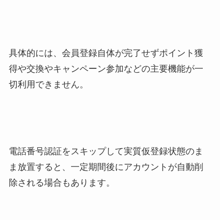
具体的には、会員登録自体が完了せずポイント獲
得や交換やキャンペーン参加などの主要機能が一
切利用できません。
電話番号認証をスキップして実質仮登録状態のま
ま放置すると、一定期間後にアカウントが自動削
除される場合もあります。