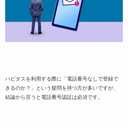
ハピタスを利用する際に「電話番号なしで登録で
きるのか？」という疑問を持つ方が多いですが、
結論から言うと電話番号認証は必須です。