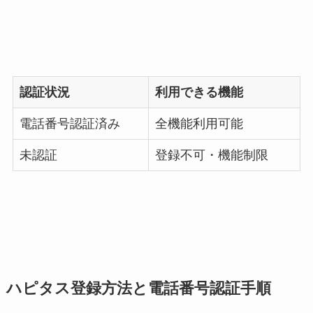
認証状況
利用できる機能
電話番号認証済み
全機能利用可能
未認証
登録不可・機能制限
ハピタス登録方法と電話番号認証手順