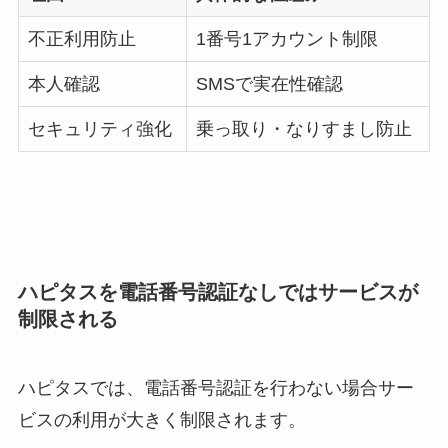
不正利用防止
1番号1アカウント制限
本人確認
SMSで実在性確認
セキュリティ強化
乗っ取り・なりすまし防止
ハピタスを電話番号認証なしではサービスが
制限される
ハピタスでは、電話番号認証を行わない場合サー
ビスの利用が大きく制限されます。