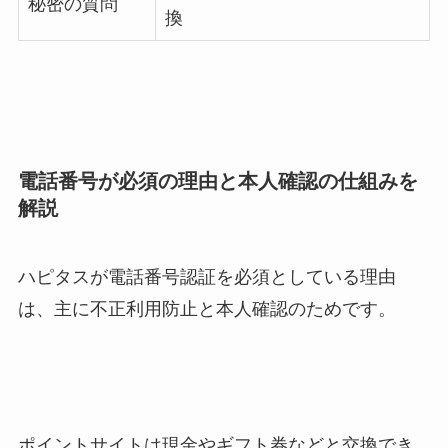
秘密の質問
換
電話番号が必須の理由と本人確認の仕組みを
解説
ハピタスが電話番号認証を必須としている理由
は、主に不正利用防止と本人確認のためです。
ポイントサイトは現金やギフト券などと交換でき