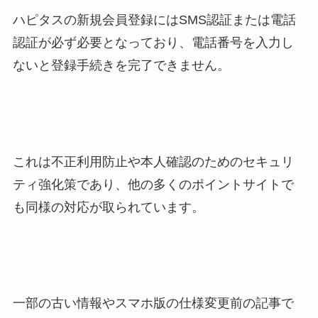
ハピタスの新規会員登録にはSMS認証または電話
認証が必ず必要となっており、電話番号を入力し
ないと登録手続きを完了できません。
これは不正利用防止や本人確認のためのセキュリ
ティ強化策であり、他の多くのポイントサイトで
も同様の対応が取られています。
一部の古い情報やスマホ版の仕様変更前の記事で