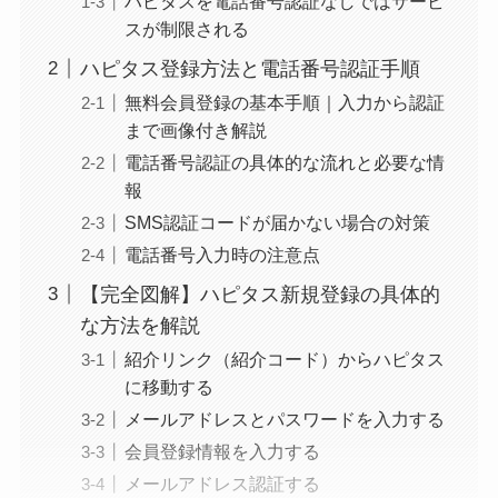
ハピタスを電話番号認証なしではサービ
スが制限される
ハピタス登録方法と電話番号認証手順
無料会員登録の基本手順｜入力から認証
まで画像付き解説
電話番号認証の具体的な流れと必要な情
報
SMS認証コードが届かない場合の対策
電話番号入力時の注意点
【完全図解】ハピタス新規登録の具体的
な方法を解説
紹介リンク（紹介コード）からハピタス
に移動する
メールアドレスとパスワードを入力する
会員登録情報を入力する
メールアドレス認証する