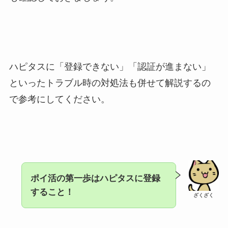
ハピタスに「登録できない」「認証が進まない」
といったトラブル時の対処法も併せて解説するの
で参考にしてください。
ポイ活の第一歩はハピタスに登録
すること！
ざくざく