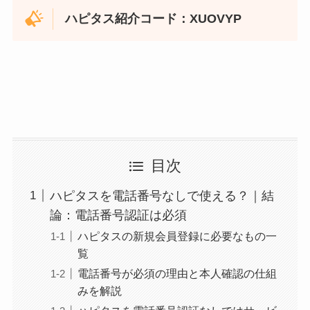
ハピタス紹介コード：XUOVYP
目次
ハピタスを電話番号なしで使える？｜結
論：電話番号認証は必須
ハピタスの新規会員登録に必要なもの一
覧
電話番号が必須の理由と本人確認の仕組
みを解説