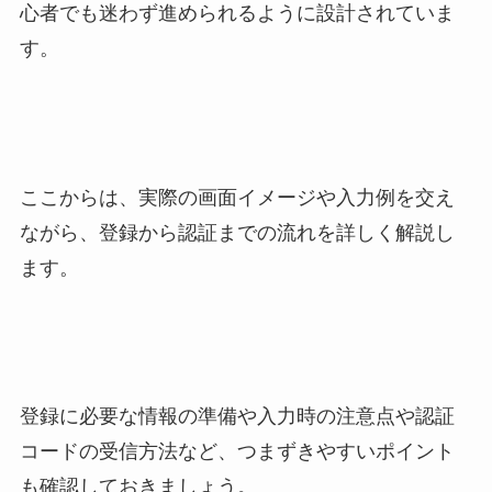
心者でも迷わず進められるように設計されていま
す。
ここからは、実際の画面イメージや入力例を交え
ながら、登録から認証までの流れを詳しく解説し
ます。
登録に必要な情報の準備や入力時の注意点や認証
コードの受信方法など、つまずきやすいポイント
も確認しておきましょう。