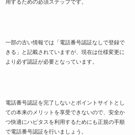
用するための必須ステップです。
一部の古い情報では「電話番号認証なしで登録で
きる」と記載されていますが、現在は仕様変更に
より必ず認証が必要となっています。
電話番号認証を完了しないとポイントサイトとし
ての本来のメリットを享受できないので、安全か
つ快適にハピタスを利用するためにも正規の手順
で電話番号認証を行いましょう。