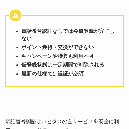
電話番号認証なしでは会員登録が完了し
ない
ポイント獲得・交換ができない
キャンペーンや特典も利用不可
仮登録状態は一定期間で削除される
最新の仕様では認証が必須
電話番号認証はハピタスの全サービスを安全に利