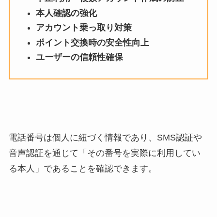
本人確認の強化
アカウント乗っ取り対策
ポイント交換時の安全性向上
ユーザーの信頼性確保
電話番号は個人に紐づく情報であり、SMS認証や
音声認証を通じて「その番号を実際に利用してい
る本人」であることを確認できます。