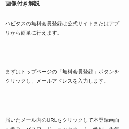
画像付き解説
ハピタスの無料会員登録は公式サイトまたはアプ
リから簡単に行えます。
まずはトップページの「無料会員登録」ボタンを
クリックし、メールアドレスを入力します。
届いたメール内のURLをクリックして本登録画面