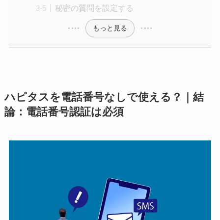
秘密の質問を設定する
もっと見る
ハピタスを電話番号なしで使える？｜結
論：電話番号認証は必須