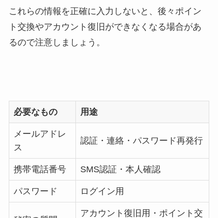
これらの情報を正確に入力しないと、後々ポイン
ト交換やアカウント復旧ができなくなる場合があ
るので注意しましょう。
必要なもの
用途
メールアドレ
認証・連絡・パスワード再発行
ス
携帯電話番号
SMS認証・本人確認
パスワード
ログイン用
アカウント復旧用・ポイント交