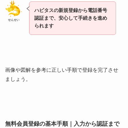
ハピタスの新規登録から電話番号
認証まで、安心して手続きを進め
せんせい
られます
画像や図解を参考に正しい手順で登録を完了させ
ましょう。
無料会員登録の基本手順｜入力から認証まで