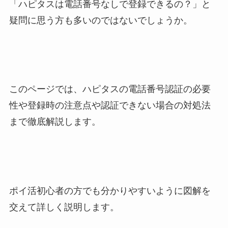
「ハピタスは電話番号なしで登録できるの？」と
疑問に思う方も多いのではないでしょうか。
このページでは、ハピタスの電話番号認証の必要
性や登録時の注意点や認証できない場合の対処法
まで徹底解説します。
ポイ活初心者の方でも分かりやすいように図解を
交えて詳しく説明します。