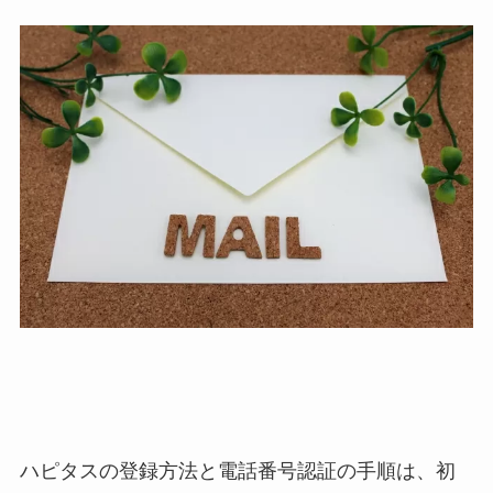
ハピタスの登録方法と電話番号認証の手順は、初