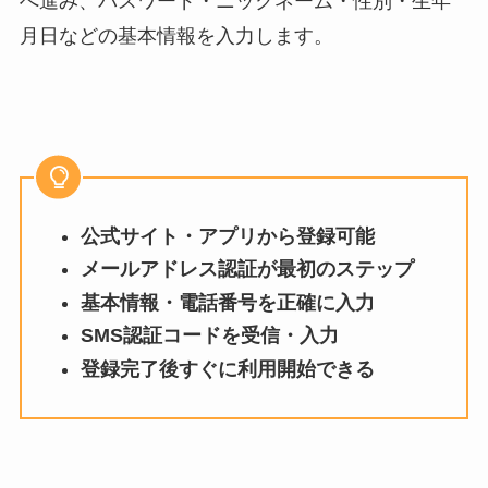
へ進み、パスワード・ニックネーム・性別・生年
月日などの基本情報を入力します。
公式サイト・アプリから登録可能
メールアドレス認証が最初のステップ
基本情報・電話番号を正確に入力
SMS認証コードを受信・入力
登録完了後すぐに利用開始できる