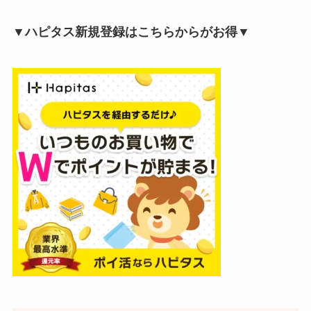
▼ハピタス新規登録はこちらからがお得▼