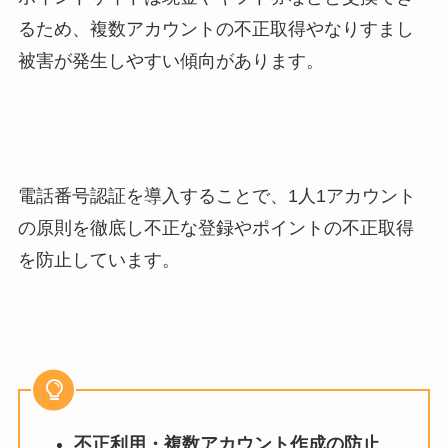
るため、複数アカウントの不正取得やなりすまし
被害が発生しやすい傾向があります。
電話番号認証を導入することで、1人1アカウント
の原則を徹底し不正な登録やポイントの不正取得
を防止しています。
不正利用・複数アカウント作成の防止