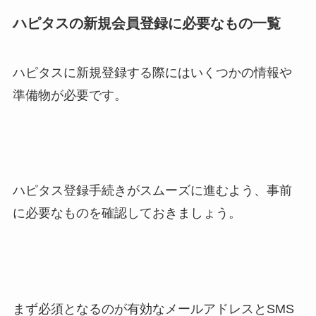
ハピタスの新規会員登録に必要なもの一覧
ハピタスに新規登録する際にはいくつかの情報や
準備物が必要です。
ハピタス登録手続きがスムーズに進むよう、事前
に必要なものを確認しておきましょう。
まず必須となるのが有効なメールアドレスとSMS