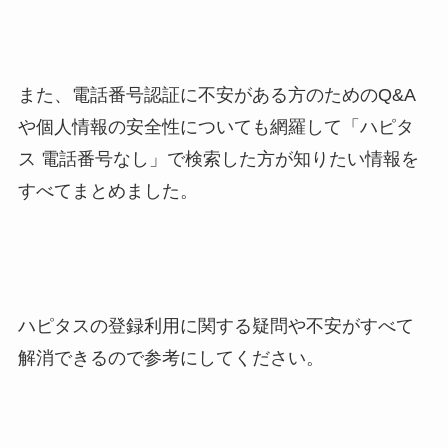
また、電話番号認証に不安がある方のためのQ&A
や個人情報の安全性についても網羅して「ハピタ
ス 電話番号なし」で検索した方が知りたい情報を
すべてまとめました。
ハピタスの登録利用に関する疑問や不安がすべて
解消できるので参考にしてください。