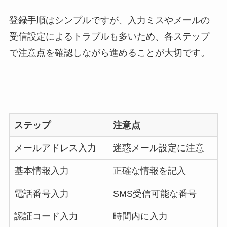
登録手順はシンプルですが、入力ミスやメールの
受信設定によるトラブルも多いため、各ステップ
で注意点を確認しながら進めることが大切です。
ステップ
注意点
メールアドレス入力
迷惑メール設定に注意
基本情報入力
正確な情報を記入
電話番号入力
SMS受信可能な番号
認証コード入力
時間内に入力