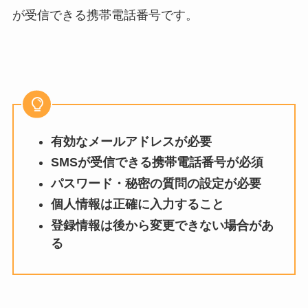
が受信できる携帯電話番号です。
有効なメールアドレスが必要
SMSが受信できる携帯電話番号が必須
パスワード・秘密の質問の設定が必要
個人情報は正確に入力すること
登録情報は後から変更できない場合があ
る