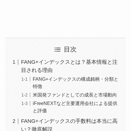
目次
FANG+インデックスとは？基本情報と注
目される理由
FANG+インデックスの構成銘柄・分類と
特徴
米国発ファンドとしての成長と市場動向
iFreeNEXTなど主要運用会社による提供
と評価
FANG+インデックスの手数料は本当に高
い？徹底解説