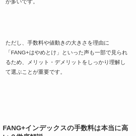
が多いです。
ただし、手数料や値動きの大きさを理由に
「FANG+はやめとけ」といった声も一部で見られ
るため、メリット・デメリットをしっかり理解し
て選ぶことが重要です。
FANG+インデックスの手数料は本当に高