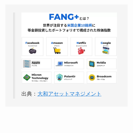
出典：
大和アセットマネジメント