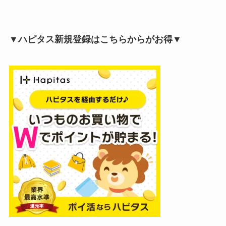
▼ハピタス新規登録はこちらからがお得▼