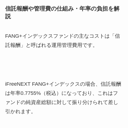
信託報酬や管理費の仕組み・年率の負担を解
説
FANG+インデックスファンドの主なコストは「信
託報酬」と呼ばれる運用管理費用です。
iFreeNEXT FANG+インデックスの場合、信託報酬
は年率0.7755%（税込）になっており、これはフ
ァンドの純資産総額に対して振り分けられて差し
引かれます。