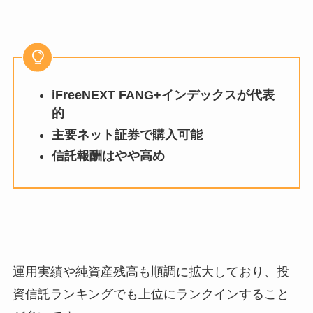
iFreeNEXT FANG+インデックスが代表
的
主要ネット証券で購入可能
信託報酬はやや高め
運用実績や純資産残高も順調に拡大しており、投
資信託ランキングでも上位にランクインすること