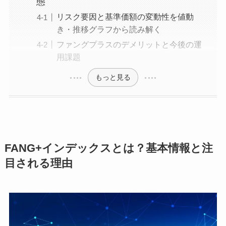
態
リスク要因と基準価額の変動性を値動
き・推移グラフから読み解く
ファングプラスのデメリットと今後の運
用課題
もっと見る
FANG+インデックスとは？基本情報と注
目される理由