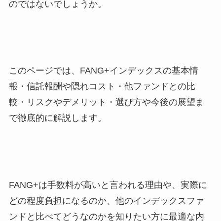
のではないでしょうか。
このページでは、FANG+インデックスの基本情
報・信託報酬や隠れコスト・他ファンドとの比
較・リスクやデメリット・選び方や今後の展望ま
で徹底的に解説します。
FANG+は手数料が高いと言われる理由や、実際に
どの程度負担になるのか、他のインデックスファ
ンドと比べてどうなのかを知りたい方に最適な内