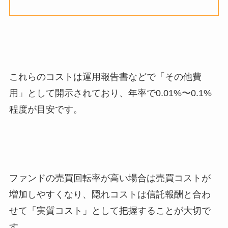
これらのコストは運用報告書などで「その他費
用」として開示されており、年率で0.01%〜0.1%
程度が目安です。
ファンドの売買回転率が高い場合は売買コストが
増加しやすくなり、隠れコストは信託報酬と合わ
せて「実質コスト」として把握することが大切で
す。