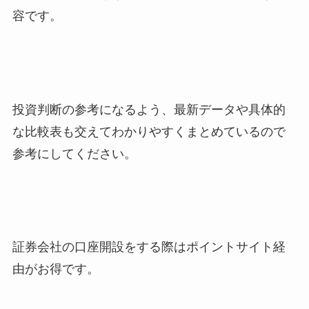
容です。
投資判断の参考になるよう、最新データや具体的
な比較表も交えてわかりやすくまとめているので
参考にしてください。
証券会社の口座開設をする際はポイントサイト経
由がお得です。