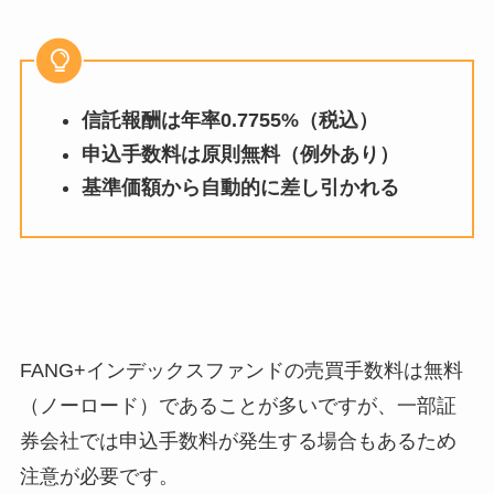
信託報酬は年率0.7755%（税込）
申込手数料は原則無料（例外あり）
基準価額から自動的に差し引かれる
FANG+インデックスファンドの売買手数料は無料
（ノーロード）であることが多いですが、一部証
券会社では申込手数料が発生する場合もあるため
注意が必要です。