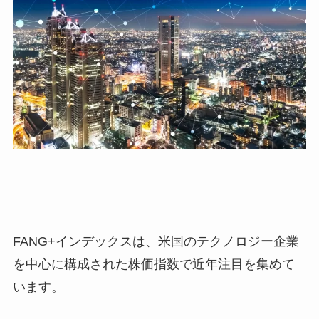
FANG+インデックスは、米国のテクノロジー企業
を中心に構成された株価指数で近年注目を集めて
います。