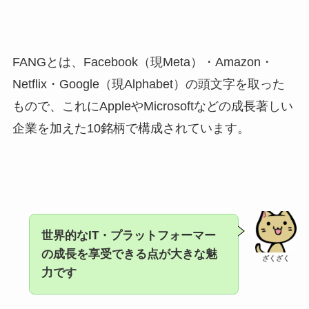
FANGとは、Facebook（現Meta）・Amazon・
Netflix・Google（現Alphabet）の頭文字を取った
もので、これにAppleやMicrosoftなどの成長著しい
企業を加えた10銘柄で構成されています。
世界的なIT・プラットフォーマー
の成長を享受できる点が大きな魅
ざくざく
力です