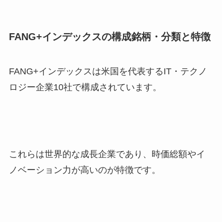
FANG+インデックスの構成銘柄・分類と特徴
FANG+インデックスは米国を代表するIT・テクノ
ロジー企業10社で構成されています。
これらは世界的な成長企業であり、時価総額やイ
ノベーション力が高いのが特徴です。