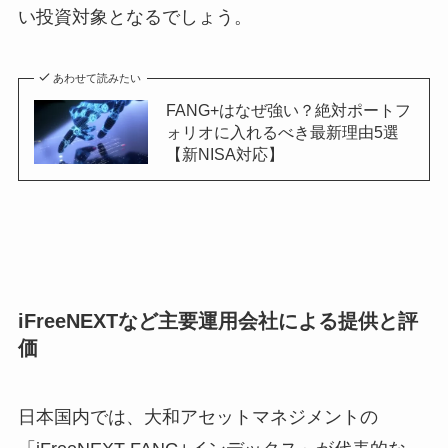
い投資対象となるでしょう。
あわせて読みたい
FANG+はなぜ強い？絶対ポートフ
ォリオに入れるべき最新理由5選
【新NISA対応】
iFreeNEXTなど主要運用会社による提供と評
価
日本国内では、大和アセットマネジメントの