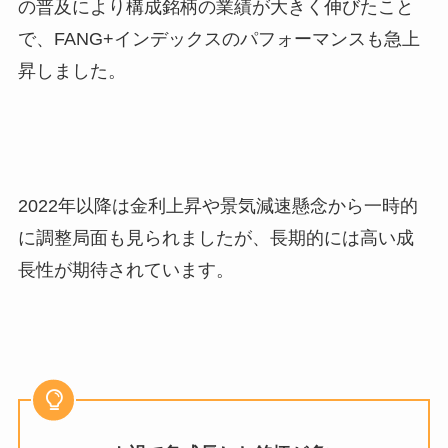
の普及により構成銘柄の業績が大きく伸びたこと
で、FANG+インデックスのパフォーマンスも急上
昇しました。
2022年以降は金利上昇や景気減速懸念から一時的
に調整局面も見られましたが、長期的には高い成
長性が期待されています。