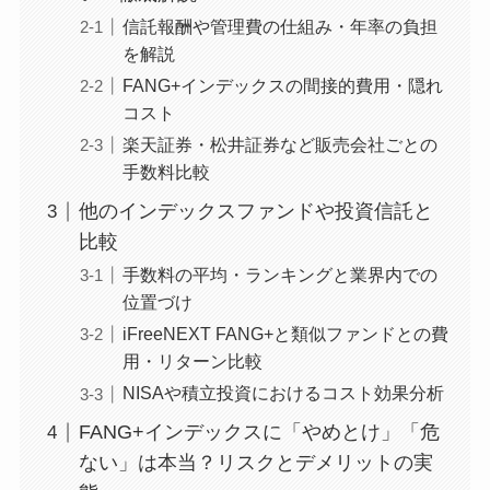
信託報酬や管理費の仕組み・年率の負担
を解説
FANG+インデックスの間接的費用・隠れ
コスト
楽天証券・松井証券など販売会社ごとの
手数料比較
他のインデックスファンドや投資信託と
比較
手数料の平均・ランキングと業界内での
位置づけ
iFreeNEXT FANG+と類似ファンドとの費
用・リターン比較
NISAや積立投資におけるコスト効果分析
FANG+インデックスに「やめとけ」「危
ない」は本当？リスクとデメリットの実