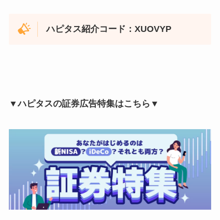
ハピタス紹介コード：XUOVYP
▼ハピタスの証券広告特集はこちら▼