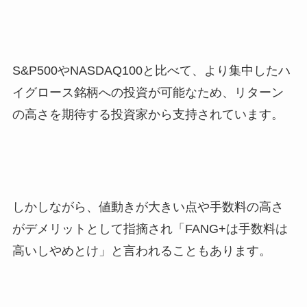
S&P500やNASDAQ100と比べて、より集中したハ
イグロース銘柄への投資が可能なため、リターン
の高さを期待する投資家から支持されています。
しかしながら、値動きが大きい点や手数料の高さ
がデメリットとして指摘され「FANG+は手数料は
高いしやめとけ」と言われることもあります。