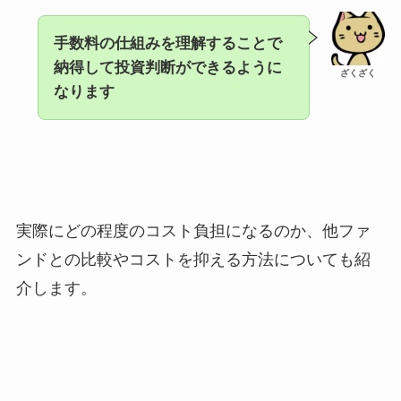
手数料の仕組みを理解することで
納得して投資判断ができるように
ざくざく
なります
実際にどの程度のコスト負担になるのか、他ファ
ンドとの比較やコストを抑える方法についても紹
介します。