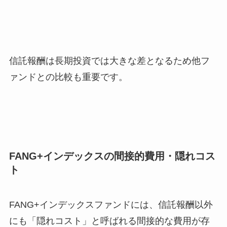
信託報酬は長期投資では大きな差となるため他フ
ァンドとの比較も重要です。
FANG+インデックスの間接的費用・隠れコス
ト
FANG+インデックスファンドには、信託報酬以外
にも「隠れコスト」と呼ばれる間接的な費用が存