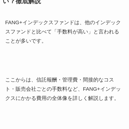
い？徹底解説
FANG+インデックスファンドは、他のインデック
スファンドと比べて「手数料が高い」と言われる
ことが多いです。
ここからは、信託報酬・管理費・間接的なコス
ト・販売会社ごとの手数料など、FANG+インデッ
クスにかかる費用の全体像を詳しく解説します。