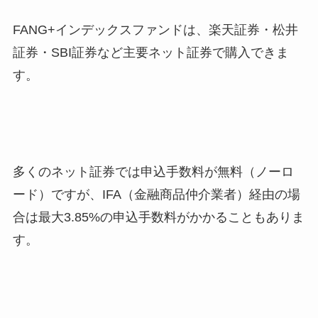
FANG+インデックスファンドは、楽天証券・松井
証券・SBI証券など主要ネット証券で購入できま
す。
多くのネット証券では申込手数料が無料（ノーロ
ード）ですが、IFA（金融商品仲介業者）経由の場
合は最大3.85%の申込手数料がかかることもありま
す。