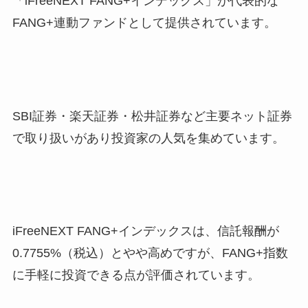
「iFreeNEXT FANG+インデックス」が代表的な
FANG+連動ファンドとして提供されています。
SBI証券・楽天証券・松井証券など主要ネット証券
で取り扱いがあり投資家の人気を集めています。
iFreeNEXT FANG+インデックスは、信託報酬が
0.7755%（税込）とやや高めですが、FANG+指数
に手軽に投資できる点が評価されています。