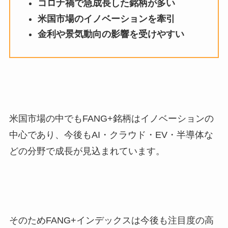
コロナ禍で急成長した銘柄が多い
米国市場のイノベーションを牽引
金利や景気動向の影響を受けやすい
米国市場の中でもFANG+銘柄はイノベーションの
中心であり、今後もAI・クラウド・EV・半導体な
どの分野で成長が見込まれています。
そのためFANG+インデックスは今後も注目度の高