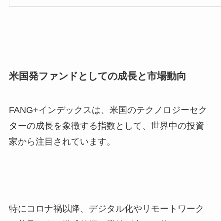
米国発ファンドとしての成長と市場動向
FANG+インデックスは、米国のテクノロジーセク
ターの成長を象徴する指数として、世界中の投資
家から注目されています。
特にコロナ禍以降、デジタル化やリモートワーク