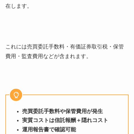
在します。
これには売買委託手数料・有価証券取引税・保管
費用・監査費用などが含まれます。
売買委託手数料や保管費用が発生
実質コストは信託報酬＋隠れコスト
運用報告書で確認可能