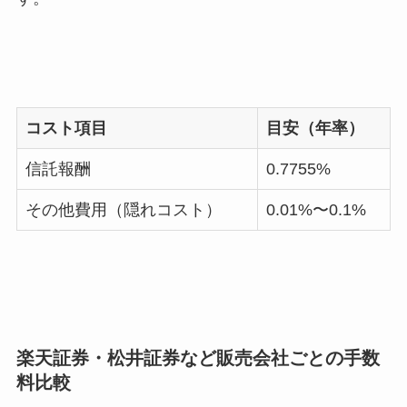
コスト項目
目安（年率）
信託報酬
0.7755%
その他費用（隠れコスト）
0.01%〜0.1%
楽天証券・松井証券など販売会社ごとの手数
料比較