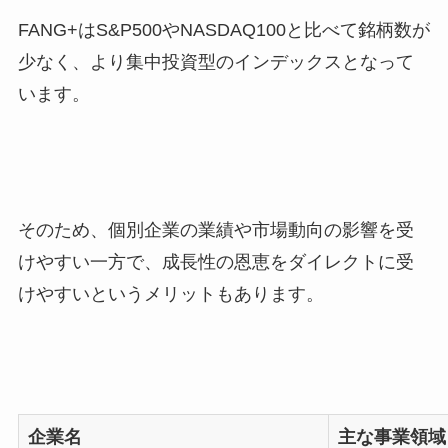
FANG+はS&P500やNASDAQ100と比べて銘柄数が
少なく、より集中投資型のインデックスとなって
います。
そのため、個別企業の業績や市場動向の影響を受
けやすい一方で、成長性の恩恵をダイレクトに受
けやすいというメリットもあります。
企業名
主な事業領域