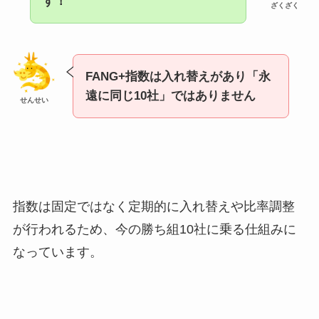
す！
ざくざく
FANG+指数は入れ替えがあり「永
遠に同じ10社」ではありません
せんせい
指数は固定ではなく定期的に入れ替えや比率調整
が行われるため、今の勝ち組10社に乗る仕組みに
なっています。