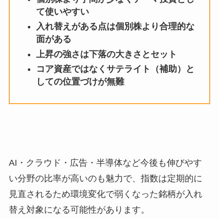
て使いやすい
入れ替えがある点は個別株より合理的な
面がある
上昇の強さは下落の大きさとセット
コア資産ではなくサテライト（補助）と
しての位置づけが無難
AI・クラウド・広告・半導体など今後も伸びやす
い分野の比率が高いのも魅力で、指数は定期的に
見直されるため環境変化で弱くなった銘柄が入れ
替え対象になる可能性があります。