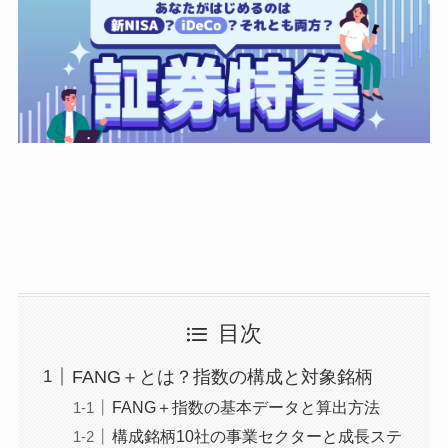
目次
FANG＋とは？指数の構成と対象銘柄
FANG＋指数の基本データと算出方法
構成銘柄10社の事業セクターと成長ステ