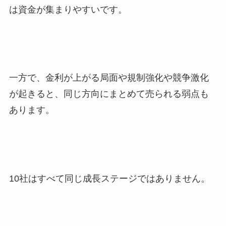
は資金が集まりやすいです。
一方で、金利が上がる局面や規制強化や競争激化
が起きると、同じ方向にまとめて売られる弱点も
あります。
10社はすべて同じ成長ステージではありません。