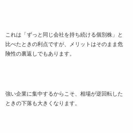
これは「ずっと同じ会社を持ち続ける個別株」と
比べたときの利点ですが、メリットはそのまま危
険性の裏返しでもあります。
強い企業に集中するからこそ、相場が逆回転した
ときの下落も大きくなります。