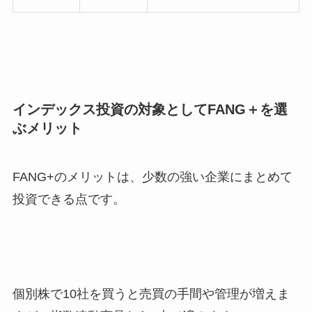
インデックス投資の対象としてFANG＋を選
ぶメリット
FANG+のメリットは、少数の強い企業にまとめて
投資できる点です。
個別株で10社を買うと売買の手間や管理が増えま