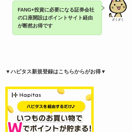
FANG+投資に必要になる証券会社
の口座開設はポイントサイト経由
ざくざく
が断然お得です
▼ハピタス新規登録はこちらからがお得▼