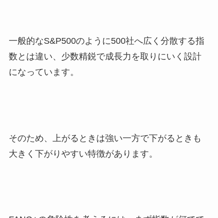
一般的なS&P500のように500社へ広く分散する指
数とは違い、少数精鋭で成長力を取りにいく設計
になっています。
そのため、上がるときは強い一方で下がるときも
大きく下がりやすい特徴があります。