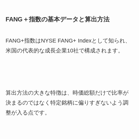
FANG＋指数の基本データと算出方法
FANG+指数はNYSE FANG+ Indexとして知られ、
米国の代表的な成長企業10社で構成されます。
算出方法の大きな特徴は、時価総額だけで比率が
決まるのではなく特定銘柄に偏りすぎないよう調
整が入る点です。