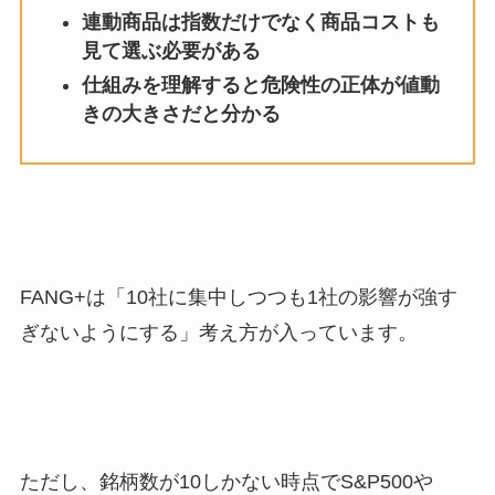
連動商品は指数だけでなく商品コストも
見て選ぶ必要がある
仕組みを理解すると危険性の正体が値動
きの大きさだと分かる
FANG+は「10社に集中しつつも1社の影響が強す
ぎないようにする」考え方が入っています。
ただし、銘柄数が10しかない時点でS&P500や