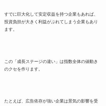
すでに巨大化して安定収益を持つ企業もあれば、
投資負担が大きく利益がぶれてしまう企業もあり
ます。
この「成長ステージの違い」は指数全体の値動き
のクセを作ります。
たとえば、広告依存が強い企業は景気の影響を受