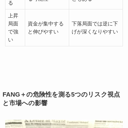
る
上昇
局面
資金が集中する
下落局面では逆に下
で強
と伸びやすい
げが深くなりやすい
い
FANG＋の危険性を測る5つのリスク視点
と市場への影響