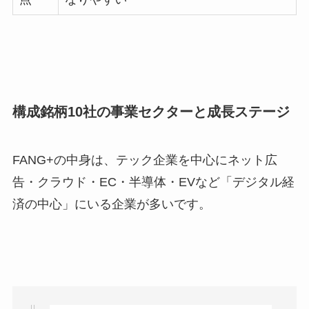
構成銘柄10社の事業セクターと成長ステージ
FANG+の中身は、テック企業を中心にネット広
告・クラウド・EC・半導体・EVなど「デジタル経
済の中心」にいる企業が多いです。