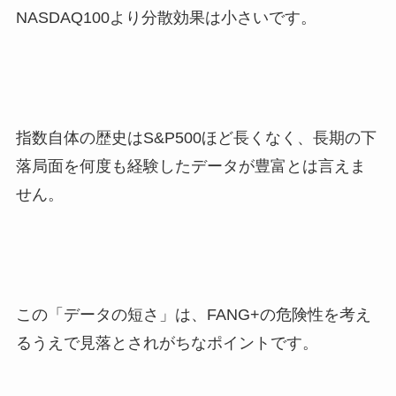
NASDAQ100より分散効果は小さいです。
指数自体の歴史はS&P500ほど長くなく、長期の下
落局面を何度も経験したデータが豊富とは言えま
せん。
この「データの短さ」は、FANG+の危険性を考え
るうえで見落とされがちなポイントです。