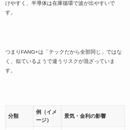
けやすく、半導体は在庫循環で波が出やすいで
す。
つまりFANG+は「テックだから全部同じ」ではな
く、似ているようで違うリスクが混ざっていま
す。
例（イメ
分類
景気・金利の影響
ージ）