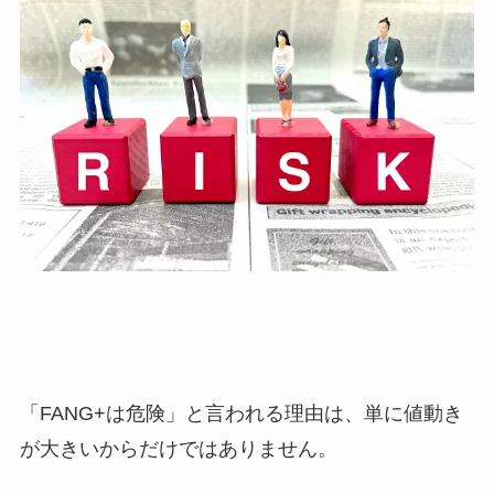
「FANG+は危険」と言われる理由は、単に値動き
が大きいからだけではありません。