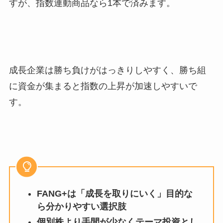
すが、指数連動商品なら1本で済みます。
成長企業は勝ち負けがはっきりしやすく、勝ち組
に資金が集まると指数の上昇が加速しやすいで
す。
FANG+は「成長を取りにいく」目的な
ら分かりやすい選択肢
個別株より手間が少なくテーマ投資とし