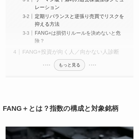
レーション
定期リバランスと逆張り売買でリスクを
抑える方法
FANG+は損切りルールを決めないと危
険？
FANG+投資が向く人／向かない人診断
もっと見る
FANG＋とは？指数の構成と対象銘柄