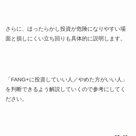
さらに、ほったらかし投資が危険になりやすい場
面と損しにくい立ち回りも具体的に説明します。
「FANG+に投資していい人／やめた方がいい人」
を判断できるよう解説していくので参考にしてく
ださい。