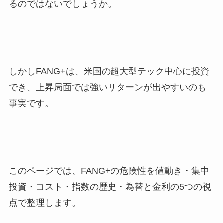
るのではないでしょうか。
しかしFANG+は、米国の超大型テック中心に投資
でき、上昇局面では強いリターンが出やすいのも
事実です。
このページでは、FANG+の危険性を値動き・集中
投資・コスト・指数の歴史・為替と金利の5つの視
点で整理します。