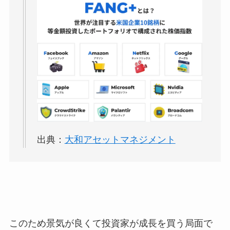
出典：
大和アセットマネジメント
このため景気が良くて投資家が成長を買う局面で