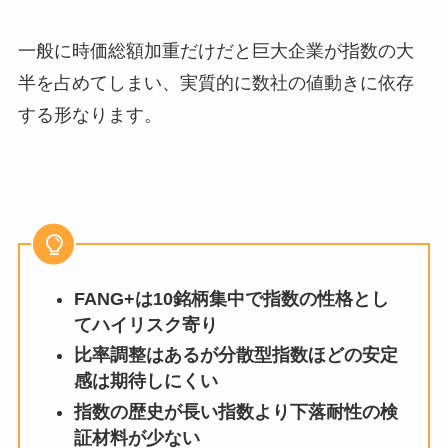
一般に時価総額加重だけだと巨大企業が指数の大
半を占めてしまい、実質的に数社の値動きに依存
する形なります。
FANG+は10銘柄集中で指数の性格とし
てハイリスク寄り
比率調整はあるが分散型指数ほどの安定
感は期待しにくい
指数の歴史が長い指数より下落耐性の検
証材料が少ない