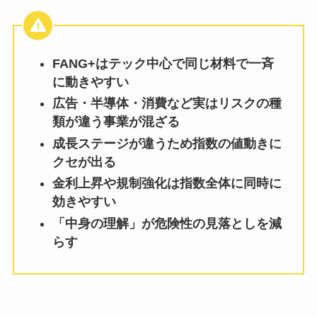
FANG+はテック中心で同じ材料で一斉
に動きやすい
広告・半導体・消費など実はリスクの種
類が違う事業が混ざる
成長ステージが違うため指数の値動きに
クセが出る
金利上昇や規制強化は指数全体に同時に
効きやすい
「中身の理解」が危険性の見落としを減
らす