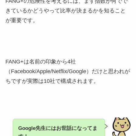
FANG+の危険性を考えるには、まず指数が何でで
きているかどうやって比率が決まるかを知ること
が重要です。
FANG+は名前の印象から4社
（Facebook/Apple/Netflix/Google）だけと思われが
ちですが実際は10社で構成されます。
Google先生にはお世話になってま