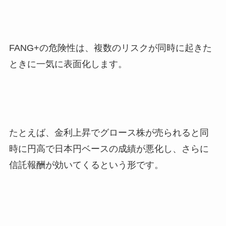
FANG+の危険性は、複数のリスクが同時に起きた
ときに一気に表面化します。
たとえば、金利上昇でグロース株が売られると同
時に円高で日本円ベースの成績が悪化し、さらに
信託報酬が効いてくるという形です。