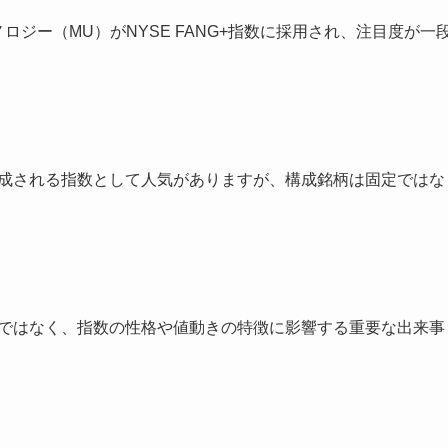
ロジー（MU）がNYSE FANG+指数に採用され、注目度が一
構成される指数として人気がありますが、構成銘柄は固定ではな
題ではなく、指数の性格や値動きの特徴に影響する重要な出来事