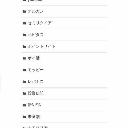
オルカン
セミリタイア
ハピタス
ポイントサイト
ポイ活
モッピー
レバナス
投資信託
新NISA
未選別