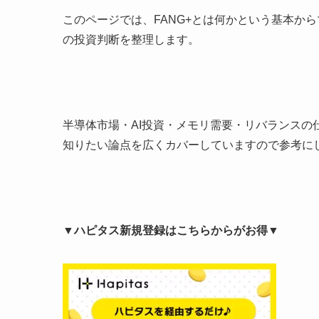
このページでは、FANG+とは何かという基本か
の投資判断を整理します。
半導体市場・AI投資・メモリ需要・リバランス
知りたい論点を広くカバーしていますので参考に
▼ハピタス新規登録はこちらからがお得▼