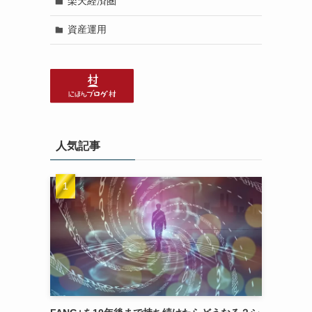
楽天経済圏
資産運用
人気記事