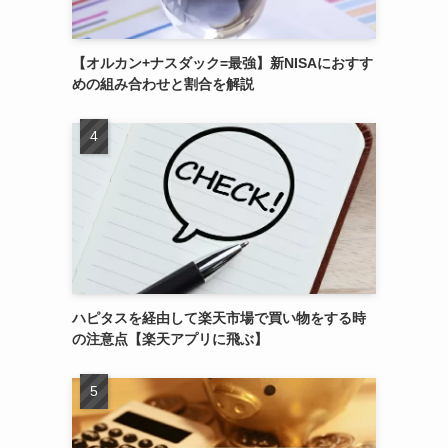
【オルカン+ナスダック=最強】新NISAにおすす
めの組み合わせと割合を解説
ハピタスを経由して楽天市場で買い物をする時
の注意点【楽天アプリに飛ぶ】