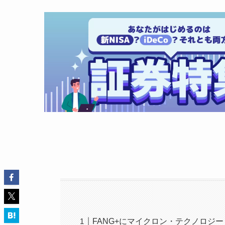
FANG+にマイクロン・テクノロジー