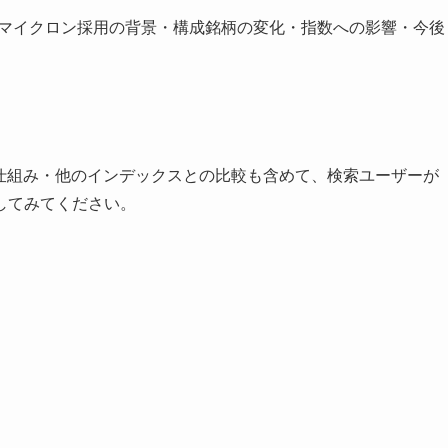
らマイクロン採用の背景・構成銘柄の変化・指数への影響・今後
の仕組み・他のインデックスとの比較も含めて、検索ユーザーが
してみてください。