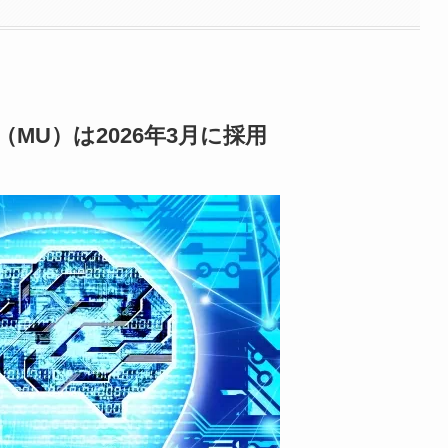
MU）は2026年3月に採用