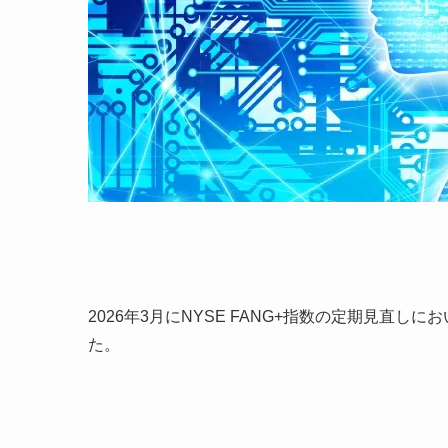
2026年3月にNYSE FANG+指数の定期見直
た。