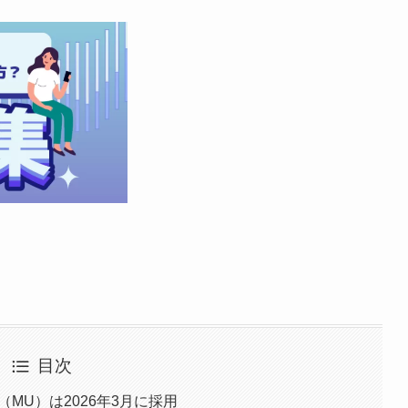
目次
（MU）は2026年3月に採用