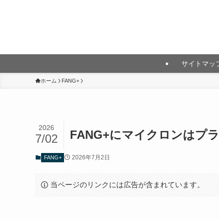
月10万円以上の投資利益を目指して
サイトマッ
ホーム
FANG+
2026
FANG+にマイクロンはプ
7/02
2026年7月2日
FANG+
当ページのリンクには広告が含まれています。