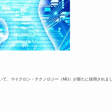
しにおいて、マイクロン・テクノロジー（MU）が新たに採用されま