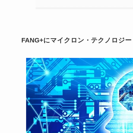
FANG+にマイクロン・テクノロジー（