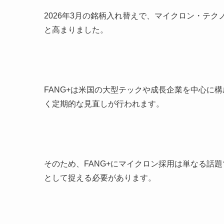
2026年3月の銘柄入れ替えで、マイクロン・テクノ
と高まりました。
FANG+は米国の大型テックや成長企業を中心に
く定期的な見直しが行われます。
そのため、FANG+にマイクロン採用は単なる話
として捉える必要があります。