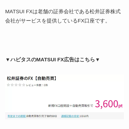
MATSUI FXは老舗の証券会社である松井証券株式
会社がサービスを提供しているFX口座です。
▼ハピタスのMATSUI FX広告はこちら▼