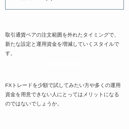
取引通貨ペアの注文範囲を外れたタイミングで、
新たな設定と運用資金を増減していくスタイルで
す。
①
設定内容①
FXトレードを少額で試してみたい方や多くの運用
資金を用意できない人にとってはメリットになる
のではないでしょうか。