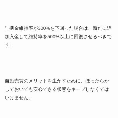
証拠金維持率が300%を下回った場合は、新たに追
加入金して維持率を500%以上に回復させるべきで
す。
自動売買のメリットを生かすために、ほったらか
しておいても安心できる状態をキープしなくては
いけません。