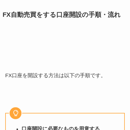
FX自動売買をする口座開設の手順・流れ
FX口座を開設する方法は以下の手順です。
口座開設に必要なものを用意する