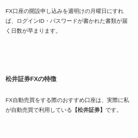
FX口座の開設申し込みを週明けの月曜日にすれ
ば、ログインID・パスワードが書かれた書類が届
く日数が早まります。
松井証券FXの特徴
FX自動売買をする際のおすすめ口座は、実際に私
が自動売買で利用している
【松井証券】
です。