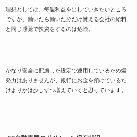
理想としては、毎週利益を出していきたいところ
ですが、働いたら働いた分だけ貰える会社の給料
と同じ感覚で投資をするのは危険。
かなり安全に配慮した設定で運用しているため爆
発力はありませんが、銀行にお金を預けているだ
けよりかは少しずつ増えていくと思っています。