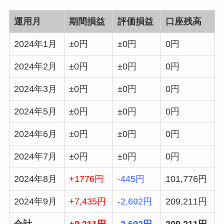
運用月
期間損益
評価損益
口座残高
2024年1月
±0円
±0円
0円
2024年2月
±0円
±0円
0円
2024年3月
±0円
±0円
0円
2024年5月
±0円
±0円
0円
2024年6月
±0円
±0円
0円
2024年7月
±0円
±0円
0円
2024年8月
+1776円
-445円
101,776円
2024年9月
+7,435円
-2,692円
209,211円
合計
+9,211円
-2,692円
209,211円