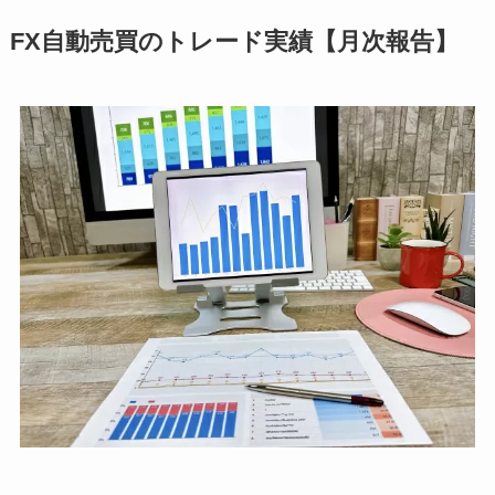
FX自動売買のトレード実績【月次報告】