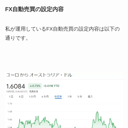
FX自動売買の設定内容
私が運用しているFX自動売買の設定内容は以下の
通りです。