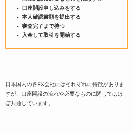
口座開設申し込みをする
本人確認書類を提出する
審査完了まで待つ
入金して取引を開始する
日本国内の各FX会社にはそれぞれに特徴がありま
すが、口座開設の流れや必要なものに関してはほ
ぼ共通しています。