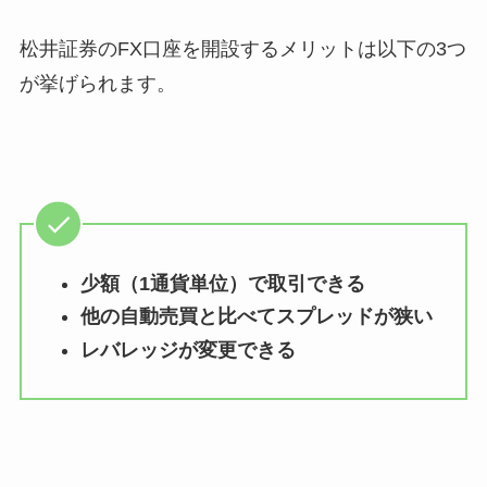
松井証券のFX口座を開設するメリットは以下の3つ
が挙げられます。
少額（1通貨単位）で取引できる
他の自動売買と比べてスプレッドが狭い
レバレッジが変更できる