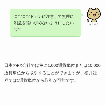
コツコツドカンに注意して無理に
利益を追い求めないようにしたい
ざくざく
です
日本のFX会社では主に1,000通貨単位または10,000
通貨単位から取引することができますが、松井証
券では1通貨単位から取引が可能です。