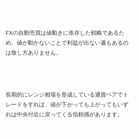
FXの自動売買は値動きに依存した戦略であるた
め、値が動かないことで利益が出ない週もあるの
は致し方ありません。
長期的にレンジ相場を形成している通貨ペアでト
レードをすれば、値が下がっても上がってもいず
れは中央付近に戻ってくる信頼感があります。