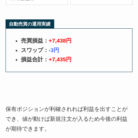
自動売買の運用実績
売買損益：
+7,438円
スワップ：
-3円
損益合計：
+7,435円
保有ポジションが利確されれば利益を出すことが
でき、値が動けば新規注文が入るため今後の利益
が期待できます。