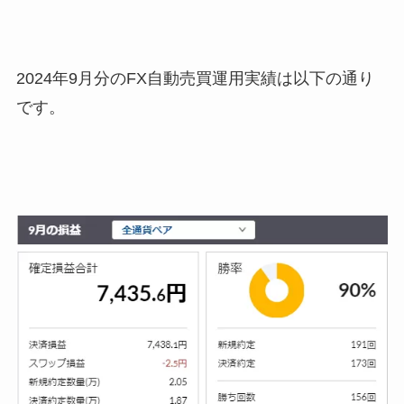
2024年9月分のFX自動売買運用実績は以下の通り
です。