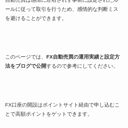
ールに従って取引を行うため、感情的な判断ミス
を避けることができます。
このページでは、
FX自動売買の運用実績と設定方
法をブログで公開
するので参考にしてください。
FX口座の開設はポイントサイト経由で申し込むこ
とで高額ポイントをゲットできます。