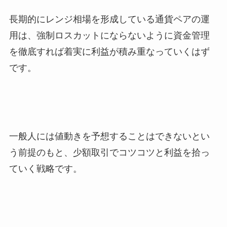
長期的にレンジ相場を形成している通貨ペアの運
用は、強制ロスカットにならないように資金管理
を徹底すれば着実に利益が積み重なっていくはず
です。
一般人には値動きを予想することはできないとい
う前提のもと、少額取引でコツコツと利益を拾っ
ていく戦略です。