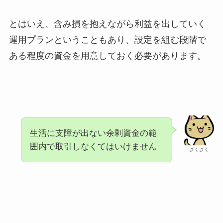
とはいえ、含み損を抱えながら利益を出していく
運用プランということもあり、設定を組む段階で
ある程度の資金を用意しておく必要があります。
生活に支障が出ない余剰資金の範
囲内で取引しなくてはいけません
ざくざく