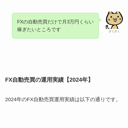
FXの自動売買だけで月3万円くらい
稼ぎたいところです
ざくざく
FX自動売買の運用実績【2024年】
2024年のFX自動売買運用実績は以下の通りです。