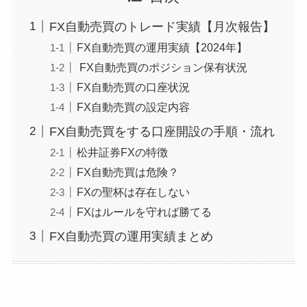
FX自動売買のトレード実績【月次報告】
FX自動売買の運用実績【2024年】
FX自動売買のポジション保有状況
FX自動売買の口座状況
FX自動売買の設定内容
FX自動売買をする口座開設の手順・流れ
松井証券FXの特徴
FX自動売買は危険？
FXの聖杯は存在しない
FXはルールを守れば勝てる
FX自動売買の運用実績まとめ