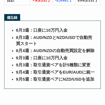
備忘録
8月3週：口座に10万円入金
8月3週：AUD/NZDとNZD/USDで自動売
買スタート
8月4週：AUD/NZDの自動売買設定を解除
9月3週：口座に10万円入金
9月3週：取引通貨ペアを計5種類に変更
9月4週：取引通貨ペアをEUR/AUDに統一
9月5週：取引通貨ペアにNZD/USDを追加