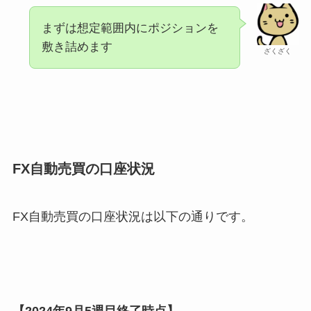
まずは想定範囲内にポジションを
敷き詰めます
ざくざく
FX自動売買の口座状況
FX自動売買の口座状況は以下の通りです。
【2024年9月5週目終了時点】