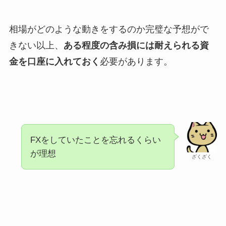
相場がどのような動きをするのか完璧な予想がで
きない以上、
ある程度の含み損には耐えられる資
金を口座に入れておく
必要があります。
FXをしていたことを忘れるくらい
が理想
ざくざく