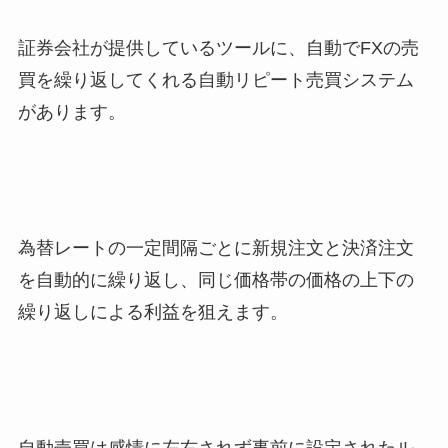
証券会社が提供しているツールに、自動でFXの売
買を繰り返してくれる自動リピート売買システム
があります。
為替レートの一定間隔ごとに新規注文と決済注文
を自動的に繰り返し、同じ価格帯の価格の上下の
繰り返しによる利益を狙えます。
自動売買は感情に左右されず事前に設定されたル