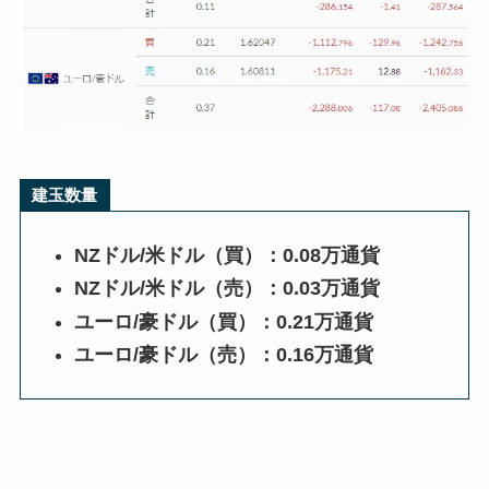
建玉数量
NZドル/米ドル（買）：0.08万通貨
NZドル/米ドル（売）：0.03万通貨
ユーロ/豪ドル（買）：0.21万通貨
ユーロ/豪ドル（売）：0.16万通貨