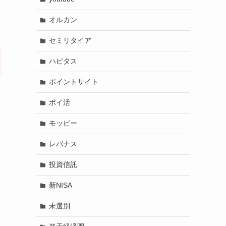
オルカン
セミリタイア
ハピタス
ポイントサイト
ポイ活
モッピー
レバナス
投資信託
新NISA
未選別