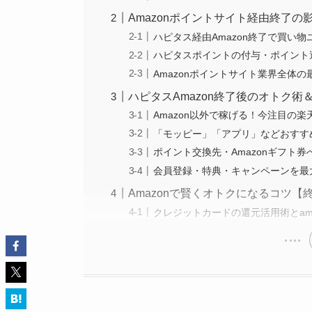
Amazonポイントサイト経由終了の
ハピタス経由Amazon終了で買い
ハピタスポイントの付与・ポイント
Amazonポイントサイト業界全体
ハピタスAmazon終了後のオトク術
Amazon以外で稼げる！今注目の楽
「モッピー」「アプリ」などおすす
ポイント交換先・Amazonギフト
会員登録・特典・キャンペーンを最
Amazonで賢くオトクになるコツ
クレジットカードの還元活用術とam