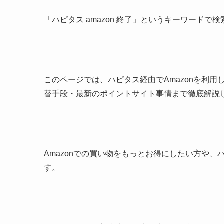
「ハピタス amazon 終了」というキーワード
このページでは、ハピタス経由でAmazonを利
替手段・最新のポイントサイト事情まで徹底解説
Amazonでの買い物をもっとお得にしたい方や
す。