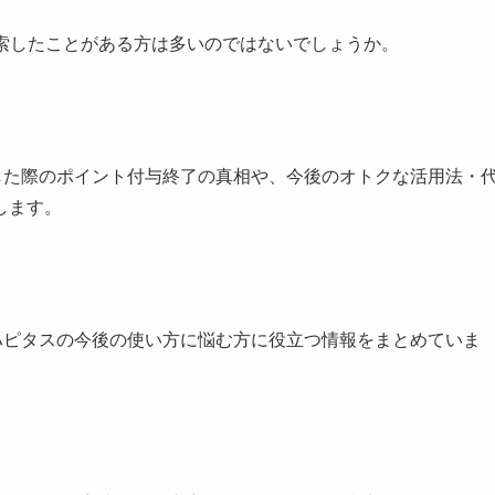
で検索したことがある方は多いのではないでしょうか。
用した際のポイント付与終了の真相や、今後のオトクな活用法・
します。
、ハピタスの今後の使い方に悩む方に役立つ情報をまとめていま