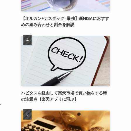
【オルカン+ナスダック=最強】新NISAにおすす
めの組み合わせと割合を解説
ハピタスを経由して楽天市場で買い物をする時
の注意点【楽天アプリに飛ぶ】
ン