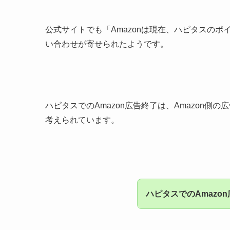
公式サイトでも「Amazonは現在、ハピタスの
い合わせが寄せられたようです。
ハピタスでのAmazon広告終了は、Amazon
考えられています。
ハピタスでのAmaz