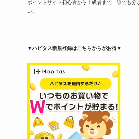
ポイントサイト初心者から上級者まで、誰でも分
い。
▼ハピタス新規登録はこちらからがお得▼