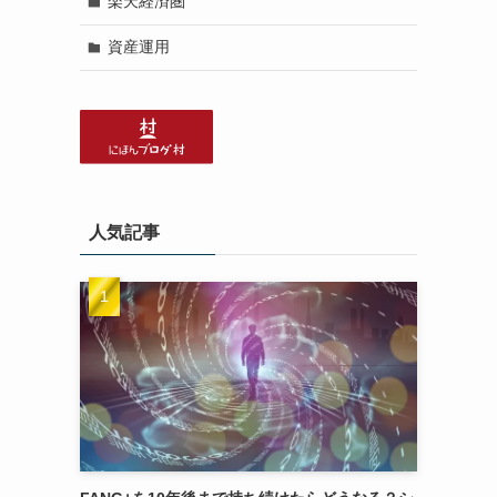
楽天経済圏
資産運用
人気記事