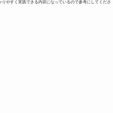
かりやすく実践できる内容になっているので参考にしてくださ