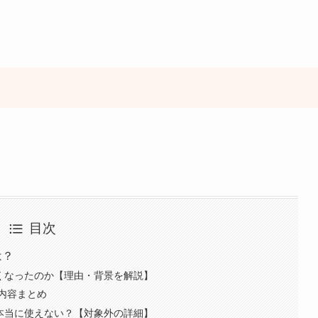
目次
は？
なくなったのか【理由・背景を解説】
内容まとめ
は本当に使えない？【対象外の詳細】