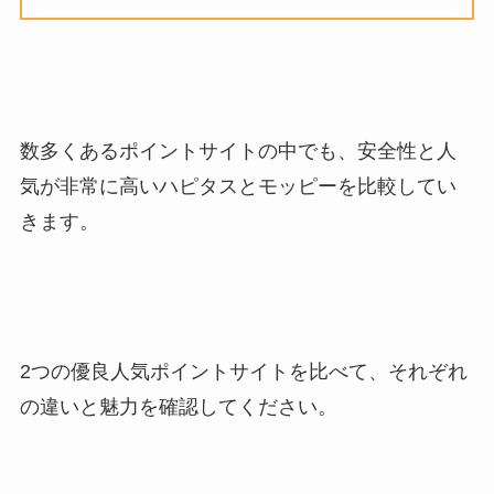
数多くあるポイントサイトの中でも、安全性と人
気が非常に高いハピタスとモッピーを比較してい
きます。
2つの優良人気ポイントサイトを比べて、それぞれ
の違いと魅力を確認してください。