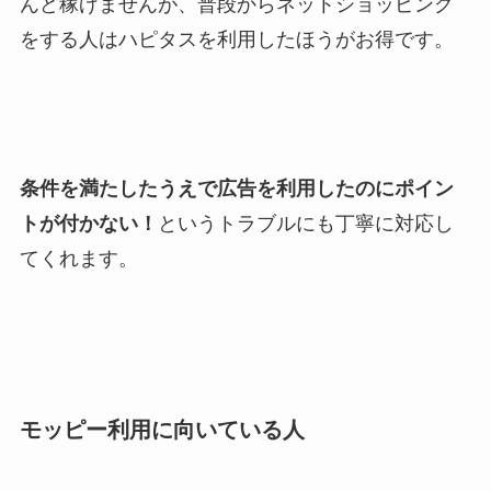
んど稼げませんが、普段からネットショッピング
をする人はハピタスを利用したほうがお得です。
条件を満たしたうえで広告を利用したのにポイン
トが付かない！
というトラブルにも丁寧に対応し
てくれます。
モッピー利用に向いている人