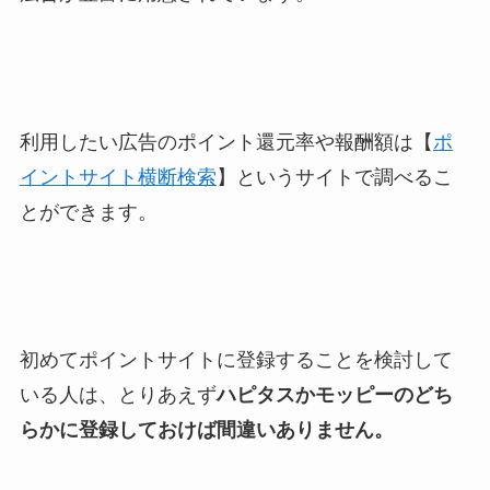
利用したい広告のポイント還元率や報酬額は【
ポ
イントサイト横断検索
】というサイトで調べるこ
とができます。
初めてポイントサイトに登録することを検討して
いる人は、とりあえず
ハピタスかモッピーのどち
らかに登録しておけば間違いありません。