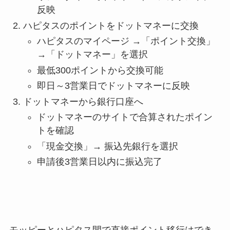
反映
ハピタスのポイントをドットマネーに交換
ハピタスのマイページ →「ポイント交換」
→「ドットマネー」を選択
最低300ポイントから交換可能
即日～3営業日でドットマネーに反映
ドットマネーから銀行口座へ
ドットマネーのサイトで合算されたポイン
トを確認
「現金交換」→ 振込先銀行を選択
申請後3営業日以内に振込完了
モッピーとハピタス間で直接ポイント移行はでき