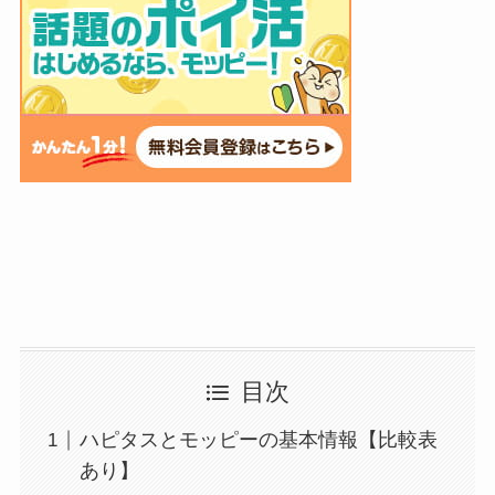
目次
ハピタスとモッピーの基本情報【比較表
あり】