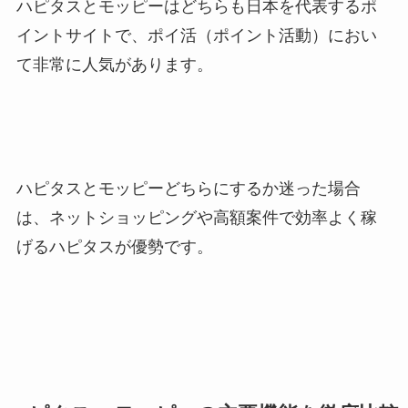
ハピタスとモッピーはどちらも日本を代表するポ
イントサイトで、ポイ活（ポイント活動）におい
て非常に人気があります。
ハピタスとモッピーどちらにするか迷った場合
は、ネットショッピングや高額案件で効率よく稼
げるハピタスが優勢です。