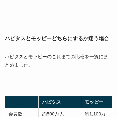
ハピタスとモッピーどちらにするか迷う場合
ハピタスとモッピーのこれまでの比較を一覧にま
とめました。
ハピタス
モッピー
会員数
約500万人
約1,100万