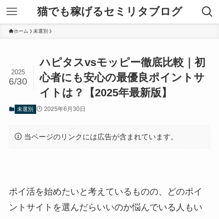
猫でも稼げるセミリタブログ
ホーム
未選別
ハピタスvsモッピー徹底比較｜初
2025
心者にも安心の最優良ポイントサ
6/30
イトは？【2025年最新版】
2025年6月30日
未選別
当ページのリンクには広告が含まれています。
ポイ活を始めたいと考えているものの、どのポイ
ントサイトを選んだらいいのか悩んでいる人もい