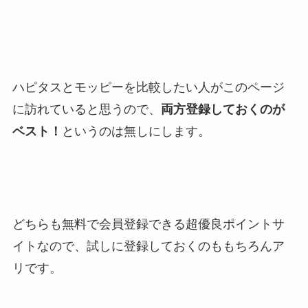
ハピタスとモッピーを比較したい人がこのページ
に訪れていると思うので、
両方登録しておくのが
ベスト！
というのは無しにします。
どちらも無料で会員登録できる超優良ポイントサ
イトなので、試しに登録しておくのももちろんア
リです。