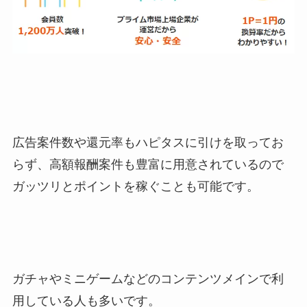
広告案件数や還元率もハピタスに引けを取ってお
らず、高額報酬案件も豊富に用意されているので
ガッツリとポイントを稼ぐことも可能です。
ガチャやミニゲームなどのコンテンツメインで利
用している人も多いです。