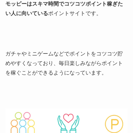
モッピーはスキマ時間でコツコツポイント稼ぎた
い人に向いている
ポイントサイトです。
ガチャやミニゲームなどでポイントをコツコツ貯
めやすくなっており、毎日楽しみながらポイント
を稼ぐことができるようになっています。