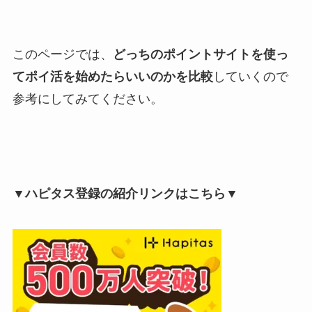
このページでは、
どっちのポイントサイトを使っ
てポイ活を始めたらいいのかを比較
していくので
参考にしてみてください。
▼ハピタス登録の紹介リンクはこちら▼