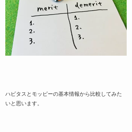
ハピタスとモッピーの基本情報から比較してみた
いと思います。