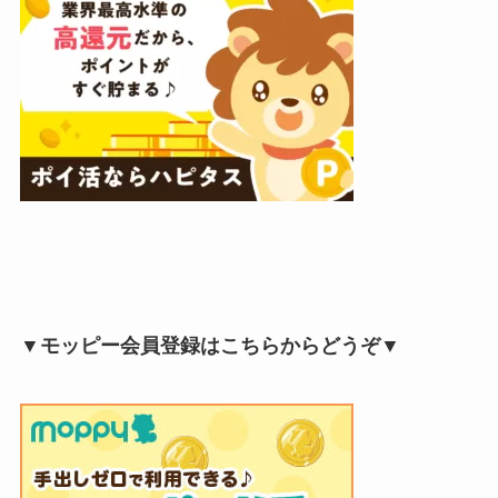
▼モッピー会員登録はこちらからどうぞ▼