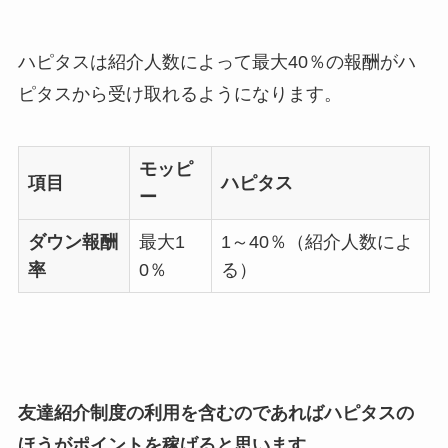
ハピタスは紹介人数によって最大40％の報酬がハ
ピタスから受け取れるようになります。
モッピ
項目
ハピタス
ー
ダウン報酬
最大1
1～40％（紹介人数によ
率
0％
る）
友達紹介制度の利用を含むのであればハピタスの
ほうがポイントを稼げると思います。