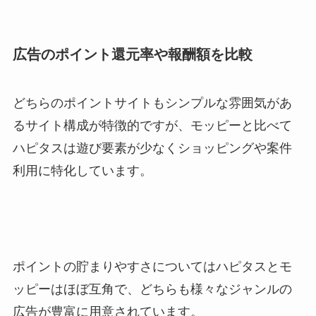
広告のポイント還元率や報酬額を比較
どちらのポイントサイトもシンプルな雰囲気があ
るサイト構成が特徴的ですが、モッピーと比べて
ハピタスは遊び要素が少なくショッピングや案件
利用に特化しています。
ポイントの貯まりやすさについてはハピタスとモ
ッピーはほぼ互角で、どちらも様々なジャンルの
広告が豊富に用意されています。