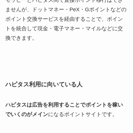
ませんが、ドットマネー・PeX・Gポイントなどの
ポイント交換サービスを経由することで、ポイン
トを統合して現金・電子マネー・マイルなどに交
換できます。
ハピタス利用に向いている人
ハピタスは広告を利用することでポイントを稼い
でいくのがメイン
になるポイントサイトです。