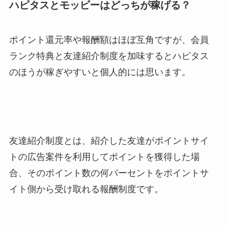
ハピタスとモッピーはどっちが稼げる？
ポイント還元率や報酬額はほぼ互角ですが、会員
ランク特典と友達紹介制度を加味するとハピタス
のほうが稼ぎやすいと個人的には思います。
友達紹介制度とは、紹介した友達がポイントサイ
トの広告案件を利用してポイントを獲得した場
合、そのポイント数の何パーセントをポイントサ
イト側から受け取れる報酬制度です。