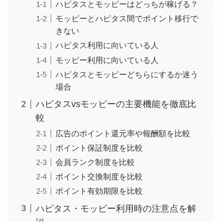
ハピタスとモッピーはどっちが稼げる？
モッピーとハピタス間でポイント移行で
きない
ハピタス利用に向いている人
モッピー利用に向いている人
ハピタスとモッピーどちらにするか迷う
場合
ハピタスvsモッピーの主要機能を徹底比
較
広告のポイント還元率や報酬額を比較
ポイント保証制度を比較
会員ランク制度を比較
ポイント交換制度を比較
ポイント有効期限を比較
ハピタス・モッピー利用時の注意点を解