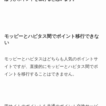
モッピーとハピタス間でポイント移行できな
い
モッピーとハピタスはどちらも人気のポイントサ
イトですが、直接的にモッピーとハピタス間でポ
イントを移行することはできません。