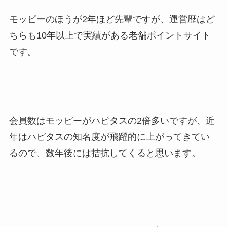
モッピーのほうが2年ほど先輩ですが、運営歴はど
ちらも10年以上で実績がある老舗ポイントサイト
です。
会員数はモッピーがハピタスの2倍多いですが、近
年はハピタスの知名度が飛躍的に上がってきてい
るので、数年後には拮抗してくると思います。