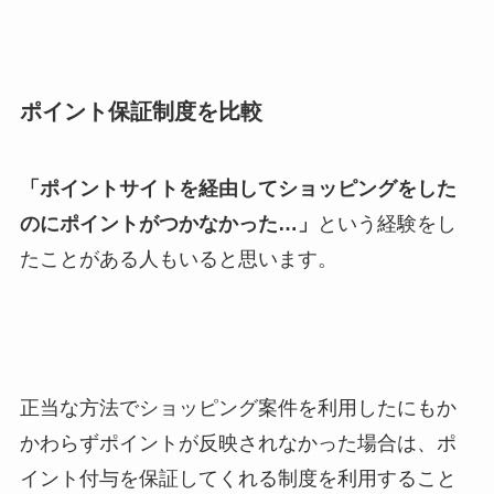
ポイント保証制度を比較
「ポイントサイトを経由してショッピングをした
のにポイントがつかなかった…」
という経験をし
たことがある人もいると思います。
正当な方法でショッピング案件を利用したにもか
かわらずポイントが反映されなかった場合は、ポ
イント付与を保証してくれる制度を利用すること