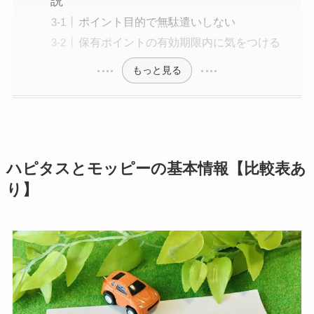
説
ポイント目的で無駄遣いしない
保有ポイントの有効期限内に気をつける
もっと見る
ハピタスとモッピーの基本情報
【比較表あ
り】