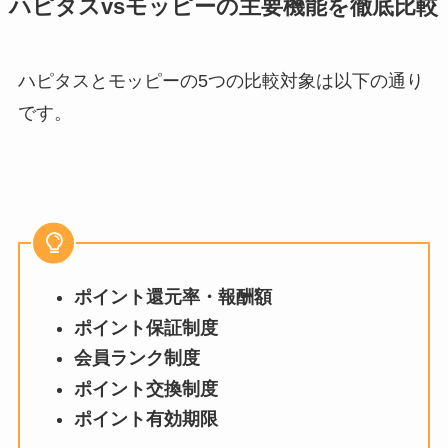
ハピタスvsモッピーの主要機能を徹底比較
ハピタスとモッピーの5つの比較対象は以下の通り
です。
ポイント還元率・報酬額
ポイント保証制度
会員ランク制度
ポイント交換制度
ポイント有効期限