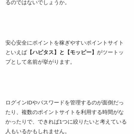
るのではないでしょうか。
安心安全にポイントを稼ぎやすいポイントサイト
といえば
【ハピタス】と【モッピー】
がツートッ
プとして名前が挙がります。
ログインIDやパスワードを管理するのが面倒だっ
たり、複数のポイントサイトを利用する時間がな
かったりで、できれば1つに絞りたいと考えている
人もいるかもしれません。