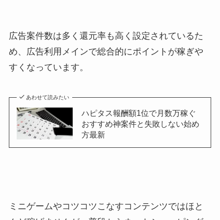
広告案件数は多く還元率も高く設定されているた
め、広告利用メインで総合的にポイントが稼ぎや
すくなっています。
あわせて読みたい
ハピタス報酬額1位で月数万稼ぐ
おすすめ神案件と失敗しない始め
方最新
ミニゲームやコツコツこなすコンテンツではほと