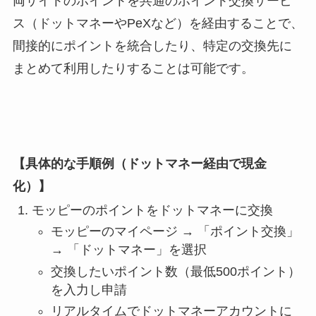
両サイトのポイントを共通のポイント交換サービ
ス（ドットマネーやPeXなど）を経由することで、
間接的にポイントを統合したり、特定の交換先に
まとめて利用したりすることは可能です。
【具体的な手順例（ドットマネー経由で現金
化）】
モッピーのポイントをドットマネーに交換
モッピーのマイページ → 「ポイント交換」
→ 「ドットマネー」を選択
交換したいポイント数（最低500ポイント）
を入力し申請
リアルタイムでドットマネーアカウントに