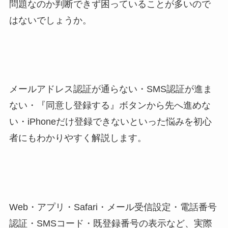
問題なのか判断できず困っていることが多いので
はないでしょうか。
メールアドレス認証が通らない・SMS認証が進ま
ない・『同意し登録する』ボタンから先へ進めな
い・iPhoneだけ登録できないといった悩みを初心
者にもわかりやすく解説します。
Web・アプリ・Safari・メール受信設定・電話番号
認証・SMSコード・既登録番号の表示など、実際