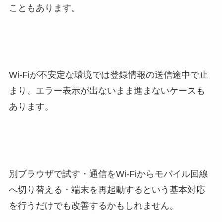
こともあります。
Wi-Fiが不安定な環境では登録情報の送信途中で止
まり、エラー表示が出ないまま進まないケースも
あります。
別ブラウザで試す・通信をWi-Fiからモバイル回線
へ切り替える・端末を再起動するという基本対応
を行うだけでも改善するかもしれません。