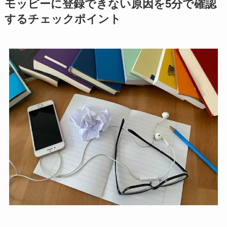
モッピーに登録できない原因を5分で確認
するチェックポイント