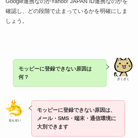
Google連携なのかYahoo! JAPAN ID連携なのかを
確認し、どの段階で止まっているかを明確にしま
しょう。
モッピーに登録できない原因は
何？
ざくざく
モッピーに登録できない原因は、
メール・SMS・端末・通信環境に
せんせい
大別できます