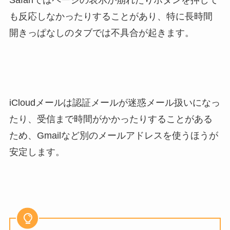
も反応しなかったりすることがあり、特に長時間
開きっぱなしのタブでは不具合が起きます。
iCloudメールは認証メールが迷惑メール扱いになっ
たり、受信まで時間がかかったりすることがある
ため、Gmailなど別のメールアドレスを使うほうが
安定します。