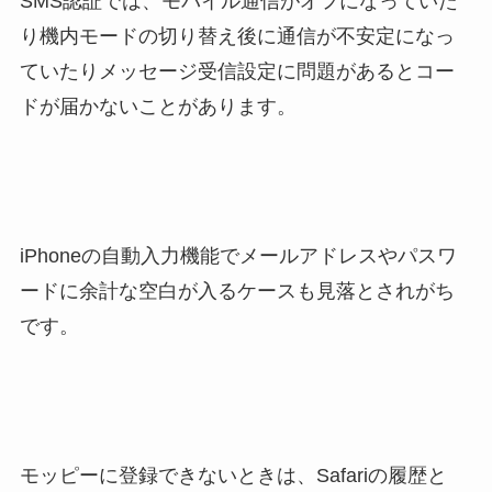
SMS認証では、モバイル通信がオフになっていた
り機内モードの切り替え後に通信が不安定になっ
ていたりメッセージ受信設定に問題があるとコー
ドが届かないことがあります。
iPhoneの自動入力機能でメールアドレスやパスワ
ードに余計な空白が入るケースも見落とされがち
です。
モッピーに登録できないときは、Safariの履歴と