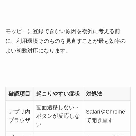
モッピーに登録できない原因を複雑に考える前
に、利用環境そのものを見直すことが最も効率の
よい初動対応になります。
確認項目
起こりやすい症状
対処法
画面遷移しない・
アプリ内
SafariやChrome
ボタンが反応しな
ブラウザ
で開き直す
い