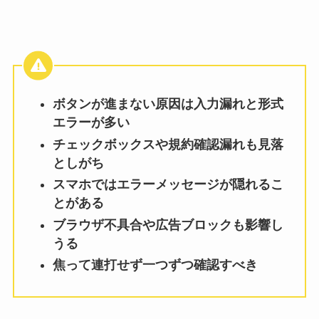
ボタンが進まない原因は入力漏れと形式
エラーが多い
チェックボックスや規約確認漏れも見落
としがち
スマホではエラーメッセージが隠れるこ
とがある
ブラウザ不具合や広告ブロックも影響し
うる
焦って連打せず一つずつ確認すべき