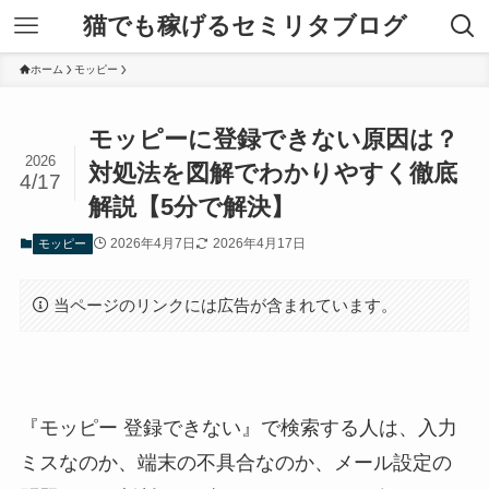
猫でも稼げるセミリタブログ
ホーム
モッピー
モッピーに登録できない原因は？
2026
対処法を図解でわかりやすく徹底
4/17
解説【5分で解決】
2026年4月7日
2026年4月17日
モッピー
当ページのリンクには広告が含まれています。
『モッピー 登録できない』で検索する人は、入力
ミスなのか、端末の不具合なのか、メール設定の