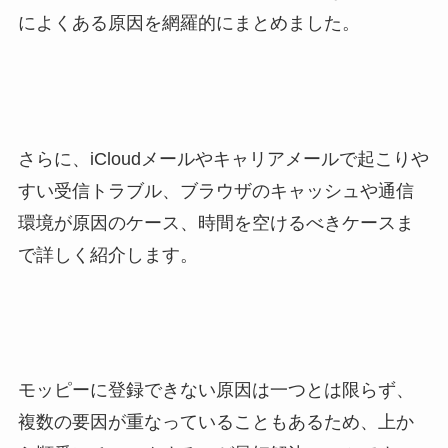
によくある原因を網羅的にまとめました。
さらに、iCloudメールやキャリアメールで起こりや
すい受信トラブル、ブラウザのキャッシュや通信
環境が原因のケース、時間を空けるべきケースま
で詳しく紹介します。
モッピーに登録できない原因は一つとは限らず、
複数の要因が重なっていることもあるため、上か