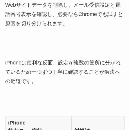
Webサイトデータを削除し、メール受信設定と電
話番号表示を確認し、必要ならChromeでも試すと
原因を切り分けられます。
iPhoneは便利な反面、設定が複数の箇所に分かれ
ているため一つずつ丁寧に確認することが解決へ
の近道です。
iPhone