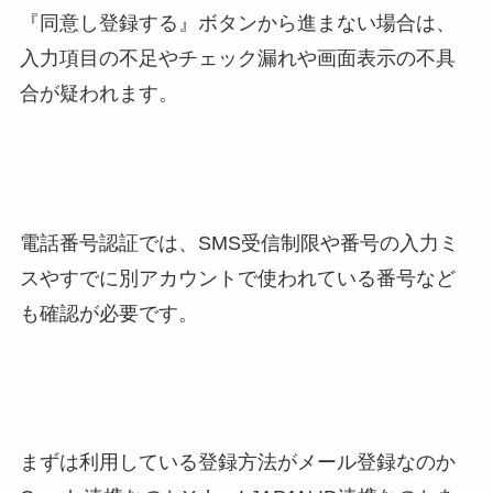
『同意し登録する』ボタンから進まない場合は、
入力項目の不足やチェック漏れや画面表示の不具
合が疑われます。
電話番号認証では、SMS受信制限や番号の入力ミ
スやすでに別アカウントで使われている番号など
も確認が必要です。
まずは利用している登録方法がメール登録なのか