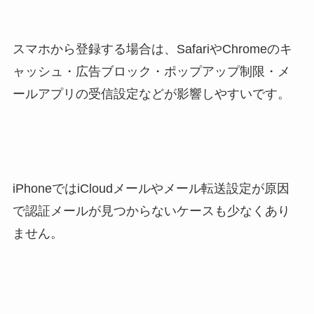
スマホから登録する場合は、SafariやChromeのキ
ャッシュ・広告ブロック・ポップアップ制限・メ
ールアプリの受信設定などが影響しやすいです。
iPhoneではiCloudメールやメール転送設定が原因
で認証メールが見つからないケースも少なくあり
ません。