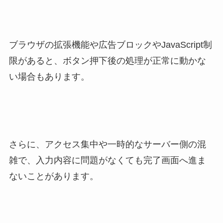
ブラウザの拡張機能や広告ブロックやJavaScript制
限があると、ボタン押下後の処理が正常に動かな
い場合もあります。
さらに、アクセス集中や一時的なサーバー側の混
雑で、入力内容に問題がなくても完了画面へ進ま
ないことがあります。