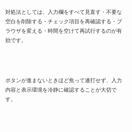
対処法としては、入力欄をすべて見直す・不要な
空白を削除する・チェック項目を再確認する・ブ
ラウザを変える・時間を空けて再試行するのが有
効です。
ボタンが進まないときほど焦って連打せず、入力
内容と表示環境を冷静に確認することが大切で
す。