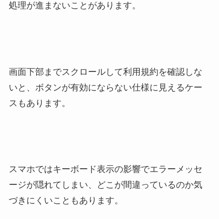
処理が進まないことがあります。
画面下部までスクロールして利用規約を確認しな
いと、ボタンが有効にならない仕様に見えるケー
スもあります。
スマホではキーボード表示の影響でエラーメッセ
ージが隠れてしまい、どこが間違っているのか気
づきにくいこともあります。