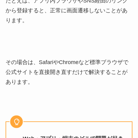
たとえば、アプリ内ブラウザやSNS経由のリンク
から登録すると、正常に画面遷移しないことがあ
ります。
その場合は、SafariやChromeなど標準ブラウザで
公式サイトを直接開き直すだけで解決することが
あります。