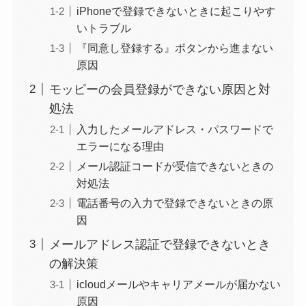
iPhoneで登録できないときに起こりやす
いトラブル
『同意し登録する』ボタンから進まない
原因
モッピーの会員登録ができない原因と対
処法
入力したメールアドレス・パスワードで
エラーになる理由
メール認証コードが受信できないときの
対処法
電話番号の入力で登録できないときの原
因
メールアドレス認証で登録できないとき
の解決策
icloudメールやキャリアメールが届かない
原因