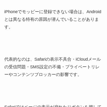
iPhoneでモッピーに登録できない場合は、Android
とは異なる特有の原因が潜んでいることがありま
す。
代表的なのは、Safariの表示不具合・iCloudメール
の受信問題・SMS設定の不備・プライベートリレ
ーやコンテンツブロッカーの影響です。
Safariではページの表示が崩れたりボタンを押して