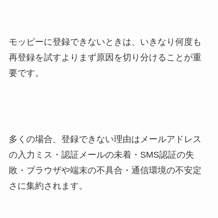
モッピーに登録できないときは、いきなり何度も
再登録を試すよりまず原因を切り分けることが重
要です。
多くの場合、登録できない理由はメールアドレス
の入力ミス・認証メールの未着・SMS認証の失
敗・ブラウザや端末の不具合・通信環境の不安定
さに集約されます。