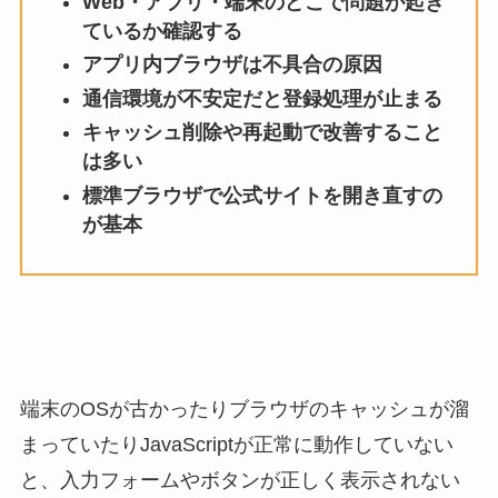
Web・アプリ・端末のどこで問題が起き
ているか確認する
アプリ内ブラウザは不具合の原因
通信環境が不安定だと登録処理が止まる
キャッシュ削除や再起動で改善すること
は多い
標準ブラウザで公式サイトを開き直すの
が基本
端末のOSが古かったりブラウザのキャッシュが溜
まっていたりJavaScriptが正常に動作していない
と、入力フォームやボタンが正しく表示されない