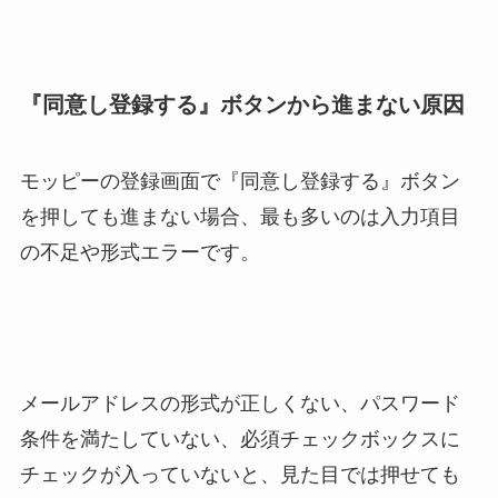
『同意し登録する』ボタンから進まない原因
モッピーの登録画面で『同意し登録する』ボタン
を押しても進まない場合、最も多いのは入力項目
の不足や形式エラーです。
メールアドレスの形式が正しくない、パスワード
条件を満たしていない、必須チェックボックスに
チェックが入っていないと、見た目では押せても