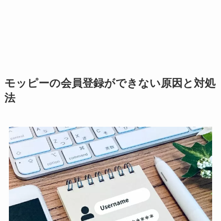
モッピーの会員登録ができない原因と対処
法