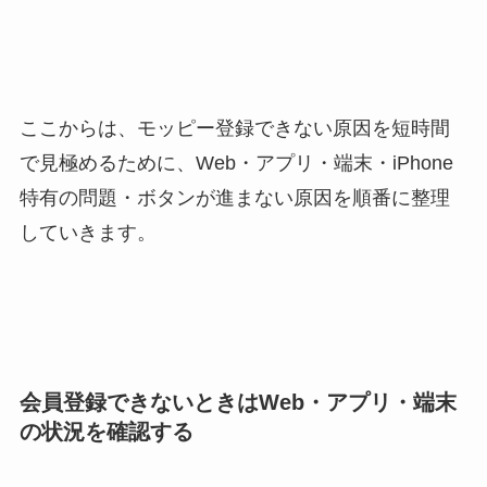
ここからは、モッピー登録できない原因を短時間
で見極めるために、Web・アプリ・端末・iPhone
特有の問題・ボタンが進まない原因を順番に整理
していきます。
会員登録できないときはWeb・アプリ・端末
の状況を確認する