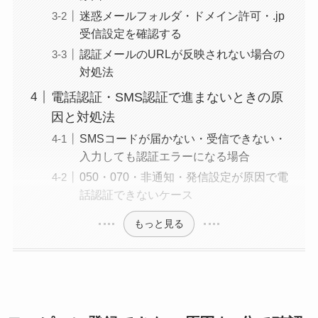
迷惑メールフォルダ・ドメイン許可・.jp
受信設定を確認する
認証メールのURLが反映されない場合の
対処法
電話認証・SMS認証で進まないときの原
因と対処法
SMSコードが届かない・受信できない・
入力しても認証エラーになる場合
050・070・非通知・発信設定が原因で電
話認証できないケース
もっと見る