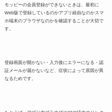
モッピーの会員登録ができないときは、最初に
Web版で登録しているのかアプリ経由なのかスマ
ホ端末のブラウザなのかを確認することが大切で
す。
登録画面が開かない・入力後にエラーになる・認
証メールが届かないなど、症状によって原因が異
なるためです。