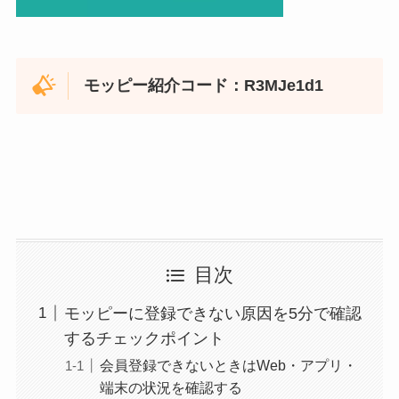
モッピー紹介コード：R3MJe1d1
目次
モッピーに登録できない原因を5分で確認
するチェックポイント
会員登録できないときはWeb・アプリ・
端末の状況を確認する