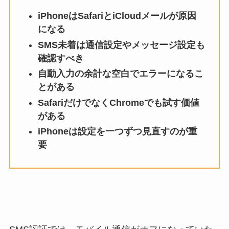
iPhoneはSafariとiCloudメールが原因
になる
SMS未着は通信設定やメッセージ設定も
確認すべき
自動入力の余計な空白でエラーになるこ
とがある
SafariだけでなくChromeでも試す価値
がある
iPhoneは設定を一つずつ見直すのが重
要