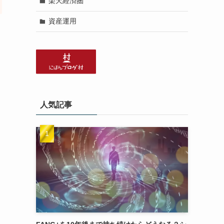
楽天経済圏
資産運用
人気記事