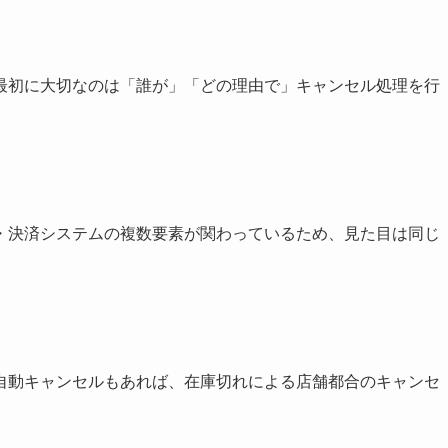
最初に大切なのは「誰が」「どの理由で」キャンセル処理を行
・決済システムの複数要素が関わっているため、見た目は同じ
自動キャンセルもあれば、在庫切れによる店舗都合のキャンセ