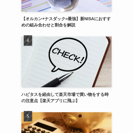
【オルカン+ナスダック=最強】新NISAにおすす
めの組み合わせと割合を解説
ハピタスを経由して楽天市場で買い物をする時
の注意点【楽天アプリに飛ぶ】