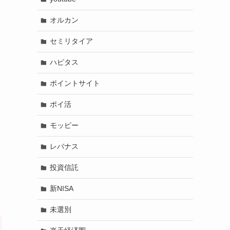
オルカン
セミリタイア
ハピタス
ポイントサイト
ポイ活
モッピー
レバナス
投資信託
新NISA
未選別