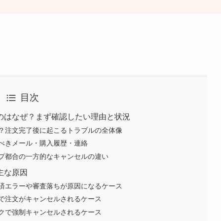
目次
のはなぜ？まず確認したい理由と状況
？注文完了後に起こるトラブルの全体像
べきメール・購入履歴・連絡
プ都合の一方的なキャンセルの違い
主な原因
済エラーや審査落ちが原因になるケース
で注文がキャンセルされるケース
クで強制キャンセルされるケース