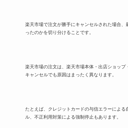
楽天市場で注文が勝手にキャンセルされた場合、
ったのかを切り分けることです。
楽天市場の注文は、楽天市場本体・出店ショップ
キャンセルでも原因はまったく異なります。
たとえば、クレジットカードの与信エラーによる
ル、不正利用対策による強制停止もあります。