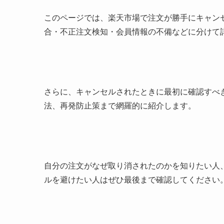
このページでは、楽天市場で注文が勝手にキャン
合・不正注文検知・会員情報の不備などに分けて
さらに、キャンセルされたときに最初に確認すべ
法、再発防止策まで網羅的に紹介します。
自分の注文がなぜ取り消されたのかを知りたい人
ルを避けたい人はぜひ最後まで確認してください