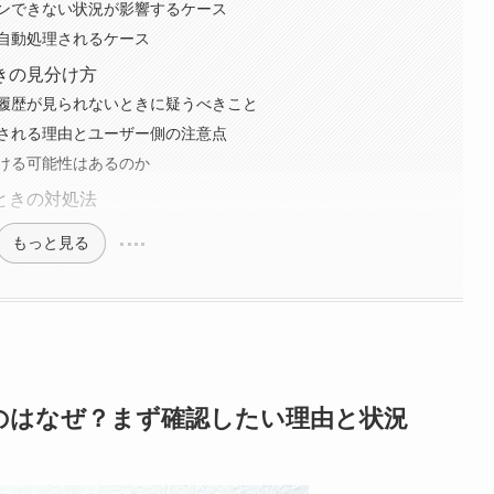
ンできない状況が影響するケース
自動処理されるケース
きの見分け方
履歴が見られないときに疑うべきこと
される理由とユーザー側の注意点
ける可能性はあるのか
ときの対処法
もっと見る
のはなぜ？まず確認したい理由と状況