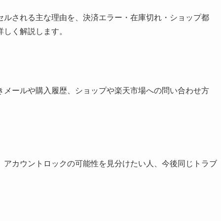
セルされる主な理由を、決済エラー・在庫切れ・ショップ都
詳しく解説します。
きメールや購入履歴、ショップや楽天市場への問い合わせ方
、アカウントロックの可能性を見分けたい人、今後同じトラブ
。