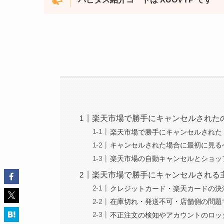
楽天市場で勝手にキャンセルされた
楽天市場で勝手にキャンセルされた
キャンセルされた場合に最初に見る
楽天市場の自動キャンセルとショッ
楽天市場で勝手にキャンセルされる
クレジットカード・楽天カードの決
在庫切れ・発送不可・店舗側の問題
不正注文の検知やアカウントのロッ