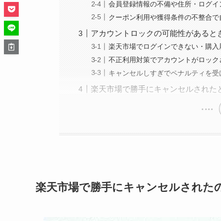
会員登録情報の不備や住所・ログイ
クーポン利用や獲得条件の不整合で
アカウントロックの可能性があると
楽天市場でログインできない・購入
不正利用対策でアカウントがロック
キャンセルしすぎでペナルティを受
楽天市場で勝手にキャンセルされた
楽天市場で勝手にキャンセルされた