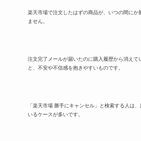
楽天市場で注文したはずの商品が、いつの間にか
ません。
注文完了メールが届いたのに購入履歴から消えて
と、不安や不信感を抱きやすいものです。
「楽天市場 勝手にキャンセル」と検索する人は
いるケースが多いです。