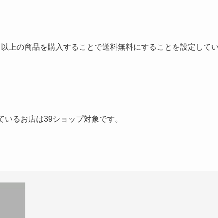
込）以上の商品を購入することで送料無料にすることを設定して
ているお店は39ショップ対象です。