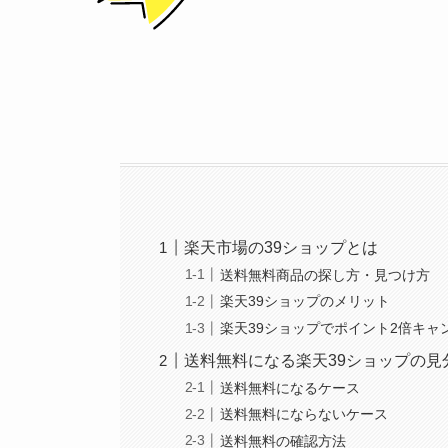
楽天市場の39ショップとは
送料無料商品の探し方・見つけ方
楽天39ショップのメリット
楽天39ショップでポイント2倍キャ
送料無料になる楽天39ショップの見
送料無料になるケース
送料無料にならないケース
送料無料の確認方法