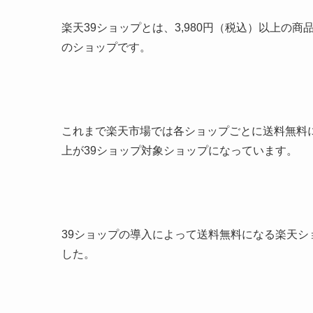
楽天39ショップとは、3,980円（税込）以上の
のショップです。
これまで楽天市場では各ショップごとに送料無料に
上が39ショップ対象ショップになっています。
39ショップの導入によって送料無料になる楽天
した。