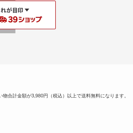
物合計金額が3,980円（税込）以上で送料無料になります。