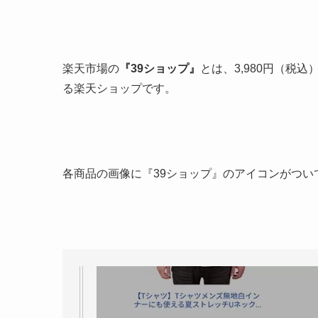
楽天市場の
『39ショップ』
とは、3,980円（税
る楽天ショップです。
各商品の画像に『39ショップ』のアイコンがつい