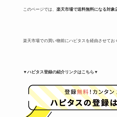
このページでは、
楽天市場で送料無料になる対象
楽天市場での買い物前にハピタスを経由させてお
▼ハピタス登録の紹介リンクはこちら▼