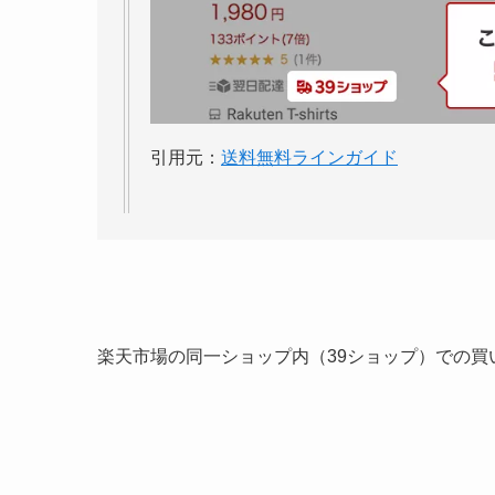
引用元：
送料無料ラインガイド
楽天市場の同一ショップ内（39ショップ）での買い