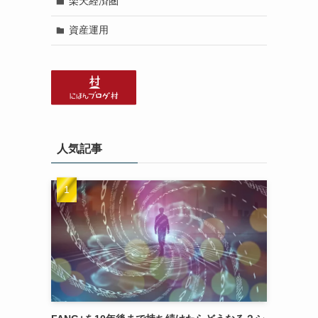
楽天経済圏
資産運用
人気記事