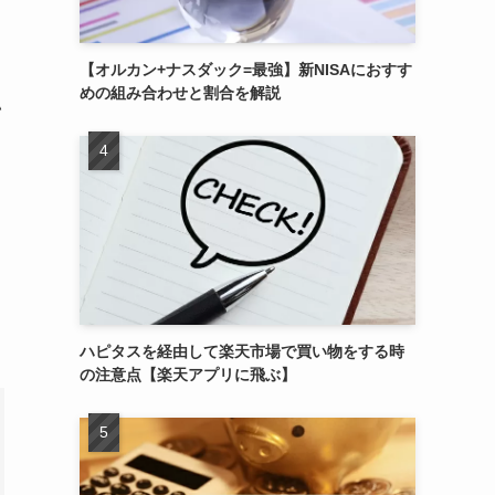
【オルカン+ナスダック=最強】新NISAにおすす
めの組み合わせと割合を解説
い
ハピタスを経由して楽天市場で買い物をする時
の注意点【楽天アプリに飛ぶ】