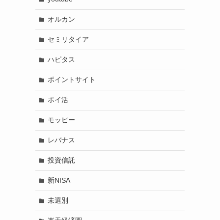
オルカン
セミリタイア
ハピタス
ポイントサイト
ポイ活
モッピー
レバナス
投資信託
新NISA
未選別