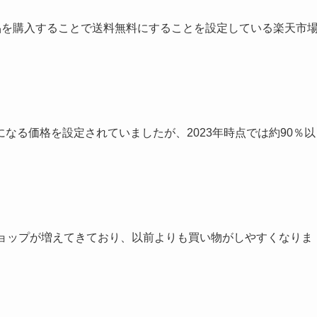
商品を購入することで送料無料にすることを設定している楽天市
なる価格を設定されていましたが、2023年時点では約90％以
ショップが増えてきており、以前よりも買い物がしやすくなりま