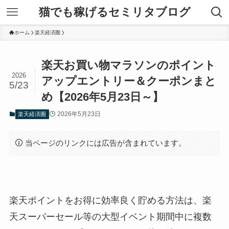
猫でも稼げるセミリタブログ
ホーム
楽天経済圏
楽天お買い物マラソンのポイント
2026
アップエントリー＆クーポンまと
5/23
め【2026年5月23日～】
2026年5月23日
楽天経済圏
当ページのリンクには広告が含まれています。
楽天ポイントをお得に効率良く貯める方法は、楽
天スーパーセール等の大型イベント期間中に複数