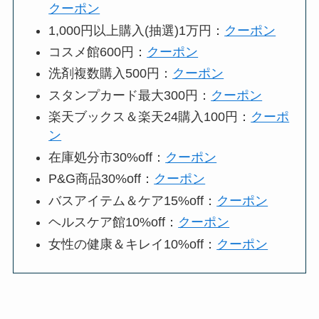
クーポン
1,000円以上購入(抽選)1万円：
クーポン
コスメ館600円：
クーポン
洗剤複数購入500円：
クーポン
スタンプカード最大300円：
クーポン
楽天ブックス＆楽天24購入100円：
クーポ
ン
在庫処分市30%off：
クーポン
P&G商品30%off：
クーポン
バスアイテム＆ケア15%off：
クーポン
ヘルスケア館10%off：
クーポン
女性の健康＆キレイ10%off：
クーポン