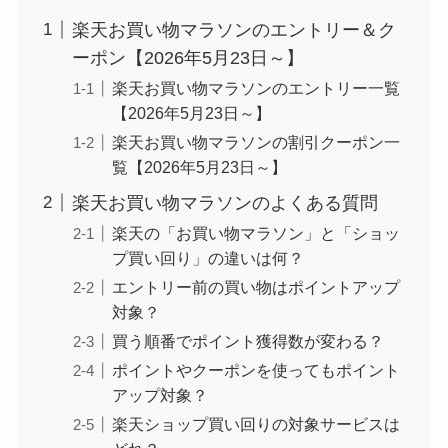
楽天お買い物マラソンのエントリー＆ク
ーポン【2026年5月23日～】
楽天お買い物マラソンのエントリー一覧
【2026年5月23日～】
楽天お買い物マラソンの割引クーポン一
覧【2026年5月23日～】
楽天お買い物マラソンのよくある質問
楽天の「お買い物マラソン」と「ショッ
プ買い回り」の違いは何？
エントリー前の買い物はポイントアップ
対象？
買う順番でポイント獲得数が変わる？
ポイントやクーポンを使ってもポイント
アップ対象？
楽天ショップ買い回りの対象サービスは