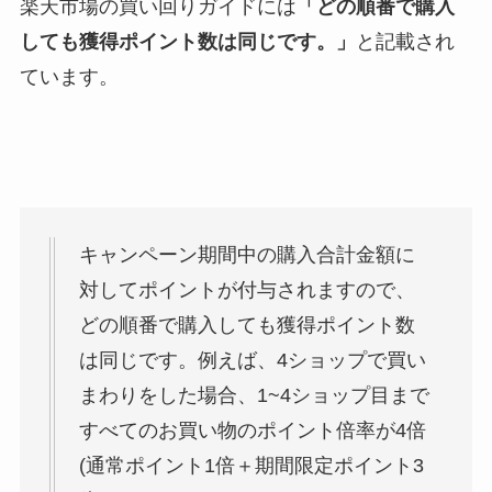
楽天市場の買い回りガイドには
「どの順番で購入
しても獲得ポイント数は同じです。」
と記載され
ています。
キャンペーン期間中の購入合計金額に
対してポイントが付与されますので、
どの順番で購入しても獲得ポイント数
は同じです。例えば、4ショップで買い
まわりをした場合、1~4ショップ目まで
すべてのお買い物のポイント倍率が4倍
(通常ポイント1倍＋期間限定ポイント3