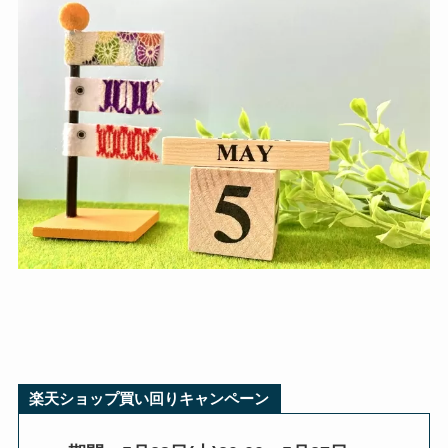
楽天ショップ買い回りキャンペーン