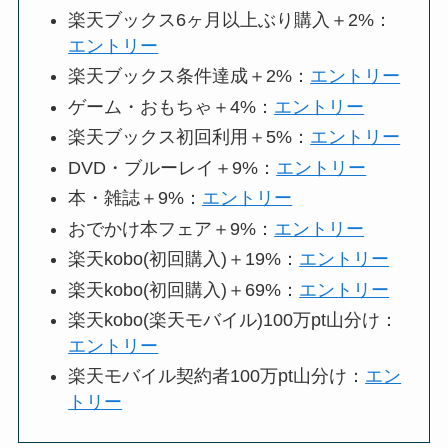
楽天ブックス6ヶ月以上ぶり購入＋2%：
エントリー
楽天ブックス条件達成＋2%：
エントリー
ゲーム・おもちゃ＋4%：
エントリー
楽天ブックス初回利用＋5%：
エントリー
DVD・ブルーレイ＋9%：
エントリー
本・雑誌＋9%：
エントリー
おでかけ本フェア＋9%：
エントリー
楽天kobo(初回購入)＋19%：
エントリー
楽天kobo(初回購入)＋69%：
エントリー
楽天kobo(楽天モバイル)100万pt山分け：
エントリー
楽天モバイル契約者100万pt山分け：
エン
トリー