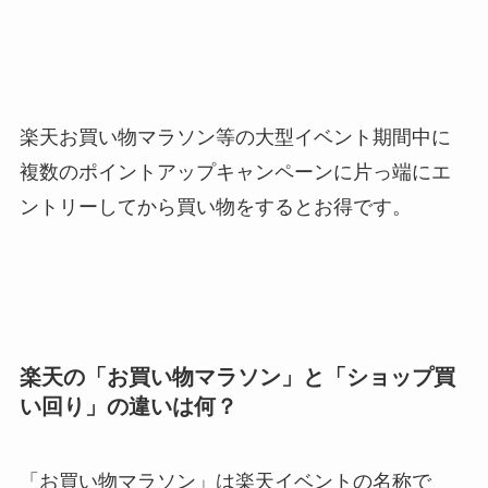
楽天お買い物マラソン等の大型イベント期間中に
複数のポイントアップキャンペーンに片っ端にエ
ントリーしてから買い物をするとお得です。
楽天の「お買い物マラソン」と「ショップ買
い回り」の違いは何？
「お買い物マラソン」は楽天イベントの名称で