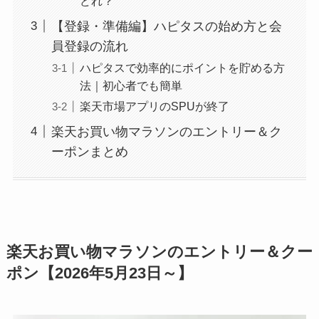
どれ？
【登録・準備編】ハピタスの始め方と会
員登録の流れ
ハピタスで効率的にポイントを貯める方
法｜初心者でも簡単
楽天市場アプリのSPUが終了
楽天お買い物マラソンのエントリー＆ク
ーポンまとめ
楽天お買い物マラソンのエントリー＆クー
ポン【2026年5月23日～】