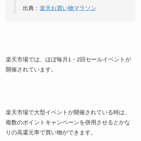
出典：
楽天お買い物マラソン
楽天市場では、ほぼ毎月1・2回セールイベントが
開催されています。
楽天市場で大型イベントが開催されている時は、
複数のポイントキャンペーンを併用させるとかな
りの高還元率で買い物ができます。