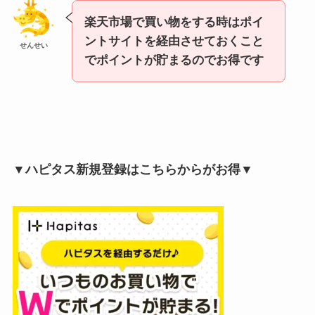
楽天市場で買い物をする時はポイ
ントサイトを経由させておくこと
せんせい
でポイントが貯まるのでお得です
▼ハピタス新規登録はこちらからがお得▼