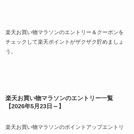
楽天お買い物マラソンのエントリー＆クーポンを
チェックして楽天ポイントがザクザク貯めましょ
う。
楽天お買い物マラソンのエントリー一覧
【2026年5月23日～】
楽天お買い物マラソンのポイントアップエントリ