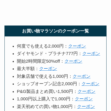
お買い物マラソンのクーポン一覧
何度でも使える2,000円：
クーポン
ダイヤモンド・プラチナ777円：
クーポン
開始2時間限定50%off：
クーポン
最大半額：
クーポン
対象店舗で使える1,000円：
クーポン
ショップオープン記念2,000円：
クーポン
P&G製品まとめ買い1,500円：
クーポン
1,000円以上購入で1,000円：
クーポン
楽天初めての買い物1,000円：
クーポン