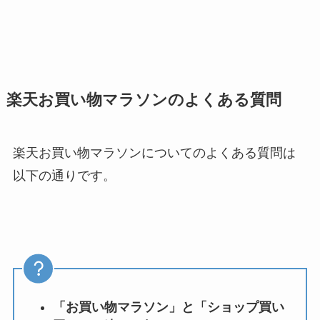
楽天お買い物マラソンのよくある質問
楽天お買い物マラソンについてのよくある質問は
以下の通りです。
「お買い物マラソン」と「ショップ買い