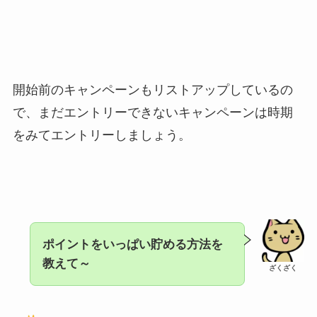
開始前のキャンペーンもリストアップしているの
で、まだエントリーできないキャンペーンは時期
をみてエントリーしましょう。
ポイントをいっぱい貯める方法を
教えて～
ざくざく