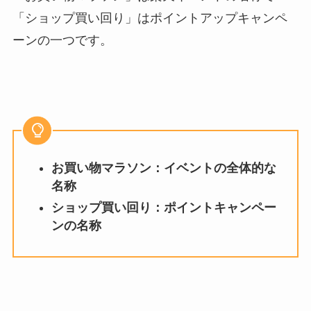
「ショップ買い回り」はポイントアップキャンペ
ーンの一つです。
お買い物マラソン：イベントの全体的な
名称
ショップ買い回り：ポイントキャンペー
ンの名称