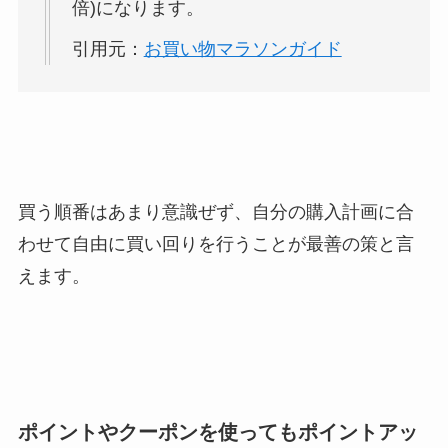
倍)になります。
引用元：
お買い物マラソンガイド
買う順番はあまり意識ぜず、自分の購入計画に合
わせて自由に買い回りを行うことが最善の策と言
えます。
ポイントやクーポンを使ってもポイントアッ