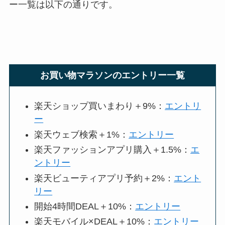
ー一覧は以下の通りです。
お買い物マラソンのエントリー一覧
楽天ショップ買いまわり＋9%：
エントリ
ー
楽天ウェブ検索＋1%：
エントリー
楽天ファッションアプリ購入＋1.5%：
エ
ントリー
楽天ビューティアプリ予約＋2%：
エント
リー
開始4時間DEAL＋10%：
エントリー
楽天モバイル×DEAL＋10%：
エントリー