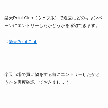
楽天Point Club（ウェブ版）で過去にどのキャンペ
ーンにエントリーしたかどうかを確認できます。
⇒
楽天Point Club
楽天市場で買い物をする前にエントリーしたかど
うかを再度確認しておきましょう。