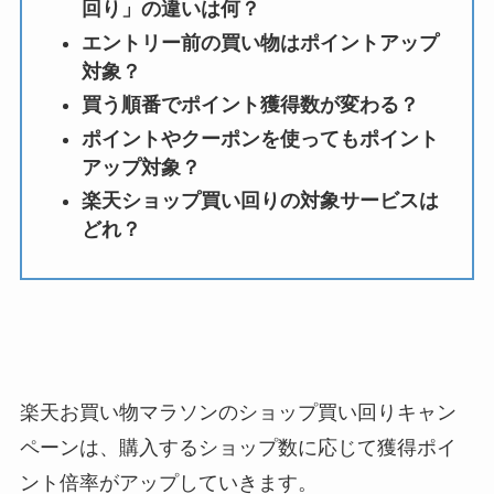
回り」の違いは何？
エントリー前の買い物はポイントアップ
対象？
買う順番でポイント獲得数が変わる？
ポイントやクーポンを使ってもポイント
アップ対象？
楽天ショップ買い回りの対象サービスは
どれ？
楽天お買い物マラソンのショップ買い回りキャン
ペーンは、購入するショップ数に応じて獲得ポイ
ント倍率がアップしていきます。