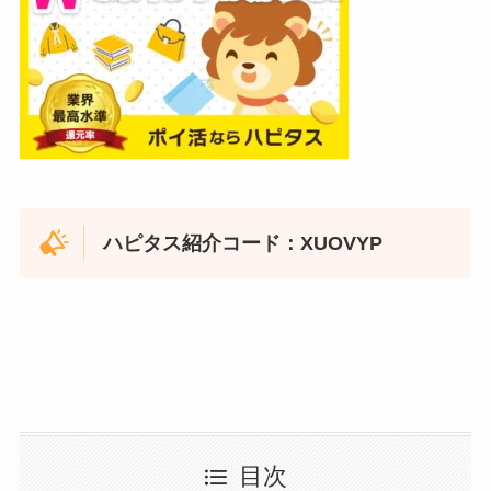
ハピタス紹介コード：XUOVYP
目次