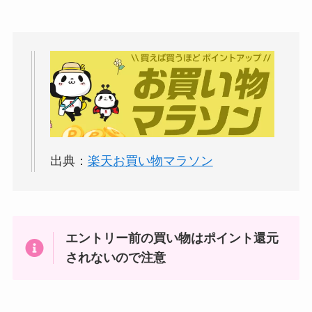
出典：
楽天お買い物マラソン
エントリー前の買い物はポイント還元
されないので注意