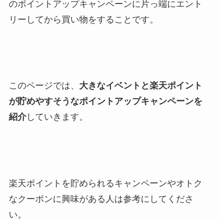
のポイントアップキャンペーンに片っ端にエント
リーしてから買い物をすることです。
このページでは、
大きなイベントと楽天ポイント
が貯めやすそうなポイントアップキャンペーンを
紹介
していきます。
楽天ポイントを貯められるキャンペーンやオトク
なクーポンに興味がある人は参考にしてくださ
い。