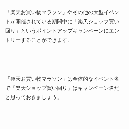
「楽天お買い物マラソン」やその他の大型イベン
トが開催されている期間中に「楽天ショップ買い
回り」というポイントアップキャンペーンにエン
トリーすることができます。
「楽天お買い物マラソン」は全体的なイベント名
で「楽天ショップ買い回り」はキャンペーン名だ
と思っておきましょう。