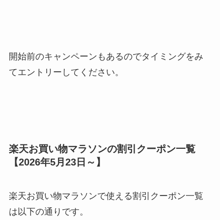
開始前のキャンペーンもあるのでタイミングをみ
てエントリーしてください。
楽天お買い物マラソンの割引クーポン一覧
【2026年5月23日～】
楽天お買い物マラソンで使える割引クーポン一覧
は以下の通りです。