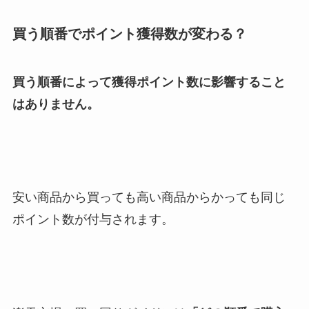
買う順番でポイント獲得数が変わる？
買う順番によって獲得ポイント数に影響すること
はありません。
安い商品から買っても高い商品からかっても同じ
ポイント数が付与されます。