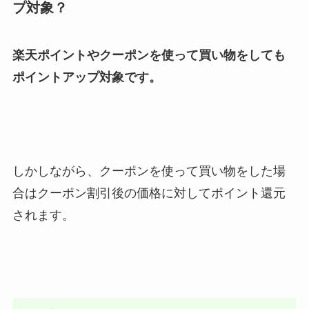
プ対象？
楽天ポイントやクーポンを使って買い物をしても
ポイントアップ対象です。
しかしながら、クーポンを使って買い物をした場
合はクーポン割引後の価格に対してポイント還元
されます。