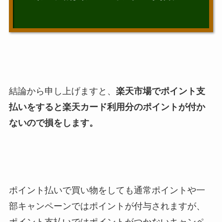
結論から申し上げますと、
楽天市場でポイント支
払いをすると楽天カード利用分のポイントが付か
ないので損をします。
ポイント払いで買い物をしても通常ポイントや一
部キャンペーンではポイントが付与されますが、
ポイント支払いではポイントがつかないキャンペ