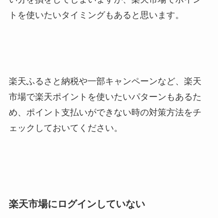
トを使いたいタイミングもあると思います。
楽天ふるさと納税や一部キャンペーンなど、楽天
市場で楽天ポイントを使いたいパターンもあるた
め、ポイント支払いができない時の対策方法をチ
ェックしておいてください。
楽天市場にログインしていない