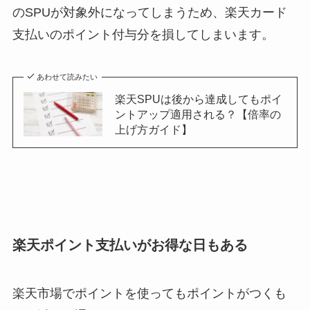
のSPUが対象外になってしまうため、楽天カード
支払いのポイント付与分を損してしまいます。
あわせて読みたい
楽天SPUは後から達成してもポイ
ントアップ適用される？【倍率の
上げ方ガイド】
楽天ポイント支払いがお得な日もある
楽天市場でポイントを使ってもポイントがつくも