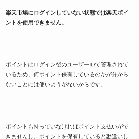
楽天市場にログインしていない状態では楽天ポイ
ントを使用できません。
ポイントはログイン後のユーザーIDで管理されて
いるため、何ポイント保有しているのかが分から
ないことには使いようがないからです。
ポイントも持っていなければポイント支払いがで
きませんし、ポイントを保有していると勘違いし