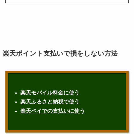
楽天ポイント支払いで損をしない方法
楽天モバイル料金に使う
楽天ふるさと納税で使う
楽天ペイでの支払いに使う