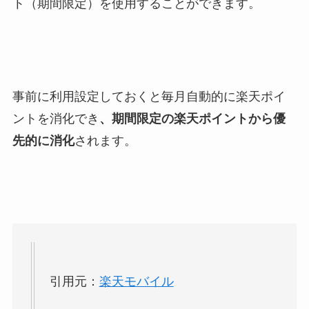
ト（期間限定）を使用することができます。
事前に利用設定しておくと毎月自動的に楽天ポイ
ントを消化でき
、期間限定の楽天ポイントから優
先的に消化
されます。
引用元：
楽天モバイル