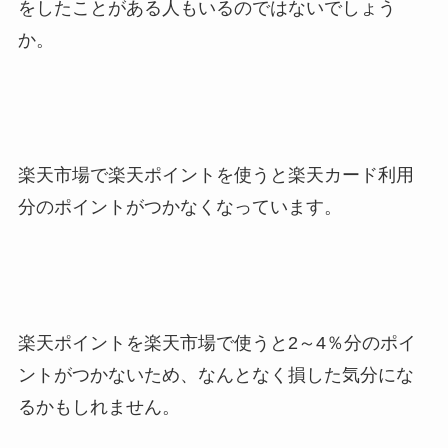
をしたことがある人もいるのではないでしょう
か。
楽天市場で楽天ポイントを使うと楽天カード利用
分のポイントがつかなくなっています。
楽天ポイントを楽天市場で使うと2～4％分のポイ
ントがつかないため、なんとなく損した気分にな
るかもしれません。