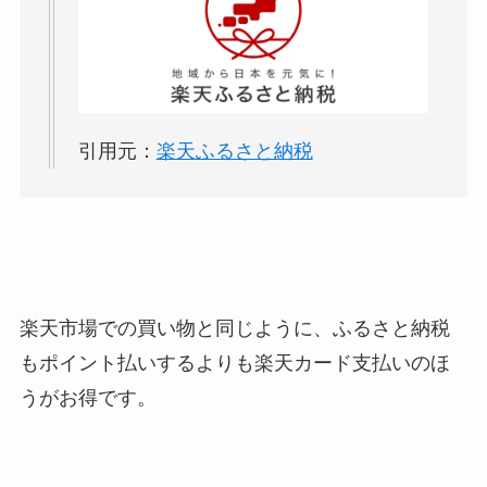
引用元：
楽天ふるさと納税
楽天市場での買い物と同じように、ふるさと納税
もポイント払いするよりも楽天カード支払いのほ
うがお得です。