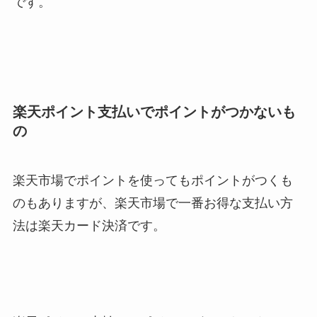
です。
楽天ポイント支払いでポイントがつかないも
の
楽天市場でポイントを使ってもポイントがつくも
のもありますが、楽天市場で一番お得な支払い方
法は楽天カード決済です。