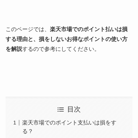
このページでは、
楽天市場でのポイント払いは損
する理由と、損をしないお得なポイントの使い方
を解説
するので参考にしてください。
目次
楽天市場でのポイント支払いは損をす
る？