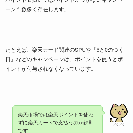
ーンも数多く存在します。
たとえば、楽天カード関連のSPUや『5と0のつく
日』などのキャンペーンは、ポイントを使うとポ
イントが付与されなくなっています。
楽天市場では楽天ポイントを使わ
ずに楽天カードで支払うのが鉄則
ざくざく
です