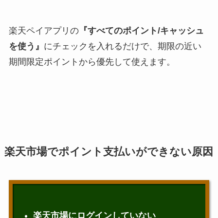
楽天ペイアプリの
『すべてのポイント/キャッシュ
を使う』
にチェックを入れるだけで、期限の近い
期間限定ポイントから優先して使えます。
楽天市場でポイント支払いができない原因
楽天市場にログインしていない