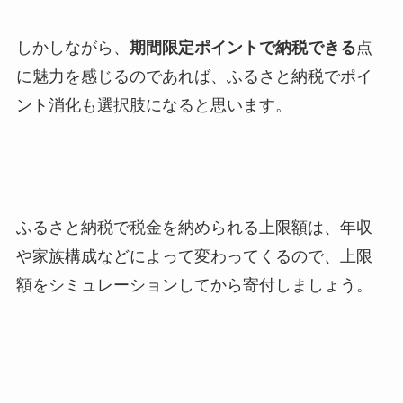
しかしながら、
期間限定ポイントで納税できる
点
に魅力を感じるのであれば、ふるさと納税でポイ
ント消化も選択肢になると思います。
ふるさと納税で税金を納められる上限額は、年収
や家族構成などによって変わってくるので、上限
額をシミュレーションしてから寄付しましょう。