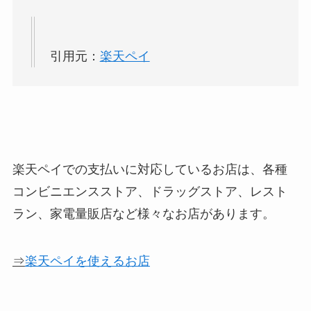
引用元：
楽天ペイ
楽天ペイでの支払いに対応しているお店は、各種
コンビニエンスストア、ドラッグストア、レスト
ラン、家電量販店など様々なお店があります。
⇒
楽天ペイを使えるお店