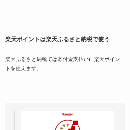
楽天ポイントは楽天ふるさと納税で使う
楽天ふるさと納税では寄付金支払いに楽天ポイン
トを使えます。