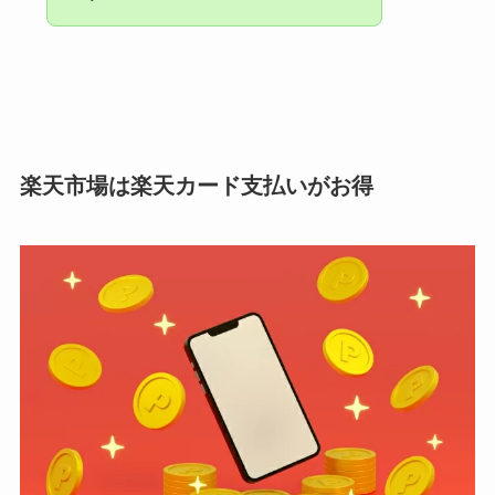
楽天市場は楽天カード支払いがお得