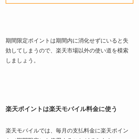
期間限定ポイントは期間内に消化せずにいると失
効してしまうので、楽天市場以外の使い道を模索
しましょう。
楽天ポイントは楽天モバイル料金に使う
楽天モバイルでは、毎月の支払料金に楽天ポイン