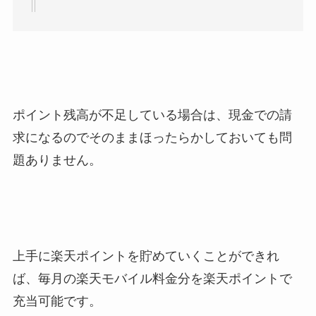
ポイント残高が不足している場合は、現金での請
求になるのでそのままほったらかしておいても問
題ありません。
上手に楽天ポイントを貯めていくことができれ
ば、毎月の楽天モバイル料金分を楽天ポイントで
充当可能です。