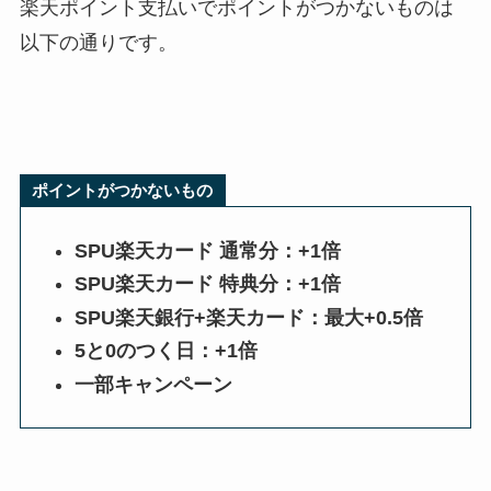
楽天ポイント支払いでポイントがつかないものは
以下の通りです。
ポイントがつかないもの
SPU楽天カード 通常分：+1倍
SPU楽天カード 特典分：+1倍
SPU楽天銀行+楽天カード：最大+0.5倍
5と0のつく日：+1倍
一部キャンペーン