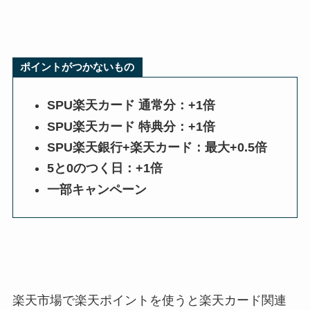
ポイントがつかないもの
SPU楽天カード 通常分：+1倍
SPU楽天カード 特典分：+1倍
SPU楽天銀行+楽天カード：最大+0.5倍
5と0のつく日：+1倍
一部キャンペーン
楽天市場で楽天ポイントを使うと楽天カード関連