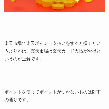
楽天市場で楽天ポイント支払いをすると損！とい
うよりかは、楽天市場は楽天カード支払がお得と
いうのが正解です。
ポイントを使ってポイントがつかないものは以下
の通りです。