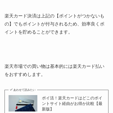
楽天カード決済は上記の【ポイントがつかないも
の】でもポイントが付与されるため、効率良くポ
イントを貯めることができます。
楽天市場での買い物は基本的には楽天カード払い
をおすすめします。
あわせて読みたい
ポイ活！楽天カードはどこのポイ
ントサイト経由がお得か比較【最
新版】