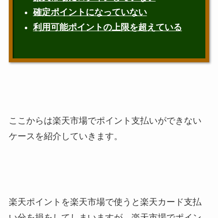
確定ポイントになっていない
利用可能ポイントの上限を超えている
ここからは楽天市場でポイント支払いができない
ケースを紹介していきます。
楽天ポイントを楽天市場で使うと楽天カード支払
い分を損をしてしまいますが、楽天市場でポイン