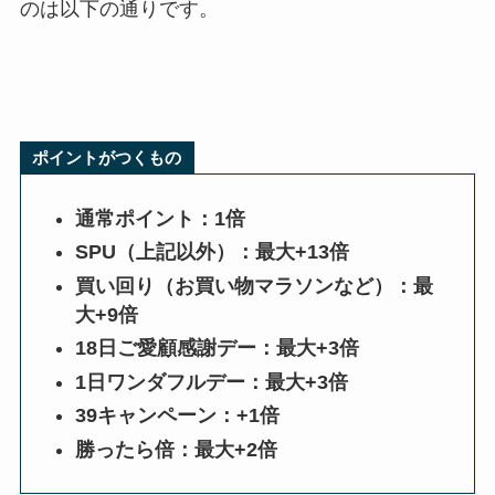
のは以下の通りです。
ポイントがつくもの
通常ポイント：1倍
SPU（上記以外）：最大+13倍
買い回り（お買い物マラソンなど）：最
大+9倍
18日ご愛顧感謝デー：最大+3倍
1日ワンダフルデー：最大+3倍
39キャンペーン：+1倍
勝ったら倍：最大+2倍