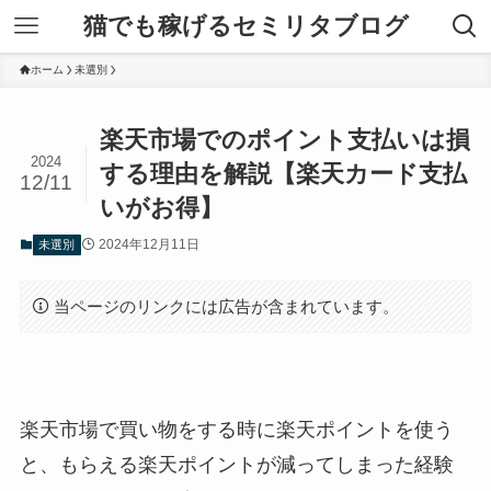
猫でも稼げるセミリタブログ
ホーム
未選別
楽天市場でのポイント支払いは損
2024
する理由を解説【楽天カード支払
12/11
いがお得】
2024年12月11日
未選別
当ページのリンクには広告が含まれています。
楽天市場で買い物をする時に楽天ポイントを使う
と、もらえる楽天ポイントが減ってしまった経験