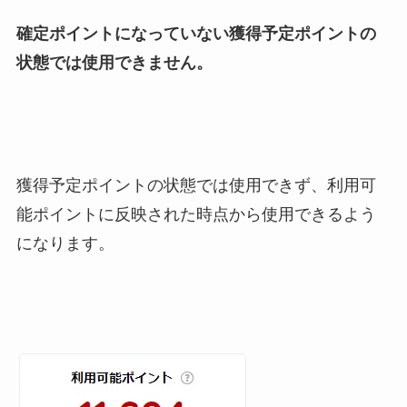
確定ポイントになっていない獲得予定ポイントの
状態では使用できません。
獲得予定ポイントの状態では使用できず、利用可
能ポイントに反映された時点から使用できるよう
になります。