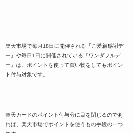
楽天市場で毎月18日に開催される『ご愛顧感謝デ
ー』や毎日1日に開催されている『ワンダフルデ
ー』は、ポイントを使って買い物をしてもポイン
ト付与対象です。
楽天カードのポイント付与分に目を閉じるのであ
れば、楽天市場でポイントを使うもの手段の一つ