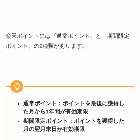
楽天ポイントには『通常ポイント』と『期間限定
ポイント』の2種類があります。
通常ポイント：ポイントを最後に獲得し
た月から1年間が有効期限
期間限定ポイント：ポイントを獲得した
月の翌月末日が有効期限