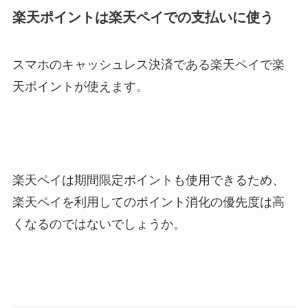
楽天ポイントは楽天ペイでの支払いに使う
スマホのキャッシュレス決済である楽天ペイで楽
天ポイントが使えます。
楽天ペイは期間限定ポイントも使用できるため、
楽天ペイを利用してのポイント消化の優先度は高
くなるのではないでしょうか。