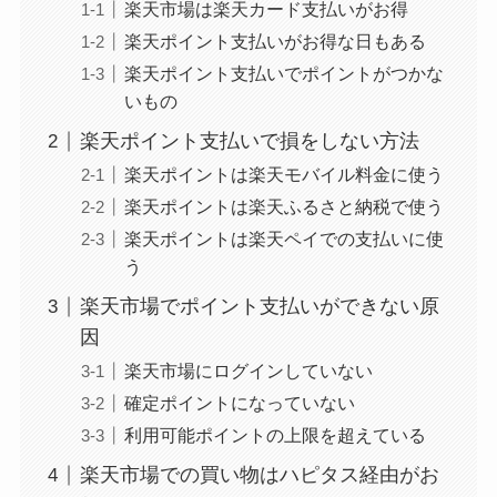
楽天市場は楽天カード支払いがお得
楽天ポイント支払いがお得な日もある
楽天ポイント支払いでポイントがつかな
いもの
楽天ポイント支払いで損をしない方法
楽天ポイントは楽天モバイル料金に使う
楽天ポイントは楽天ふるさと納税で使う
楽天ポイントは楽天ペイでの支払いに使
う
楽天市場でポイント支払いができない原
因
楽天市場にログインしていない
確定ポイントになっていない
利用可能ポイントの上限を超えている
楽天市場での買い物はハピタス経由がお