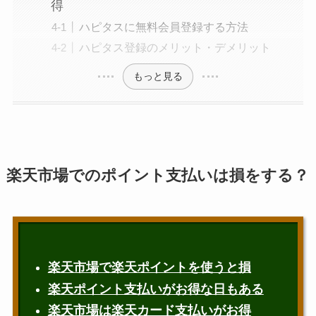
得
ハピタスに無料会員登録する方法
ハピタス登録のメリット・デメリット
もっと見る
楽天市場でのポイント支払いは損をする？
楽天市場で楽天ポイントを使うと損
楽天ポイント支払いがお得な日もある
楽天市場は楽天カード支払いがお得