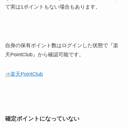
て実は1ポイントもない場合もあります。
自身の保有ポイント数はログインした状態で『楽
天PointClub』から確認可能です。
⇒
楽天PointClub
確定ポイントになっていない