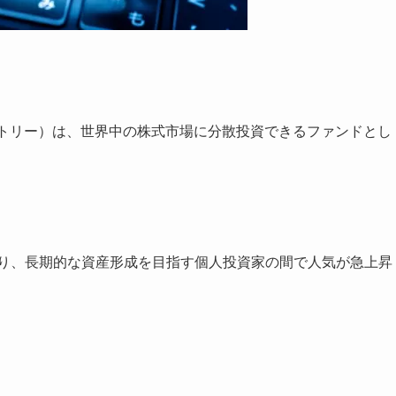
・カントリー）は、世界中の株式市場に分散投資できるファンドとし
により、長期的な資産形成を目指す個人投資家の間で人気が急上昇