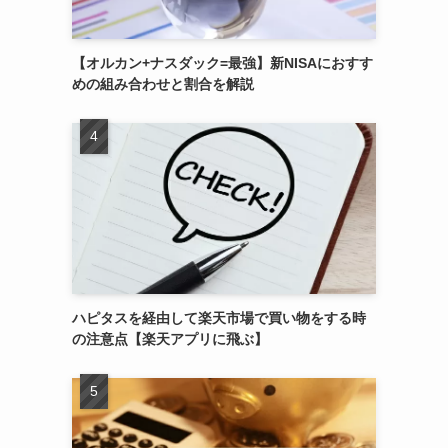
【オルカン+ナスダック=最強】新NISAにおすす
めの組み合わせと割合を解説
ハピタスを経由して楽天市場で買い物をする時
の注意点【楽天アプリに飛ぶ】