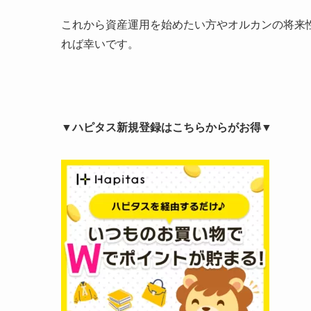
これから資産運用を始めたい方やオルカンの将来
れば幸いです。
▼ハピタス新規登録はこちらからがお得▼