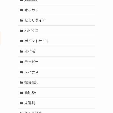
オルカン
セミリタイア
ハピタス
ポイントサイト
ポイ活
モッピー
レバナス
投資信託
新NISA
未選別