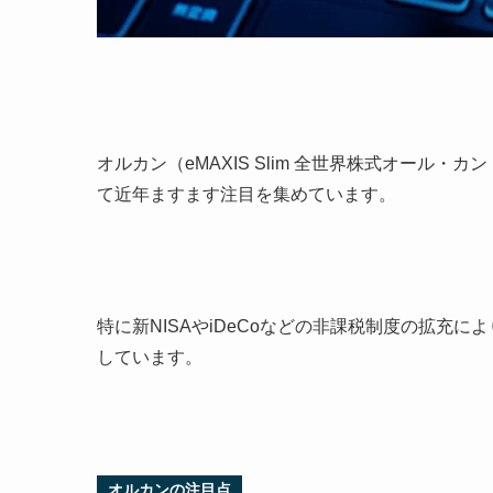
オルカン（eMAXIS Slim 全世界株式オール
て近年ますます注目を集めています。
特に新NISAやiDeCoなどの非課税制度の拡充
しています。
オルカンの注目点