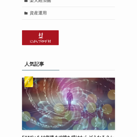
楽天経済圏
資産運用
人気記事