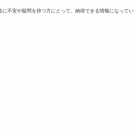
性に不安や疑問を持つ方にとって、納得できる情報になってい