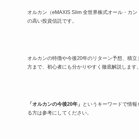
オルカン（eMAXIS Slim 全世界株式オール
の高い投資信託です。
オルカンの特徴や今後20年のリターン予想、積
方まで、初心者にも分かりやすく徹底解説します
「オルカンの今後20年」
というキーワードで情報
る方は参考にしてください。