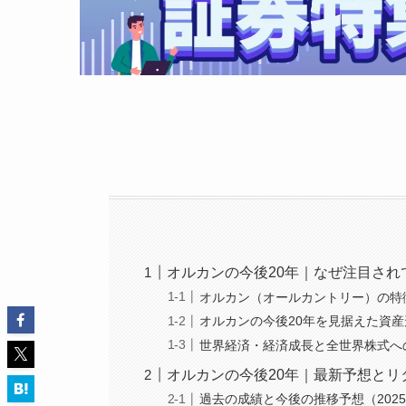
オルカンの今後20年｜なぜ注目され
オルカン（オールカントリー）の特
オルカンの今後20年を見据えた資
世界経済・経済成長と全世界株式へ
オルカンの今後20年｜最新予想とリ
過去の成績と今後の推移予想（2025年