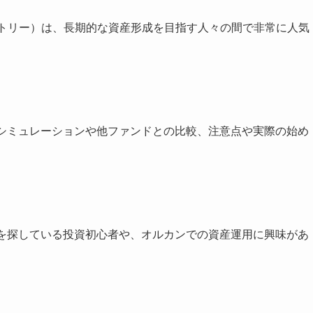
・カントリー）は、長期的な資産形成を目指す人々の間で非常に人気
立シミュレーションや他ファンドとの比較、注意点や実際の始め
。
を探している投資初心者や、オルカンでの資産運用に興味があ