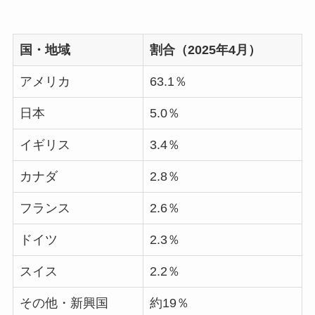
国・地域
割合（2025年4月）
アメリカ
63.1％
日本
5.0％
イギリス
3.4％
カナダ
2.8％
フランス
2.6％
ドイツ
2.3％
スイス
2.2％
その他・新興国
約19％