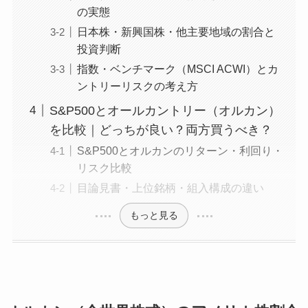
の実態
日本株・新興国株・他主要地域の割合と
投資判断
指数・ベンチマーク（MSCI ACWI）とカ
ントリーリスクの考え方
S&P500とオールカントリー（オルカン）
を比較｜どっちが良い？両方買うべき？
S&P500とオルカンのリターン・利回り・
リスク比較
目論見書・上位銘柄・組入構成の違い
もっと見る