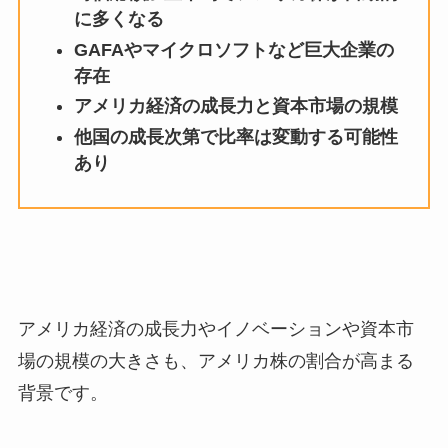
に多くなる
GAFAやマイクロソフトなど巨大企業の
存在
アメリカ経済の成長力と資本市場の規模
他国の成長次第で比率は変動する可能性
あり
アメリカ経済の成長力やイノベーションや資本市
場の規模の大きさも、アメリカ株の割合が高まる
背景です。