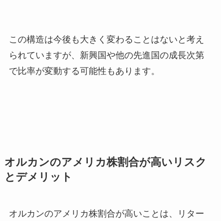
この構造は今後も大きく変わることはないと考え
られていますが、新興国や他の先進国の成長次第
で比率が変動する可能性もあります。
オルカンのアメリカ株割合が高いリスク
とデメリット
オルカンのアメリカ株割合が高いことは、リター