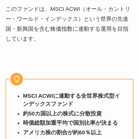
このファンドは、MSCI ACWI（オール・カントリ
ー・ワールド・インデックス）という世界の先進
国・新興国を含む株価指数に連動する運用を目指
しています。
MSCI ACWIに連動する全世界株式型イ
ンデックスファンド
約50カ国以上の株式に分散投資
時価総額加重平均で国別比率が決まる
アメリカ株の割合が約60％以上