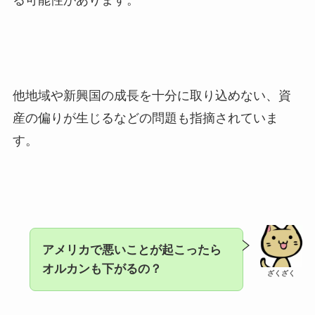
る可能性があります。
他地域や新興国の成長を十分に取り込めない、資
産の偏りが生じるなどの問題も指摘されていま
す。
アメリカで悪いことが起こったら
オルカンも下がるの？
ざくざく