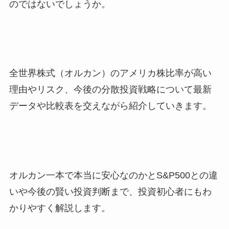
のではないでしょうか。
全世界株式（オルカン）のアメリカ株比率が高い
理由やリスク、今後の分散投資戦略について最新
データや比較表を交えながら紹介していきます。
オルカン一本で本当に安心なのかとS&P500との違
いや今後の賢い投資判断まで、投資初心者にもわ
かりやすく解説します。