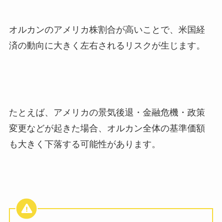
オルカンのアメリカ株割合が高いことで、米国経
済の動向に大きく左右されるリスクが生じます。
たとえば、アメリカの景気後退・金融危機・政策
変更などが起きた場合、オルカン全体の基準価額
も大きく下落する可能性があります。