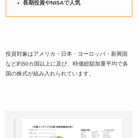
長期投資やNISAで人気
投資対象はアメリカ・日本・ヨーロッパ・新興国
など約50カ国以上に及び、時価総額加重平均で各
国の株式が組み入れられています。