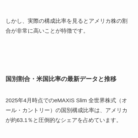
しかし、実際の構成比率を見るとアメリカ株の割
合が非常に高いことが特徴です。
国別割合・米国比率の最新データと推移
2025年4月時点でのeMAXIS Slim 全世界株式（オ
ール・カントリー）の国別構成比率は、アメリカ
が約63.1％と圧倒的なシェアを占めています。