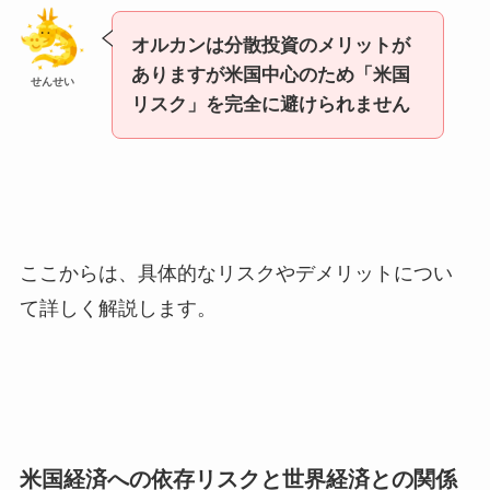
オルカンは分散投資のメリットが
ありますが米国中心のため「米国
せんせい
リスク」を完全に避けられません
ここからは、具体的なリスクやデメリットについ
て詳しく解説します。
米国経済への依存リスクと世界経済との関係