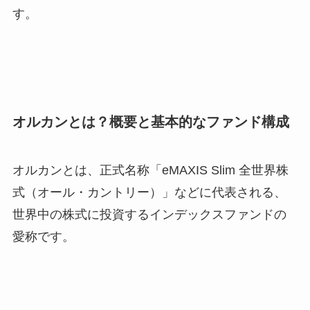
す。
オルカンとは？概要と基本的なファンド構成
オルカンとは、正式名称「eMAXIS Slim 全世界株
式（オール・カントリー）」などに代表される、
世界中の株式に投資するインデックスファンドの
愛称です。