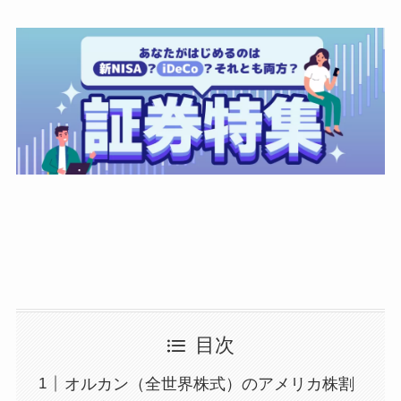
目次
オルカン（全世界株式）のアメリカ株割