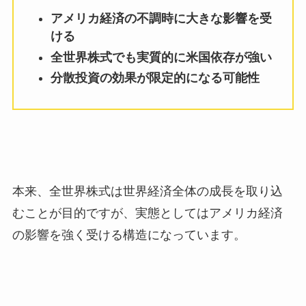
アメリカ経済の不調時に大きな影響を受
ける
全世界株式でも実質的に米国依存が強い
分散投資の効果が限定的になる可能性
本来、全世界株式は世界経済全体の成長を取り込
むことが目的ですが、実態としてはアメリカ経済
の影響を強く受ける構造になっています。