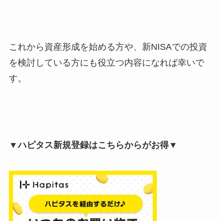
これから資産形成を始める方や、新NISAでの投資
を検討している方にも役立つ内容になれば幸いで
す。
▼ハピタス新規登録はこちらからがお得▼