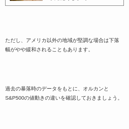
ただし、アメリカ以外の地域が堅調な場合は下落
幅がやや緩和されることもあります。
過去の暴落時のデータをもとに、オルカンと
S&P500の値動きの違いを確認しておきましょう。