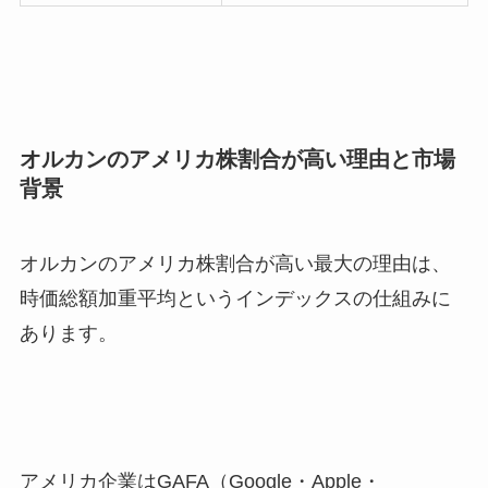
オルカンのアメリカ株割合が高い理由と市場
背景
オルカンのアメリカ株割合が高い最大の理由は、
時価総額加重平均というインデックスの仕組みに
あります。
アメリカ企業はGAFA（Google・Apple・