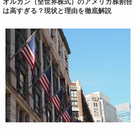
オルカン（全世界株式）のアメリカ株割合
は高すぎる？現状と理由を徹底解説