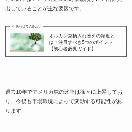
出していることが主な要因です。
あわせて読みたい
オルカン銘柄入れ替えの頻度と
は？注目すべき5つのポイント
【初心者必見ガイド】
過去10年でアメリカ株の比率は徐々に上昇してお
り、今後も市場環境によって変動する可能性があ
ります。