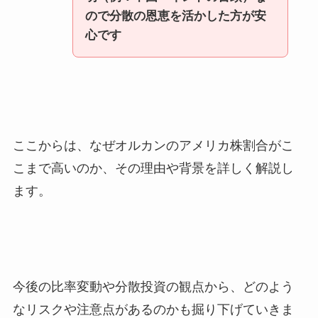
ので分散の恩恵を活かした方が安
心です
ここからは、なぜオルカンのアメリカ株割合がこ
こまで高いのか、その理由や背景を詳しく解説し
ます。
今後の比率変動や分散投資の観点から、どのよう
なリスクや注意点があるのかも掘り下げていきま