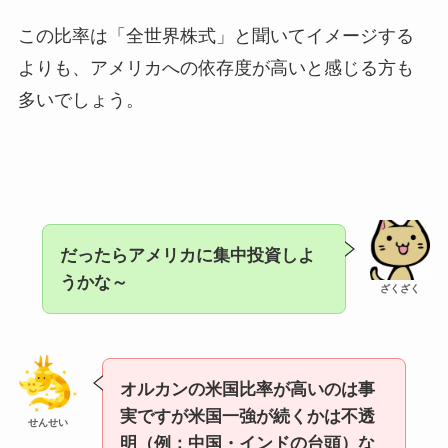
この比率は「全世界株式」と聞いてイメージする
よりも、アメリカへの依存度が高いと感じる方も
多いでしょう。
だったらアメリカに集中投資しよ
うかな～
ざくざく
オルカンの米国比率が高いのは事
実ですが米国一強が続くかは不透
せんせい
明（例：中国・インドの台頭）な