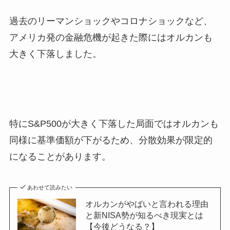
過去のリーマンショックやコロナショックなど、
アメリカ発の金融危機が起きた際にはオルカンも
大きく下落しました。
特にS&P500が大きく下落した局面ではオルカンも
同様に基準価額が下がるため、分散効果が限定的
になることがあります。
あわせて読みたい
オルカンがやばいと言われる理由
と新NISA勢が知るべき現実とは
【今後どうなる？】