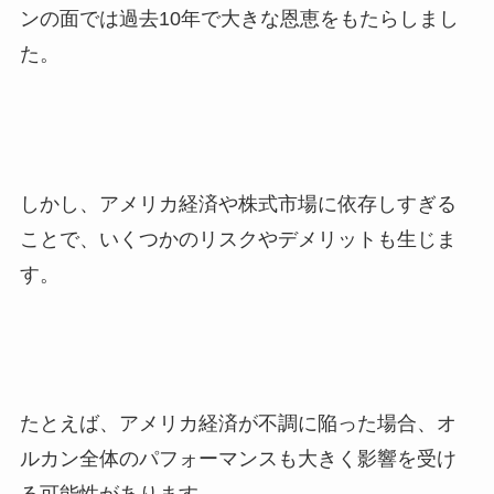
ンの面では過去10年で大きな恩恵をもたらしまし
た。
しかし、アメリカ経済や株式市場に依存しすぎる
ことで、いくつかのリスクやデメリットも生じま
す。
たとえば、アメリカ経済が不調に陥った場合、オ
ルカン全体のパフォーマンスも大きく影響を受け