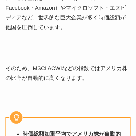
Facebook・Amazon）やマイクロソフト・エヌビ
ディアなど、世界的な巨大企業が多く時価総額が
他国を圧倒しています。
そのため、MSCI ACWIなどの指数ではアメリカ株
の比率が自動的に高くなります。
時価総額加重平均でアメリカ株が自動的