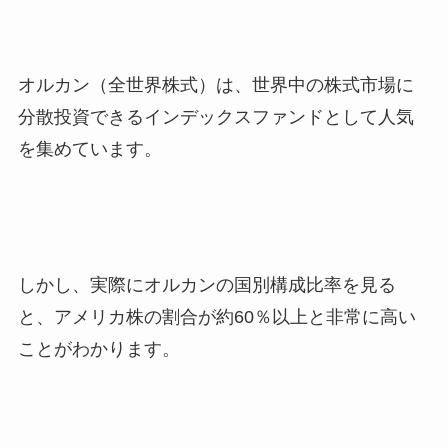
オルカン（全世界株式）は、世界中の株式市場に
分散投資できるインデックスファンドとして人気
を集めています。
しかし、実際にオルカンの国別構成比率を見る
と、アメリカ株の割合が約60％以上と非常に高い
ことがわかります。