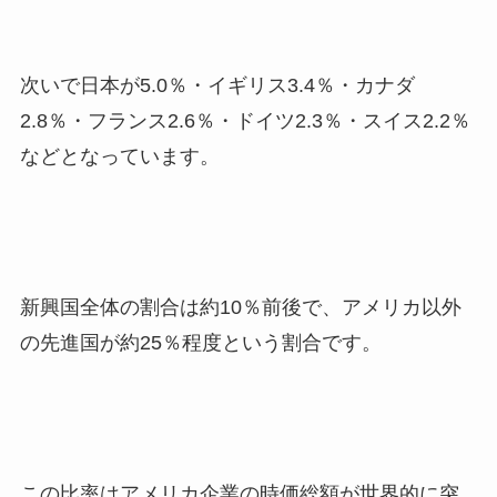
次いで日本が5.0％・イギリス3.4％・カナダ
2.8％・フランス2.6％・ドイツ2.3％・スイス2.2％
などとなっています。
新興国全体の割合は約10％前後で、アメリカ以外
の先進国が約25％程度という割合です。
この比率はアメリカ企業の時価総額が世界的に突