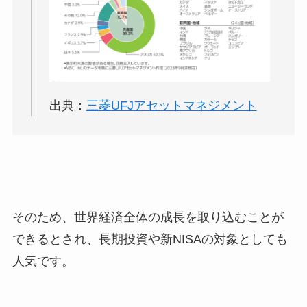
出典：
三菱UFJアセットマネジメント
そのため、世界経済全体の成長を取り込むことが
できるとされ、長期投資や新NISAの対象としても
人気です。