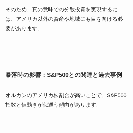
そのため、真の意味での分散投資を実現するに
は、アメリカ以外の資産や地域にも目を向ける必
要があります。
暴落時の影響：S&P500との関連と過去事例
オルカンのアメリカ株割合が高いことで、S&P500
指数と値動きが似通う傾向があります。