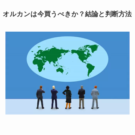
オルカンは今買うべきか？結論と判断方法