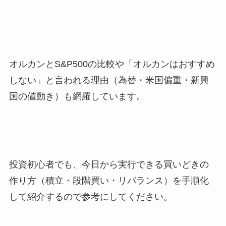
オルカンとS&P500の比較や「オルカンはおすすめ
しない」と言われる理由（為替・米国偏重・新興
国の値動き）も網羅しています。
投資初心者でも、今日から実行できる買いどきの
作り方（積立・段階買い・リバランス）を手順化
して紹介するので参考にしてください。