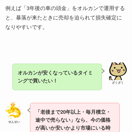
例えば「3年後の車の頭金」をオルカンで運用する
と、暴落が来たときに売却を迫られて損失確定に
なりやすいです。
オルカンが安くなっているタイミ
ングで買いたい！
ざくざく
「老後まで20年以上・毎月積立・
途中で売らない」なら、今の価格
せんせい
が高いか安いかより市場にいる時