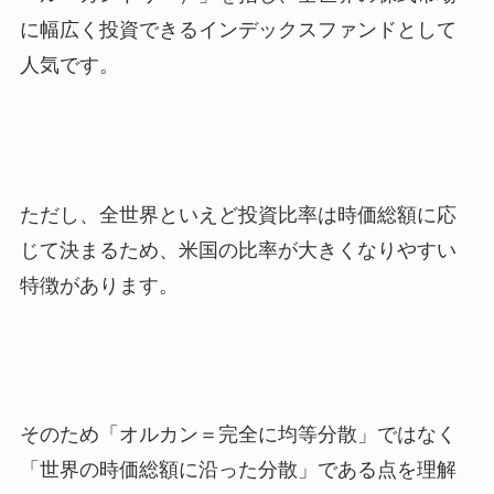
に幅広く投資できるインデックスファンドとして
人気です。
ただし、全世界といえど投資比率は時価総額に応
じて決まるため、米国の比率が大きくなりやすい
特徴があります。
そのため「オルカン＝完全に均等分散」ではなく
「世界の時価総額に沿った分散」である点を理解