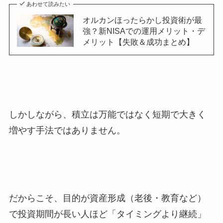
あわせて読みたい
オルカンほったらかし投資術が最
強？新NISAでの運用メリット・デ
メリット【失敗＆成功まとめ】
しかしながら、積立は万能ではなく短期で大きく
増やす手法ではありません。
だからこそ、目的が資産形成（老後・教育など）
で投資期間が長い人ほど「タイミングより継続」