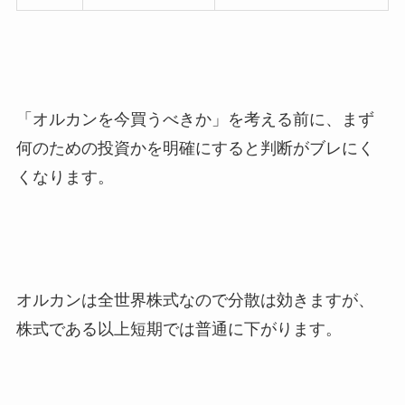
「オルカンを今買うべきか」を考える前に、まず
何のための投資かを明確にすると判断がブレにく
くなります。
オルカンは全世界株式なので分散は効きますが、
株式である以上短期では普通に下がります。