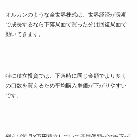
オルカンのような全世界株式は、世界経済が長期
で成長するなら下落局面で買った分は回復局面で
効いてきます。
特に積立投資では、下落時に同じ金額でより多く
の口数を買えるため平均購入単価が下がりやすい
です。
例えば毎月3万円積立していて基準価額が20%下が