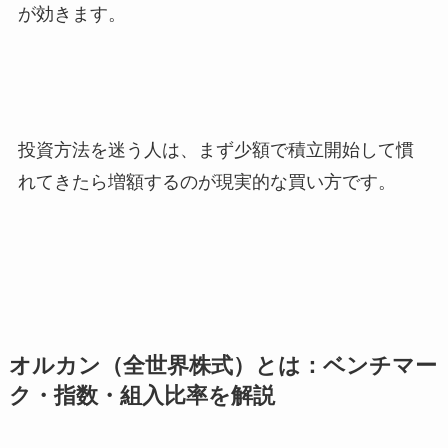
が効きます。
投資方法を迷う人は、まず少額で積立開始して慣
れてきたら増額するのが現実的な買い方です。
オルカン（全世界株式）とは：ベンチマー
ク・指数・組入比率を解説