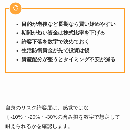
目的が老後など長期なら買い始めやすい
期間が短い資金は株式比率を下げる
許容下落を数字で決めておく
生活防衛資金が先で投資は後
資産配分が整うとタイミング不安が減る
自身のリスク許容度は、感覚ではな
く-10%・-20%・-30%の含み損を数字で想定して
耐えられるかを確認します。