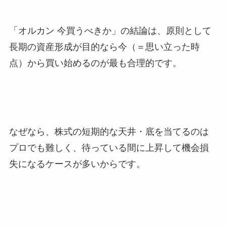
「オルカン 今買うべきか」の結論は、原則として
長期の資産形成が目的なら今（＝思い立った時
点）から買い始めるのが最も合理的です。
なぜなら、株式の短期的な天井・底を当てるのは
プロでも難しく、待っている間に上昇して機会損
失になるケースが多いからです。