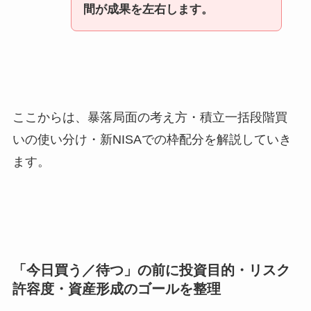
間が成果を左右します。
ここからは、暴落局面の考え方・積立一括段階買
いの使い分け・新NISAでの枠配分を解説していき
ます。
「今日買う／待つ」の前に投資目的・リスク
許容度・資産形成のゴールを整理