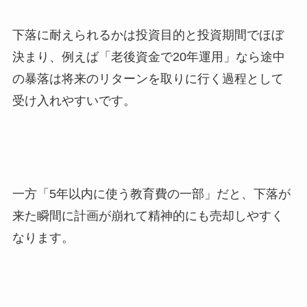
下落に耐えられるかは投資目的と投資期間でほぼ
決まり、例えば「老後資金で20年運用」なら途中
の暴落は将来のリターンを取りに行く過程として
受け入れやすいです。
一方「5年以内に使う教育費の一部」だと、下落が
来た瞬間に計画が崩れて精神的にも売却しやすく
なります。