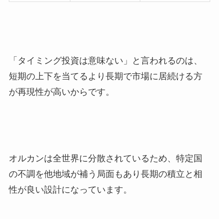
「タイミング投資は意味ない」と言われるのは、
短期の上下を当てるより長期で市場に居続ける方
が再現性が高いからです。
オルカンは全世界に分散されているため、特定国
の不調を他地域が補う局面もあり長期の積立と相
性が良い設計になっています。