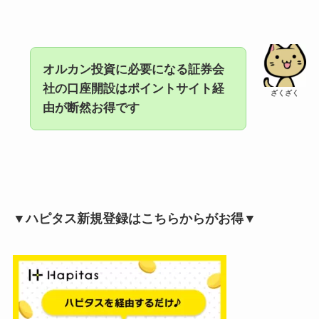
オルカン投資に必要になる証券会
社の口座開設はポイントサイト経
ざくざく
由が断然お得です
▼ハピタス新規登録はこちらからがお得▼