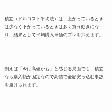
積立（ドルコスト平均法）は、上がっているとき
は少なく下がっているときは多く買う動きにな
り、結果として平均購入単価のブレを抑えます。
例えば「今は高値かも」と感じる局面でも、積立
なら購入額が固定なので高値で全額突っ込む事故
を避けられます。