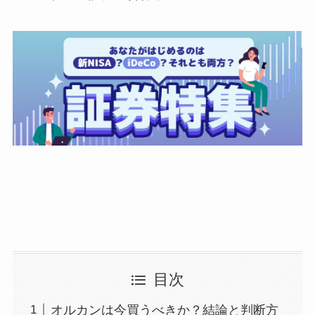
目次
オルカンは今買うべきか？結論と判断方