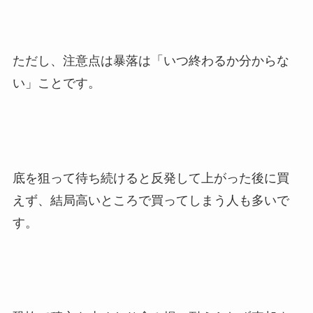
ただし、注意点は暴落は「いつ終わるか分からな
い」ことです。
底を狙って待ち続けると反発して上がった後に買
えず、結局高いところで買ってしまう人も多いで
す。