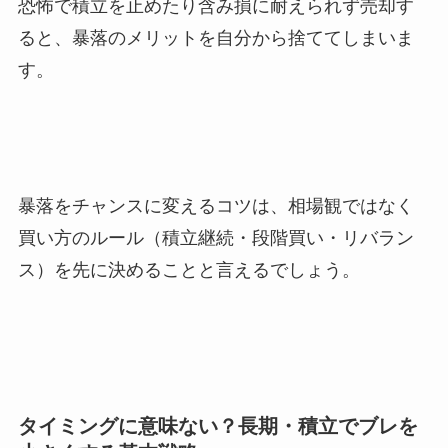
恐怖で積立を止めたり含み損に耐えられず売却す
ると、暴落のメリットを自分から捨ててしまいま
す。
暴落をチャンスに変えるコツは、相場観ではなく
買い方のルール（積立継続・段階買い・リバラン
ス）を先に決めることと言えるでしょう。
タイミングに意味ない？長期・積立でブレを