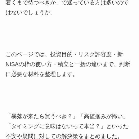
着くまで待つべきか」で迷っている方は多いので
はないでしょうか。
このページでは、投資目的・リスク許容度・新
NISAの枠の使い方・積立と一括の違いまで、判断
に必要な材料を整理します。
「暴落が来たら買うべき？」「高値掴みが怖い」
「タイミングに意味はないって本当？」といった
不安や疑問に対しての解決策をまとめました。