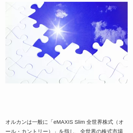
オルカンは一般に「eMAXIS Slim 全世界株式（オ
ール・カントリー）」を指し、全世界の株式市場