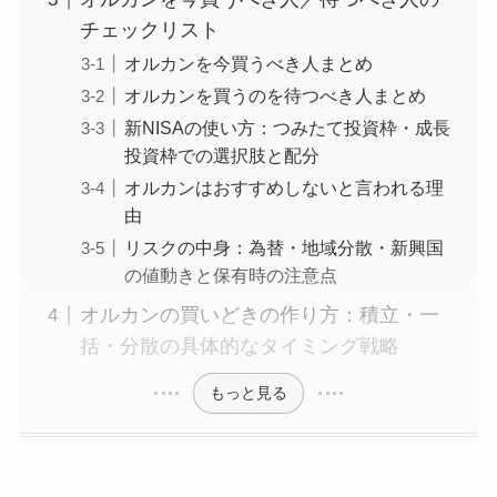
チェックリスト
オルカンを今買うべき人まとめ
オルカンを買うのを待つべき人まとめ
新NISAの使い方：つみたて投資枠・成長
投資枠での選択肢と配分
オルカンはおすすめしないと言われる理
由
リスクの中身：為替・地域分散・新興国
の値動きと保有時の注意点
オルカンの買いどきの作り方：積立・一
括・分散の具体的なタイミング戦略
もっと見る