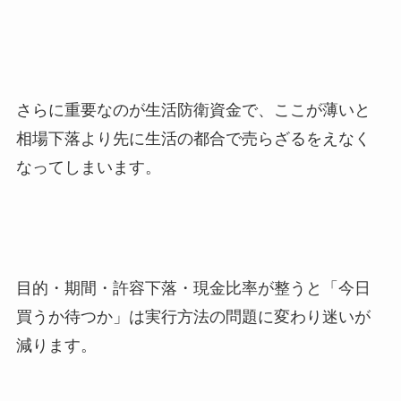
さらに重要なのが生活防衛資金で、ここが薄いと
相場下落より先に生活の都合で売らざるをえなく
なってしまいます。
目的・期間・許容下落・現金比率が整うと「今日
買うか待つか」は実行方法の問題に変わり迷いが
減ります。