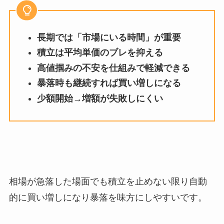
長期では「市場にいる時間」が重要
積立は平均単価のブレを抑える
高値掴みの不安を仕組みで軽減できる
暴落時も継続すれば買い増しになる
少額開始→増額が失敗しにくい
相場が急落した場面でも積立を止めない限り自動
的に買い増しになり暴落を味方にしやすいです。