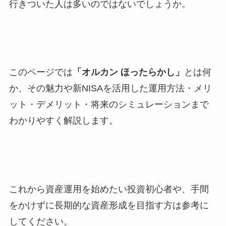
行きついた人は多いのではないでしょうか。
このページでは
「オルカン ほったらかし」
とは何
か、その魅力や新NISAを活用した運用方法・メリ
ット・デメリット・将来のシミュレーションまで
わかりやすく解説します。
これから資産運用を始めたい投資初心者や、手間
をかけずに長期的な資産形成を目指す方は参考に
してください。