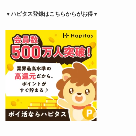
▼ハピタス登録はこちらからがお得▼