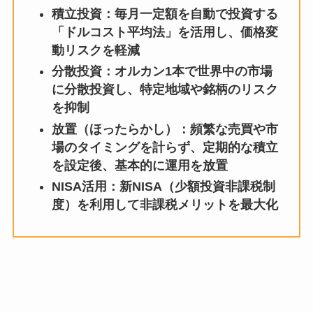
積立投資：毎月一定額を自動で投資する
「ドルコスト平均法」を活用し、価格変
動リスクを軽減
分散投資：オルカン1本で世界中の市場
に分散投資し、特定地域や銘柄のリスク
を抑制
放置（ほったらかし）：頻繁な売買や市
場のタイミングを計らず、定期的な積立
を設定後、基本的に運用を放置
NISA活用：新NISA（少額投資非課税制
度）を利用して非課税メリットを最大化