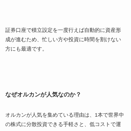
証券口座で積立設定を一度行えば自動的に資産形
成が進むため、忙しい方や投資に時間を割けない
方にも最適です。
なぜオルカンが人気なのか？
オルカンが人気を集めている理由は、1本で世界中
の株式に分散投資できる手軽さと、低コストで運