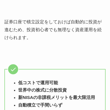
証券口座で積立設定をしておけば自動的に投資が
進むため、投資初心者でも無理なく資産運用を続
けられます。
低コストで運用可能
世界中の株式に分散投資
新NISAの非課税メリットを最大限活用
自動積立で手間いらず