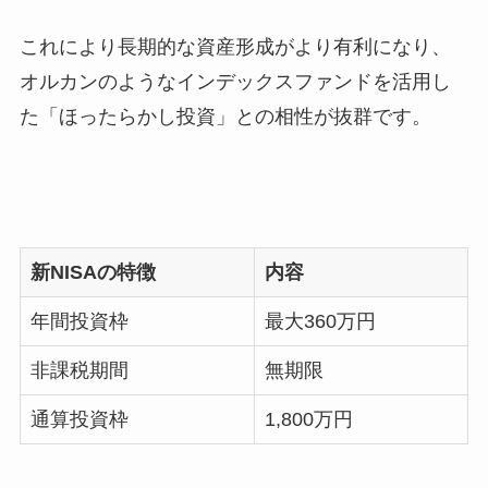
これにより長期的な資産形成がより有利になり、
オルカンのようなインデックスファンドを活用し
た「ほったらかし投資」との相性が抜群です。
新NISAの特徴
内容
年間投資枠
最大360万円
非課税期間
無期限
通算投資枠
1,800万円