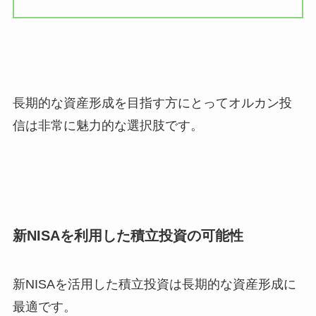
長期的な資産形成を目指す方にとってオルカン投
信は非常に魅力的な選択肢です。
新NISAを利用した積立投資の可能性
新NISAを活用した積立投資は長期的な資産形成に
最適です。