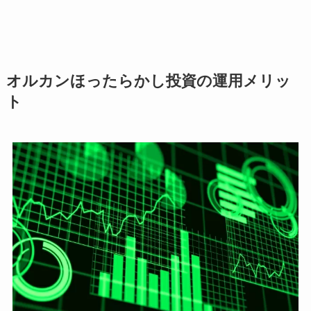
オルカンほったらかし投資の運用メリッ
ト