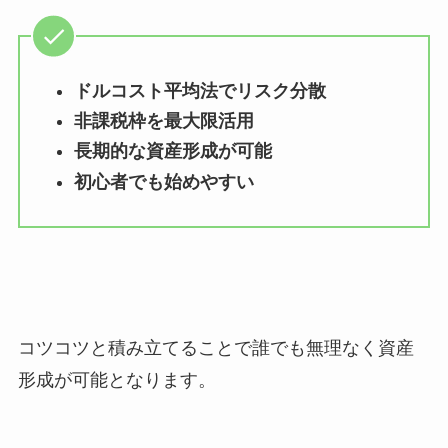
ドルコスト平均法でリスク分散
非課税枠を最大限活用
長期的な資産形成が可能
初心者でも始めやすい
コツコツと積み立てることで誰でも無理なく資産
形成が可能となります。