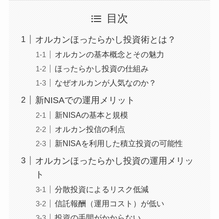
目次
オルカンほったらかし投資術とは？
オルカンの基本概念とその魅力
ほったらかし投資の仕組み
なぜオルカンが人気なのか？
新NISAでの運用メリット
新NISAの基本と規模
オルカン投信の利点
新NISAを利用した積立投資の可能性
オルカンほったらかし投資の運用メリッ
ト
分散投資によるリスク低減
信託報酬（運用コスト）が低い
投資の手間がかからない