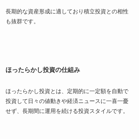
長期的な資産形成に適しており積立投資との相性
も抜群です。
ほったらかし投資の仕組み
ほったらかし投資とは、定期的に一定額を自動で
投資して日々の値動きや経済ニュースに一喜一憂
せず、長期間に運用を続ける投資スタイルです。