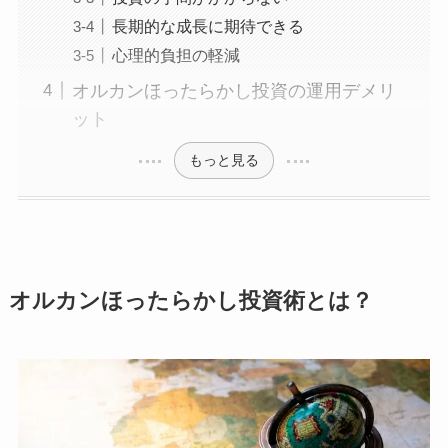
長期的な成長に期待できる
心理的負担の軽減
オルカンほったらかし投資の運用デメリ
ット
もっと見る
オルカンほったらかし投資術とは？