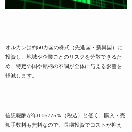
オルカンは約50カ国の株式（先進国・新興国）に
投資し、地域や企業ごとのリスクを分散できるた
め、特定の国や銘柄の不調が全体に与える影響を
軽減します。
信託報酬が年0.05775％（税込）と低く、購入・売
却手数料も無料なので、長期投資でコストが抑え