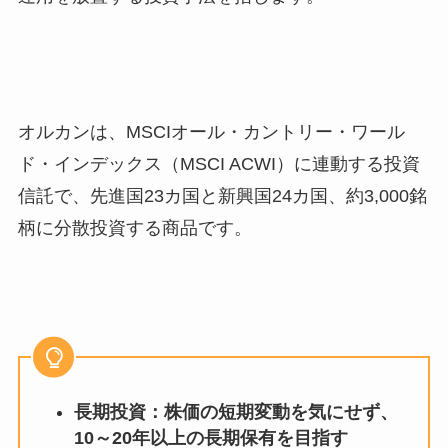
オルカンは、MSCIオール・カントリー・ワール
ド・インデックス（MSCI ACWI）に連動する投資
信託で、先進国23カ国と新興国24カ国、約3,000銘
柄に分散投資する商品です。
長期投資：株価の短期変動を気にせず、
10～20年以上の長期保有を目指す