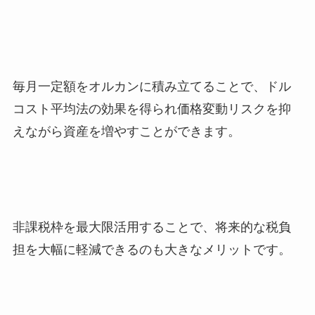
毎月一定額をオルカンに積み立てることで、ドル
コスト平均法の効果を得られ価格変動リスクを抑
えながら資産を増やすことができます。
非課税枠を最大限活用することで、将来的な税負
担を大幅に軽減できるのも大きなメリットです。