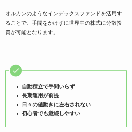
オルカンのようなインデックスファンドを活用す
ることで、手間をかけずに世界中の株式に分散投
資が可能となります。
自動積立で手間いらず
長期運用が前提
日々の値動きに左右されない
初心者でも継続しやすい