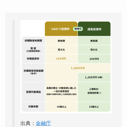
出典：
金融庁