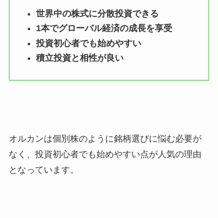
世界中の株式に分散投資できる
1本でグローバル経済の成長を享受
投資初心者でも始めやすい
積立投資と相性が良い
オルカンは個別株のように銘柄選びに悩む必要が
なく、投資初心者でも始めやすい点が人気の理由
となっています。