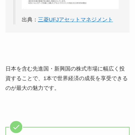
出典：
三菱UFJアセットマネジメント
日本を含む先進国・新興国の株式市場に幅広く投
資することで、1本で世界経済の成長を享受できる
のが最大の魅力です。