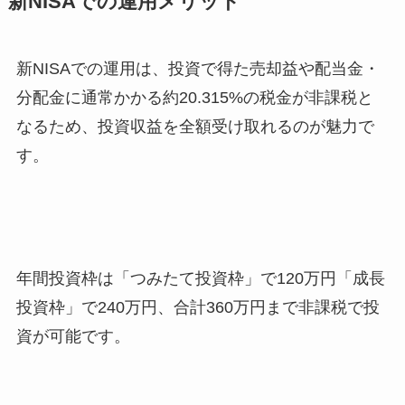
新NISAでの運用メリット
新NISAでの運用は、投資で得た売却益や配当金・
分配金に通常かかる約20.315%の税金が非課税と
なるため、投資収益を全額受け取れるのが魅力で
す。
年間投資枠は「つみたて投資枠」で120万円「成長
投資枠」で240万円、合計360万円まで非課税で投
資が可能です。