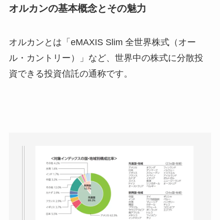
オルカンの基本概念とその魅力
オルカンとは「eMAXIS Slim 全世界株式（オー
ル・カントリー）」など、世界中の株式に分散投
資できる投資信託の通称です。