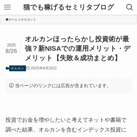
猫でも稼げるセミリタブログ
ホーム
オルカン
オルカンほったらかし投資術が最
2025
強？新NISAでの運用メリット・デ
8/26
メリット【失敗＆成功まとめ】
2025年8月26日
オルカン
当ページのリンクには広告が含まれています。
投資でお金を増やしたいと考えてネットや書籍で
調べた結果、オルカンを含むインデックス投資に