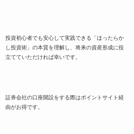
投資初心者でも安心して実践できる「ほったらか
し投資術」の本質を理解し、将来の資産形成に役
立てていただければ幸いです。
証券会社の口座開設をする際はポイントサイト経
由がお得です。