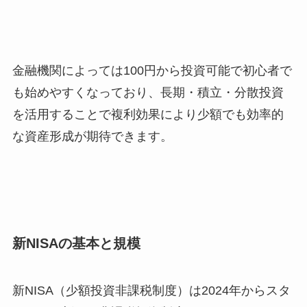
金融機関によっては100円から投資可能で初心者で
も始めやすくなっており、長期・積立・分散投資
を活用することで複利効果により少額でも効率的
な資産形成が期待できます。
新NISAの基本と規模
新NISA（少額投資非課税制度）は2024年からスタ