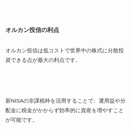
オルカン投信の利点
オルカン投信は低コストで世界中の株式に分散投
資できる点が最大の利点です。
新NISAの非課税枠を活用することで、運用益や分
配金に税金がかからず効率的に資産を増やすこと
が可能です。