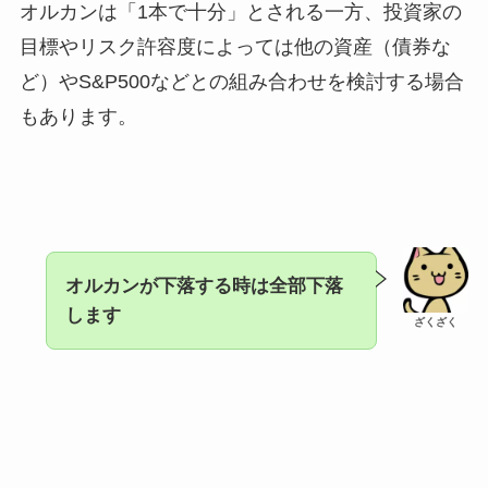
オルカンは「1本で十分」とされる一方、投資家の
目標やリスク許容度によっては他の資産（債券な
ど）やS&P500などとの組み合わせを検討する場合
もあります。
オルカンが下落する時は全部下落
します
ざくざく