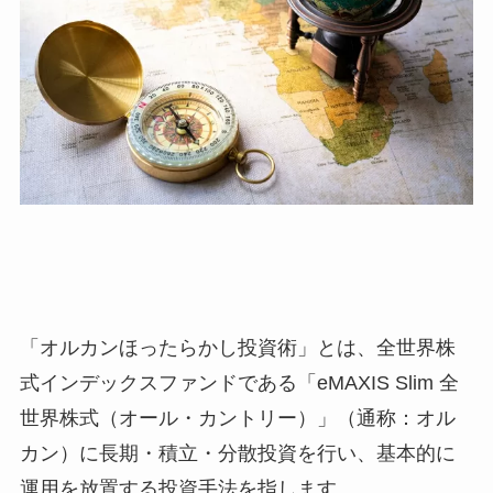
「オルカンほったらかし投資術」とは、全世界株
式インデックスファンドである「eMAXIS Slim 全
世界株式（オール・カントリー）」（通称：オル
カン）に長期・積立・分散投資を行い、基本的に
運用を放置する投資手法を指します。