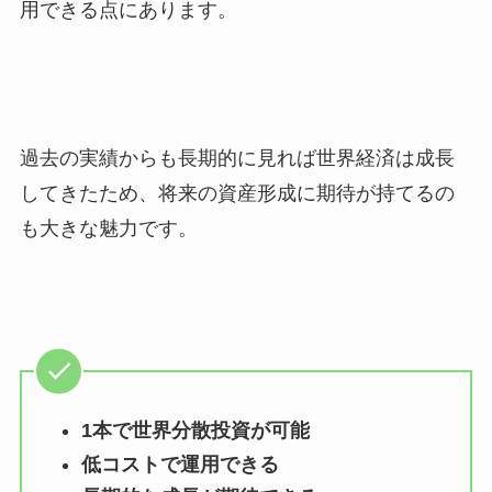
用できる点にあります。
過去の実績からも長期的に見れば世界経済は成長
してきたため、将来の資産形成に期待が持てるの
も大きな魅力です。
1本で世界分散投資が可能
低コストで運用できる