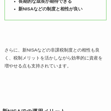
長期的な成長が期待できる
新NISAなどの制度と相性が良い
さらに、新NISAなどの非課税制度との相性も良
く、税制メリットを活かしながら効率的に資産を
増やせる点も支持されています。