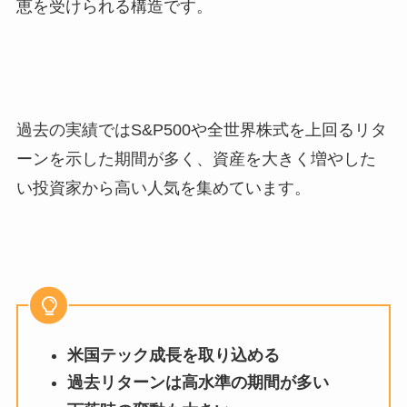
恵を受けられる構造です。
過去の実績ではS&P500や全世界株式を上回るリタ
ーンを示した期間が多く、資産を大きく増やした
い投資家から高い人気を集めています。
米国テック成長を取り込める
過去リターンは高水準の期間が多い