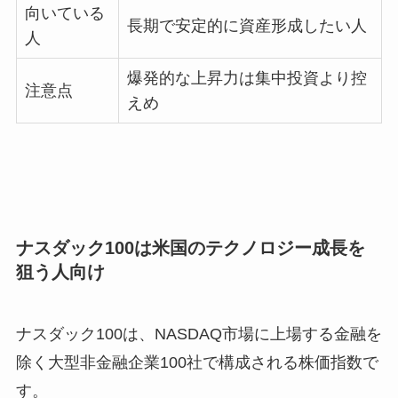
向いている
長期で安定的に資産形成したい人
人
爆発的な上昇力は集中投資より控
注意点
えめ
ナスダック100は米国のテクノロジー成長を
狙う人向け
ナスダック100は、NASDAQ市場に上場する金融を
除く大型非金融企業100社で構成される株価指数で
す。