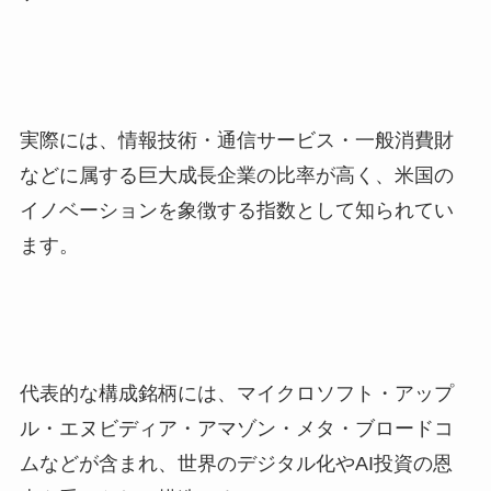
実際には、情報技術・通信サービス・一般消費財
などに属する巨大成長企業の比率が高く、米国の
イノベーションを象徴する指数として知られてい
ます。
代表的な構成銘柄には、マイクロソフト・アップ
ル・エヌビディア・アマゾン・メタ・ブロードコ
ムなどが含まれ、世界のデジタル化やAI投資の恩