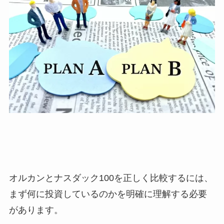
オルカンとナスダック100を正しく比較するには、
まず何に投資しているのかを明確に理解する必要
があります。