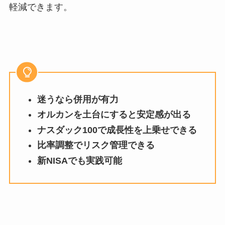
軽減できます。
迷うなら併用が有力
オルカンを土台にすると安定感が出る
ナスダック100で成長性を上乗せできる
比率調整でリスク管理できる
新NISAでも実践可能