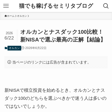
猫でも稼げるセミリタブログ
ホーム
オルカン
オルカンとナスダック100比較！
2026
6/22
新NISAで選ぶ最高の正解【結論】
2026年6月22日
オルカン
当ページのリンクには広告が含まれています。
新NISAで積立投資を始めるとき、オルカンとナス
ダック100のどちらを選ぶべきかで迷う人は多いの
ではないでしょうか。