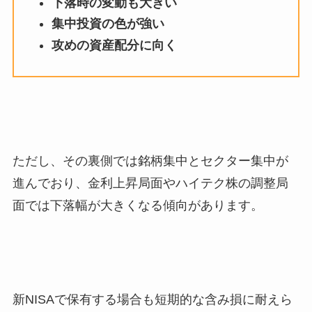
下落時の変動も大きい
集中投資の色が強い
攻めの資産配分に向く
ただし、その裏側では銘柄集中とセクター集中が
進んでおり、金利上昇局面やハイテク株の調整局
面では下落幅が大きくなる傾向があります。
新NISAで保有する場合も短期的な含み損に耐えら