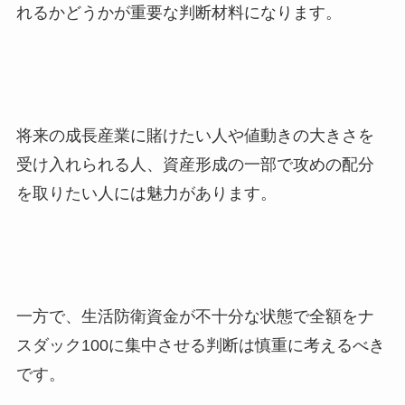
れるかどうかが重要な判断材料になります。
将来の成長産業に賭けたい人や値動きの大きさを
受け入れられる人、資産形成の一部で攻めの配分
を取りたい人には魅力があります。
一方で、生活防衛資金が不十分な状態で全額をナ
スダック100に集中させる判断は慎重に考えるべき
です。