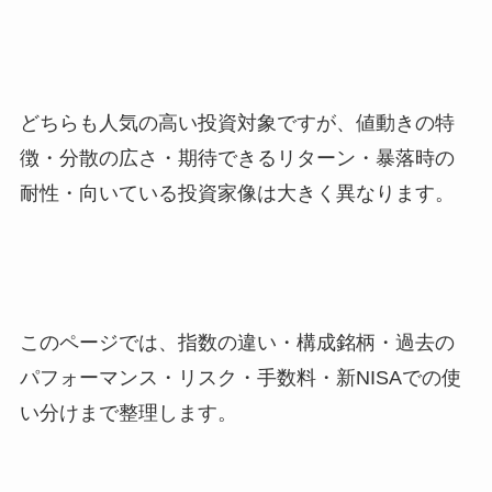
どちらも人気の高い投資対象ですが、値動きの特
徴・分散の広さ・期待できるリターン・暴落時の
耐性・向いている投資家像は大きく異なります。
このページでは、指数の違い・構成銘柄・過去の
パフォーマンス・リスク・手数料・新NISAでの使
い分けまで整理します。