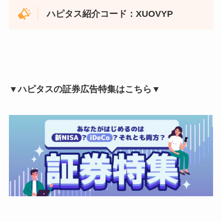
ハピタス紹介コード：XUOVYP
▼ハピタスの証券広告特集はこちら▼