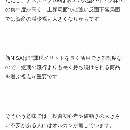
ただし、ナスダック100は米国の大型ハイテク株へ
の集中度が高く、上昇局面では強い反面下落局面
では資産の減少幅も大きくなりがちです。
新NISAは非課税メリットを長く活用できる制度な
ので、短期の流行よりも長く持ち続けられる商品
を選ぶ視点が重要です。
そういう意味では、投資初心者や値動きの大きさ
に不安がある人にはオルカンが適しています。