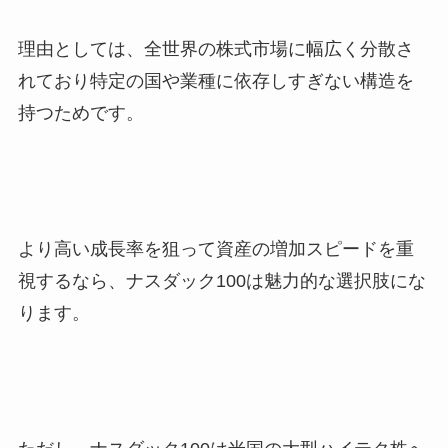
理由としては、全世界の株式市場に幅広く分散さ
れており特定の国や業種に依存しすぎない構造を
持つためです。
より高い成長率を狙って資産の増加スピードを重
視するなら、ナスダック100は魅力的な選択肢にな
ります。