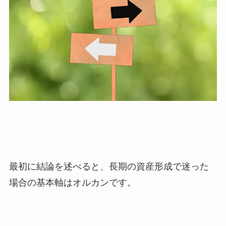
最初に結論を述べると、長期の資産形成で迷った
場合の基本軸はオルカンです。