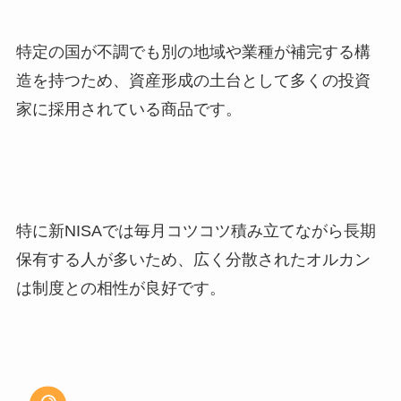
特定の国が不調でも別の地域や業種が補完する構
造を持つため、資産形成の土台として多くの投資
家に採用されている商品です。
特に新NISAでは毎月コツコツ積み立てながら長期
保有する人が多いため、広く分散されたオルカン
は制度との相性が良好です。