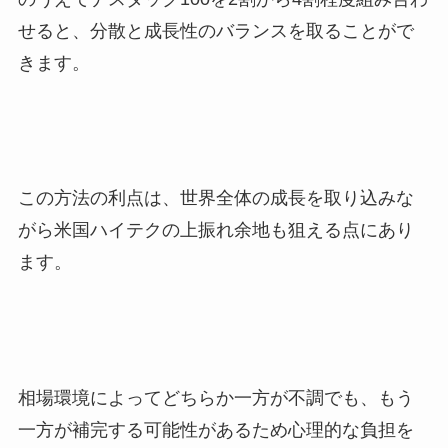
せると、分散と成長性のバランスを取ることがで
きます。
この方法の利点は、世界全体の成長を取り込みな
がら米国ハイテクの上振れ余地も狙える点にあり
ます。
相場環境によってどちらか一方が不調でも、もう
一方が補完する可能性があるため心理的な負担を