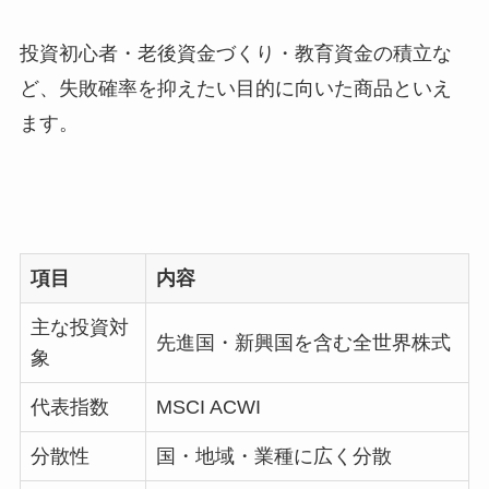
投資初心者・老後資金づくり・教育資金の積立な
ど、失敗確率を抑えたい目的に向いた商品といえ
ます。
項目
内容
主な投資対
先進国・新興国を含む全世界株式
象
代表指数
MSCI ACWI
分散性
国・地域・業種に広く分散