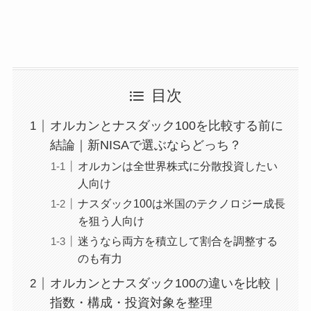
目次
オルカンとナスダック100を比較する前に
結論｜新NISAで選ぶならどっち？
オルカンは全世界株式に分散投資したい
人向け
ナスダック100は米国のテクノロジー成長
を狙う人向け
迷うなら両方を積立して割合を調整する
のも有力
オルカンとナスダック100の違いを比較｜
指数・構成・投資対象を整理