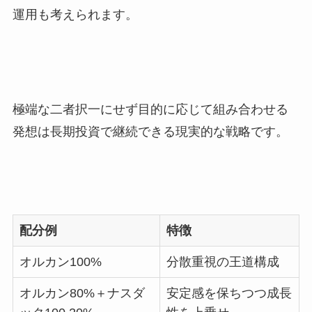
運用も考えられます。
極端な二者択一にせず目的に応じて組み合わせる
発想は長期投資で継続できる現実的な戦略です。
配分例
特徴
オルカン100%
分散重視の王道構成
オルカン80%＋ナスダ
安定感を保ちつつ成長