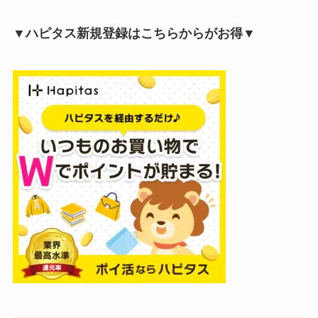
▼ハピタス新規登録はこちらからがお得▼