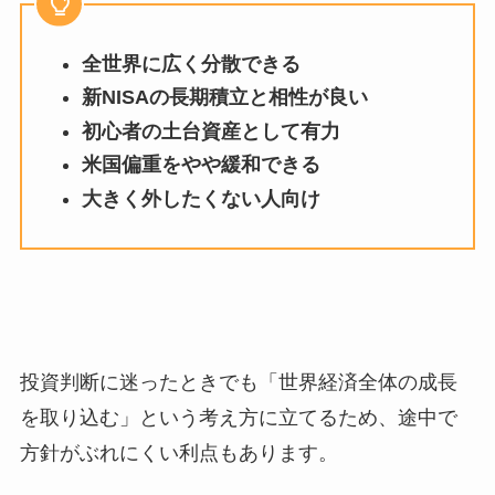
全世界に広く分散できる
新NISAの長期積立と相性が良い
初心者の土台資産として有力
米国偏重をやや緩和できる
大きく外したくない人向け
投資判断に迷ったときでも「世界経済全体の成長
を取り込む」という考え方に立てるため、途中で
方針がぶれにくい利点もあります。