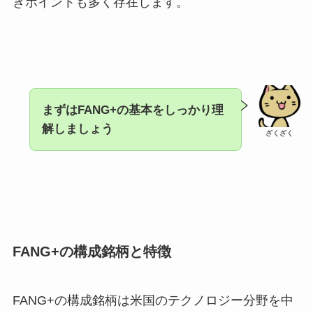
きポイントも多く存在します。
まずはFANG+の基本をしっかり理
解しましょう
ざくざく
FANG+の構成銘柄と特徴
FANG+の構成銘柄は米国のテクノロジー分野を中