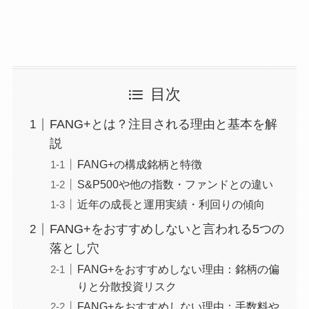
目次
FANG+とは？注目される理由と基本を解
説
FANG+の構成銘柄と特徴
S&P500や他の指数・ファンドとの違い
近年の成長と運用実績・利回りの傾向
FANG+をおすすめしないと言われる5つの
落とし穴
FANG+をおすすめしない理由：銘柄の偏
りと分散投資リスク
FANG+をおすすめしない理由：手数料や