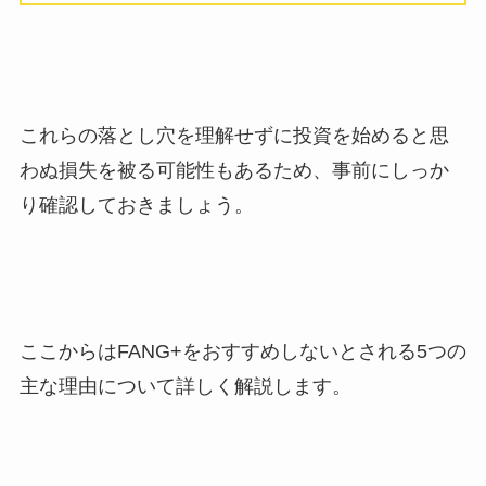
これらの落とし穴を理解せずに投資を始めると思
わぬ損失を被る可能性もあるため、事前にしっか
り確認しておきましょう。
ここからはFANG+をおすすめしないとされる5つの
主な理由について詳しく解説します。