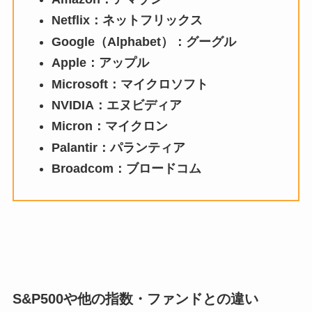
Netflix：ネットフリックス
Google（Alphabet）：グーグル
Apple：アップル
Microsoft：マイクロソフト
NVIDIA：エヌビディア
Micron：マイクロン
Palantir：パランティア
Broadcom：ブロードコム
S&P500や他の指数・ファンドとの違い