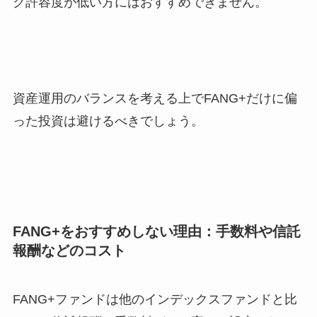
ク許容度が低い方にはおすすめできません。
資産運用のバランスを考える上でFANG+だけに偏
った投資は避けるべきでしょう。
FANG+をおすすめしない理由：手数料や信託
報酬などのコスト
FANG+ファンドは他のインデックスファンドと比