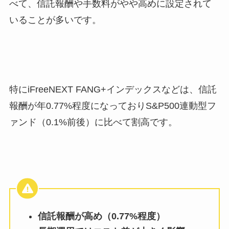
べて、信託報酬や手数料がやや高めに設定されて
いることが多いです。
特にiFreeNEXT FANG+インデックスなどは、信託
報酬が年0.77%程度になっておりS&P500連動型フ
ァンド（0.1%前後）に比べて割高です。
信託報酬が高め（0.77%程度）