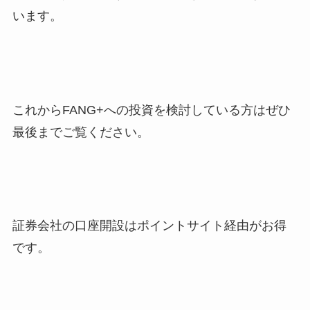
います。
これからFANG+への投資を検討している方はぜひ
最後までご覧ください。
証券会社の口座開設はポイントサイト経由がお得
です。