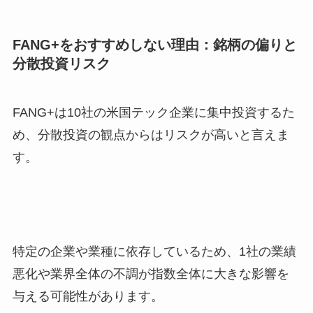
FANG+をおすすめしない理由：銘柄の偏りと
分散投資リスク
FANG+は10社の米国テック企業に集中投資するた
め、分散投資の観点からはリスクが高いと言えま
す。
特定の企業や業種に依存しているため、1社の業績
悪化や業界全体の不調が指数全体に大きな影響を
与える可能性があります。