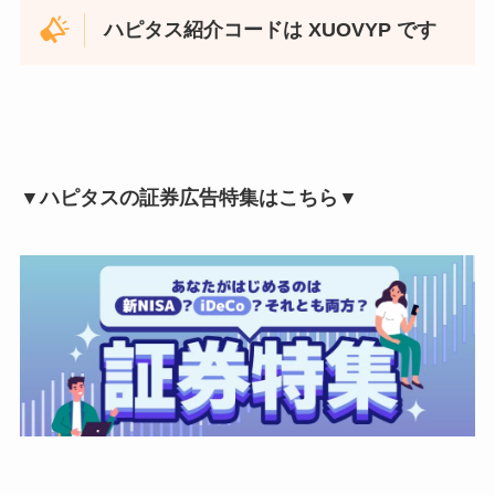
ハピタス紹介コードは XUOVYP です
▼ハピタスの証券広告特集はこちら▼