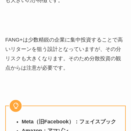
も大きいのが特徴です。
FANG+は少数精鋭の企業に集中投資することで高
いリターンを狙う設計となっていますが、その分
リスクも大きくなります。そのため分散投資の観
点からは注意が必要です。
Meta（旧Facebook）：フェイスブック
Amazon：アマゾン