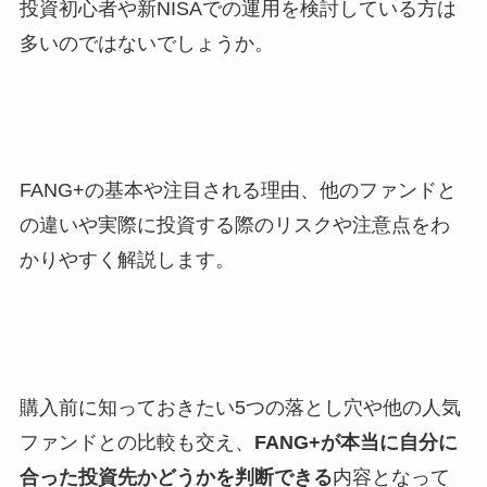
投資初心者や新NISAでの運用を検討している方は
多いのではないでしょうか。
FANG+の基本や注目される理由、他のファンドと
の違いや実際に投資する際のリスクや注意点をわ
かりやすく解説します。
購入前に知っておきたい5つの落とし穴や他の人気
ファンドとの比較も交え、
FANG+が本当に自分に
合った投資先かどうかを判断できる
内容となって