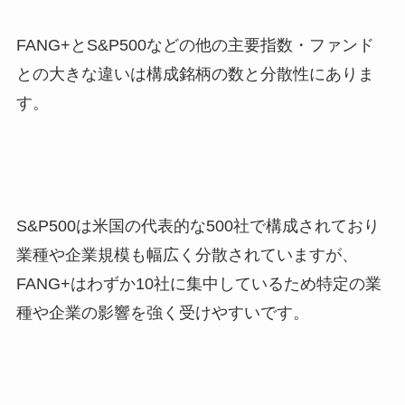
FANG+とS&P500などの他の主要指数・ファンド
との大きな違いは構成銘柄の数と分散性にありま
す。
S&P500は米国の代表的な500社で構成されており
業種や企業規模も幅広く分散されていますが、
FANG+はわずか10社に集中しているため特定の業
種や企業の影響を強く受けやすいです。