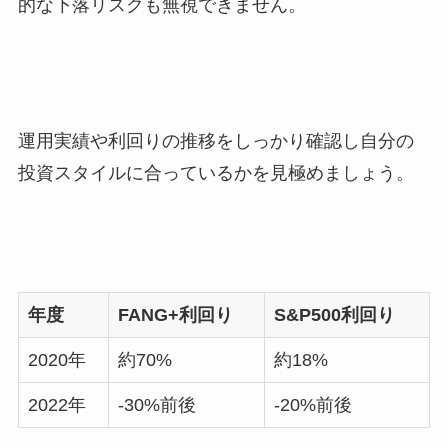
的な下落リスクも無視できません。
運用実績や利回りの推移をしっかり確認し自分の
投資スタイルに合っているかを見極めましょう。
年度
FANG+利回り
S&P500利回り
2020年
約70%
約18%
2022年
-30%前後
-20%前後