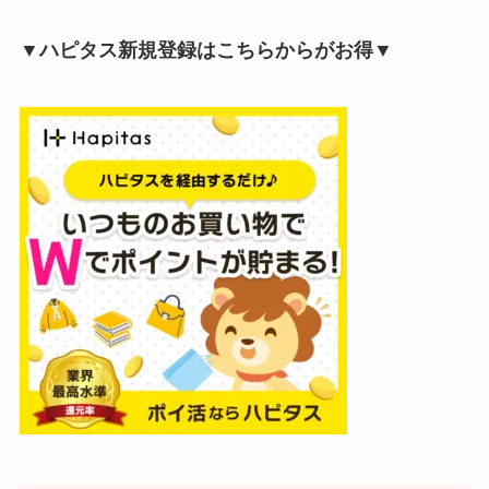
▼ハピタス新規登録はこちらからがお得▼