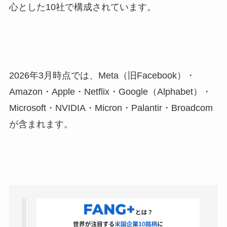
心とした10社で構成されています。
2026年3月時点では、Meta（旧Facebook）・
Amazon・Apple・Netflix・Google（Alphabet）・
Microsoft・NVIDIA・Micron・Palantir・Broadcom
が含まれます。