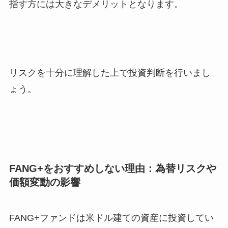
指す方には大きなデメリットとなります。
リスクを十分に理解した上で投資判断を行いまし
ょう。
FANG+をおすすめしない理由：為替リスクや
価額変動の影響
FANG+ファンドは米ドル建ての資産に投資してい