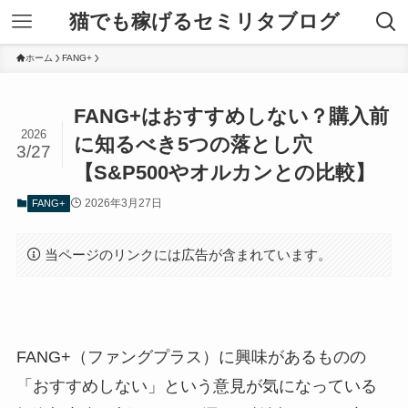
猫でも稼げるセミリタブログ
ホーム
FANG+
FANG+はおすすめしない？購入前
2026
に知るべき5つの落とし穴
3/27
【S&P500やオルカンとの比較】
2026年3月27日
FANG+
当ページのリンクには広告が含まれています。
FANG+（ファングプラス）に興味があるものの
「おすすめしない」という意見が気になっている