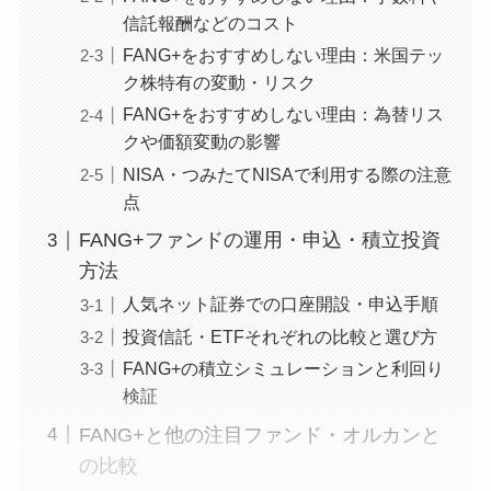
信託報酬などのコスト
FANG+をおすすめしない理由：米国テッ
ク株特有の変動・リスク
FANG+をおすすめしない理由：為替リス
クや価額変動の影響
NISA・つみたてNISAで利用する際の注意
点
FANG+ファンドの運用・申込・積立投資
方法
人気ネット証券での口座開設・申込手順
投資信託・ETFそれぞれの比較と選び方
FANG+の積立シミュレーションと利回り
検証
FANG+と他の注目ファンド・オルカンと
の比較