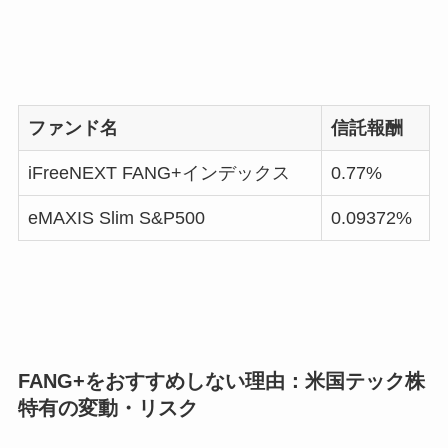
ファンド名
信託報酬
iFreeNEXT FANG+インデックス
0.77%
eMAXIS Slim S&P500
0.09372%
FANG+をおすすめしない理由：米国テック株
特有の変動・リスク