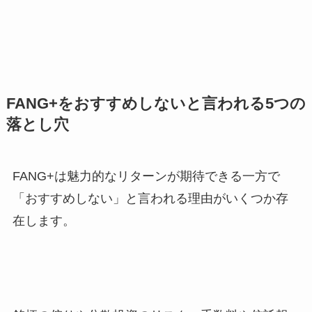
FANG+をおすすめしないと言われる5つの
落とし穴
FANG+は魅力的なリターンが期待できる一方で
「おすすめしない」と言われる理由がいくつか存
在します。