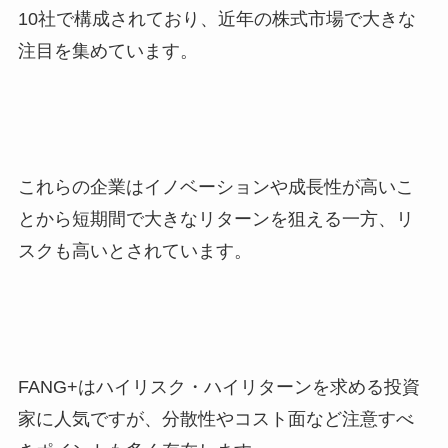
10社で構成されており、近年の株式市場で大きな
注目を集めています。
これらの企業はイノベーションや成長性が高いこ
とから短期間で大きなリターンを狙える一方、リ
スクも高いとされています。
FANG+はハイリスク・ハイリターンを求める投資
家に人気ですが、分散性やコスト面など注意すべ