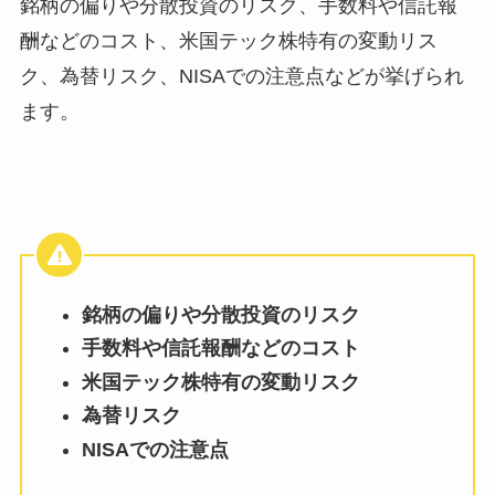
銘柄の偏りや分散投資のリスク、手数料や信託報
酬などのコスト、米国テック株特有の変動リス
ク、為替リスク、NISAでの注意点などが挙げられ
ます。
銘柄の偏りや分散投資のリスク
手数料や信託報酬などのコスト
米国テック株特有の変動リスク
為替リスク
NISAでの注意点