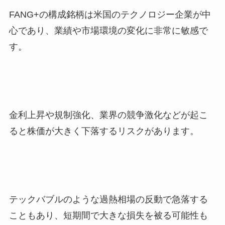
FANG+の構成銘柄は米国のテクノロジー企業が中
心であり、業績や市場環境の変化に非常に敏感で
す。
金利上昇や規制強化、業界の競争激化などが起こ
ると株価が大きく下落するリスクがあります。
テックバブルのような過熱相場の反動で急落する
こともあり、短期間で大きな損失を被る可能性も