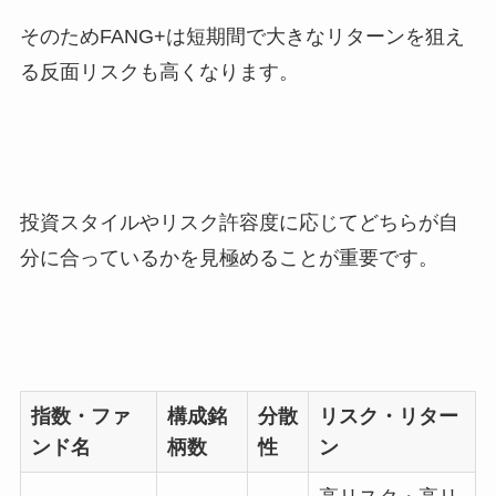
そのためFANG+は短期間で大きなリターンを狙え
る反面リスクも高くなります。
投資スタイルやリスク許容度に応じてどちらが自
分に合っているかを見極めることが重要です。
指数・ファ
構成銘
分散
リスク・リター
ンド名
柄数
性
ン