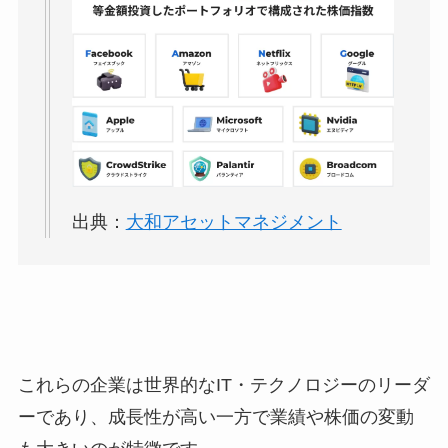
出典：
大和アセットマネジメント
これらの企業は世界的なIT・テクノロジーのリーダ
ーであり、成長性が高い一方で業績や株価の変動