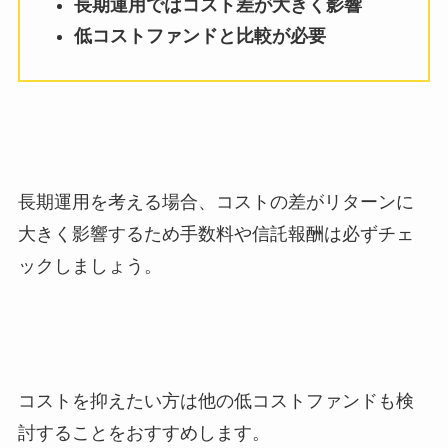
長期運用ではコスト差が大きく影響
低コストファンドと比較が必要
長期運用を考える場合、コストの差がリターンに
大きく影響するため手数料や信託報酬は必ずチェ
ックしましょう。
コストを抑えたい方は他の低コストファンドも検
討することをおすすめします。