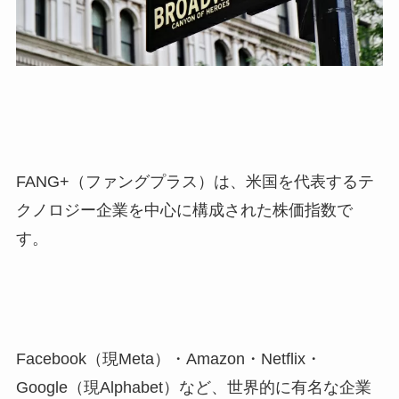
FANG+（ファングプラス）は、米国を代表するテ
クノロジー企業を中心に構成された株価指数で
す。
Facebook（現Meta）・Amazon・Netflix・
Google（現Alphabet）など、世界的に有名な企業