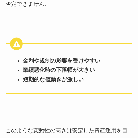
否定できません。
金利や規制の影響を受けやすい
業績悪化時の下落幅が大きい
短期的な値動きが激しい
このような変動性の高さは安定した資産運用を目