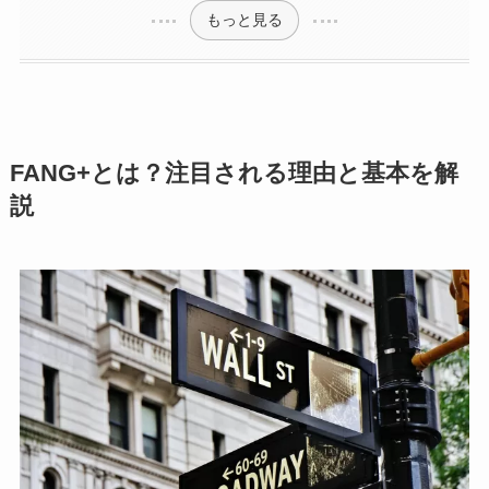
もっと見る
FANG+とは？注目される理由と基本を解
説