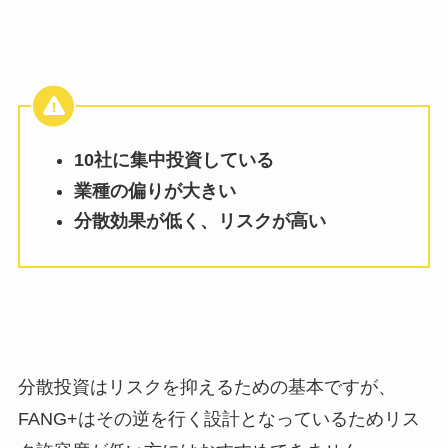
10社に集中投資している
業種の偏りが大きい
分散効果が低く、リスクが高い
分散投資はリスクを抑えるための基本ですが、
FANG+はその逆を行く設計となっているためリス