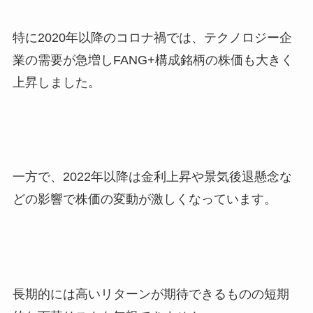
特に2020年以降のコロナ禍では、テクノロジー企
業の需要が急増しFANG+構成銘柄の株価も大きく
上昇しました。
一方で、2022年以降は金利上昇や景気後退懸念な
どの影響で株価の変動が激しくなっています。
長期的には高いリターンが期待できるものの短期