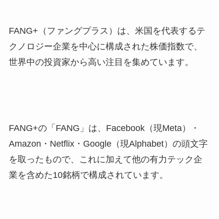
FANG+（ファングプラス）は、米国を代表するテ
クノロジー企業を中心に構成された株価指数で、
世界中の投資家から高い注目を集めています。
FANG+の「FANG」は、Facebook（現Meta）・
Amazon・Netflix・Google（現Alphabet）の頭文字
を取ったもので、これに加えて他の有力テック企
業を含めた10銘柄で構成されています。