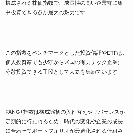
構成される株価指数で、成長性の高い企業群に集
中投資できる点が最大の魅力です。
この指数をベンチマークとした投資信託やETFは、
個人投資家でも少額から米国の有力テック企業に
分散投資できる手段として人気を集めています。
FANG+指数は構成銘柄の入れ替えやリバランスが
定期的に行われるため、時代の変化や企業の成長
に合わせてポートフォリオが最適化される仕組み