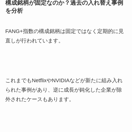
構成銘柄が固定なのか？過去の入れ替え事例
を分析
FANG+指数の構成銘柄は固定ではなく定期的に見
直しが行われています。
これまでもNetflixやNVIDIAなどが新たに組み入れ
られた事例があり、逆に成長が鈍化した企業が除
外されたケースもあります。