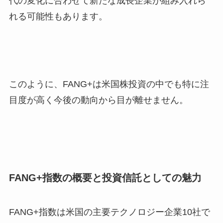
代の変化に合わせて新たな成長企業が組み入れら
れる可能性もあります。
このように、FANG+は米国株投資の中でも特に注
目度が高く今後の動向から目が離せません。
FANG+指数の概要と投資信託としての魅力
FANG+指数は米国の主要テクノロジー企業10社で