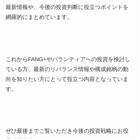
最新情報や、今後の投資判断に役立つポイントを
網羅的にまとめています。
これからFANG+やパランティアへの投資を検討し
ている方、最新のリバランス情報や構成銘柄の動
向を知りたい方にとって役立つ内容となっていま
す。
ぜひ最後までご覧いただき今後の投資戦略にお役