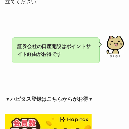
立てください。
証券会社の口座開設はポイントサ
イト経由がお得です
ざくざく
▼ハピタス登録はこちらからがお得▼