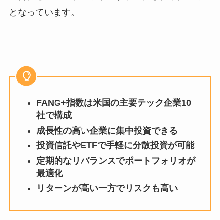
となっています。
FANG+指数は米国の主要テック企業10
社で構成
成長性の高い企業に集中投資できる
投資信託やETFで手軽に分散投資が可能
定期的なリバランスでポートフォリオが
最適化
リターンが高い一方でリスクも高い