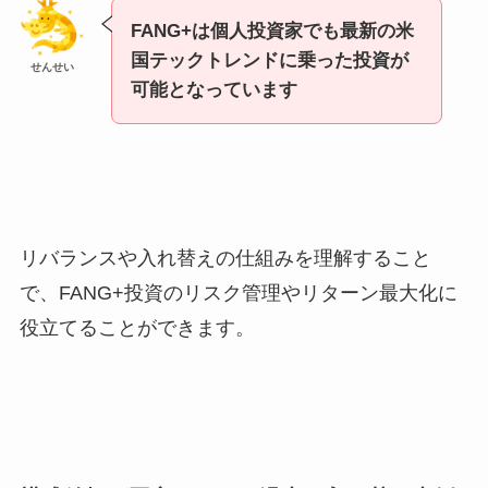
FANG+は個人投資家でも最新の米
国テックトレンドに乗った投資が
せんせい
可能となっています
リバランスや入れ替えの仕組みを理解すること
で、FANG+投資のリスク管理やリターン最大化に
役立てることができます。