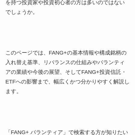
を持つ投資家や投資初心者の方は多いのではない
でしょうか。
このページでは、FANG+の基本情報や構成銘柄の
入れ替え基準、リバランスの仕組みやパランティ
アの業績や今後の展望、そしてFANG+投資信託・
ETFへの影響まで、幅広くかつ分かりやすく解説し
ます。
「FANG+ パランティア」で検索する方が知りたい