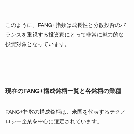
このように、FANG+指数は成長性と分散投資のバ
ランスを重視する投資家にとって非常に魅力的な
投資対象となっています。
現在のFANG+構成銘柄一覧と各銘柄の業種
FANG+指数の構成銘柄は、米国を代表するテクノ
ロジー企業を中心に選定されています。