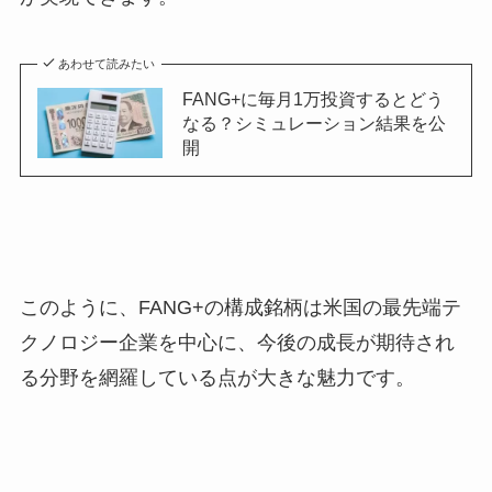
あわせて読みたい
FANG+に毎月1万投資するとどう
なる？シミュレーション結果を公
開
このように、FANG+の構成銘柄は米国の最先端テ
クノロジー企業を中心に、今後の成長が期待され
る分野を網羅している点が大きな魅力です。