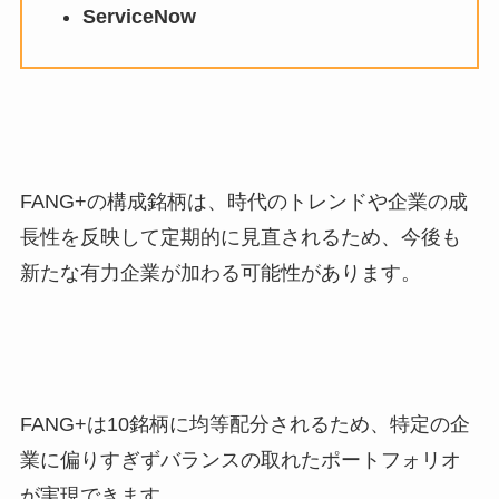
ServiceNow
FANG+の構成銘柄は、時代のトレンドや企業の成
長性を反映して定期的に見直されるため、今後も
新たな有力企業が加わる可能性があります。
FANG+は10銘柄に均等配分されるため、特定の企
業に偏りすぎずバランスの取れたポートフォリオ
が実現できます。