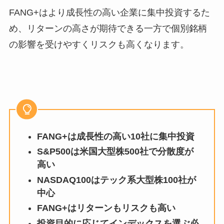
FANG+はより成長性の高い企業に集中投資するた
め、リターンの高さが期待できる一方で個別銘柄
の影響を受けやすくリスクも高くなります。
FANG+は成長性の高い10社に集中投資
S&P500は米国大型株500社で分散度が
高い
NASDAQ100はテック系大型株100社が
中心
FANG+はリターンもリスクも高い
投資目的に応じてインデックスを選ぶ必