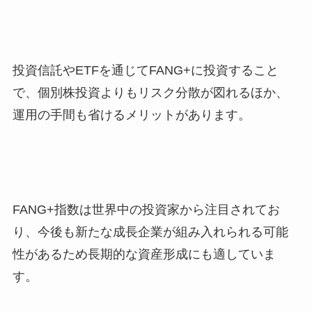
投資信託やETFを通じてFANG+に投資すること
で、個別株投資よりもリスク分散が図れるほか、
運用の手間も省けるメリットがあります。
FANG+指数は世界中の投資家から注目されてお
り、今後も新たな成長企業が組み入れられる可能
性があるため長期的な資産形成にも適していま
す。