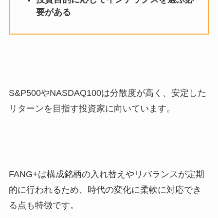
要がある
S&P500やNASDAQ100は分散度が高く、安定した
リターンを目指す投資家に向いています。
FANG+は構成銘柄の入れ替えやリバランスが定期
的に行われるため、時代の変化に柔軟に対応でき
る点も特徴です。