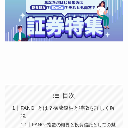
目次
FANG+とは？構成銘柄と特徴を詳しく解
説
FANG+指数の概要と投資信託としての魅