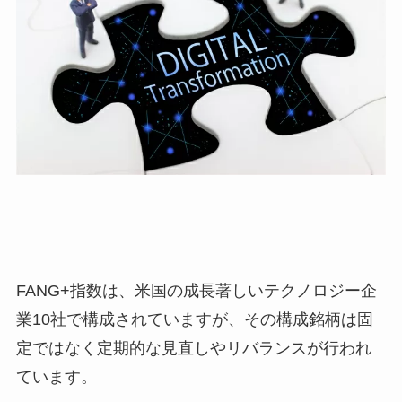
FANG+指数は、米国の成長著しいテクノロジー企
業10社で構成されていますが、その構成銘柄は固
定ではなく定期的な見直しやリバランスが行われ
ています。