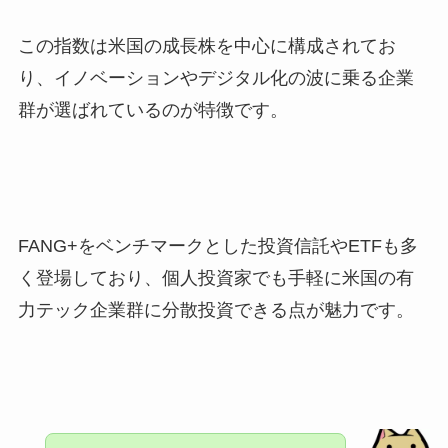
この指数は米国の成長株を中心に構成されてお
り、イノベーションやデジタル化の波に乗る企業
群が選ばれているのが特徴です。
FANG+をベンチマークとした投資信託やETFも多
く登場しており、個人投資家でも手軽に米国の有
力テック企業群に分散投資できる点が魅力です。