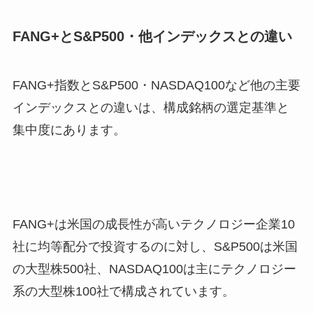
FANG+とS&P500・他インデックスとの違い
FANG+指数とS&P500・NASDAQ100など他の主要
インデックスとの違いは、構成銘柄の選定基準と
集中度にあります。
FANG+は米国の成長性が高いテクノロジー企業10
社に均等配分で投資するのに対し、S&P500は米国
の大型株500社、NASDAQ100は主にテクノロジー
系の大型株100社で構成されています。