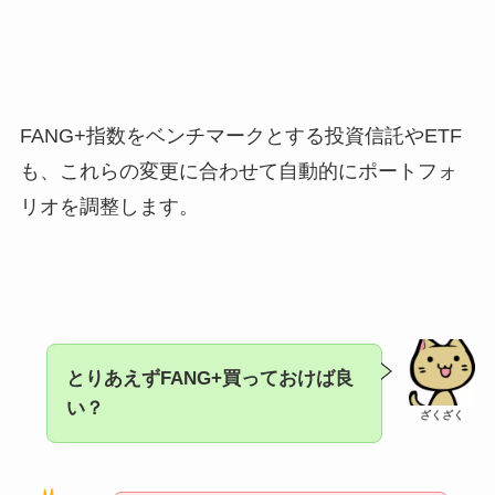
FANG+指数をベンチマークとする投資信託やETF
も、これらの変更に合わせて自動的にポートフォ
リオを調整します。
とりあえずFANG+買っておけば良
い？
ざくざく