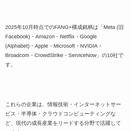
2025年10月時点でのFANG+構成銘柄は「Meta (旧
Facebook)・Amazon・Netflix・Google
(Alphabet)・Apple・Microsoft・NVIDIA・
Broadcom・CrowdStrike・ServiceNow」の10社で
す。
これらの企業は、情報技術・インターネットサー
ビス・半導体・クラウドコンピューティングな
ど、現代の成長産業をリードする分野で活躍して