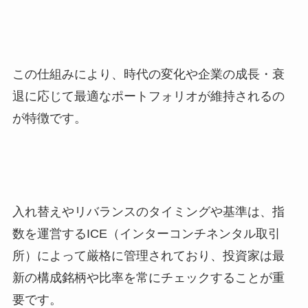
この仕組みにより、時代の変化や企業の成長・衰
退に応じて最適なポートフォリオが維持されるの
が特徴です。
入れ替えやリバランスのタイミングや基準は、指
数を運営するICE（インターコンチネンタル取引
所）によって厳格に管理されており、投資家は最
新の構成銘柄や比率を常にチェックすることが重
要です。