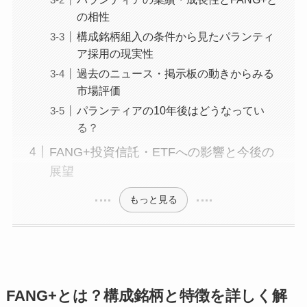
の相性
構成銘柄組入の条件から見たパランティ
ア採用の現実性
過去のニュース・掲示板の動きからみる
市場評価
パランティアの10年後はどうなってい
る？
FANG+投資信託・ETFへの影響と今後の
展望
もっと見る
FANG+とは？構成銘柄と特徴を詳しく解