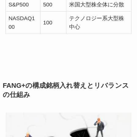
S&P500
500
米国大型株全体に分散
NASDAQ1
テクノロジー系大型株
100
00
中心
FANG+の構成銘柄入れ替えとリバランス
の仕組み