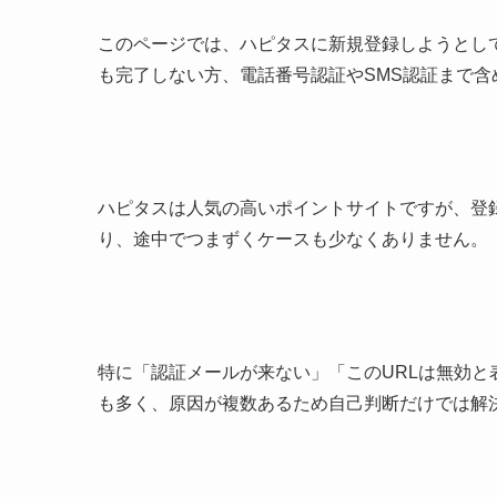
このページでは、ハピタスに新規登録しようとし
も完了しない方、電話番号認証やSMS認証まで
ハピタスは人気の高いポイントサイトですが、登
り、途中でつまずくケースも少なくありません。
特に「認証メールが来ない」「このURLは無効
も多く、原因が複数あるため自己判断だけでは解