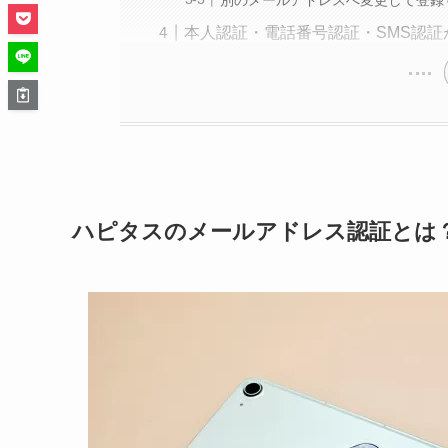
本人認証・電話番号認証・SMS認
ハピタスのメールアドレス認証とは