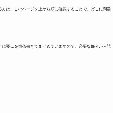
る方は、このページを上から順に確認することで、どこに問題
とに要点を箇条書きでまとめていますので、必要な部分から読