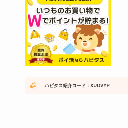
ハピタス紹介コード：XUOVYP