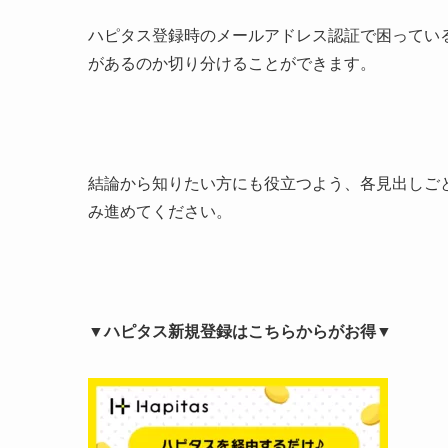
ハピタス登録時のメールアドレス認証で困ってい
があるのか切り分けることができます。
結論から知りたい方にも役立つよう、各見出しご
み進めてください。
▼ハピタス新規登録はこちらからがお得▼