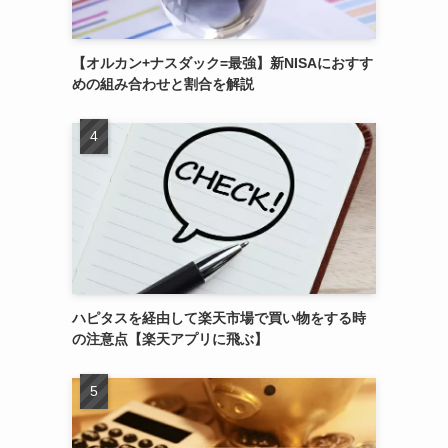
【オルカン+ナスダック=最強】新NISAにおすす
めの組み合わせと割合を解説
ハピタスを経由して楽天市場で買い物をする時
の注意点【楽天アプリに飛ぶ】