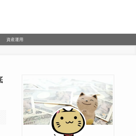
資産運用
底