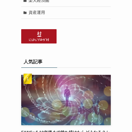
楽天経済圏
資産運用
人気記事