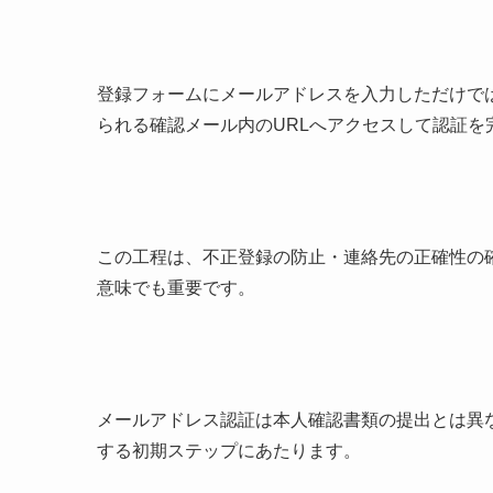
登録フォームにメールアドレスを入力しただけで
られる確認メール内のURLへアクセスして認証を
この工程は、不正登録の防止・連絡先の正確性の
意味でも重要です。
メールアドレス認証は本人確認書類の提出とは異
する初期ステップにあたります。