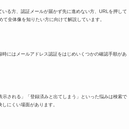
ている方、認証メールが届かず先に進めない方、URLを押して
含めて全体像を知りたい方に向けて解説しています。
録時にはメールアドレス認証をはじめいくつかの確認手順があ
と表示される」「登録済みと出てしまう」といった悩みは検索で
決しにくい場面があります。