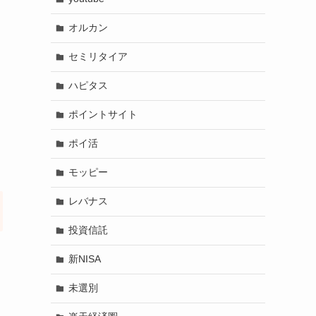
オルカン
セミリタイア
ハピタス
ポイントサイト
ポイ活
モッピー
レバナス
投資信託
新NISA
未選別