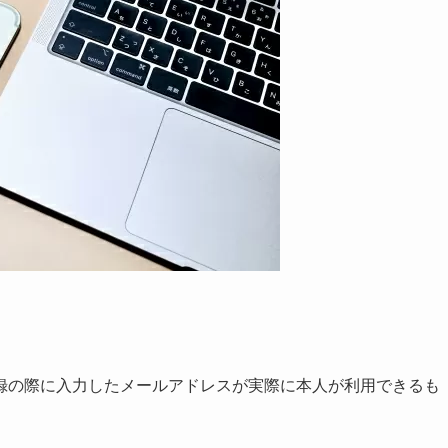
録の際に入力したメールアドレスが実際に本人が利用できるも