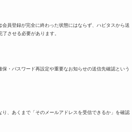
は会員登録が完全に終わった状態にはならず、ハピタスから送
完了させる必要があります。
確保・パスワード再設定や重要なお知らせの送信先確認という
なり、あくまで「そのメールアドレスを受信できるか」を確認