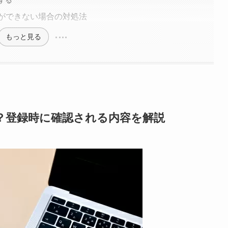
証ができない場合の対処法
もっと見る
？登録時に確認される内容を解説