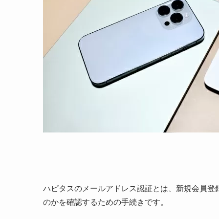
ハピタスのメールアドレス認証とは、新規会員登
のかを確認するための手続きです。