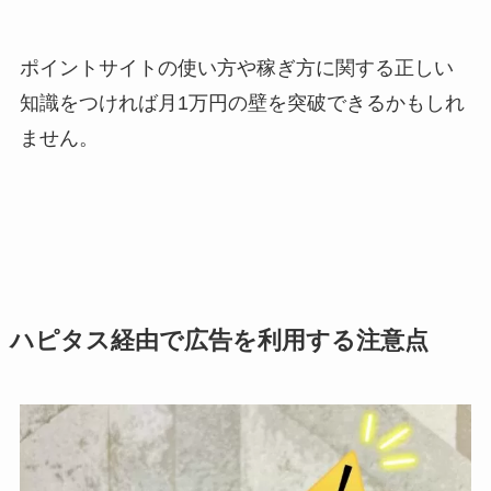
ポイントサイトの使い方や稼ぎ方に関する正しい
知識をつければ月1万円の壁を突破できるかもしれ
ません。
ハピタス経由で広告を利用する注意点