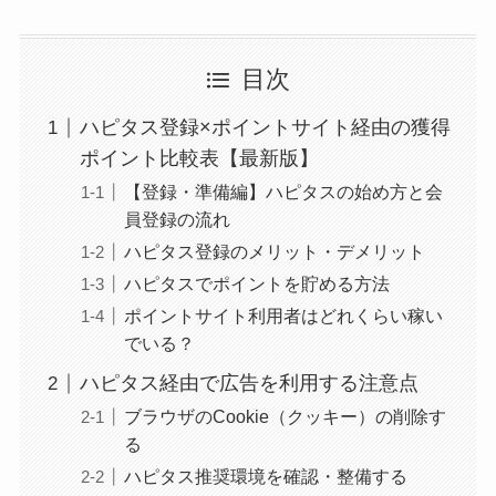
目次
ハピタス登録×ポイントサイト経由の獲得
ポイント比較表【最新版】
【登録・準備編】ハピタスの始め方と会
員登録の流れ
ハピタス登録のメリット・デメリット
ハピタスでポイントを貯める方法
ポイントサイト利用者はどれくらい稼い
でいる？
ハピタス経由で広告を利用する注意点
ブラウザのCookie（クッキー）の削除す
る
ハピタス推奨環境を確認・整備する