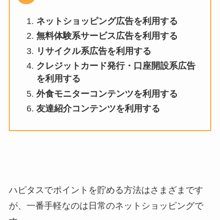
ネットショッピング広告を利用する
無料体験系サービス広告を利用する
リサイクル系広告を利用する
クレジットカード発行・口座開設系広告
を利用する
外食モニターコンテンツを利用する
友達紹介コンテンツを利用する
ハピタスでポイントを貯める方法はさまざまです
が、一番手軽なのは日常のネットショッピングで