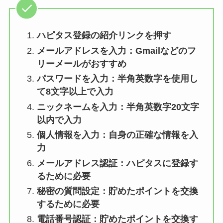
ハピタス登録の紹介リンクを押す
メールアドレスを入力：Gmailなどのフ
リーメールがおすすめ
パスワードを入力：半角英数字を使用し
て8文字以上で入力
ニックネームを入力：半角英数字20文字
以内で入力
個人情報を入力：自身の正確な情報を入
力
メールアドレス認証：ハピタスに登録す
るために必要
秘密の質問設定：貯めたポイントを交換
するために必要
電話番号認証：貯めたポイントを交換す