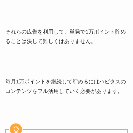
それらの広告を利用して、単発で1万ポイント貯め
ることは決して難しくはありません。
毎月1万ポイントを継続して貯めるにはハピタスの
コンテンツをフル活用していく必要があります。