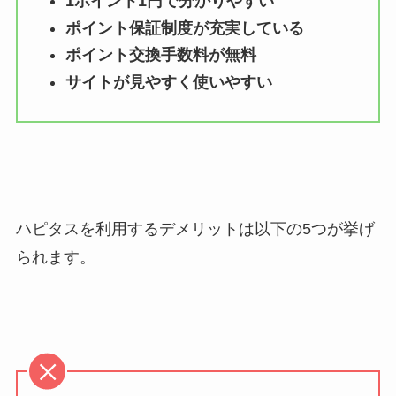
1ポイント1円で分かりやすい
ポイント保証制度が充実している
ポイント交換手数料が無料
サイトが見やすく使いやすい
ハピタスを利用するデメリットは以下の5つが挙げ
られます。