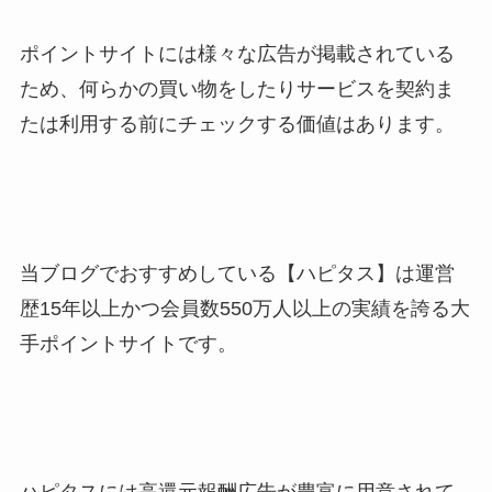
ポイントサイトには様々な広告が掲載されている
ため、何らかの買い物をしたりサービスを契約ま
たは利用する前にチェックする価値はあります。
当ブログでおすすめしている【ハピタス】は運営
歴15年以上かつ会員数550万人以上の実績を誇る大
手ポイントサイトです。