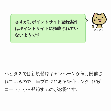
さすがにポイントサイト登録案件
はポイントサイトに掲載されてい
ざくざく
ないようです
ハピタスでは新規登録キャンペーンが毎月開催さ
れているので、当ブログにある紹介リンク（紹介
コード）から登録するのがお得です。