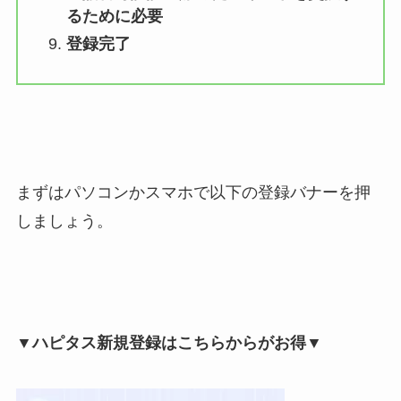
るために必要
登録完了
まずはパソコンかスマホで以下の登録バナーを押
しましょう。
▼ハピタス新規登録はこちらからがお得▼