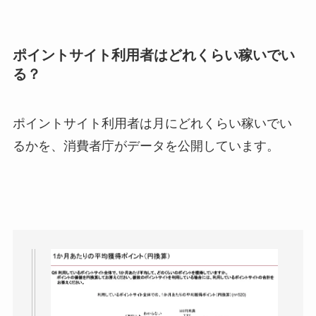
ポイントサイト利用者はどれくらい稼いでい
る？
ポイントサイト利用者は月にどれくらい稼いでい
るかを、消費者庁がデータを公開しています。