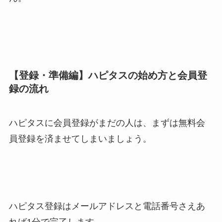
【登録・準備編】ハピタスの始め方と会員登
録の流れ
ハピタスに会員登録がまだの人は、まずは無料会
員登録を済ませてしまいましょう。
ハピタス登録はメールアドレスと電話番号さえあ
れば1分で完了します。