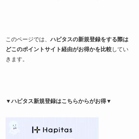
このページでは、
ハピタスの新規登録をする際は
どこのポイントサイト経由がお得かを比較
してい
きます。
▼ハピタス新規登録はこちらからがお得▼