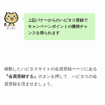
上記バナーからのハピタス登録で
キャンペーンポイントの獲得チャ
ざくざく
ンスを得られます
移動したハピタスサイトの会員登録ページにある
『会員登録する』
ボタンを押して、ハピタスの会
員登録を済ませましょう。