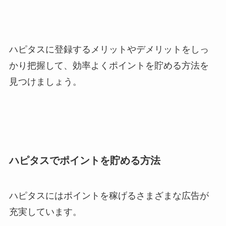
ハピタスに登録するメリットやデメリットをしっ
かり把握して、効率よくポイントを貯める方法を
見つけましょう。
ハピタスでポイントを貯める方法
ハピタスにはポイントを稼げるさまざまな広告が
充実しています。