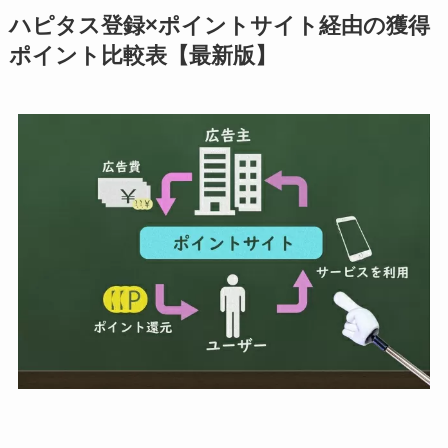
ハピタス登録×ポイントサイト経由の獲得
ポイント比較表【最新版】