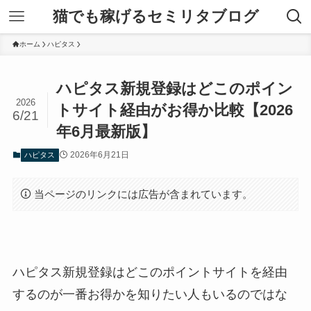
猫でも稼げるセミリタブログ
ホーム
ハピタス
ハピタス新規登録はどこのポイン
2026
トサイト経由がお得か比較【2026
6/21
年6月最新版】
2026年6月21日
ハピタス
当ページのリンクには広告が含まれています。
ハピタス新規登録はどこのポイントサイトを経由
するのが一番お得かを知りたい人もいるのではな