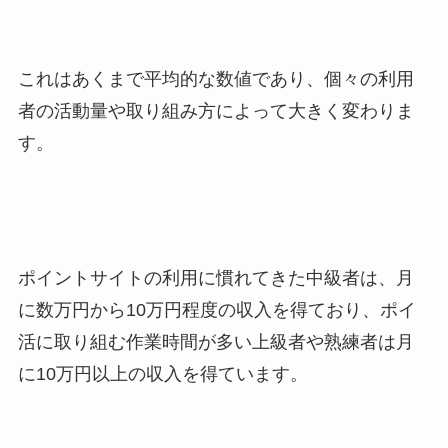
これはあくまで平均的な数値であり、個々の利用
者の活動量や取り組み方によって大きく変わりま
す。
ポイントサイトの利用に慣れてきた中級者は、月
に数万円から10万円程度の収入を得ており、ポイ
活に取り組む作業時間が多い上級者や熟練者は月
に10万円以上の収入を得ています。