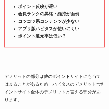
ポイント反映が遅い
会員ランクの昇格・維持が面倒
コツコツ系コンテンツが少ない
アプリ版ハピタスが使いにくい
ポイント還元率は低い？
デメリットの部分は他のポイントサイトにも当て
はまることがあるため、ハピタスのデメリット=ポ
イントサイト全体のデメリットと言える部分があ
ります。