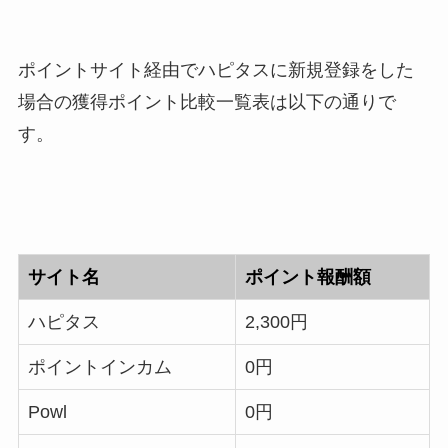
ポイントサイト経由でハピタスに新規登録をした
場合の獲得ポイント比較一覧表は以下の通りで
す。
サイト名
ポイント報酬額
ハピタス
2,300円
ポイントインカム
0円
Powl
0円