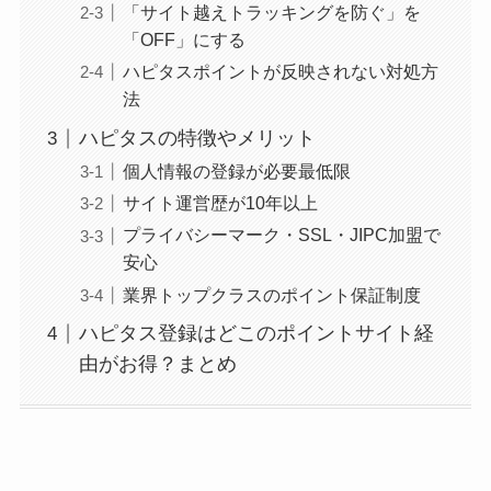
「サイト越えトラッキングを防ぐ」を
「OFF」にする
ハピタスポイントが反映されない対処方
法
ハピタスの特徴やメリット
個人情報の登録が必要最低限
サイト運営歴が10年以上
プライバシーマーク・SSL・JIPC加盟で
安心
業界トップクラスのポイント保証制度
ハピタス登録はどこのポイントサイト経
由がお得？まとめ