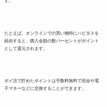
す。
たとえば、オンラインでの買い物時にハピタスを
経由すると、購入金額の数パーセントがポイント
として還元されます。
ポイ活で貯めたポイントは手数料無料で現金や電
子マネーなどに交換することができます。