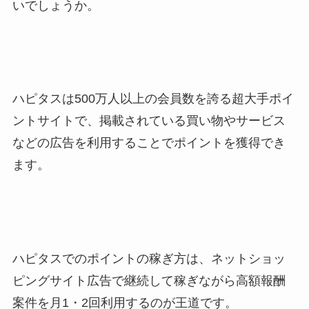
いでしょうか。
ハピタスは500万人以上の会員数を誇る超大手ポイ
ントサイトで、掲載されている買い物やサービス
などの広告を利用することでポイントを獲得でき
ます。
ハピタスでのポイントの稼ぎ方は、ネットショッ
ピングサイト広告で継続して稼ぎながら高額報酬
案件を月1・2回利用するのが王道です。