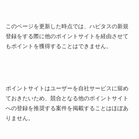
このページを更新した時点では、ハピタスの新規
登録をする際に他のポイントサイトを経由させて
もポイントを獲得することはできません。
ポイントサイトはユーザーを自社サービスに留め
ておきたいため、競合となる他のポイントサイト
への登録を推奨する案件を掲載することはほぼあ
りません。