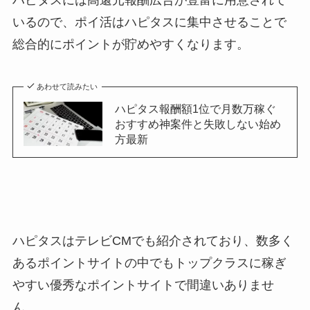
ハピタスには高還元報酬広告が豊富に用意されて
いるので、ポイ活はハピタスに集中させることで
総合的にポイントが貯めやすくなります。
あわせて読みたい
ハピタス報酬額1位で月数万稼ぐ
おすすめ神案件と失敗しない始め
方最新
ハピタスはテレビCMでも紹介されており、数多く
あるポイントサイトの中でもトップクラスに稼ぎ
やすい優秀なポイントサイトで間違いありませ
ん。