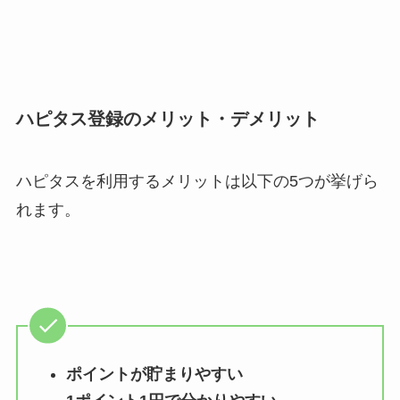
ハピタス登録のメリット・デメリット
ハピタスを利用するメリットは以下の5つが挙げら
れます。
ポイントが貯まりやすい