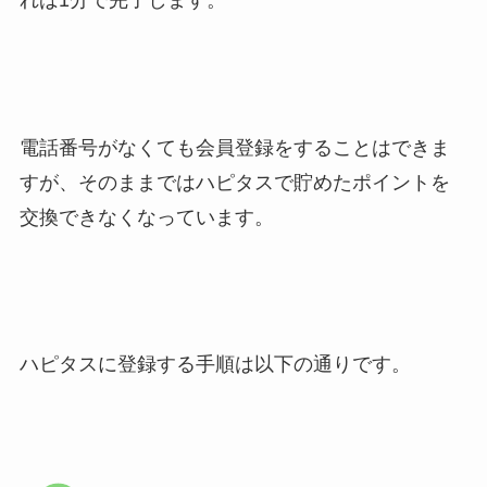
電話番号がなくても会員登録をすることはできま
すが、そのままではハピタスで貯めたポイントを
交換できなくなっています。
ハピタスに登録する手順は以下の通りです。