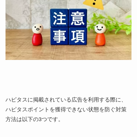
ハピタスに掲載されている広告を利用する際に、
ハピタスポイントを獲得できない状態を防ぐ対策
方法は以下の3つです。