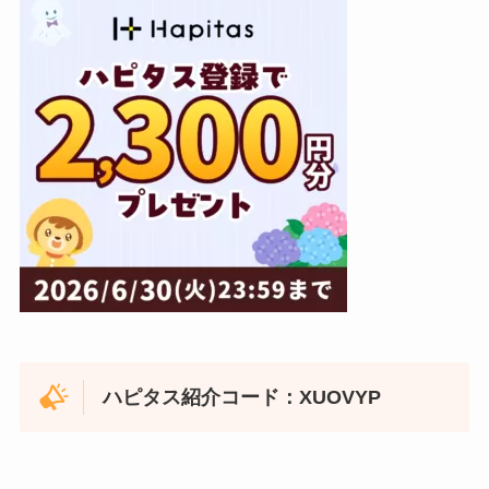
ハピタス紹介コード：XUOVYP