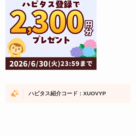
ハピタス紹介コード：XUOVYP