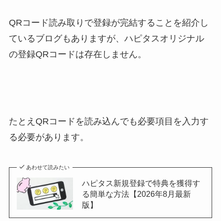
QRコード読み取りで登録が完結することを紹介し
ているブログもありますが、ハピタスオリジナル
の登録QRコードは存在しません。
たとえQRコードを読み込んでも必要項目を入力す
る必要があります。
あわせて読みたい
ハピタス新規登録で特典を獲得す
る簡単な方法【2026年8月最新
版】