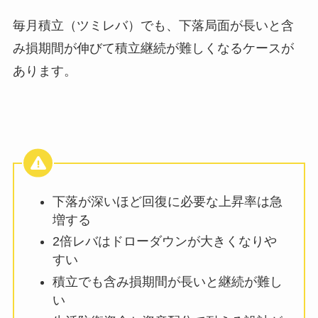
毎月積立（ツミレバ）でも、下落局面が長いと含
み損期間が伸びて積立継続が難しくなるケースが
あります。
下落が深いほど回復に必要な上昇率は急
増する
2倍レバはドローダウンが大きくなりや
すい
積立でも含み損期間が長いと継続が難し
い