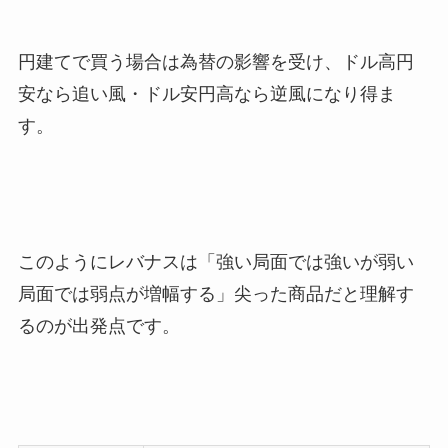
円建てで買う場合は為替の影響を受け、ドル高円
安なら追い風・ドル安円高なら逆風になり得ま
す。
このようにレバナスは「強い局面では強いが弱い
局面では弱点が増幅する」尖った商品だと理解す
るのが出発点です。