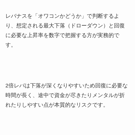
レバナスを「オワコンかどうか」で判断するよ
り、想定される最大下落（ドローダウン）と回復
に必要な上昇率を数字で把握する方が実務的で
す。
2倍レバは下落が深くなりやすいため回復に必要な
時間が長く、途中で資金が尽きたりメンタルが折
れたりしやすい点が本質的なリスクです。