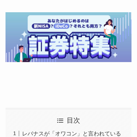
目次
レバナスが「オワコン」と言われている