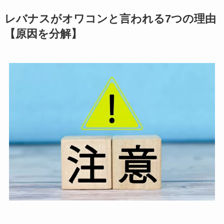
レバナスがオワコンと言われる7つの理由
【原因を分解】