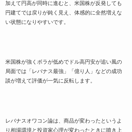
加えて円高が同時に進むと、米国株が反発しても
円建てでは戻りが鈍く見え、体感的に全然増えな
い状態になりやすいです。
米国株が強くボラが低めでドル高円安が追い風の
局面では「レバナス最強」「億り人」などの成功
談が増えて評価が一気に反転します。
レバナスオワコン論は、商品が変わったというよ
り相場環境と投資家心理が変わったときに噴き上