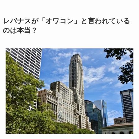
レバナスが「オワコン」と言われている
のは本当？