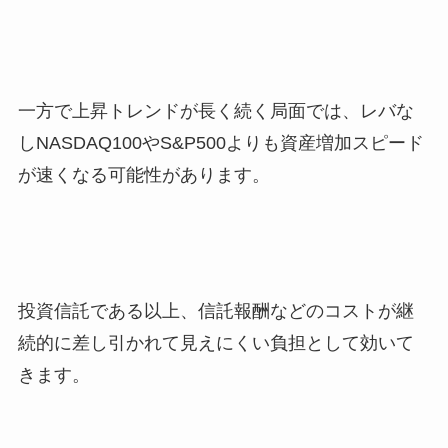
一方で上昇トレンドが長く続く局面では、レバな
しNASDAQ100やS&P500よりも資産増加スピード
が速くなる可能性があります。
投資信託である以上、信託報酬などのコストが継
続的に差し引かれて見えにくい負担として効いて
きます。