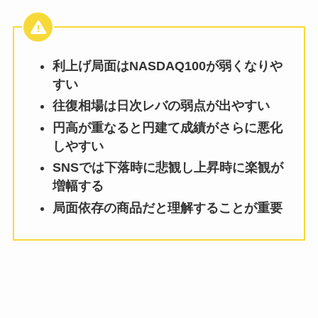
利上げ局面はNASDAQ100が弱くなりや
すい
往復相場は日次レバの弱点が出やすい
円高が重なると円建て成績がさらに悪化
しやすい
SNSでは下落時に悲観し上昇時に楽観が
増幅する
局面依存の商品だと理解することが重要