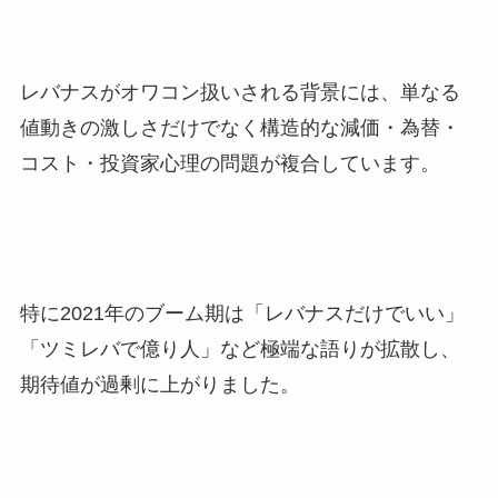
レバナスがオワコン扱いされる背景には、単なる
値動きの激しさだけでなく構造的な減価・為替・
コスト・投資家心理の問題が複合しています。
特に2021年のブーム期は「レバナスだけでいい」
「ツミレバで億り人」など極端な語りが拡散し、
期待値が過剰に上がりました。