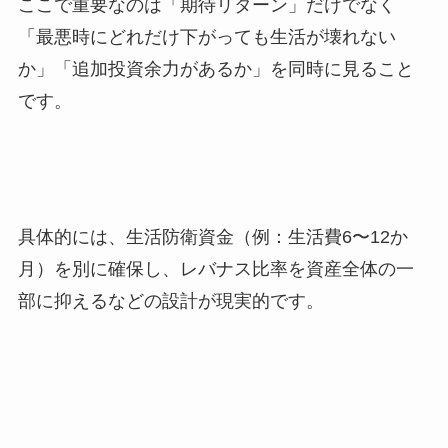
ここで重要なのは「期待リターン」だけでなく
「最悪時にどれだけ下がっても生活が壊れない
か」「追加投資余力があるか」を同時に見ること
です。
具体的には、生活防衛資金（例：生活費6〜12か
月）を別に確保し、レバナス比率を資産全体の一
部に抑えるなどの設計が現実的です。