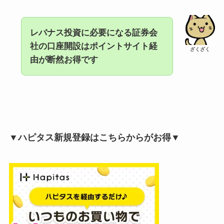
レバナス投資に必要になる証券会
社の口座開設はポイントサイト経
ざくざく
由が断然お得です
▼ハピタス新規登録はこちらからがお得▼