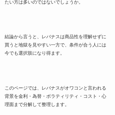
たい方は多いのではないでしょうか。
結論から言うと、レバナスは商品性を理解せずに
買うと地獄を見やすい一方で、条件が合う人には
今でも選択肢になり得ます。
このページでは、レバナスがオワコンと言われる
背景を金利・為替・ボラティリティ・コスト・心
理面まで分解して整理します。