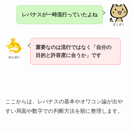
レバナスが一時流行っていたよね
ざくざく
重要なのは流行ではなく「自分の
目的と許容度に合うか」です
せんせい
ここからは、レバナスの基本やオワコン論が出や
すい局面や数字での判断方法を順に整理します。