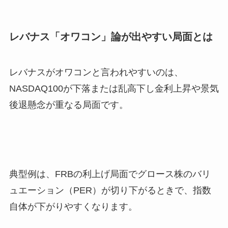
レバナス「オワコン」論が出やすい局面とは
レバナスがオワコンと言われやすいのは、
NASDAQ100が下落または乱高下し金利上昇や景気
後退懸念が重なる局面です。
典型例は、FRBの利上げ局面でグロース株のバリ
ュエーション（PER）が切り下がるときで、指数
自体が下がりやすくなります。