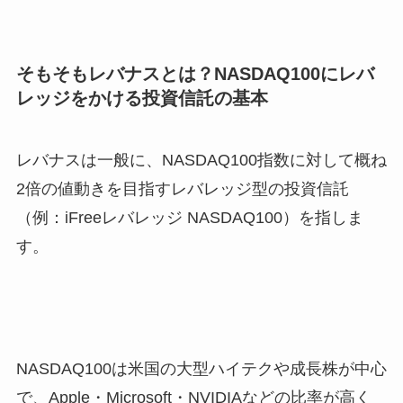
そもそもレバナスとは？NASDAQ100にレバ
レッジをかける投資信託の基本
レバナスは一般に、NASDAQ100指数に対して概ね
2倍の値動きを目指すレバレッジ型の投資信託
（例：iFreeレバレッジ NASDAQ100）を指しま
す。
NASDAQ100は米国の大型ハイテクや成長株が中心
で、Apple・Microsoft・NVIDIAなどの比率が高く