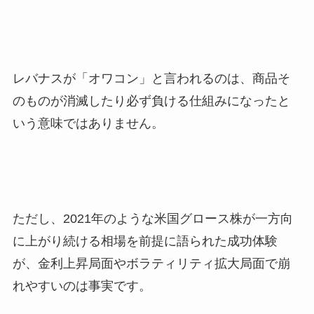
レバナスが「オワコン」と言われるのは、商品そ
のものが消滅したり必ず負ける仕組みになったと
いう意味ではありません。
ただし、2021年のような米国グロース株が一方向
に上がり続ける相場を前提に語られた成功体験
が、金利上昇局面やボラティリティ拡大局面で崩
れやすいのは事実です。