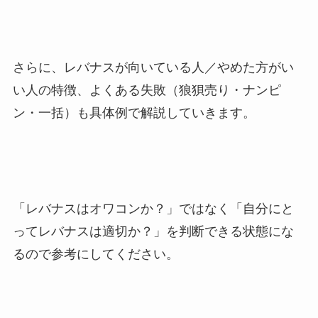
さらに、レバナスが向いている人／やめた方がい
い人の特徴、よくある失敗（狼狽売り・ナンピ
ン・一括）も具体例で解説していきます。
「レバナスはオワコンか？」ではなく「自分にと
ってレバナスは適切か？」を判断できる状態にな
るので参考にしてください。