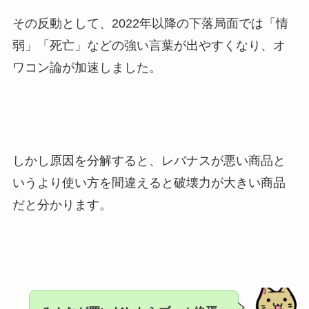
その反動として、2022年以降の下落局面では「情
弱」「死亡」などの強い言葉が出やすくなり、オ
ワコン論が加速しました。
しかし原因を分解すると、レバナスが悪い商品と
いうより使い方を間違えると破壊力が大きい商品
だと分かります。