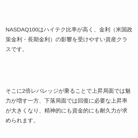
NASDAQ100はハイテク比率が高く、金利（米国政
策金利・長期金利）の影響を受けやすい資産クラ
スです。
そこに2倍レバレッジが乗ることで上昇局面では魅
力が増す一方、下落局面では回復に必要な上昇率
が大きくなり、精神的にも資金的にも耐久力が求
められます。