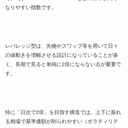
なりやすい指数です。
レバレッジ型は、先物やスワップ等を用いて日々
の値動きを増幅させる設計になっていることが多
く、長期で見ると単純に2倍にならない点が重要で
す。
特に「日次で2倍」を目指す構造では、上下に振れ
る相場で基準価額が削られやすい（ボラティリテ