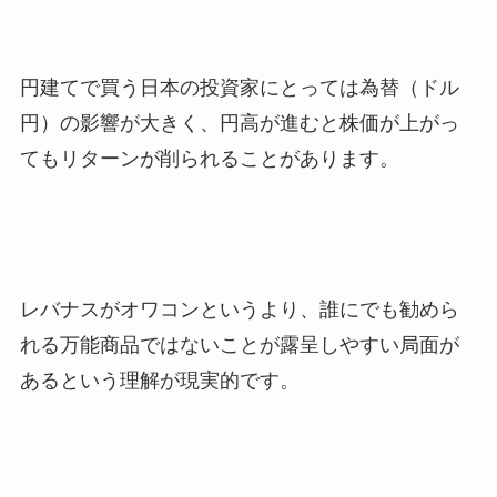
円建てで買う日本の投資家にとっては為替（ドル
円）の影響が大きく、円高が進むと株価が上がっ
てもリターンが削られることがあります。
レバナスがオワコンというより、誰にでも勧めら
れる万能商品ではないことが露呈しやすい局面が
あるという理解が現実的です。