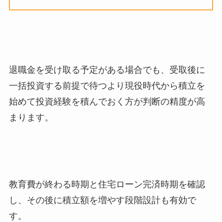
退職金を受け取る予定がある場合でも、受取後に
一括投資する前提で待つより現役時代から積立を
始めて投資経験を積んでおく方が判断の精度が高
まります。
教育費が終わる時期と住宅ローン完済時期を確認
し、その後に積立額を増やす段階設計も有効で
す。