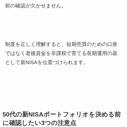
前の確認が欠かせません。
制度を正しく理解すると、短期売買のための口座
ではなく老後資金を非課税で育てる長期運用の器
として新NISAを位置づけられます。
50代の新NISAポートフォリオを決める前
に確認したい3つの注意点