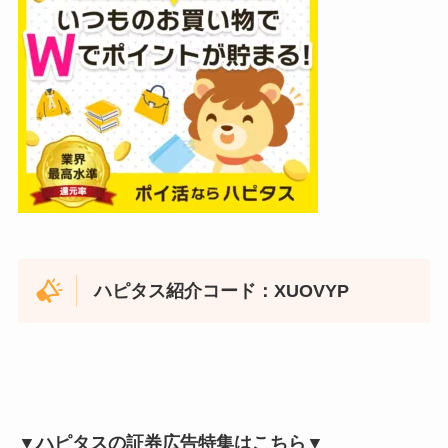
ハピタス紹介コード：XUOVYP
▼ハピタスの証券広告特集はこちら▼