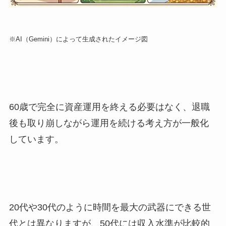
※AI（Gemini）によって生成されたイメージ図
60歳で完全に資産運用を終える必要はなく、退職
後も取り崩しながら運用を続ける考え方が一般化
しています。
20代や30代のように時間を最大の武器にできる世
代とは異なりますが、50代には収入水準が比較的