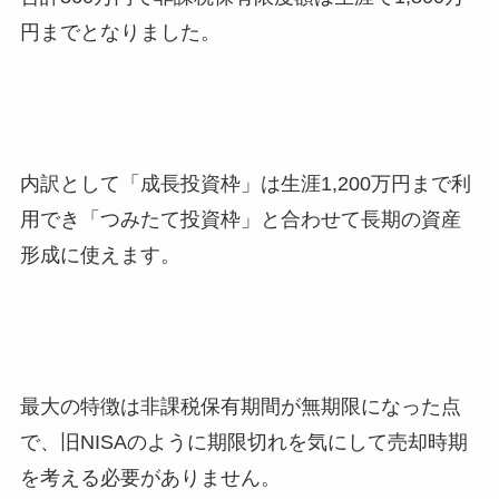
円までとなりました。
内訳として「成長投資枠」は生涯1,200万円まで利
用でき「つみたて投資枠」と合わせて長期の資産
形成に使えます。
最大の特徴は非課税保有期間が無期限になった点
で、旧NISAのように期限切れを気にして売却時期
を考える必要がありません。