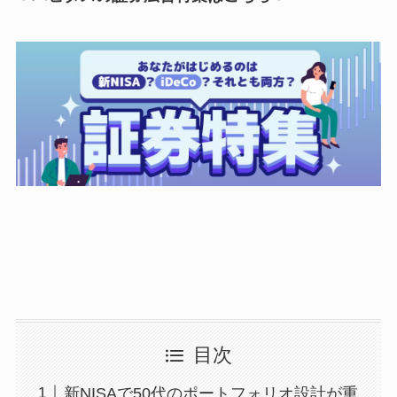
目次
新NISAで50代のポートフォリオ設計が重