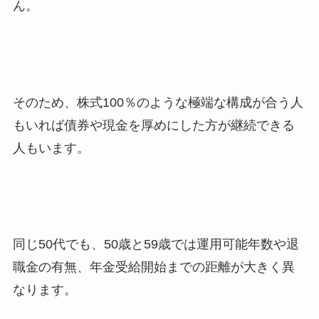
ん。
そのため、株式100％のような極端な構成が合う人
もいれば債券や現金を厚めにした方が継続できる
人もいます。
同じ50代でも、50歳と59歳では運用可能年数や退
職金の有無、年金受給開始までの距離が大きく異
なります。