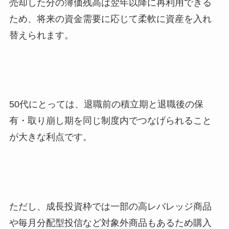
売却した分の簿価残高は翌年以降に再利用できる
ため、将来の資金需要に応じて柔軟に資産を入れ
替えられます。
50代にとっては、退職前の積立期と退職後の保
有・取り崩し期を同じ制度内でつなげられること
が大きな利点です。
ただし、成長投資枠では一部の高レバレッジ商品
や毎月分配型投信など対象外商品もあるため購入