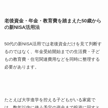
老後資金・年金・教育費を踏まえた50歳から
の新NISA活用法
50代の新NISA活用では老後資金だけを見て判断す
るのではなく、年金受給開始までの生活費・子ど
もの教育費・住宅関連費用などを同時に整理する
必要があります。
たとえば大学進学を控える子どもがいる家庭で
は、数年以内に使う予定の資金まで投資に回すと