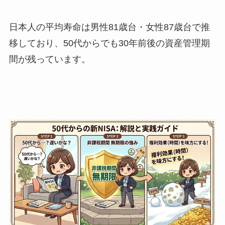
日本人の平均寿命は男性81歳台・女性87歳台で推
移しており、50代からでも30年前後の資産管理期
間が残っています。