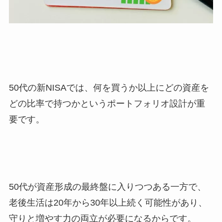
50代の新NISAでは、何を買うか以上にどの資産を
どの比率で持つかというポートフォリオ設計が重
要です。
50代が資産形成の最終盤に入りつつある一方で、
老後生活は20年から30年以上続く可能性があり、
守りと増やす力の両立が必要になるからです。