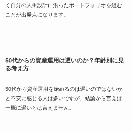
く自分の人生設計に沿ったポートフォリオを組む
ことが出発点になります。
50代からの資産運用は遅いのか？年齢別に見
る考え方
50代から資産運用を始めるのは遅いのではないか
と不安に感じる人は多いですが、結論から言えば
一概に遅いとは言えません。