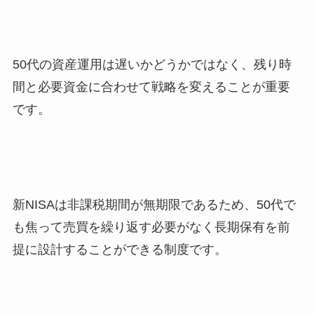
50代の資産運用は遅いかどうかではなく、残り時
間と必要資金に合わせて戦略を変えることが重要
です。
新NISAは非課税期間が無期限であるため、50代で
も焦って売買を繰り返す必要がなく長期保有を前
提に設計することができる制度です。