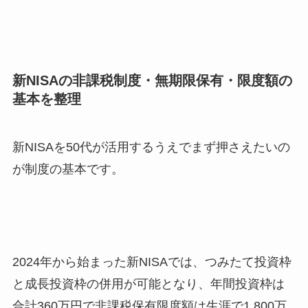
新NISAの非課税制度・無期限保有・限度額の
基本を整理
新NISAを50代が活用するうえでまず押さえたいの
が制度の基本です。
2024年から始まった新NISAでは、つみたて投資枠
と成長投資枠の併用が可能となり、年間投資枠は
合計360万円で非課税保有限度額は生涯で1,800万