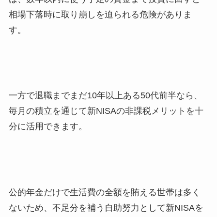
相場下落時に取り崩しを迫られる危険がありま
す。
一方で退職までまだ10年以上ある50代前半なら、
毎月の積立を通じて新NISAの非課税メリットを十
分に活用できます。
公的年金だけで生活費の全額を賄える世帯は多く
ないため、不足分を補う自助努力として新NISAを