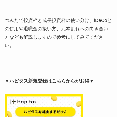
つみたて投資枠と成長投資枠の使い分け、iDeCoと
の併用や退職金の扱い方、元本割れへの向き合い
方なども解説しますので参考にしてみてくださ
い。
▼ハピタス新規登録はこちらからがお得▼