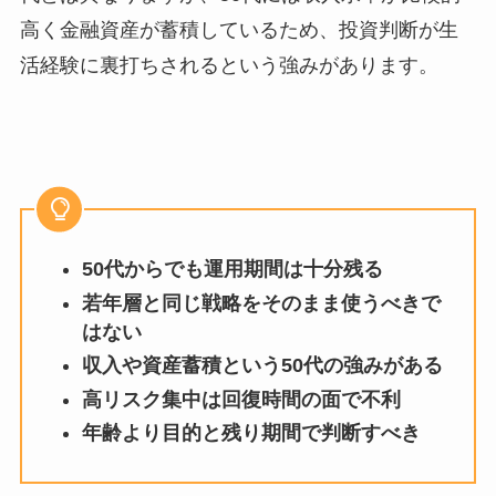
高く金融資産が蓄積しているため、投資判断が生
活経験に裏打ちされるという強みがあります。
50代からでも運用期間は十分残る
若年層と同じ戦略をそのまま使うべきで
はない
収入や資産蓄積という50代の強みがある
高リスク集中は回復時間の面で不利
年齢より目的と残り期間で判断すべき