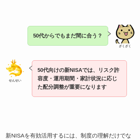
50代からでもまだ間に合う？
ざくざく
50代向けの新NISAでは、リスク許
容度・運用期間・家計状況に応じ
せんせい
た配分調整が重要になります
新NISAを有効活用するには、制度の理解だけでな