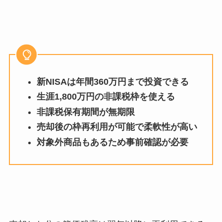
新NISAは年間360万円まで投資できる
生涯1,800万円の非課税枠を使える
非課税保有期間が無期限
売却後の枠再利用が可能で柔軟性が高い
対象外商品もあるため事前確認が必要