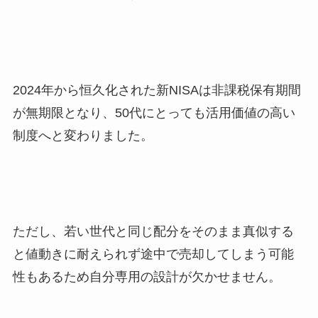
2024年から恒久化された新NISAは非課税保有期間
が無期限となり、50代にとっても活用価値の高い
制度へと変わりました。
ただし、若い世代と同じ配分をそのまま真似する
と値動きに耐えられず途中で売却してしまう可能
性もあるため自分専用の設計が欠かせません。