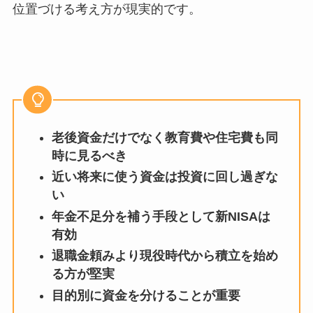
位置づける考え方が現実的です。
老後資金だけでなく教育費や住宅費も同
時に見るべき
近い将来に使う資金は投資に回し過ぎな
い
年金不足分を補う手段として新NISAは
有効
退職金頼みより現役時代から積立を始め
る方が堅実
目的別に資金を分けることが重要