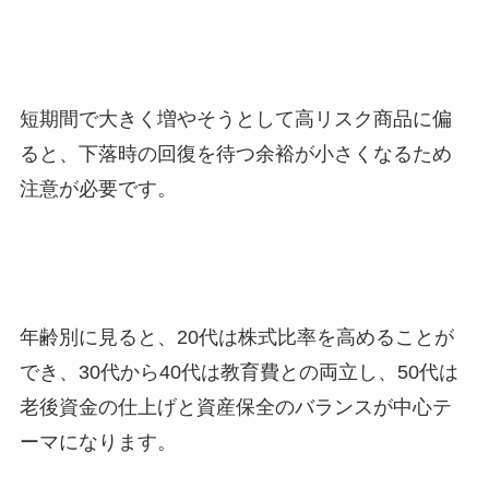
短期間で大きく増やそうとして高リスク商品に偏
ると、下落時の回復を待つ余裕が小さくなるため
注意が必要です。
年齢別に見ると、20代は株式比率を高めることが
でき、30代から40代は教育費との両立し、50代は
老後資金の仕上げと資産保全のバランスが中心テ
ーマになります。