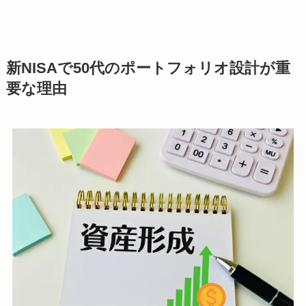
新NISAで50代のポートフォリオ設計が重
要な理由