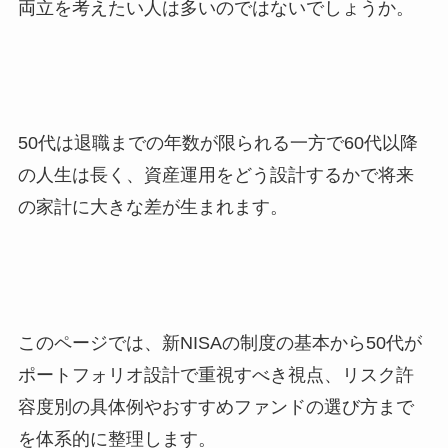
両立を考えたい人は多いのではないでしょうか。
50代は退職までの年数が限られる一方で60代以降
の人生は長く、資産運用をどう設計するかで将来
の家計に大きな差が生まれます。
このページでは、新NISAの制度の基本から50代が
ポートフォリオ設計で重視すべき視点、リスク許
容度別の具体例やおすすめファンドの選び方まで
を体系的に整理します。