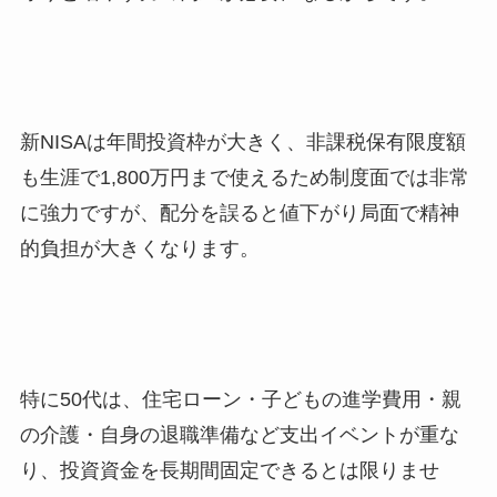
新NISAは年間投資枠が大きく、非課税保有限度額
も生涯で1,800万円まで使えるため制度面では非常
に強力ですが、配分を誤ると値下がり局面で精神
的負担が大きくなります。
特に50代は、住宅ローン・子どもの進学費用・親
の介護・自身の退職準備など支出イベントが重な
り、投資資金を長期間固定できるとは限りませ