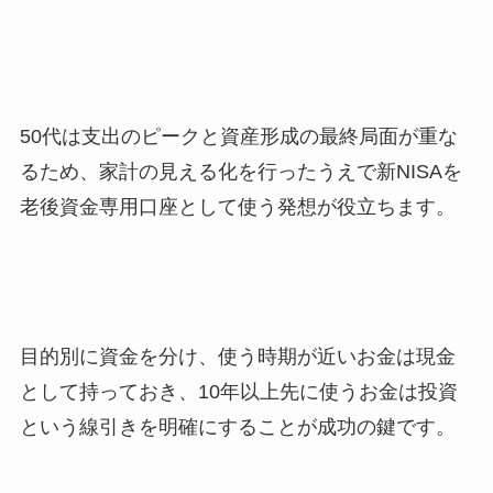
50代は支出のピークと資産形成の最終局面が重な
るため、家計の見える化を行ったうえで新NISAを
老後資金専用口座として使う発想が役立ちます。
目的別に資金を分け、使う時期が近いお金は現金
として持っておき、10年以上先に使うお金は投資
という線引きを明確にすることが成功の鍵です。