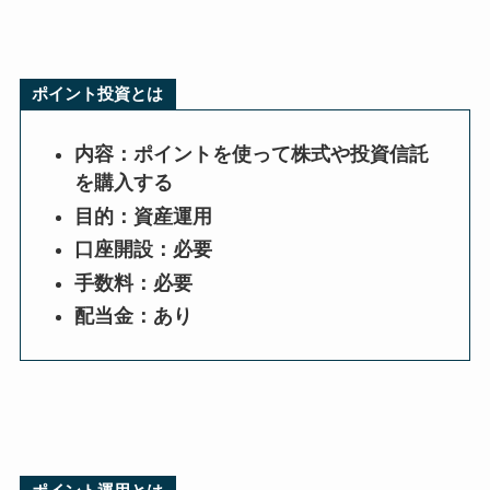
ポイント投資とは
内容：ポイントを使って株式や投資信託
を購入する
目的：資産運用
口座開設：必要
手数料：必要
配当金：あり