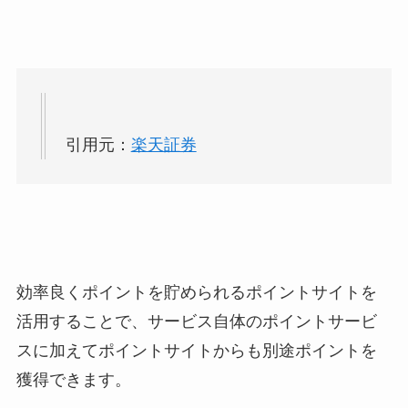
引用元：
楽天証券
効率良くポイントを貯められるポイントサイトを
活用することで、サービス自体のポイントサービ
スに加えてポイントサイトからも別途ポイントを
獲得できます。