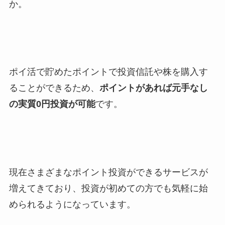
か。
ポイ活で貯めたポイントで投資信託や株を購入す
ることができるため、
ポイントがあれば元手なし
の実質0円投資が可能
です。
現在さまざまなポイント投資ができるサービスが
増えてきており、投資が初めての方でも気軽に始
められるようになっています。