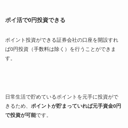
ポイ活で0円投資できる
ポイント投資ができる証券会社の口座を開設すれ
ば0円投資（手数料は除く）を行うことができま
す。
日常生活で貯めているポイントを元手に投資がで
きるため、
ポイントが貯まっていれば元手資金0円
で投資が可能
です。