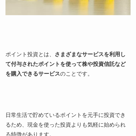
ポイント投資とは、
さまざまなサービスを利用し
て付与されたポイントを使って株や投資信託など
を購入できるサービス
のことです。
日常生活で貯めているポイントを元手に投資でき
るため、現金を使った投資よりも気軽に始められ
る特徴があります。