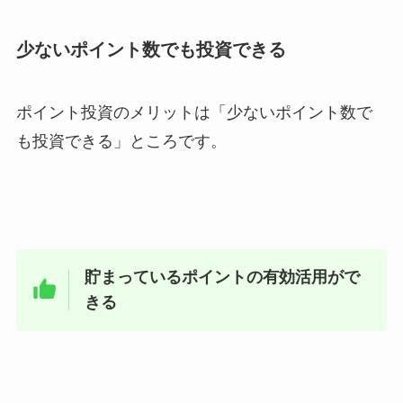
少ないポイント数でも投資できる
ポイント投資のメリットは「少ないポイント数で
も投資できる」ところです。
貯まっているポイントの有効活用がで
きる