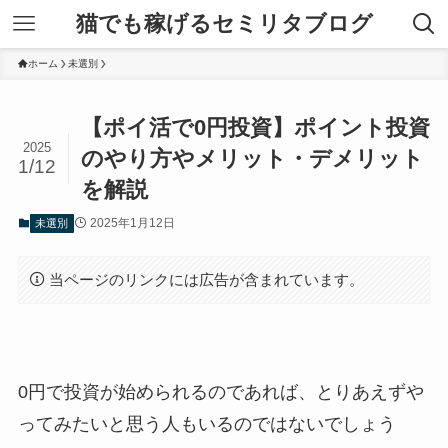
猫でも稼げるセミリタブログ
ホーム
未選別
【ポイ活で0円投資】ポイント投資
2025
のやり方やメリット・デメリット
1/12
を解説
2025年1月12日
未選別
当ページのリンクには広告が含まれています。
0円で投資が始められるのであれば、とりあえずや
ってみたいと思う人もいるのではないでしょう