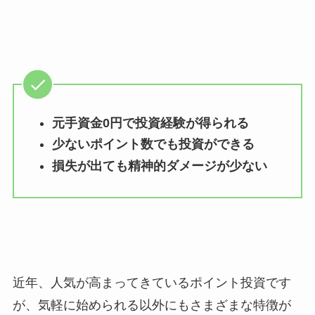
元手資金0円で投資経験が得られる
少ないポイント数でも投資ができる
損失が出ても精神的ダメージが少ない
近年、人気が高まってきているポイント投資です
が、気軽に始められる以外にもさまざまな特徴が