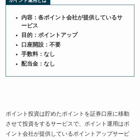
ポイント運用とは
内容：各ポイント会社が提供しているサ
ービス
目的：ポイントアップ
口座開設：不要
手数料：なし
配当金：なし
ポイント投資は貯めたポイントを証券口座に移動
させて投資をするサービスで、ポイント運用はポ
イント会社が提供しているポイントアップサービ