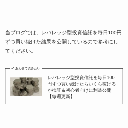
当ブログでは、レバレッジ型投資信託を毎日100円
ずつ買い続けた結果を公開しているので参考にし
てください。
あわせて読みたい
レバレッジ型投資信託を毎日100
円ずつ買い続けたらいくら稼げる
か検証＆初心者向けに利益公開
【毎週更新】