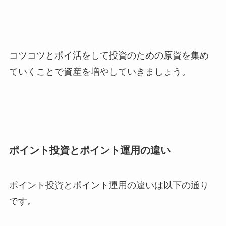
コツコツとポイ活をして投資のための原資を集め
ていくことで資産を増やしていきましょう。
ポイント投資とポイント運用の違い
ポイント投資とポイント運用の違いは以下の通り
です。