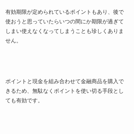
有効期限が定められているポイントもあり、後で
使おうと思っていたらいつの間にか期限が過ぎて
しまい使えなくなってしまうことも珍しくありま
せん。
ポイントと現金を組み合わせて金融商品を購入で
きるため、無駄なくポイントを使い切る手段とし
ても有効です。