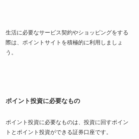
生活に必要なサービス契約やショッピングをする
際は、ポイントサイトを積極的に利用しましょ
う。
ポイント投資に必要なもの
ポイント投資に必要なものは、投資に回すポイン
トとポイント投資ができる証券口座です。