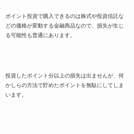
ポイント投資で購入できるのは株式や投資信託な
どの価格が変動する金融商品なので、損失が生じ
る可能性も普通にあります。
投資したポイント分以上の損失は出ませんが、何
かしらの方法で貯めたポイントを無駄にしてしま
います。