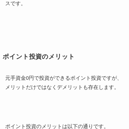
スです。
ポイント投資のメリット
元手資金0円で投資ができるポイント投資ですが、
メリットだけではなくデメリットも存在します。
ポイント投資のメリットは以下の通りです。