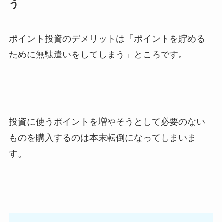
う
ポイント投資のデメリットは「ポイントを貯める
ために無駄遣いをしてしまう」ところです。
投資に使うポイントを増やそうとして必要のない
ものを購入するのは本末転倒になってしまいま
す。