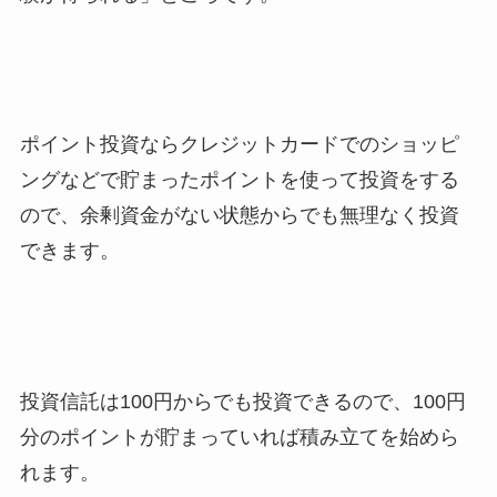
ポイント投資ならクレジットカードでのショッピ
ングなどで貯まったポイントを使って投資をする
ので、余剰資金がない状態からでも無理なく投資
できます。
投資信託は100円からでも投資できるので、100円
分のポイントが貯まっていれば積み立てを始めら
れます。