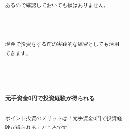
あるので確認しておいても損はありません。
現金で投資をする前の実践的な練習としても活用
できます。
元手資金0円で投資経験が得られる
ポイント投資のメリットは「元手資金0円で投資経
験が得られる」ところです。