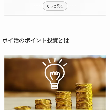
もっと見る
ポイ活のポイント投資とは