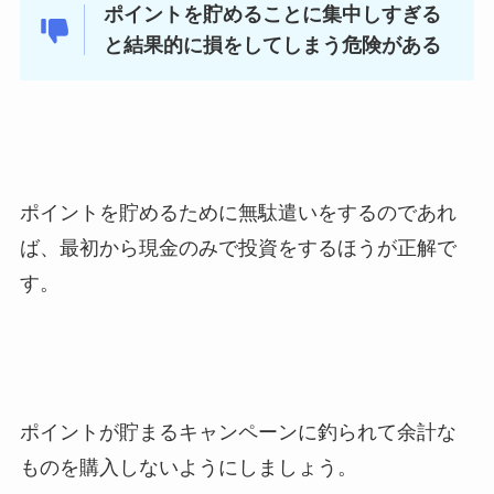
ポイントを貯めることに集中しすぎる
と結果的に損をしてしまう危険がある
ポイントを貯めるために無駄遣いをするのであれ
ば、最初から現金のみで投資をするほうが正解で
す。
ポイントが貯まるキャンペーンに釣られて余計な
ものを購入しないようにしましょう。