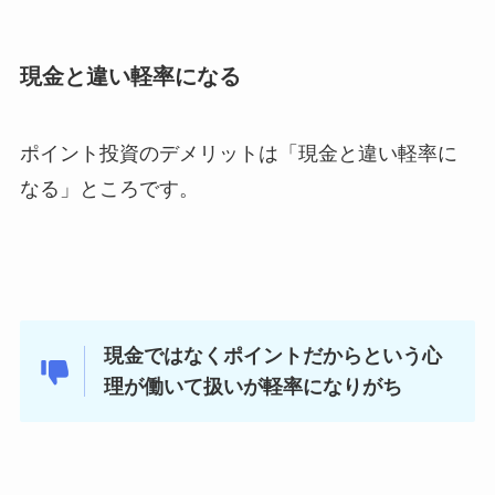
現金と違い軽率になる
ポイント投資のデメリットは「現金と違い軽率に
なる」ところです。
現金ではなくポイントだからという心
理が働いて扱いが軽率になりがち