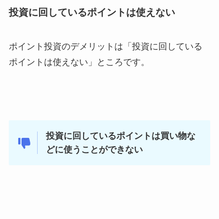
投資に回しているポイントは使えない
ポイント投資のデメリットは「投資に回している
ポイントは使えない」ところです。
投資に回しているポイントは買い物な
どに使うことができない