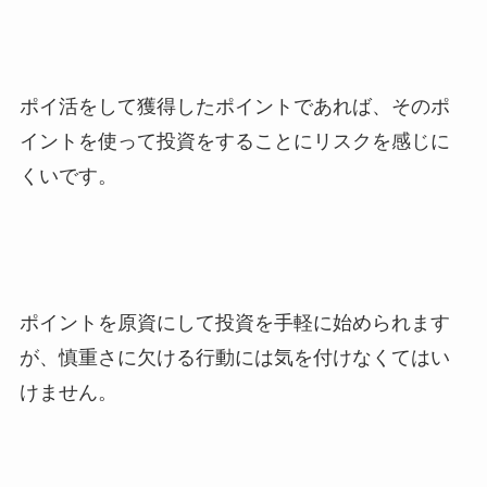
ポイ活をして獲得したポイントであれば、そのポ
イントを使って投資をすることにリスクを感じに
くいです。
ポイントを原資にして投資を手軽に始められます
が、慎重さに欠ける行動には気を付けなくてはい
けません。