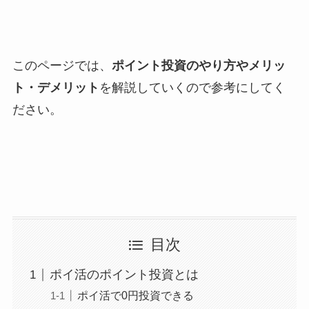
このページでは、
ポイント投資のやり方やメリッ
ト・デメリット
を解説していくので参考にしてく
ださい。
目次
ポイ活のポイント投資とは
ポイ活で0円投資できる