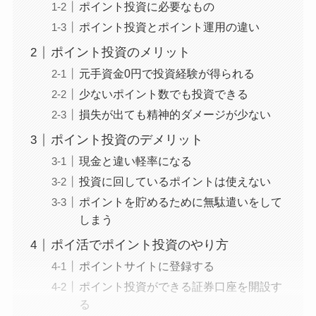
ポイント投資に必要なもの
ポイント投資とポイント運用の違い
ポイント投資のメリット
元手資金0円で投資経験が得られる
少ないポイント数でも投資できる
損失が出ても精神的ダメージが少ない
ポイント投資のデメリット
現金と違い軽率になる
投資に回しているポイントは使えない
ポイントを貯めるために無駄遣いをして
しまう
ポイ活でポイント投資のやり方
ポイントサイトに登録する
ポイント投資ができる証券口座を開設す
る