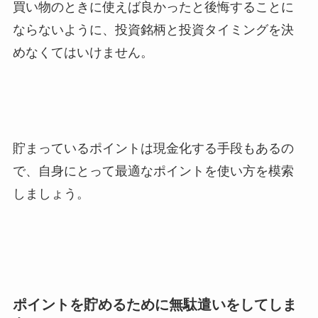
買い物のときに使えば良かったと後悔することに
ならないように、投資銘柄と投資タイミングを決
めなくてはいけません。
貯まっているポイントは現金化する手段もあるの
で、自身にとって最適なポイントを使い方を模索
しましょう。
ポイントを貯めるために無駄遣いをしてしま