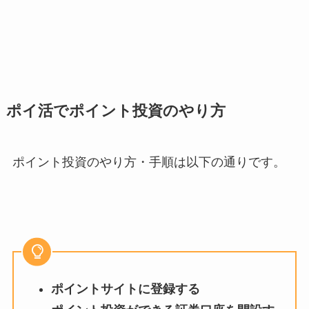
ポイ活でポイント投資のやり方
ポイント投資のやり方・手順は以下の通りです。
ポイントサイトに登録する