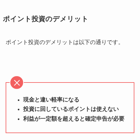
ポイント投資のデメリット
ポイント投資のデメリットは以下の通りです。
現金と違い軽率になる
投資に回しているポイントは使えない
利益が一定額を超えると確定申告が必要