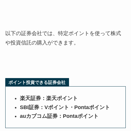
以下の証券会社では、特定ポイントを使って株式
や投資信託の購入ができます。
ポイント投資できる証券会社
楽天証券：楽天ポイント
SBI証券：Vポイント・Pontaポイント
auカブコム証券：Pontaポイント