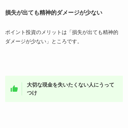
損失が出ても精神的ダメージが少ない
ポイント投資のメリットは「損失が出ても精神的
ダメージが少ない」ところです。
大切な現金を失いたくない人にうって
つけ