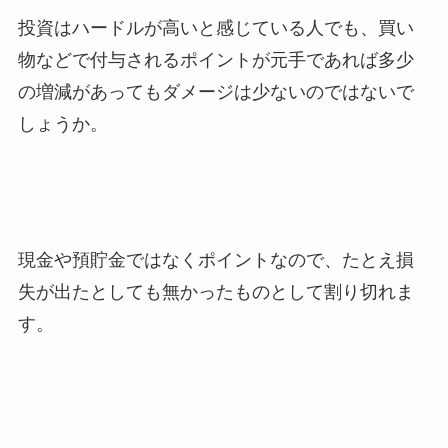
投資はハードルが高いと感じている人でも、買い
物などで付与されるポイントが元手であれば多少
の増減があってもダメージは少ないのではないで
しょうか。
現金や預貯金ではなくポイントなので、たとえ損
失が出たとしても無かったものとして割り切れま
す。