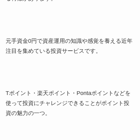
元手資金0円で資産運用の知識や感覚を養える近年
注目を集めている投資サービスです。
Tポイント・楽天ポイント・Pontaポイントなどを
使って投資にチャレンジできることがポイント投
資の魅力の一つ。