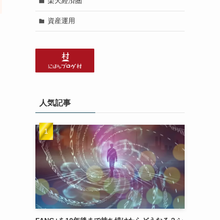
楽天経済圏
資産運用
人気記事