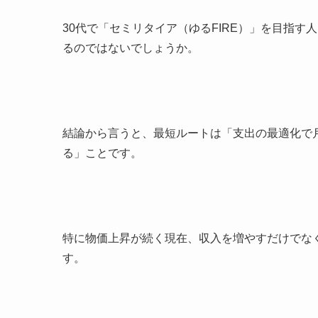
30代で「セミリタイア（ゆるFIRE）」を目指
るのではないでしょうか。
結論から言うと、最短ルートは「支出の最適化で
る」ことです。
特に物価上昇が続く現在、収入を増やすだけでな
す。