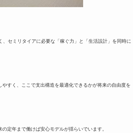
高く、セミリタイアに必要な「稼ぐ力」と「生活設計」を同時に
しやすく、ここで支出構造を最適化できるかが将来の自由度を
来の定年まで働けば安心モデルが揺らいでいます。