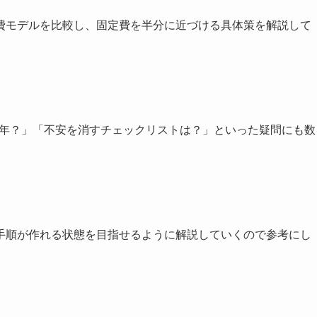
費モデルを比較し、固定費を半分に近づける具体策を解説して
で何年？」「不安を消すチェックリストは？」といった疑問にも数
手順が作れる状態を目指せるように解説していくので参考にし