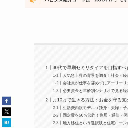
30代で早期セミリタイアを目指すべ
人気急上昇の背景を調査！社会・経
会社員が仕事を辞めずにアーリーリ
必要資金と年齢別シナリオで見る経
月10万で生きる方法：お金を守る
生活費内訳モデル（独身・夫婦・子
固定費を50％節約！住居・通信・
地方移住という選択肢と住宅ローン