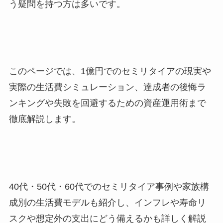
う疑問を持つ方は多いです。
このページでは、1億円でのセミリタイアの現実や
実際の生活費シミュレーション、達成者の後悔ラ
ンキングや失敗を回避するための資産運用術まで
徹底解説します。
40代・50代・60代でのセミリタイア事例や家族構
成別の生活費モデルも紹介し、インフレや寿命リ
スクや想定外の支出にどう備えるかも詳しく解説