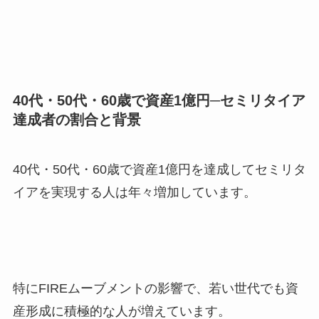
40代・50代・60歳で資産1億円─セミリタイア
達成者の割合と背景
40代・50代・60歳で資産1億円を達成してセミリタ
イアを実現する人は年々増加しています。
特にFIREムーブメントの影響で、若い世代でも資
産形成に積極的な人が増えています。