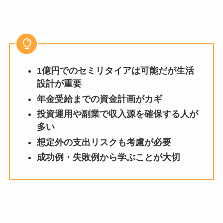
1億円でのセミリタイアは可能だが生活
設計が重要
年金受給までの資金計画がカギ
投資運用や副業で収入源を確保する人が
多い
想定外の支出リスクも考慮が必要
成功例・失敗例から学ぶことが大切