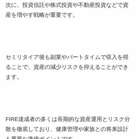
次に、投資信託や株式投資や不動産投資などで資
産を増やす戦略が重要です。
セミリタイア後も副業やパートタイムで収入を得
ることで、資産の減少リスクを抑えることができ
ます。
FIRE達成者の多くは長期的な資産運用とリスク分
散を徹底しており、健康管理や家族との将来設計
も重要な準備ポイントです。