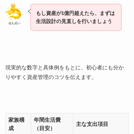
もし資産が1億円超えたら、まずは
生活設計の見直しを行いましょう
せんせい
現実的な数字と具体例をもとに、初心者にも分か
りやすく資産管理のコツを伝えます。
家族構
年間生活費
主な支出項目
成
（目安）