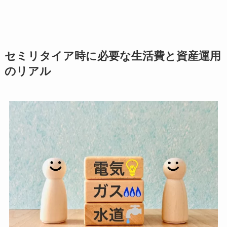
セミリタイア時に必要な生活費と資産運用
のリアル