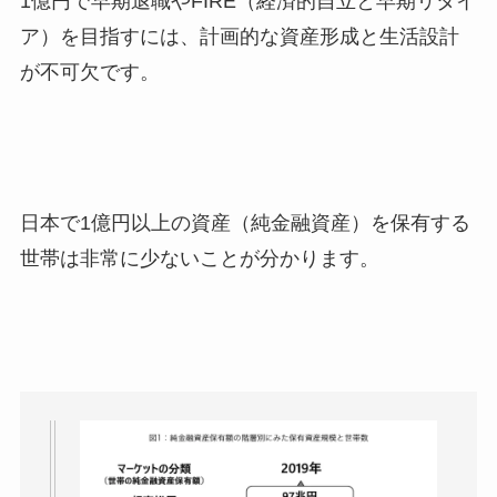
1億円で早期退職やFIRE（経済的自立と早期リタイ
ア）を目指すには、計画的な資産形成と生活設計
が不可欠です。
日本で1億円以上の資産（純金融資産）を保有する
世帯は非常に少ないことが分かります。