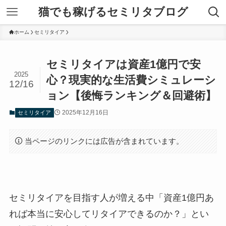
猫でも稼げるセミリタブログ
ホーム
セミリタイア
セミリタイアは資産1億円で安
2025
心？現実的な生活費シミュレーシ
12/16
ョン【後悔ランキング＆回避術】
2025年12月16日
セミリタイア
当ページのリンクには広告が含まれています。
セミリタイアを目指す人が増える中「資産1億円あ
れば本当に安心してリタイアできるのか？」とい