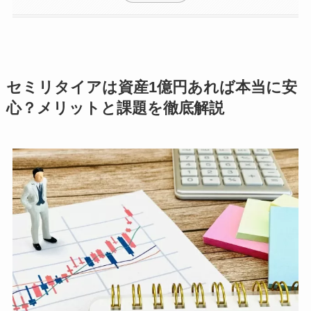
セミリタイアは資産1億円あれば本当に安
心？メリットと課題を徹底解説