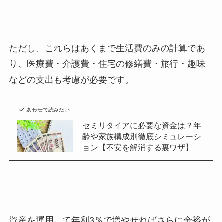
ただし、これらはあくまで生活費のみの計算であ
り、医療費・介護費・住宅の修繕費・旅行・趣味
などの支出も考慮が必要です。
あわせて読みたい
セミリタイアに必要な資金は？年
齢や家族構成別徹底シミュレーシ
ョン【不安を解消する裏ワザ】
資産を運用して年利3％で増やせればさらに余裕が