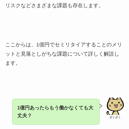
リスクなどさまざまな課題も存在します。
ここからは、1億円でセミリタイアすることのメリ
ットと見落としがちな課題について詳しく解説し
ます。
1億円あったらもう働かなくても大
丈夫？
ざくざく