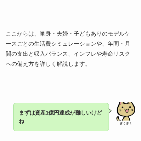
ここからは、単身・夫婦・子どもありのモデルケ
ースごとの生活費シミュレーションや、年間・月
間の支出と収入バランス、インフレや寿命リスク
への備え方を詳しく解説します。
まずは資産1億円達成が難しいけど
ね
ざくざく