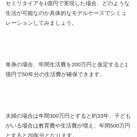
セミリタイアを1億円で実現した場合、どのような
生活が可能なのか具体的なモデルケースでシミュ
レーションしてみましょう。
単身の場合、年間生活費を200万円と仮定すると1
億円で50年分の生活費が確保できます。
夫婦の場合は年間300万円とすると約33年、子ども
がいる場合は教育費や生活費が増え、年間500万円
とすると20年分となります。