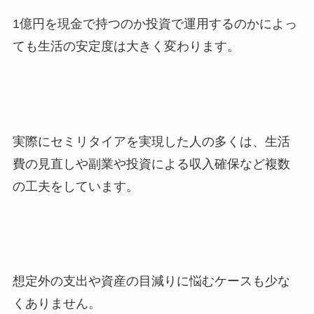
1億円を現金で持つのか投資で運用するのかによっ
ても生活の安定度は大きく変わります。
実際にセミリタイアを実現した人の多くは、生活
費の見直しや副業や投資による収入確保など複数
の工夫をしています。
想定外の支出や資産の目減りに悩むケースも少な
くありません。