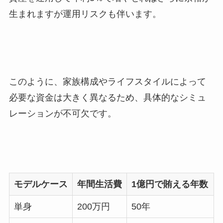
生まれますが運用リスクも伴います。
このように、家族構成やライフスタイルによって
必要な資金は大きく異なるため、具体的なシミュ
レーションが不可欠です。
モデルケース
年間生活費
1億円で賄える年数
単身
200万円
50年