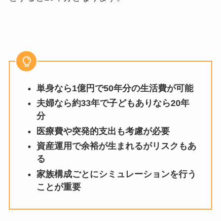
単身なら1億円で50年分の生活費が可能
夫婦なら約33年で子どもありなら20年
分
医療費や突発的支出も考慮が必要
資産運用で余裕が生まれるがリスクもあ
る
家族構成ごとにシミュレーションを行う
ことが重要