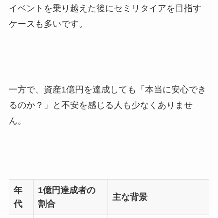
イベントを乗り越えた後にセミリタイアを目指す
ケースも多いです。
一方で、資産1億円を達成しても「本当に安心でき
るのか？」と不安を感じる人も少なくありませ
ん。
年
1億円達成者の
主な背景
代
割合