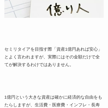
セミリタイアを目指す際「資産1億円あれば安心」
とよく言われますが、実際にはその金額だけで全
てが解決するわけではありません。
1億円という大きな資産は確かに経済的な自由をも
たらしますが、生活費・医療費・インフレ・長寿