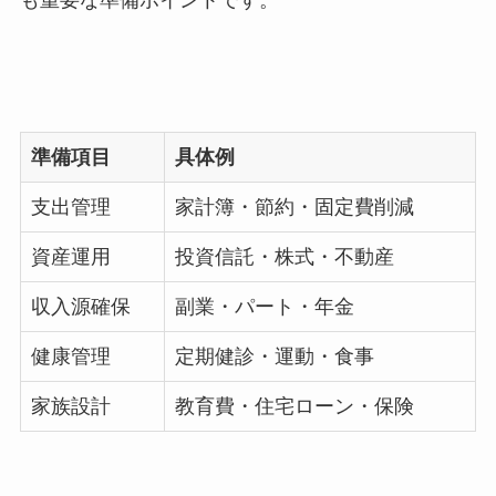
準備項目
具体例
支出管理
家計簿・節約・固定費削減
資産運用
投資信託・株式・不動産
収入源確保
副業・パート・年金
健康管理
定期健診・運動・食事
家族設計
教育費・住宅ローン・保険