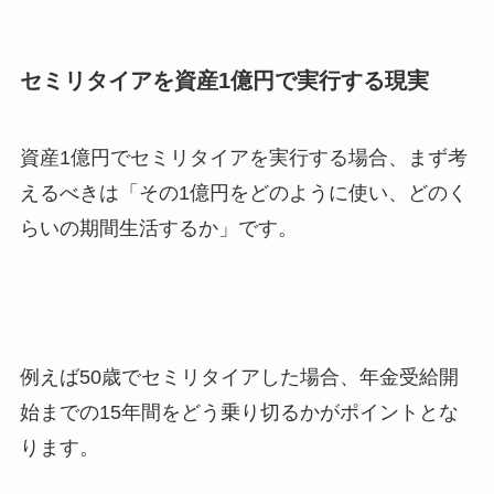
セミリタイアを資産1億円で実行する現実
資産1億円でセミリタイアを実行する場合、まず考
えるべきは「その1億円をどのように使い、どのく
らいの期間生活するか」です。
例えば50歳でセミリタイアした場合、年金受給開
始までの15年間をどう乗り切るかがポイントとな
ります。