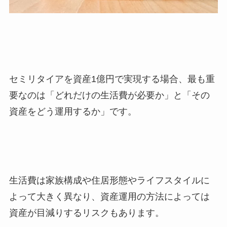
セミリタイアを資産1億円で実現する場合、最も重
要なのは「どれだけの生活費が必要か」と「その
資産をどう運用するか」です。
生活費は家族構成や住居形態やライフスタイルに
よって大きく異なり、資産運用の方法によっては
資産が目減りするリスクもあります。