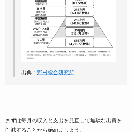
出典：
野村総合研究所
まずは毎月の収入と支出を見直して無駄な出費を
削減することから始めましょう。