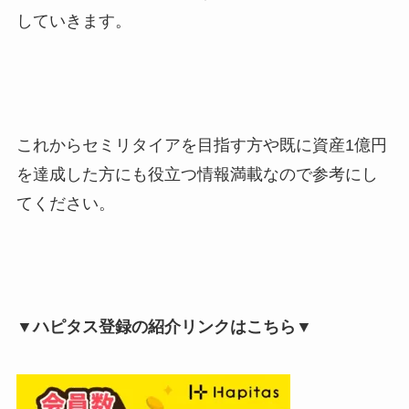
していきます。
これからセミリタイアを目指す方や既に資産1億円
を達成した方にも役立つ情報満載なので参考にし
てください。
▼ハピタス登録の紹介リンクはこちら▼