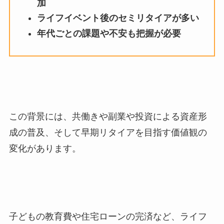
加
ライフイベント後のセミリタイアが多い
年代ごとの課題や不安も把握が必要
この背景には、共働きや副業や投資による資産形
成の普及、そして早期リタイアを目指す価値観の
変化があります。
子どもの教育費や住宅ローンの完済など、ライフ