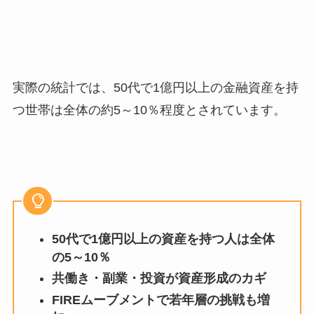
実際の統計では、50代で1億円以上の金融資産を持
つ世帯は全体の約5～10％程度とされています。
50代で1億円以上の資産を持つ人は全体
の5～10％
共働き・副業・投資が資産形成のカギ
FIREムーブメントで若年層の挑戦も増