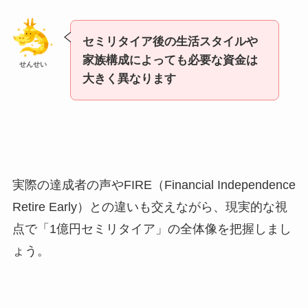
セミリタイア後の生活スタイルや
家族構成によっても必要な資金は
せんせい
大きく異なります
実際の達成者の声やFIRE（Financial Independence
Retire Early）との違いも交えながら、現実的な視
点で「1億円セミリタイア」の全体像を把握しまし
ょう。