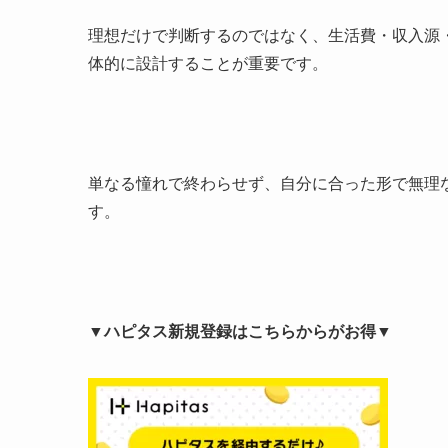
理想だけで判断するのではなく、生活費・収入源
体的に設計することが重要です。
単なる憧れで終わらせず、自分に合った形で無理
す。
▼ハピタス新規登録はこちらからがお得▼