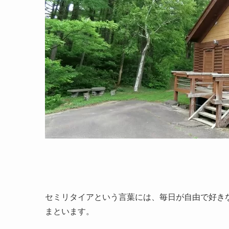
セミリタイアという言葉には、毎日が自由で好き
まといます。