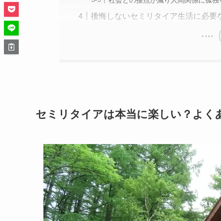
後悔しないセミリタイア生活に必要
セミリタイアは本当に楽しい？よく