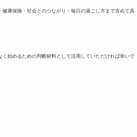
・健康保険・社会とのつながり・毎日の過ごし方まで含めて具
なく始めるための判断材料として活用していただければ幸いで