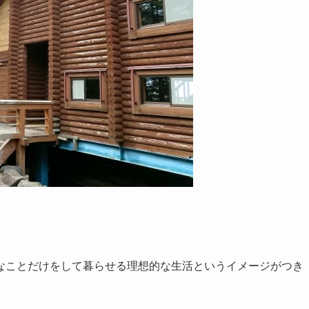
なことだけをして暮らせる理想的な生活というイメージがつき