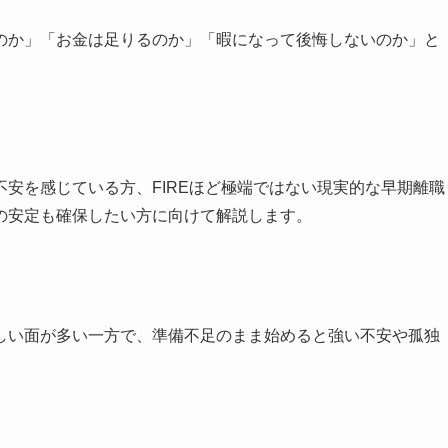
のか」「お金は足りるのか」「暇になって後悔しないのか」と
安を感じている方、FIREほど極端ではない現実的な早期離職
の安定も確保したい方に向けて解説します。
しい面が多い一方で、準備不足のまま始めると強い不安や孤独