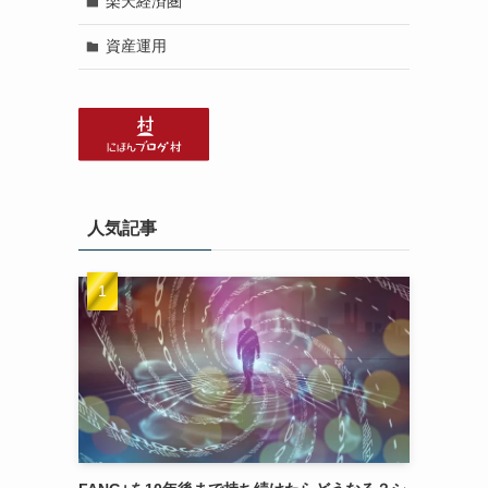
楽天経済圏
資産運用
人気記事