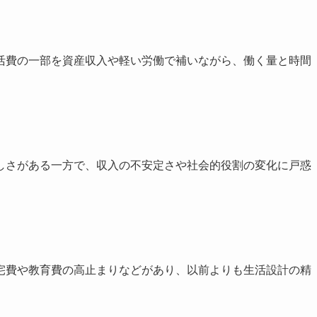
活費の一部を資産収入や軽い労働で補いながら、働く量と時間
。
しさがある一方で、収入の不安定さや社会的役割の変化に戸惑
宅費や教育費の高止まりなどがあり、以前よりも生活設計の精