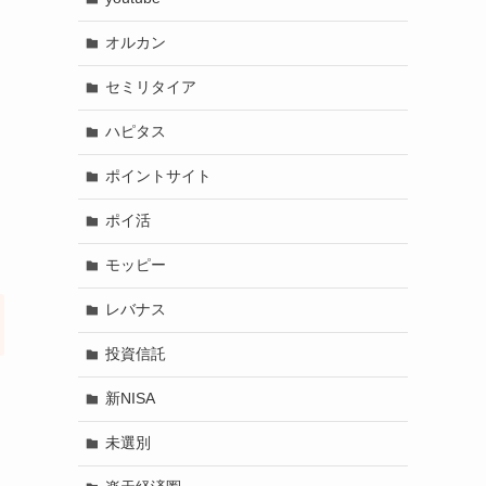
オルカン
セミリタイア
ハピタス
ポイントサイト
ポイ活
モッピー
レバナス
投資信託
新NISA
未選別