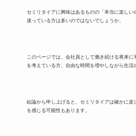
セミリタイアに興味はあるものの「本当に楽しい
迷っている方は多いのではないでしょうか。
このページでは、会社員として働き続ける将来に不
を考えている方、自由な時間を増やしながら生活
結論から申し上げると、セミリタイアは確かに楽
を感じる可能性もあります。