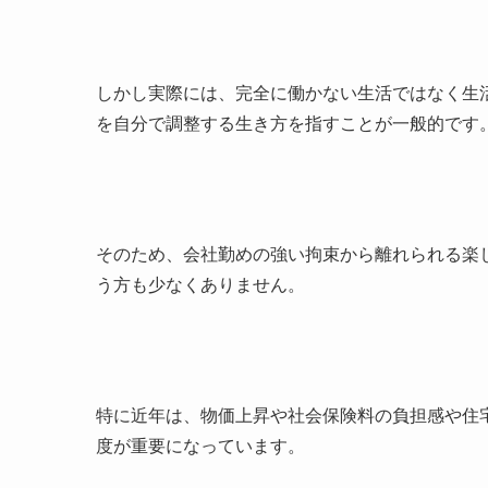
しかし実際には、完全に働かない生活ではなく生
を自分で調整する生き方を指すことが一般的です
そのため、会社勤めの強い拘束から離れられる楽
う方も少なくありません。
特に近年は、物価上昇や社会保険料の負担感や住
度が重要になっています。