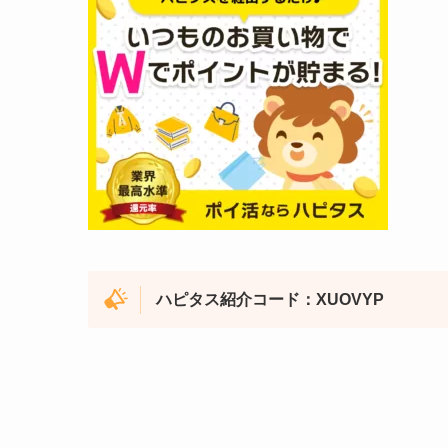
ハピタス紹介コード：XUOVYP